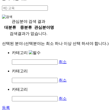
관심분야 검색 결과
대분류
중분류
관심분야명
검색결과가 없습니다.
선택된 분야 (선택분야는 최소 하나 이상 선택 하셔야 합니다.)
카테고리
취소
카테고리
취소
카테고리
취소
등록