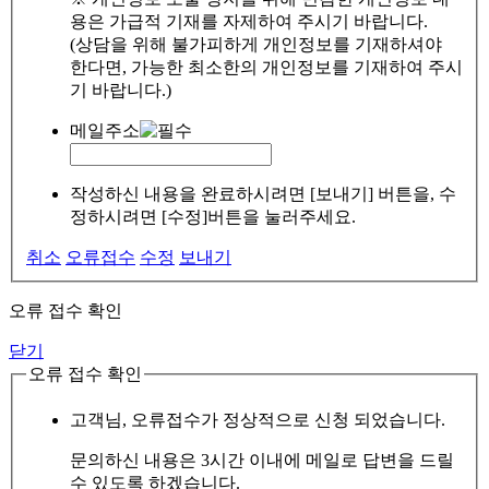
용은 가급적 기재를 자제하여 주시기 바랍니다.
(상담을 위해 불가피하게 개인정보를 기재하셔야
한다면, 가능한 최소한의 개인정보를 기재하여 주시
기 바랍니다.)
메일주소
작성하신 내용을 완료하시려면 [보내기] 버튼을, 수
정하시려면 [수정]버튼을 눌러주세요.
취소
오류접수
수정
보내기
오류 접수 확인
닫기
오류 접수 확인
고객님, 오류접수가 정상적으로 신청 되었습니다.
문의하신 내용은 3시간 이내에 메일로 답변을 드릴
수 있도록 하겠습니다.