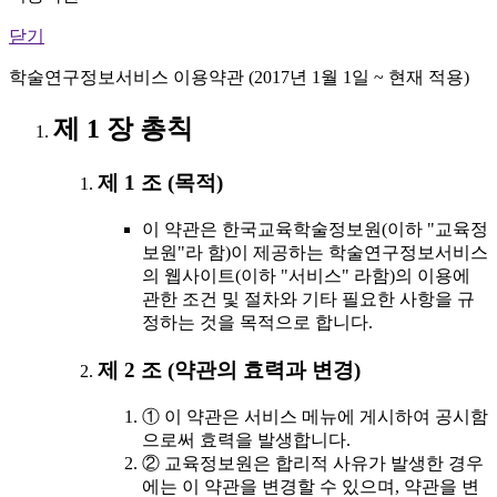
닫기
학술연구정보서비스 이용약관 (2017년 1월 1일 ~ 현재 적용)
제 1 장 총칙
제 1 조 (목적)
이 약관은 한국교육학술정보원(이하 "교육정
보원"라 함)이 제공하는 학술연구정보서비스
의 웹사이트(이하 "서비스" 라함)의 이용에
관한 조건 및 절차와 기타 필요한 사항을 규
정하는 것을 목적으로 합니다.
제 2 조 (약관의 효력과 변경)
① 이 약관은 서비스 메뉴에 게시하여 공시함
으로써 효력을 발생합니다.
② 교육정보원은 합리적 사유가 발생한 경우
에는 이 약관을 변경할 수 있으며, 약관을 변