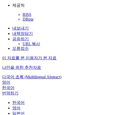
제공처
RISS
DBpia
내보내기
내책장담기
공유하기
URL 복사
오류접수
이 자료를 본 이용자가 본 자료
나만을 위한 추천자료
다국어 초록 (Multilingual Abstract)
영어
한국어
번역하기
한국어
영어
일본어