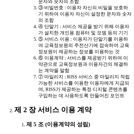
문자와 숫자의 조합
③ 비밀번호 : 이용자 자신의 비밀을 보호하
기 위하여 이용자 자신이 설정한 문자와 숫자
의 조합
④ 단말기 : 서비스 제공을 받기 위해 이용자
가 설치한 개인용 컴퓨터 및 모뎀 등의 기기
⑤ 서비스 이용 : 이용자가 단말기를 이용하
여 교육정보원의 주전산기에 접속하여 교육
정보원이 제공하는 정보를 이용하는 것
⑥ 이용계약 : 서비스를 제공받기 위하여 이
약관으로 교육정보원과 이용자간의 체결하
는 계약을 말함
⑦ 마일리지 : RISS 서비스 중 마일리지 적립
가능한 서비스를 이용한 이용자에게 지급되
며, RISS가 제공하는 특정 디지털 콘텐츠를
구입하는 데 사용하도록 만들어진 포인트
제 2 장 서비스 이용 계약
제 5 조 (이용계약의 성립)