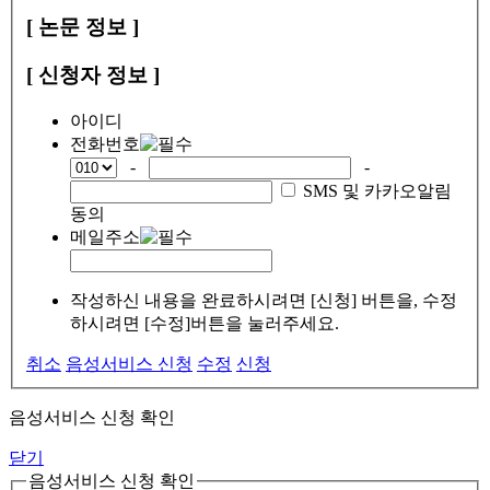
[ 논문 정보 ]
[ 신청자 정보 ]
아이디
전화번호
-
-
SMS 및 카카오알림
동의
메일주소
작성하신 내용을 완료하시려면 [신청] 버튼을, 수정
하시려면 [수정]버튼을 눌러주세요.
취소
음성서비스 신청
수정
신청
음성서비스 신청 확인
닫기
음성서비스 신청 확인