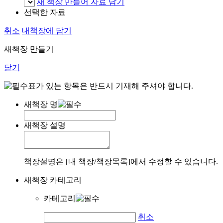
새 책장 만들어 자료 담기
선택한 자료
취소
내책장에 담기
새책장 만들기
닫기
표가 있는 항목은 반드시 기재해 주셔야 합니다.
새책장 명
새책장 설명
책장설명은 [내 책장/책장목록]에서 수정할 수 있습니다.
새책장 카테고리
카테고리
취소