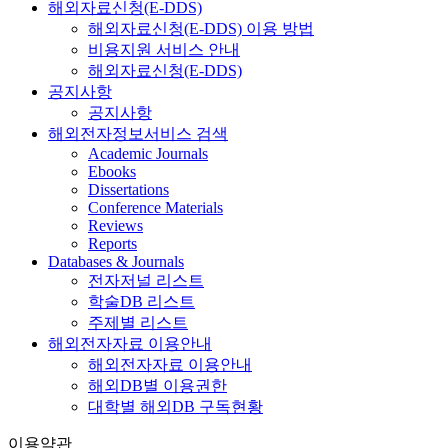
해외자료신청(E-DDS)
해외자료신청(E-DDS) 이용 방법
비용지원 서비스 안내
해외자료신청(E-DDS)
공지사항
공지사항
해외전자정보서비스 검색
Academic Journals
Ebooks
Dissertations
Conference Materials
Reviews
Reports
Databases & Journals
전자저널 리스트
학술DB 리스트
주제별 리스트
해외전자자료 이용안내
해외전자자료 이용안내
해외DB별 이용권한
대학별 해외DB 구독현황
이용약관