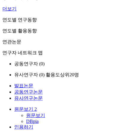
더보기
연도별 연구동향
연도별 활용동향
연관논문
연구자 네트워크 맵
공동연구자 (
0
)
유사연구자 (
0
)
활용도상위20명
발표논문
공동연구논문
유사연구논문
원문보기
2
원문보기
DBpia
인용하기