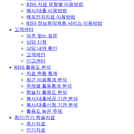
RISS 자료 유형별 이용방법
복사/대출 이용방법
해외전자자료 이용방법
RISS 정보취약계층 서비스 이용방법
고객센터
자주 찾는 질문
상담 신청
상담 내역 확인
고객제안
신고센터
RISS 활용도 분석
자료 현황 통계
최근 이용통계 분석
주제별 활용통계 분석
학술지 활용도 분석
복사/대출제공 기관 분석
복사/대출신청 기관 분석
활용도 높은 주제
최신/인기 학술자료
최신자료
인기자료