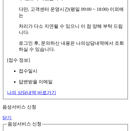
다만, 고객센터 운영시간(평일 09:00 ~ 18:00) 이외에
는
처리가 다소 지연될 수 있으니 이 점 양해 부탁 드립
니다.
로그인 후, 문의하신 내용은 나의상담내역에서 조회
하실 수 있습니다.
[접수 정보]
접수일시
답변받을 이메일
나의 상담내역 바로가기
음성서비스 신청
닫기
음성서비스 신청