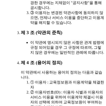
경한 경우에는 지체없이 "공지사항"을 통해
공시합니다.
③ 이용자는 변경된 약관사항에 동의하지 않
으면, 언제나 서비스 이용을 중단하고 이용계
약을 해지할 수 있습니다.
제 3 조 (약관외 준칙)
이 약관에 명시되지 않은 사항은 관계 법령에
규정 되어있을 경우 그 규정에 따르며, 그렇
지 않은 경우에는 일반적인 관례에 따릅니다.
제 4 조 (용어의 정의)
이 약관에서 사용하는 용어의 정의는 다음과 같습
니다.
① 이용자 : 교육정보원과 이용계약을 체결한
자
② 이용자번호(ID) : 이용자 식별과 이용자의
서비스 이용을 위하여 이용계약 체결시 이용
자의 선택에 의하여 교육정보원이 부여하는