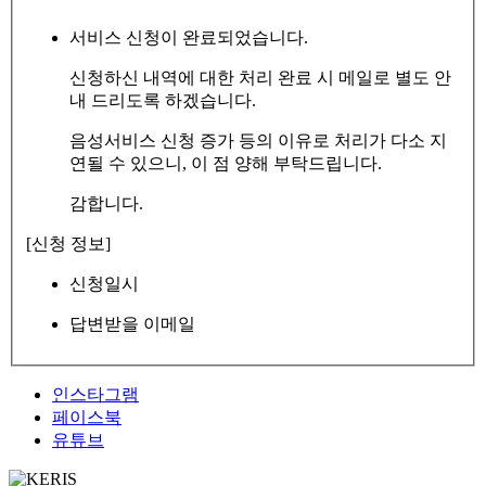
서비스 신청이 완료되었습니다.
신청하신 내역에 대한 처리 완료 시 메일로 별도 안
내 드리도록 하겠습니다.
음성서비스 신청 증가 등의 이유로 처리가 다소 지
연될 수 있으니, 이 점 양해 부탁드립니다.
감합니다.
[신청 정보]
신청일시
답변받을 이메일
인스타그램
페이스북
유튜브