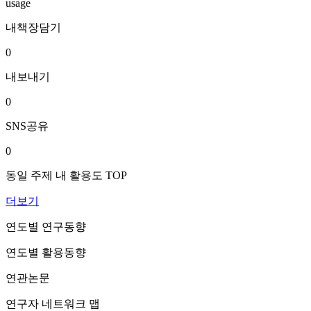
usage
내책장담기
0
내보내기
0
SNS공유
0
동일 주제 내 활용도 TOP
더보기
연도별 연구동향
연도별 활용동향
연관논문
연구자 네트워크 맵