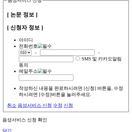
음성서비스 신청
[ 논문 정보 ]
[ 신청자 정보 ]
아이디
전화번호
-
-
SMS 및 카카오알림
동의
메일주소
작성하신 내용을 완료하시려면 [신청] 버튼을, 수정
하시려면 [수정]버튼을 눌러주세요.
취소
음성서비스 신청
수정
신청
음성서비스 신청 확인
닫기