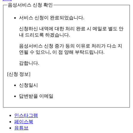
음성서비스 신청 확인
서비스 신청이 완료되었습니다.
신청하신 내역에 대한 처리 완료 시 메일로 별도 안
내 드리도록 하겠습니다.
음성서비스 신청 증가 등의 이유로 처리가 다소 지
연될 수 있으니, 이 점 양해 부탁드립니다.
감합니다.
[신청 정보]
신청일시
답변받을 이메일
인스타그램
페이스북
유튜브