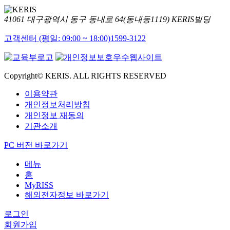
41061 대구광역시 동구 동내로 64(동내동1119) KERIS빌딩
고객센터 (평일: 09:00 ~ 18:00)
1599-3122
Copyright© KERIS. ALL RIGHTS RESERVED
이용약관
개인정보처리방침
개인정보 재동의
기관소개
PC 버전 바로가기
메뉴
홈
MyRISS
해외전자정보 바로가기
로그인
회원가입