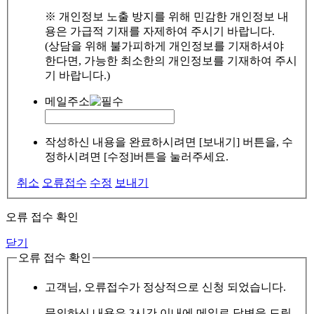
※ 개인정보 노출 방지를 위해 민감한 개인정보 내
용은 가급적 기재를 자제하여 주시기 바랍니다.
(상담을 위해 불가피하게 개인정보를 기재하셔야
한다면, 가능한 최소한의 개인정보를 기재하여 주시
기 바랍니다.)
메일주소
작성하신 내용을 완료하시려면 [보내기] 버튼을, 수
정하시려면 [수정]버튼을 눌러주세요.
취소
오류접수
수정
보내기
오류 접수 확인
닫기
오류 접수 확인
고객님, 오류접수가 정상적으로 신청 되었습니다.
문의하신 내용은 3시간 이내에 메일로 답변을 드릴