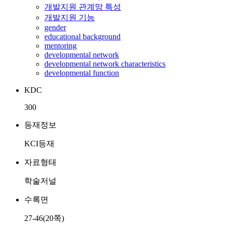
개발지원 관계망 특성
개발지원 기능
gender
educational background
mentoring
developmental network
developmental network characteristics
developmental function
KDC
300
등재정보
KCI등재
자료형태
학술저널
수록면
27-46(20쪽)