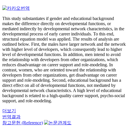
This study substantiates if gender and educational background
makes the difference directly on developmental functions, or
mediated indirectly by developmental network characteristics, in the
developmental process of early career individuals. To this end,
structural equation model was applied. The results of analysis are
outlined below. First, the males have larger network and the network
with higher level of developers, which consequently lead to higher
level of developmental functions. In addition, men intend to avoid
the relationship with developers from other organizations, which
reduces disadvantage on career support and role-modeling. In
contrast, women, who are oriented toward the relationship with
developers from other organizations, get disadvantage on career
support and role-modeling. Second, educational background has a
direct effect on all of developmental functions, not mediated by
developmental network characteristics. A high level of educational
background is related to a high-quality career support, psycho-social
support, and role-modeling.
더보기
번역결과
참고문헌 (Reference)