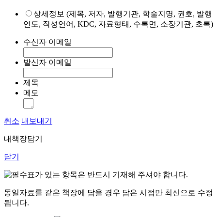
상세정보 (제목, 저자, 발행기관, 학술지명, 권호, 발행
연도, 작성언어, KDC, 자료형태, 수록면, 소장기관, 초록)
수신자 이메일
발신자 이메일
제목
메모
취소
내보내기
내책장담기
닫기
표가 있는 항목은 반드시 기재해 주셔야 합니다.
동일자료를 같은 책장에 담을 경우 담은 시점만 최신으로 수정
됩니다.