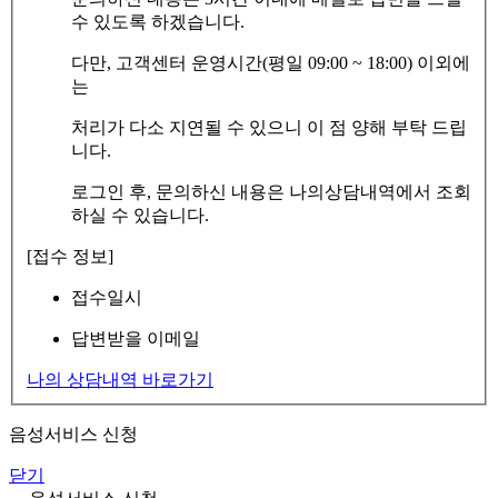
수 있도록 하겠습니다.
다만, 고객센터 운영시간(평일 09:00 ~ 18:00) 이외에
는
처리가 다소 지연될 수 있으니 이 점 양해 부탁 드립
니다.
로그인 후, 문의하신 내용은 나의상담내역에서 조회
하실 수 있습니다.
[접수 정보]
접수일시
답변받을 이메일
나의 상담내역 바로가기
음성서비스 신청
닫기