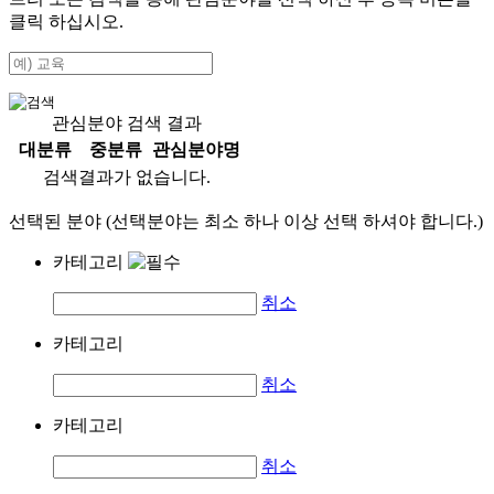
클릭 하십시오.
관심분야 검색 결과
대분류
중분류
관심분야명
검색결과가 없습니다.
선택된 분야 (선택분야는 최소 하나 이상 선택 하셔야 합니다.)
카테고리
취소
카테고리
취소
카테고리
취소