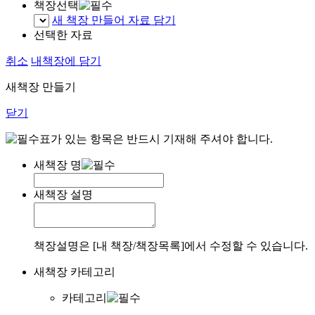
책장선택
새 책장 만들어 자료 담기
선택한 자료
취소
내책장에 담기
새책장 만들기
닫기
표가 있는 항목은 반드시 기재해 주셔야 합니다.
새책장 명
새책장 설명
책장설명은 [내 책장/책장목록]에서 수정할 수 있습니다.
새책장 카테고리
카테고리