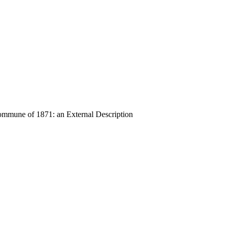
e of 1871: an External Description