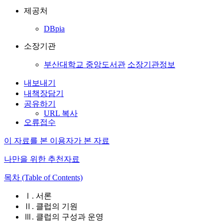
제공처
DBpia
소장기관
부산대학교 중앙도서관
소장기관정보
내보내기
내책장담기
공유하기
URL 복사
오류접수
이 자료를 본 이용자가 본 자료
나만을 위한 추천자료
목차 (Table of Contents)
Ⅰ. 서론
Ⅱ. 클럽의 기원
Ⅲ. 클럽의 구성과 운영