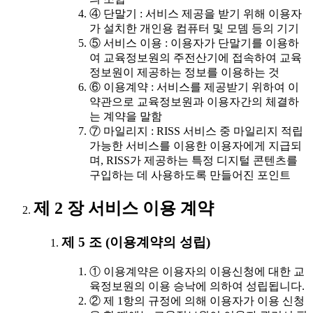
④ 단말기 : 서비스 제공을 받기 위해 이용자
가 설치한 개인용 컴퓨터 및 모뎀 등의 기기
⑤ 서비스 이용 : 이용자가 단말기를 이용하
여 교육정보원의 주전산기에 접속하여 교육
정보원이 제공하는 정보를 이용하는 것
⑥ 이용계약 : 서비스를 제공받기 위하여 이
약관으로 교육정보원과 이용자간의 체결하
는 계약을 말함
⑦ 마일리지 : RISS 서비스 중 마일리지 적립
가능한 서비스를 이용한 이용자에게 지급되
며, RISS가 제공하는 특정 디지털 콘텐츠를
구입하는 데 사용하도록 만들어진 포인트
제 2 장 서비스 이용 계약
제 5 조 (이용계약의 성립)
① 이용계약은 이용자의 이용신청에 대한 교
육정보원의 이용 승낙에 의하여 성립됩니다.
② 제 1항의 규정에 의해 이용자가 이용 신청