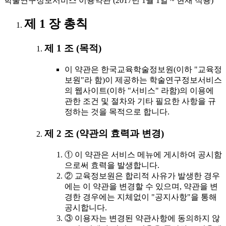
학술연구정보서비스 이용약관 (2017년 1월 1일 ~ 현재 적용)
제 1 장 총칙
제 1 조 (목적)
이 약관은 한국교육학술정보원(이하 "교육정
보원"라 함)이 제공하는 학술연구정보서비스
의 웹사이트(이하 "서비스" 라함)의 이용에
관한 조건 및 절차와 기타 필요한 사항을 규
정하는 것을 목적으로 합니다.
제 2 조 (약관의 효력과 변경)
① 이 약관은 서비스 메뉴에 게시하여 공시함
으로써 효력을 발생합니다.
② 교육정보원은 합리적 사유가 발생한 경우
에는 이 약관을 변경할 수 있으며, 약관을 변
경한 경우에는 지체없이 "공지사항"을 통해
공시합니다.
③ 이용자는 변경된 약관사항에 동의하지 않