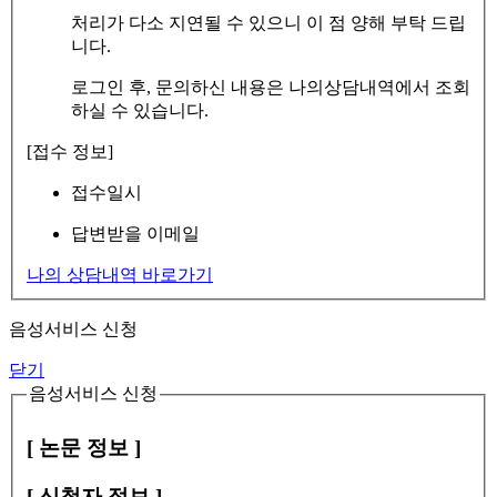
처리가 다소 지연될 수 있으니 이 점 양해 부탁 드립
니다.
로그인 후, 문의하신 내용은 나의상담내역에서 조회
하실 수 있습니다.
[접수 정보]
접수일시
답변받을 이메일
나의 상담내역 바로가기
음성서비스 신청
닫기
음성서비스 신청
[ 논문 정보 ]
[ 신청자 정보 ]