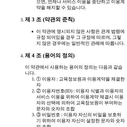
으면, 언제나 서비스 이용을 중단하고 이용계
약을 해지할 수 있습니다.
제 3 조 (약관외 준칙)
이 약관에 명시되지 않은 사항은 관계 법령에
규정 되어있을 경우 그 규정에 따르며, 그렇
지 않은 경우에는 일반적인 관례에 따릅니다.
제 4 조 (용어의 정의)
이 약관에서 사용하는 용어의 정의는 다음과 같습
니다.
① 이용자 : 교육정보원과 이용계약을 체결한
자
② 이용자번호(ID) : 이용자 식별과 이용자의
서비스 이용을 위하여 이용계약 체결시 이용
자의 선택에 의하여 교육정보원이 부여하는
문자와 숫자의 조합
③ 비밀번호 : 이용자 자신의 비밀을 보호하
기 위하여 이용자 자신이 설정한 문자와 숫자
의 조합