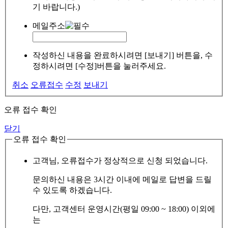
기 바랍니다.)
메일주소
작성하신 내용을 완료하시려면 [보내기] 버튼을, 수
정하시려면 [수정]버튼을 눌러주세요.
취소
오류접수
수정
보내기
오류 접수 확인
닫기
오류 접수 확인
고객님, 오류접수가 정상적으로 신청 되었습니다.
문의하신 내용은 3시간 이내에 메일로 답변을 드릴
수 있도록 하겠습니다.
다만, 고객센터 운영시간(평일 09:00 ~ 18:00) 이외에
는