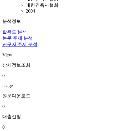
대한건축사협회
2004
분석정보
활용도 분석
논문 주제 분석
연구자 주제 분석
View
상세정보조회
0
usage
원문다운로드
0
대출신청
0