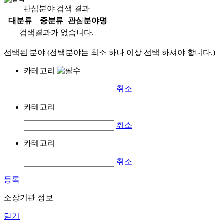
관심분야 검색 결과
대분류
중분류
관심분야명
검색결과가 없습니다.
선택된 분야 (선택분야는 최소 하나 이상 선택 하셔야 합니다.)
카테고리
취소
카테고리
취소
카테고리
취소
등록
소장기관 정보
닫기