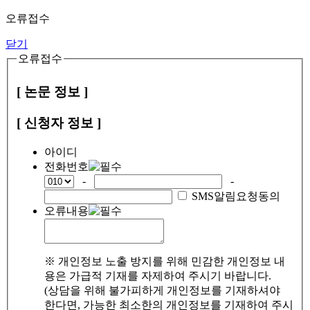
오류접수
닫기
오류접수
[ 논문 정보 ]
[ 신청자 정보 ]
아이디
전화번호
-
-
SMS알림요청동의
오류내용
※ 개인정보 노출 방지를 위해 민감한 개인정보 내
용은 가급적 기재를 자제하여 주시기 바랍니다.
(상담을 위해 불가피하게 개인정보를 기재하셔야
한다면, 가능한 최소한의 개인정보를 기재하여 주시