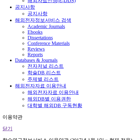
해외자료신청(E-DDS)
공지사항
공지사항
해외전자정보서비스 검색
Academic Journals
Ebooks
Dissertations
Conference Materials
Reviews
Reports
Databases & Journals
전자저널 리스트
학술DB 리스트
주제별 리스트
해외전자자료 이용안내
해외전자자료 이용안내
해외DB별 이용권한
대학별 해외DB 구독현황
이용약관
닫기