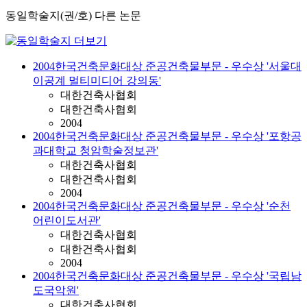
동일학술지(권/호) 다른 논문
2004한국건축문화대상 준공건축물부문 - 우수상 '서울대
이공계 멀티미디어 강의동'
대한건축사협회
대한건축사협회
2004
2004한국건축문화대상 준공건축물부문 - 우수상 '포항공
과대학교 청암학술정보관'
대한건축사협회
대한건축사협회
2004
2004한국건축문화대상 준공건축물부문 - 우수상 '순천
어린이도서관'
대한건축사협회
대한건축사협회
2004
2004한국건축문화대상 준공건축물부문 - 우수상 '국립남
도국악원'
대한건축사협회