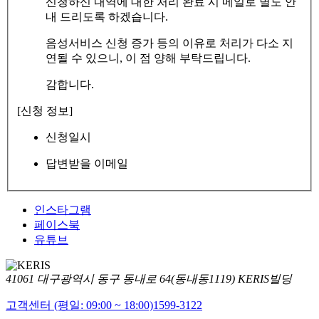
신청하신 내역에 대한 처리 완료 시 메일로 별도 안
내 드리도록 하겠습니다.
음성서비스 신청 증가 등의 이유로 처리가 다소 지
연될 수 있으니, 이 점 양해 부탁드립니다.
감합니다.
[신청 정보]
신청일시
답변받을 이메일
인스타그램
페이스북
유튜브
41061 대구광역시 동구 동내로 64(동내동1119) KERIS빌딩
고객센터 (평일: 09:00 ~ 18:00)
1599-3122