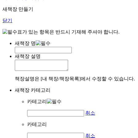
새책장 만들기
닫기
표가 있는 항목은 반드시 기재해 주셔야 합니다.
새책장 명
새책장 설명
책장설명은 [내 책장/책장목록]에서 수정할 수 있습니다.
새책장 카테고리
카테고리
취소
카테고리
취소