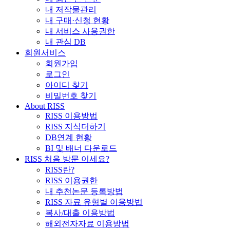
내 저작물관리
내 구매·신청 현황
내 서비스 사용권한
내 관심 DB
회원서비스
회원가입
로그인
아이디 찾기
비밀번호 찾기
About RISS
RISS 이용방법
RISS 지식더하기
DB연계 현황
BI 및 배너 다운로드
RISS 처음 방문 이세요?
RISS란?
RISS 이용권한
내 추천논문 등록방법
RISS 자료 유형별 이용방법
복사/대출 이용방법
해외전자자료 이용방법