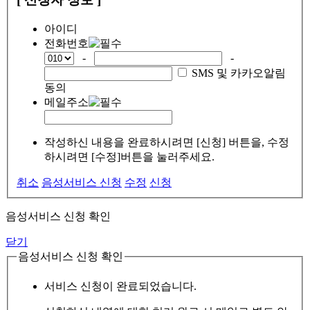
아이디
전화번호
-
-
SMS 및 카카오알림
동의
메일주소
작성하신 내용을 완료하시려면 [신청] 버튼을, 수정
하시려면 [수정]버튼을 눌러주세요.
취소
음성서비스 신청
수정
신청
음성서비스 신청 확인
닫기
음성서비스 신청 확인
서비스 신청이 완료되었습니다.