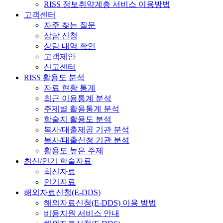
RISS 정보취약계층 서비스 이용방법
고객센터
자주 찾는 질문
상담 신청
상담 내역 확인
고객제안
신고센터
RISS 활용도 분석
자료 현황 통계
최근 이용통계 분석
주제별 활용통계 분석
학술지 활용도 분석
복사/대출제공 기관 분석
복사/대출신청 기관 분석
활용도 높은 주제
최신/인기 학술자료
최신자료
인기자료
해외자료신청(E-DDS)
해외자료신청(E-DDS) 이용 방법
비용지원 서비스 안내