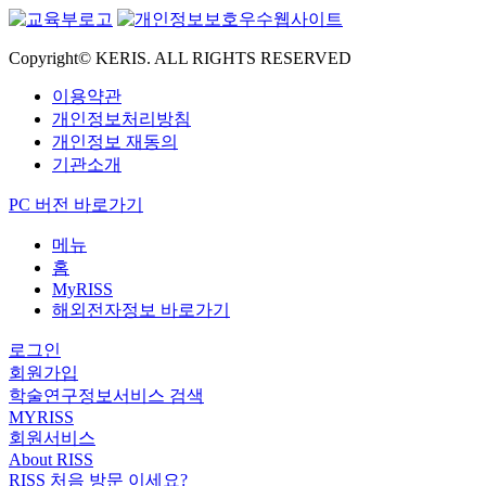
Copyright© KERIS. ALL RIGHTS RESERVED
이용약관
개인정보처리방침
개인정보 재동의
기관소개
PC 버전 바로가기
메뉴
홈
MyRISS
해외전자정보 바로가기
로그인
회원가입
학술연구정보서비스 검색
MYRISS
회원서비스
About RISS
RISS 처음 방문 이세요?