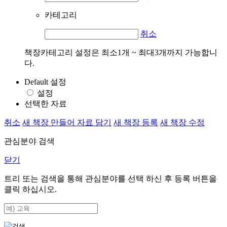
카테고리
취소
책장카테고리 설정은 최소1개 ~ 최대3개까지 가능합니
다.
Default 설정
설정
선택한 자료
취소
새 책장 만들어 자료 담기
새 책장 등록
새 책장 수정
관심분야 검색
닫기
트리 또는 검색을 통해 관심분야를 선택 하신 후
등록
버튼을
클릭 하십시오.