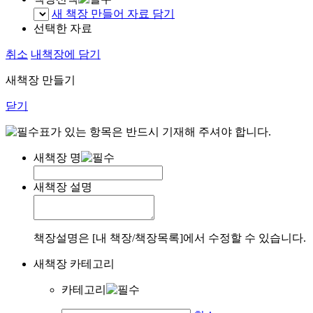
새 책장 만들어 자료 담기
선택한 자료
취소
내책장에 담기
새책장 만들기
닫기
표가 있는 항목은 반드시 기재해 주셔야 합니다.
새책장 명
새책장 설명
책장설명은 [내 책장/책장목록]에서 수정할 수 있습니다.
새책장 카테고리
카테고리