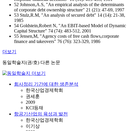
52 Johnson,A.S, "An empirical analysis of the determinants
of corporate debt ownership structure" 21 (21): 47-69, 1997
53 Stulz,R.M, "An analysis of secured debt" 14 (14): 21-38,
1985
54 Goldstein,Robert N, "An EBIT-based Model of Dynamic
Capital Structure" 74 (74): 483-512, 2001
55 Jensen,M, "Agency costs of free cash flows,corporate
finance and takeovers" 76 (76): 323-329, 1986
더보기
동일학술지(권/호) 다른 논문
회사정리 기간에 대한 생존분석
한국산업경제학회
권세훈
2009
KCI등재
항공기산업의 육성과 발전
한국산업경제학회
이기상