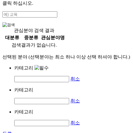
클릭 하십시오.
관심분야 검색 결과
대분류
중분류
관심분야명
검색결과가 없습니다.
선택된 분야 (선택분야는 최소 하나 이상 선택 하셔야 합니다.)
카테고리
취소
카테고리
취소
카테고리
취소