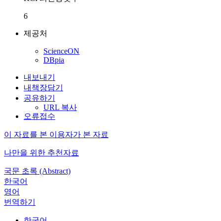
6
제공처
ScienceON
DBpia
내보내기
내책장담기
공유하기
URL 복사
오류접수
이 자료를 본 이용자가 본 자료
나만을 위한 추천자료
국문 초록 (Abstract)
한국어
영어
번역하기
한국어