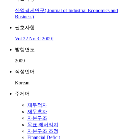
산업경제연구( Journal of Industrial Economics and
Business)
권호사항
Vol.22 No.3 [2009]
발행연도
2009
작성언어
Korean
주제어
재무적자
재무흑자
자본구조
목표 레버리지
자본구조 조정
Financial Deficit