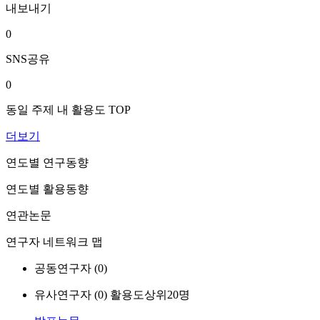
내보내기
0
SNS공유
0
동일 주제 내 활용도 TOP
더보기
연도별 연구동향
연도별 활용동향
연관논문
연구자 네트워크 맵
공동연구자 (
0
)
유사연구자 (
0
)
활용도상위20명