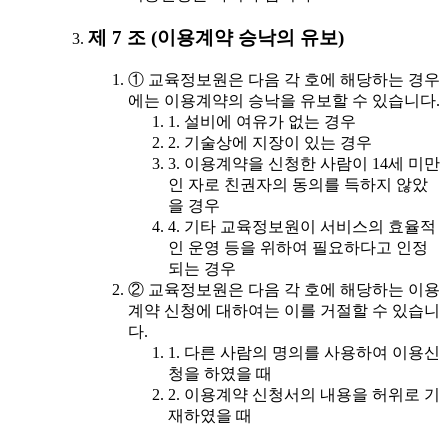
제 7 조 (이용계약 승낙의 유보)
① 교육정보원은 다음 각 호에 해당하는 경우
에는 이용계약의 승낙을 유보할 수 있습니다.
1. 설비에 여유가 없는 경우
2. 기술상에 지장이 있는 경우
3. 이용계약을 신청한 사람이 14세 미만
인 자로 친권자의 동의를 득하지 않았
을 경우
4. 기타 교육정보원이 서비스의 효율적
인 운영 등을 위하여 필요하다고 인정
되는 경우
② 교육정보원은 다음 각 호에 해당하는 이용
계약 신청에 대하여는 이를 거절할 수 있습니
다.
1. 다른 사람의 명의를 사용하여 이용신
청을 하였을 때
2. 이용계약 신청서의 내용을 허위로 기
재하였을 때