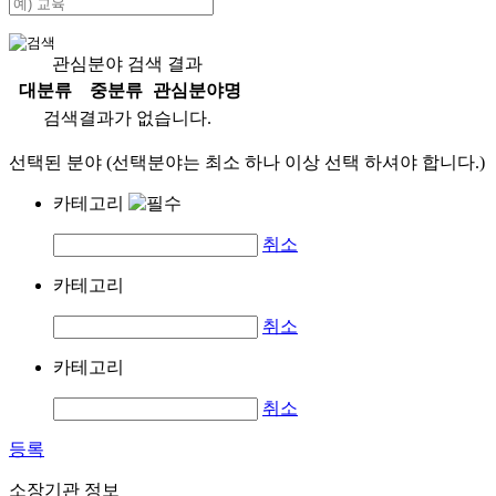
관심분야 검색 결과
대분류
중분류
관심분야명
검색결과가 없습니다.
선택된 분야 (선택분야는 최소 하나 이상 선택 하셔야 합니다.)
카테고리
취소
카테고리
취소
카테고리
취소
등록
소장기관 정보