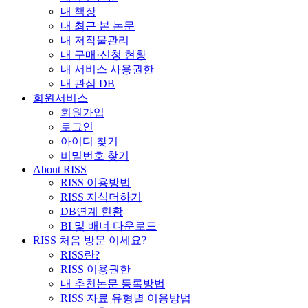
내 책장
내 최근 본 논문
내 저작물관리
내 구매·신청 현황
내 서비스 사용권한
내 관심 DB
회원서비스
회원가입
로그인
아이디 찾기
비밀번호 찾기
About RISS
RISS 이용방법
RISS 지식더하기
DB연계 현황
BI 및 배너 다운로드
RISS 처음 방문 이세요?
RISS란?
RISS 이용권한
내 추천논문 등록방법
RISS 자료 유형별 이용방법