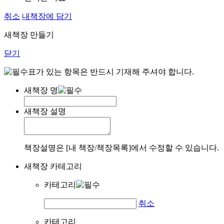
취소
내책장에 담기
새책장 만들기
닫기
표가 있는 항목은 반드시 기재해 주셔야 합니다.
새책장 명
새책장 설명
책장설명은 [내 책장/책장목록]에서 수정할 수 있습니다.
새책장 카테고리
카테고리
취소
카테고리