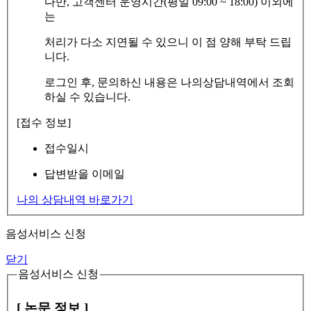
다만, 고객센터 운영시간(평일 09:00 ~ 18:00) 이외에
는
처리가 다소 지연될 수 있으니 이 점 양해 부탁 드립
니다.
로그인 후, 문의하신 내용은 나의상담내역에서 조회
하실 수 있습니다.
[접수 정보]
접수일시
답변받을 이메일
나의 상담내역 바로가기
음성서비스 신청
닫기
음성서비스 신청
[ 논문 정보 ]