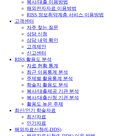
복사/대출 이용방법
해외전자자료 이용방법
RISS 정보취약계층 서비스 이용방법
고객센터
자주 찾는 질문
상담 신청
상담 내역 확인
고객제안
신고센터
RISS 활용도 분석
자료 현황 통계
최근 이용통계 분석
주제별 활용통계 분석
학술지 활용도 분석
복사/대출제공 기관 분석
복사/대출신청 기관 분석
활용도 높은 주제
최신/인기 학술자료
최신자료
인기자료
해외자료신청(E-DDS)
해외자료신청(E-DDS) 이용 방법