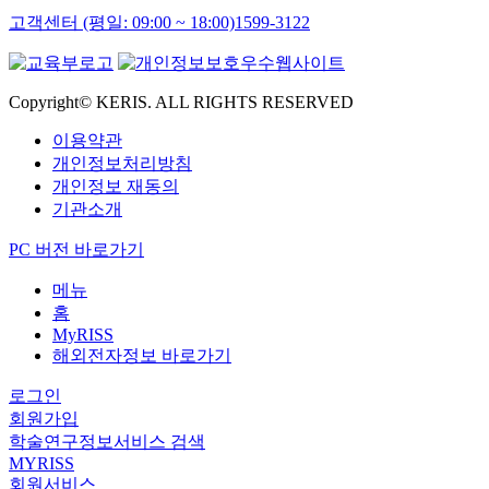
고객센터 (평일: 09:00 ~ 18:00)
1599-3122
Copyright© KERIS. ALL RIGHTS RESERVED
이용약관
개인정보처리방침
개인정보 재동의
기관소개
PC 버전 바로가기
메뉴
홈
MyRISS
해외전자정보 바로가기
로그인
회원가입
학술연구정보서비스 검색
MYRISS
회원서비스