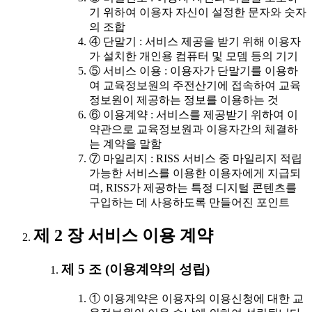
기 위하여 이용자 자신이 설정한 문자와 숫자
의 조합
④ 단말기 : 서비스 제공을 받기 위해 이용자
가 설치한 개인용 컴퓨터 및 모뎀 등의 기기
⑤ 서비스 이용 : 이용자가 단말기를 이용하
여 교육정보원의 주전산기에 접속하여 교육
정보원이 제공하는 정보를 이용하는 것
⑥ 이용계약 : 서비스를 제공받기 위하여 이
약관으로 교육정보원과 이용자간의 체결하
는 계약을 말함
⑦ 마일리지 : RISS 서비스 중 마일리지 적립
가능한 서비스를 이용한 이용자에게 지급되
며, RISS가 제공하는 특정 디지털 콘텐츠를
구입하는 데 사용하도록 만들어진 포인트
제 2 장 서비스 이용 계약
제 5 조 (이용계약의 성립)
① 이용계약은 이용자의 이용신청에 대한 교