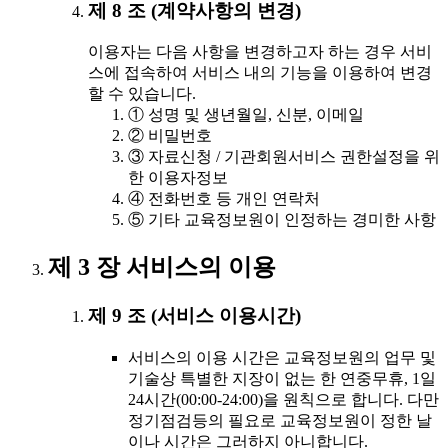
제 8 조 (계약사항의 변경)
이용자는 다음 사항을 변경하고자 하는 경우 서비
스에 접속하여 서비스 내의 기능을 이용하여 변경
할 수 있습니다.
① 성명 및 생년월일, 신분, 이메일
② 비밀번호
③ 자료신청 / 기관회원서비스 권한설정을 위
한 이용자정보
④ 전화번호 등 개인 연락처
⑤ 기타 교육정보원이 인정하는 경미한 사항
제 3 장 서비스의 이용
제 9 조 (서비스 이용시간)
서비스의 이용 시간은 교육정보원의 업무 및
기술상 특별한 지장이 없는 한 연중무휴, 1일
24시간(00:00-24:00)을 원칙으로 합니다. 다만
정기점검등의 필요로 교육정보원이 정한 날
이나 시간은 그러하지 아니합니다.