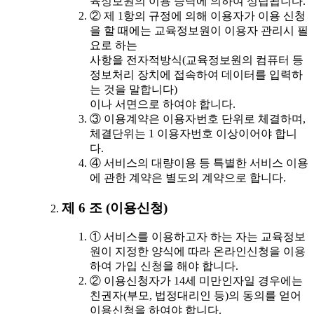
육정보원의 이용 승낙에 의하여 성립됩니다.
② 제 1항의 규정에 의해 이용자가 이용 신청
을 할 때에는 교육정보원이 이용자 관리시 필
요로 하는
사항을 전자적방식(교육정보원의 컴퓨터 등
정보처리 장치에 접속하여 데이터를 입력하
는 것을 말합니다)
이나 서면으로 하여야 합니다.
③ 이용계약은 이용자번호 단위로 체결하며,
체결단위는 1 이용자번호 이상이어야 합니
다.
④ 서비스의 대량이용 등 특별한 서비스 이용
에 관한 계약은 별도의 계약으로 합니다.
제 6 조 (이용신청)
① 서비스를 이용하고자 하는 자는 교육정보
원이 지정한 양식에 따라 온라인신청을 이용
하여 가입 신청을 해야 합니다.
② 이용신청자가 14세 미만인자일 경우에는
친권자(부모, 법정대리인 등)의 동의를 얻어
이용신청을 하여야 합니다.