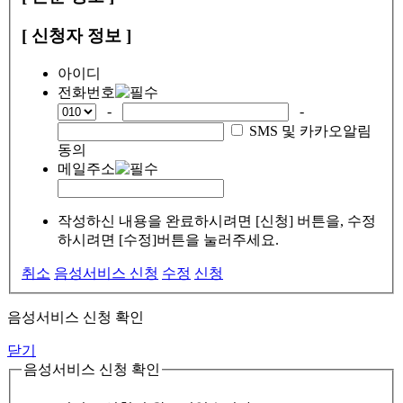
[ 신청자 정보 ]
아이디
전화번호
-
-
SMS 및 카카오알림
동의
메일주소
작성하신 내용을 완료하시려면 [신청] 버튼을, 수정
하시려면 [수정]버튼을 눌러주세요.
취소
음성서비스 신청
수정
신청
음성서비스 신청 확인
닫기
음성서비스 신청 확인