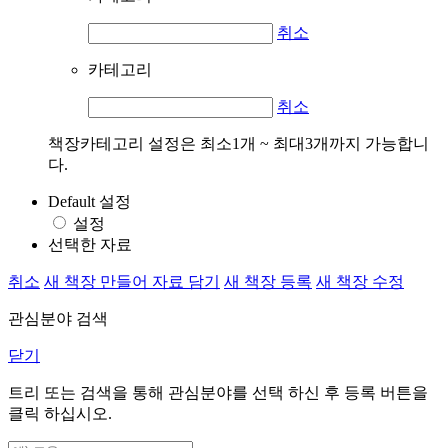
취소
카테고리
취소
책장카테고리 설정은 최소1개 ~ 최대3개까지 가능합니
다.
Default 설정
설정
선택한 자료
취소
새 책장 만들어 자료 담기
새 책장 등록
새 책장 수정
관심분야 검색
닫기
트리 또는 검색을 통해 관심분야를 선택 하신 후
등록
버튼을
클릭 하십시오.