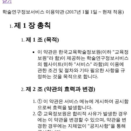
닫기
학술연구정보서비스 이용약관 (2017년 1월 1일 ~ 현재 적용)
제 1 장 총칙
제 1 조 (목적)
이 약관은 한국교육학술정보원(이하 "교육정
보원"라 함)이 제공하는 학술연구정보서비스
의 웹사이트(이하 "서비스" 라함)의 이용에
관한 조건 및 절차와 기타 필요한 사항을 규
정하는 것을 목적으로 합니다.
제 2 조 (약관의 효력과 변경)
① 이 약관은 서비스 메뉴에 게시하여 공시함
으로써 효력을 발생합니다.
② 교육정보원은 합리적 사유가 발생한 경우
에는 이 약관을 변경할 수 있으며, 약관을 변
경한 경우에는 지체없이 "공지사항"을 통해