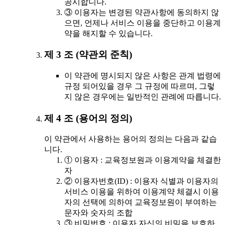
공시합니다.
③ 이용자는 변경된 약관사항에 동의하지 않
으면, 언제나 서비스 이용을 중단하고 이용계
약을 해지할 수 있습니다.
제 3 조 (약관외 준칙)
이 약관에 명시되지 않은 사항은 관계 법령에
규정 되어있을 경우 그 규정에 따르며, 그렇
지 않은 경우에는 일반적인 관례에 따릅니다.
제 4 조 (용어의 정의)
이 약관에서 사용하는 용어의 정의는 다음과 같습
니다.
① 이용자 : 교육정보원과 이용계약을 체결한
자
② 이용자번호(ID) : 이용자 식별과 이용자의
서비스 이용을 위하여 이용계약 체결시 이용
자의 선택에 의하여 교육정보원이 부여하는
문자와 숫자의 조합
③ 비밀번호 : 이용자 자신의 비밀을 보호하