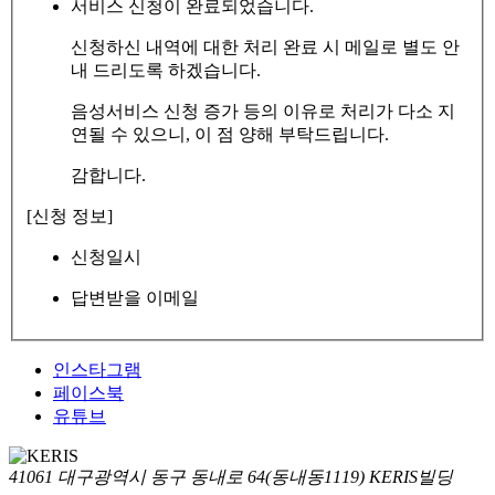
서비스 신청이 완료되었습니다.
신청하신 내역에 대한 처리 완료 시 메일로 별도 안
내 드리도록 하겠습니다.
음성서비스 신청 증가 등의 이유로 처리가 다소 지
연될 수 있으니, 이 점 양해 부탁드립니다.
감합니다.
[신청 정보]
신청일시
답변받을 이메일
인스타그램
페이스북
유튜브
41061 대구광역시 동구 동내로 64(동내동1119) KERIS빌딩