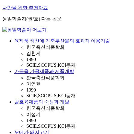
나만을 위한 추천자료
동일학술지(권/호) 다른 논문
육제품 생산에 가축부산물의 효과적 이용기술
한국축산식품학회
김천제
1990
SCIE,SCOPUS,KCI등재
가금육 가공제품과 제품개발
한국축산식품학회
이영현
1990
SCIE,SCOPUS,KCI등재
발효육제품의 숙성과 개발
한국축산식품학회
이성기
1990
SCIE,SCOPUS,KCI등재
오메가 돼지고기