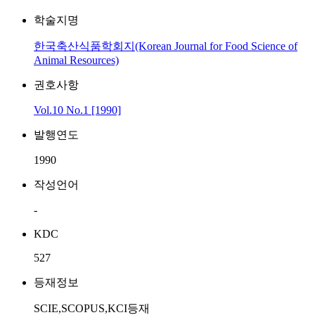
학술지명
한국축산식품학회지(Korean Journal for Food Science of
Animal Resources)
권호사항
Vol.10 No.1 [1990]
발행연도
1990
작성언어
-
KDC
527
등재정보
SCIE,SCOPUS,KCI등재