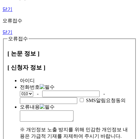
닫기
오류접수
닫기
오류접수
[ 논문 정보 ]
[ 신청자 정보 ]
아이디
전화번호
-
-
SMS알림요청동의
오류내용
※ 개인정보 노출 방지를 위해 민감한 개인정보 내
용은 가급적 기재를 자제하여 주시기 바랍니다.