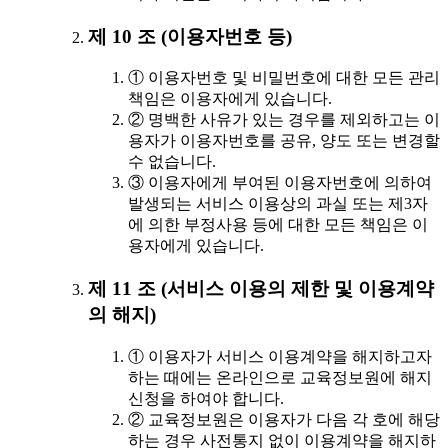
제 10 조 (이용자번호 등)
① 이용자번호 및 비밀번호에 대한 모든 관리
책임은 이용자에게 있습니다.
② 명백한 사유가 있는 경우를 제외하고는 이
용자가 이용자번호를 공유, 양도 또는 변경할
수 없습니다.
③ 이용자에게 부여된 이용자번호에 의하여
발생되는 서비스 이용상의 과실 또는 제3자
에 의한 부정사용 등에 대한 모든 책임은 이
용자에게 있습니다.
제 11 조 (서비스 이용의 제한 및 이용계약
의 해지)
① 이용자가 서비스 이용계약을 해지하고자
하는 때에는 온라인으로 교육정보원에 해지
신청을 하여야 합니다.
② 교육정보원은 이용자가 다음 각 호에 해당
하는 경우 사전통지 없이 이용계약을 해지하