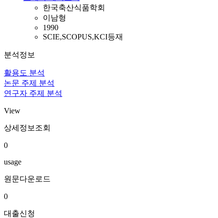
한국축산식품학회
이남형
1990
SCIE,SCOPUS,KCI등재
분석정보
활용도 분석
논문 주제 분석
연구자 주제 분석
View
상세정보조회
0
usage
원문다운로드
0
대출신청