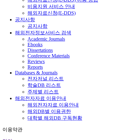
비용지원 서비스 안내
해외자료신청(E-DDS)
공지사항
공지사항
해외전자정보서비스 검색
Academic Journals
Ebooks
Dissertations
Conference Materials
Reviews
Reports
Databases & Journals
전자저널 리스트
학술DB 리스트
주제별 리스트
해외전자자료 이용안내
해외전자자료 이용안내
해외DB별 이용권한
대학별 해외DB 구독현황
이용약관