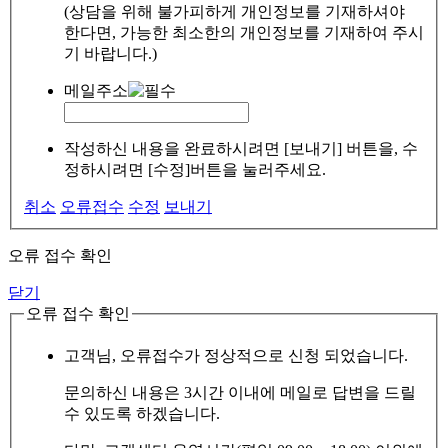
(상담을 위해 불가피하게 개인정보를 기재하셔야
한다면, 가능한 최소한의 개인정보를 기재하여 주시
기 바랍니다.)
메일주소
작성하신 내용을 완료하시려면 [보내기] 버튼을, 수
정하시려면 [수정]버튼을 눌러주세요.
취소
오류접수
수정
보내기
오류 접수 확인
닫기
오류 접수 확인
고객님, 오류접수가 정상적으로 신청 되었습니다.
문의하신 내용은 3시간 이내에 메일로 답변을 드릴
수 있도록 하겠습니다.