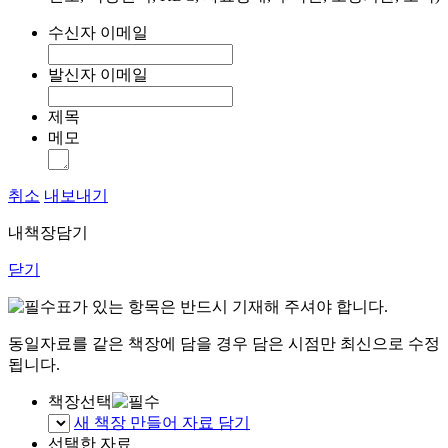
수신자 이메일
발신자 이메일
제목
메모
취소
내보내기
내책장담기
닫기
표가 있는 항목은 반드시 기재해 주셔야 합니다.
동일자료를 같은 책장에 담을 경우 담은 시점만 최신으로 수정
됩니다.
책장선택
새 책장 만들어 자료 담기
선택한 자료