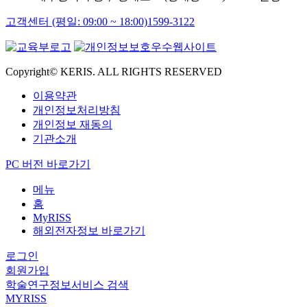
고객센터 (평일: 09:00 ~ 18:00)
1599-3122
Copyright© KERIS. ALL RIGHTS RESERVED
이용약관
개인정보처리방침
개인정보 재동의
기관소개
PC 버전 바로가기
메뉴
홈
MyRISS
해외전자정보 바로가기
로그인
회원가입
학술연구정보서비스 검색
MYRISS