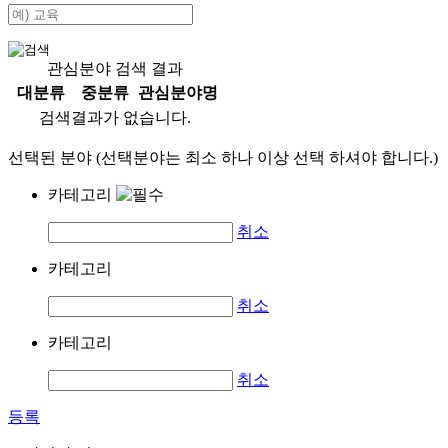
관심분야 검색 결과
대분류
중분류
관심분야명
검색결과가 없습니다.
선택된 분야 (선택분야는 최소 하나 이상 선택 하셔야 합니다.)
카테고리
취소
카테고리
취소
카테고리
취소
등록