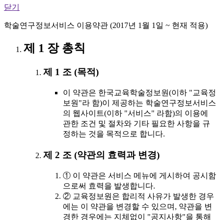
닫기
학술연구정보서비스 이용약관 (2017년 1월 1일 ~ 현재 적용)
제 1 장 총칙
제 1 조 (목적)
이 약관은 한국교육학술정보원(이하 "교육정
보원"라 함)이 제공하는 학술연구정보서비스
의 웹사이트(이하 "서비스" 라함)의 이용에
관한 조건 및 절차와 기타 필요한 사항을 규
정하는 것을 목적으로 합니다.
제 2 조 (약관의 효력과 변경)
① 이 약관은 서비스 메뉴에 게시하여 공시함
으로써 효력을 발생합니다.
② 교육정보원은 합리적 사유가 발생한 경우
에는 이 약관을 변경할 수 있으며, 약관을 변
경한 경우에는 지체없이 "공지사항"을 통해