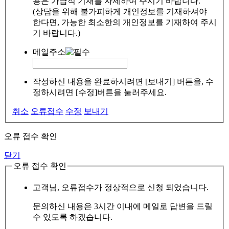
용은 가급적 기재를 자제하여 주시기 바랍니다.
(상담을 위해 불가피하게 개인정보를 기재하셔야
한다면, 가능한 최소한의 개인정보를 기재하여 주시
기 바랍니다.)
메일주소
작성하신 내용을 완료하시려면 [보내기] 버튼을, 수
정하시려면 [수정]버튼을 눌러주세요.
취소
오류접수
수정
보내기
오류 접수 확인
닫기
오류 접수 확인
고객님, 오류접수가 정상적으로 신청 되었습니다.
문의하신 내용은 3시간 이내에 메일로 답변을 드릴
수 있도록 하겠습니다.