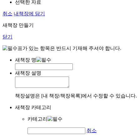
선택한 자료
취소
내책장에 담기
새책장 만들기
닫기
표가 있는 항목은 반드시 기재해 주셔야 합니다.
새책장 명
새책장 설명
책장설명은 [내 책장/책장목록]에서 수정할 수 있습니다.
새책장 카테고리
카테고리
취소