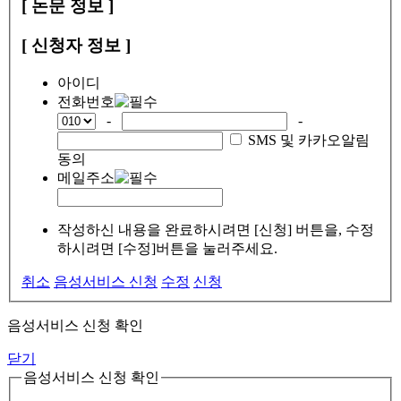
[ 논문 정보 ]
[ 신청자 정보 ]
아이디
전화번호
-
-
SMS 및 카카오알림
동의
메일주소
작성하신 내용을 완료하시려면 [신청] 버튼을, 수정
하시려면 [수정]버튼을 눌러주세요.
취소
음성서비스 신청
수정
신청
음성서비스 신청 확인
닫기
음성서비스 신청 확인