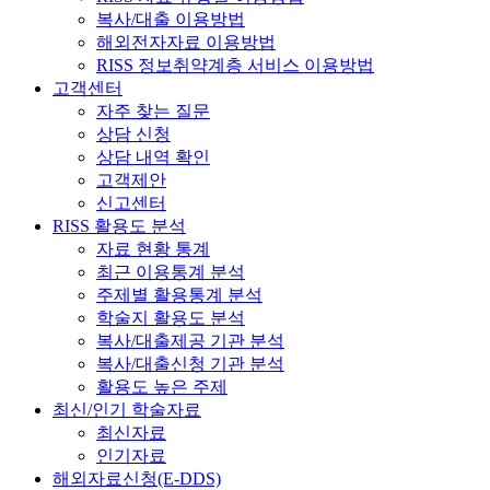
복사/대출 이용방법
해외전자자료 이용방법
RISS 정보취약계층 서비스 이용방법
고객센터
자주 찾는 질문
상담 신청
상담 내역 확인
고객제안
신고센터
RISS 활용도 분석
자료 현황 통계
최근 이용통계 분석
주제별 활용통계 분석
학술지 활용도 분석
복사/대출제공 기관 분석
복사/대출신청 기관 분석
활용도 높은 주제
최신/인기 학술자료
최신자료
인기자료
해외자료신청(E-DDS)