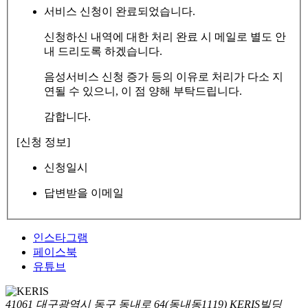
서비스 신청이 완료되었습니다.
신청하신 내역에 대한 처리 완료 시 메일로 별도 안
내 드리도록 하겠습니다.
음성서비스 신청 증가 등의 이유로 처리가 다소 지
연될 수 있으니, 이 점 양해 부탁드립니다.
감합니다.
[신청 정보]
신청일시
답변받을 이메일
인스타그램
페이스북
유튜브
41061 대구광역시 동구 동내로 64(동내동1119) KERIS빌딩