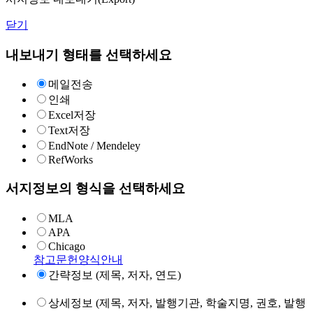
닫기
내보내기 형태를 선택하세요
메일전송
인쇄
Excel저장
Text저장
EndNote / Mendeley
RefWorks
서지정보의 형식을 선택하세요
MLA
APA
Chicago
참고문헌양식안내
간략정보 (제목, 저자, 연도)
상세정보 (제목, 저자, 발행기관, 학술지명, 권호, 발행