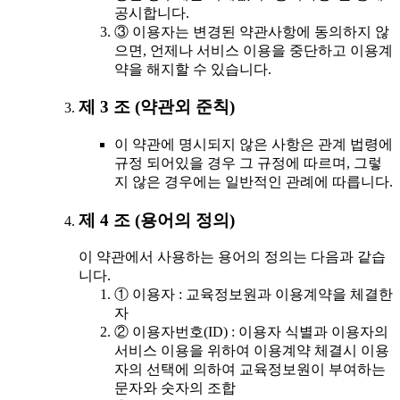
공시합니다.
③ 이용자는 변경된 약관사항에 동의하지 않
으면, 언제나 서비스 이용을 중단하고 이용계
약을 해지할 수 있습니다.
제 3 조 (약관외 준칙)
이 약관에 명시되지 않은 사항은 관계 법령에
규정 되어있을 경우 그 규정에 따르며, 그렇
지 않은 경우에는 일반적인 관례에 따릅니다.
제 4 조 (용어의 정의)
이 약관에서 사용하는 용어의 정의는 다음과 같습
니다.
① 이용자 : 교육정보원과 이용계약을 체결한
자
② 이용자번호(ID) : 이용자 식별과 이용자의
서비스 이용을 위하여 이용계약 체결시 이용
자의 선택에 의하여 교육정보원이 부여하는
문자와 숫자의 조합