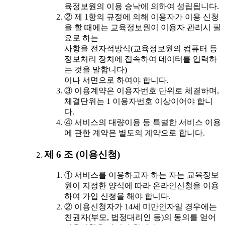
육정보원의 이용 승낙에 의하여 성립됩니다.
② 제 1항의 규정에 의해 이용자가 이용 신청
을 할 때에는 교육정보원이 이용자 관리시 필
요로 하는
사항을 전자적방식(교육정보원의 컴퓨터 등
정보처리 장치에 접속하여 데이터를 입력하
는 것을 말합니다)
이나 서면으로 하여야 합니다.
③ 이용계약은 이용자번호 단위로 체결하며,
체결단위는 1 이용자번호 이상이어야 합니
다.
④ 서비스의 대량이용 등 특별한 서비스 이용
에 관한 계약은 별도의 계약으로 합니다.
제 6 조 (이용신청)
① 서비스를 이용하고자 하는 자는 교육정보
원이 지정한 양식에 따라 온라인신청을 이용
하여 가입 신청을 해야 합니다.
② 이용신청자가 14세 미만인자일 경우에는
친권자(부모, 법정대리인 등)의 동의를 얻어