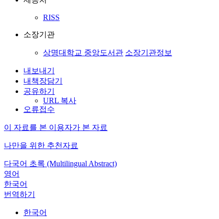
RISS
소장기관
상명대학교 중앙도서관
소장기관정보
내보내기
내책장담기
공유하기
URL 복사
오류접수
이 자료를 본 이용자가 본 자료
나만을 위한 추천자료
다국어 초록 (Multilingual Abstract)
영어
한국어
번역하기
한국어