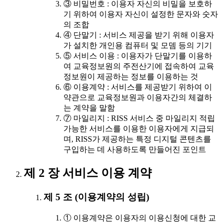
③ 비밀번호 : 이용자 자신의 비밀을 보호하
기 위하여 이용자 자신이 설정한 문자와 숫자
의 조합
④ 단말기 : 서비스 제공을 받기 위해 이용자
가 설치한 개인용 컴퓨터 및 모뎀 등의 기기
⑤ 서비스 이용 : 이용자가 단말기를 이용하
여 교육정보원의 주전산기에 접속하여 교육
정보원이 제공하는 정보를 이용하는 것
⑥ 이용계약 : 서비스를 제공받기 위하여 이
약관으로 교육정보원과 이용자간의 체결하
는 계약을 말함
⑦ 마일리지 : RISS 서비스 중 마일리지 적립
가능한 서비스를 이용한 이용자에게 지급되
며, RISS가 제공하는 특정 디지털 콘텐츠를
구입하는 데 사용하도록 만들어진 포인트
제 2 장 서비스 이용 계약
제 5 조 (이용계약의 성립)
① 이용계약은 이용자의 이용신청에 대한 교