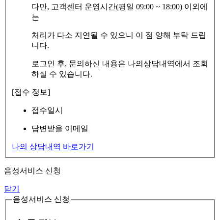
다만, 고객센터 운영시간(평일 09:00 ~ 18:00) 이외에
는
처리가 다소 지연될 수 있으니 이 점 양해 부탁 드립
니다.
로그인 후, 문의하신 내용은 나의상담내역에서 조회
하실 수 있습니다.
[접수 정보]
접수일시
답변받을 이메일
나의 상담내역 바로가기
음성서비스 신청
닫기
음성서비스 신청