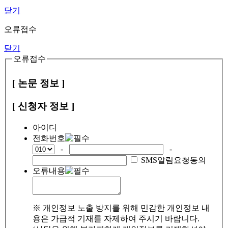
닫기
오류접수
닫기
오류접수
[ 논문 정보 ]
[ 신청자 정보 ]
아이디
전화번호
-
-
SMS알림요청동의
오류내용
※ 개인정보 노출 방지를 위해 민감한 개인정보 내
용은 가급적 기재를 자제하여 주시기 바랍니다.