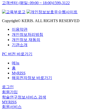
고객센터 (평일: 09:00 ~ 18:00)
1599-3122
Copyright© KERIS. ALL RIGHTS RESERVED
이용약관
개인정보처리방침
개인정보 재동의
기관소개
PC 버전 바로가기
메뉴
홈
MyRISS
해외전자정보 바로가기
로그인
회원가입
학술연구정보서비스 검색
MYRISS
회원서비스