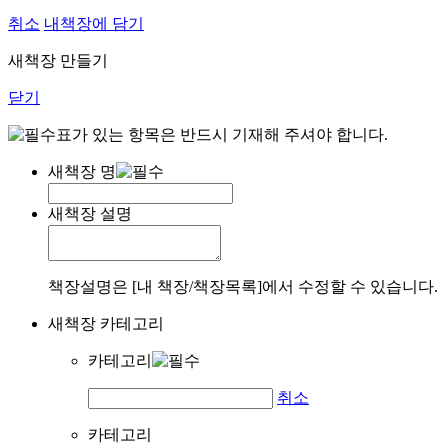
취소
내책장에 담기
새책장 만들기
닫기
표가 있는 항목은 반드시 기재해 주셔야 합니다.
새책장 명
새책장 설명
책장설명은 [내 책장/책장목록]에서 수정할 수 있습니다.
새책장 카테고리
카테고리
취소
카테고리