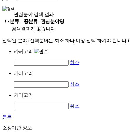
관심분야 검색 결과
대분류
중분류
관심분야명
검색결과가 없습니다.
선택된 분야 (선택분야는 최소 하나 이상 선택 하셔야 합니다.)
카테고리
취소
카테고리
취소
카테고리
취소
등록
소장기관 정보