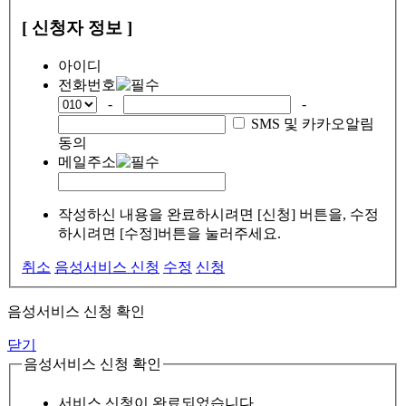
[ 신청자 정보 ]
아이디
전화번호
-
-
SMS 및 카카오알림
동의
메일주소
작성하신 내용을 완료하시려면 [신청] 버튼을, 수정
하시려면 [수정]버튼을 눌러주세요.
취소
음성서비스 신청
수정
신청
음성서비스 신청 확인
닫기
음성서비스 신청 확인
서비스 신청이 완료되었습니다.