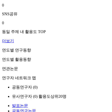
0
SNS공유
0
동일 주제 내 활용도 TOP
더보기
연도별 연구동향
연도별 활용동향
연관논문
연구자 네트워크 맵
공동연구자 (
0
)
유사연구자 (
0
)
활용도상위20명
발표논문
공동연구논문