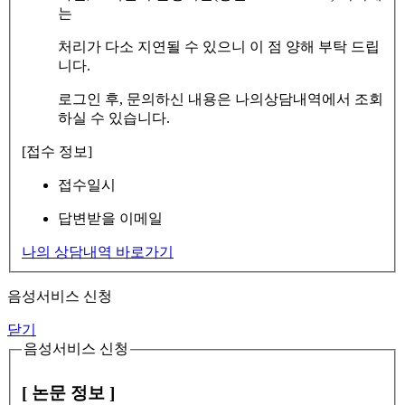
는
처리가 다소 지연될 수 있으니 이 점 양해 부탁 드립
니다.
로그인 후, 문의하신 내용은 나의상담내역에서 조회
하실 수 있습니다.
[접수 정보]
접수일시
답변받을 이메일
나의 상담내역 바로가기
음성서비스 신청
닫기
음성서비스 신청
[ 논문 정보 ]