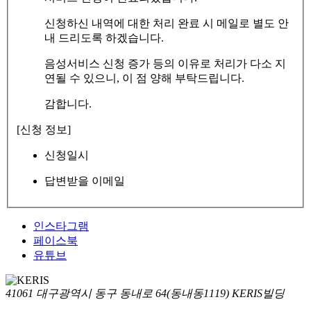
신청하신 내역에 대한 처리 완료 시 메일로 별도 안
내 드리도록 하겠습니다.
음성서비스 신청 증가 등의 이유로 처리가 다소 지
연될 수 있으니, 이 점 양해 부탁드립니다.
감합니다.
[신청 정보]
신청일시
답변받을 이메일
인스타그램
페이스북
유튜브
41061 대구광역시 동구 동내로 64(동내동1119) KERIS빌딩