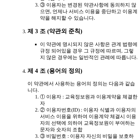
③ 이용자는 변경된 약관사항에 동의하지 않
으면, 언제나 서비스 이용을 중단하고 이용계
약을 해지할 수 있습니다.
제 3 조 (약관외 준칙)
이 약관에 명시되지 않은 사항은 관계 법령에
규정 되어있을 경우 그 규정에 따르며, 그렇
지 않은 경우에는 일반적인 관례에 따릅니다.
제 4 조 (용어의 정의)
이 약관에서 사용하는 용어의 정의는 다음과 같습
니다.
① 이용자 : 교육정보원과 이용계약을 체결한
자
② 이용자번호(ID) : 이용자 식별과 이용자의
서비스 이용을 위하여 이용계약 체결시 이용
자의 선택에 의하여 교육정보원이 부여하는
문자와 숫자의 조합
③ 비밀번호 : 이용자 자신의 비밀을 보호하