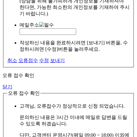
(상담을 위해 불가피하게 개인정보를 기재하셔야
한다면, 가능한 최소한의 개인정보를 기재하여 주시
기 바랍니다.)
메일주소
작성하신 내용을 완료하시려면 [보내기] 버튼을, 수
정하시려면 [수정]버튼을 눌러주세요.
취소
오류접수
수정
보내기
오류 접수 확인
닫기
오류 접수 확인
고객님, 오류접수가 정상적으로 신청 되었습니다.
문의하신 내용은 3시간 이내에 메일로 답변을 드릴
수 있도록 하겠습니다.
다만, 고객센터 운영시간(평일 09:00 ~ 18:00) 이외에