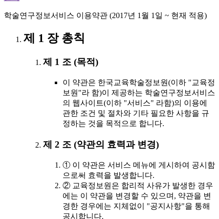
학술연구정보서비스 이용약관 (2017년 1월 1일 ~ 현재 적용)
제 1 장 총칙
제 1 조 (목적)
이 약관은 한국교육학술정보원(이하 "교육정
보원"라 함)이 제공하는 학술연구정보서비스
의 웹사이트(이하 "서비스" 라함)의 이용에
관한 조건 및 절차와 기타 필요한 사항을 규
정하는 것을 목적으로 합니다.
제 2 조 (약관의 효력과 변경)
① 이 약관은 서비스 메뉴에 게시하여 공시함
으로써 효력을 발생합니다.
② 교육정보원은 합리적 사유가 발생한 경우
에는 이 약관을 변경할 수 있으며, 약관을 변
경한 경우에는 지체없이 "공지사항"을 통해
공시합니다.