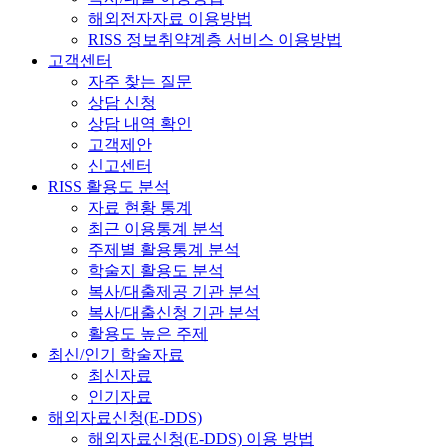
해외전자자료 이용방법
RISS 정보취약계층 서비스 이용방법
고객센터
자주 찾는 질문
상담 신청
상담 내역 확인
고객제안
신고센터
RISS 활용도 분석
자료 현황 통계
최근 이용통계 분석
주제별 활용통계 분석
학술지 활용도 분석
복사/대출제공 기관 분석
복사/대출신청 기관 분석
활용도 높은 주제
최신/인기 학술자료
최신자료
인기자료
해외자료신청(E-DDS)
해외자료신청(E-DDS) 이용 방법