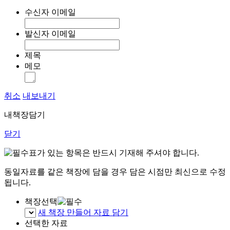
수신자 이메일
발신자 이메일
제목
메모
취소
내보내기
내책장담기
닫기
표가 있는 항목은 반드시 기재해 주셔야 합니다.
동일자료를 같은 책장에 담을 경우 담은 시점만 최신으로 수정
됩니다.
책장선택
새 책장 만들어 자료 담기
선택한 자료