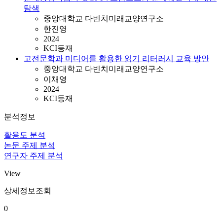
탐색
중앙대학교 다빈치미래교양연구소
한진영
2024
KCI등재
고전문학과 미디어를 활용한 읽기 리터러시 교육 방안
중앙대학교 다빈치미래교양연구소
이채영
2024
KCI등재
분석정보
활용도 분석
논문 주제 분석
연구자 주제 분석
View
상세정보조회
0