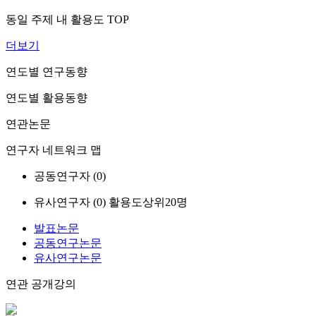
동일 주제 내 활용도 TOP
더보기
연도별 연구동향
연도별 활용동향
연관논문
연구자 네트워크 맵
공동연구자 (
0
)
유사연구자 (
0
)
활용도상위20명
발표논문
공동연구논문
유사연구논문
연관 공개강의