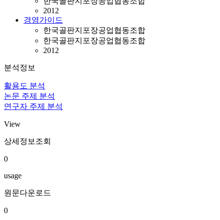
한국골판지포장공업협동조합
2012
경영가이드
한국골판지포장공업협동조합
한국골판지포장공업협동조합
2012
분석정보
활용도 분석
논문 주제 분석
연구자 주제 분석
View
상세정보조회
0
usage
원문다운로드
0