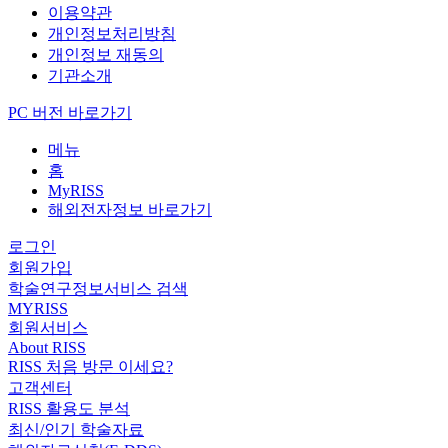
이용약관
개인정보처리방침
개인정보 재동의
기관소개
PC 버전 바로가기
메뉴
홈
MyRISS
해외전자정보 바로가기
로그인
회원가입
학술연구정보서비스 검색
MYRISS
회원서비스
About RISS
RISS 처음 방문 이세요?
고객센터
RISS 활용도 분석
최신/인기 학술자료