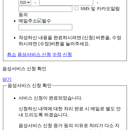
-
-
SMS 및 카카오알림
동의
메일주소
작성하신 내용을 완료하시려면 [신청] 버튼을, 수정
하시려면 [수정]버튼을 눌러주세요.
취소
음성서비스 신청
수정
신청
음성서비스 신청 확인
닫기
음성서비스 신청 확인
서비스 신청이 완료되었습니다.
신청하신 내역에 대한 처리 완료 시 메일로 별도 안
내 드리도록 하겠습니다.
음성서비스 신청 증가 등의 이유로 처리가 다소 지