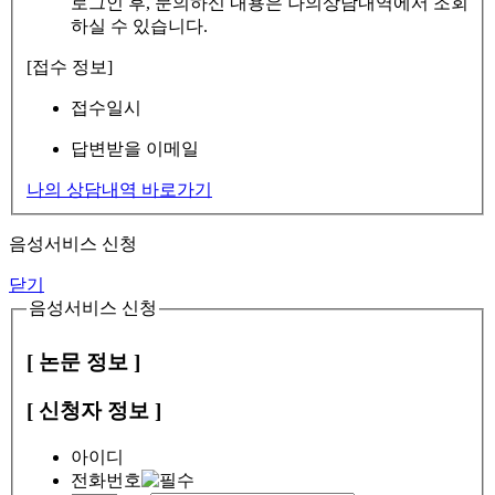
로그인 후, 문의하신 내용은 나의상담내역에서 조회
하실 수 있습니다.
[접수 정보]
접수일시
답변받을 이메일
나의 상담내역 바로가기
음성서비스 신청
닫기
음성서비스 신청
[ 논문 정보 ]
[ 신청자 정보 ]
아이디
전화번호