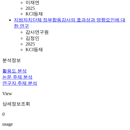
이재연
2025
KCI등재
지방자치단체 정부합동감사의 효과성과 영향요인에 대
한 연구
감사연구원
김정인
2025
KCI등재
분석정보
활용도 분석
논문 주제 분석
연구자 주제 분석
View
상세정보조회
0
usage