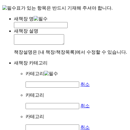
표가 있는 항목은 반드시 기재해 주셔야 합니다.
새책장 명
새책장 설명
책장설명은 [내 책장/책장목록]에서 수정할 수 있습니다.
새책장 카테고리
카테고리
취소
카테고리
취소
카테고리
취소