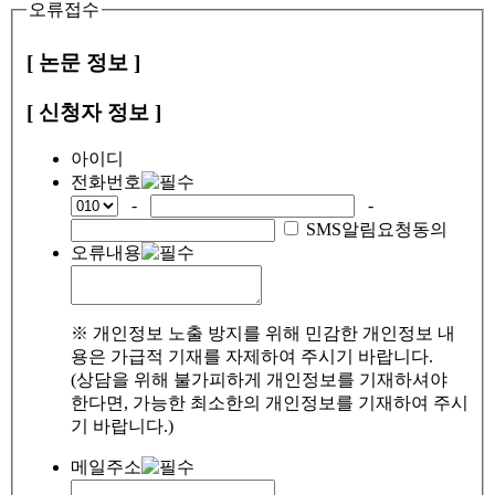
오류접수
[ 논문 정보 ]
[ 신청자 정보 ]
아이디
전화번호
-
-
SMS알림요청동의
오류내용
※ 개인정보 노출 방지를 위해 민감한 개인정보 내
용은 가급적 기재를 자제하여 주시기 바랍니다.
(상담을 위해 불가피하게 개인정보를 기재하셔야
한다면, 가능한 최소한의 개인정보를 기재하여 주시
기 바랍니다.)
메일주소