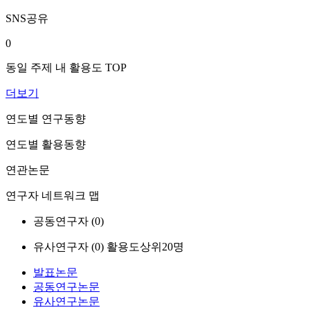
SNS공유
0
동일 주제 내 활용도 TOP
더보기
연도별 연구동향
연도별 활용동향
연관논문
연구자 네트워크 맵
공동연구자 (
0
)
유사연구자 (
0
)
활용도상위20명
발표논문
공동연구논문
유사연구논문