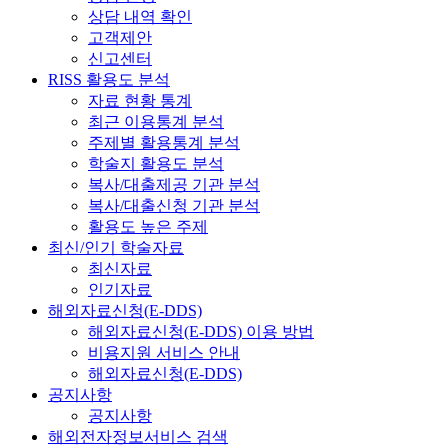
상담 내역 확인
고객제안
신고센터
RISS 활용도 분석
자료 현황 통계
최근 이용통계 분석
주제별 활용통계 분석
학술지 활용도 분석
복사/대출제공 기관 분석
복사/대출신청 기관 분석
활용도 높은 주제
최신/인기 학술자료
최신자료
인기자료
해외자료신청(E-DDS)
해외자료신청(E-DDS) 이용 방법
비용지원 서비스 안내
해외자료신청(E-DDS)
공지사항
공지사항
해외전자정보서비스 검색