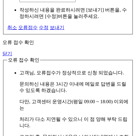
작성하신 내용을 완료하시려면 [보내기] 버튼을, 수
정하시려면 [수정]버튼을 눌러주세요.
취소
오류접수
수정
보내기
오류 접수 확인
닫기
오류 접수 확인
고객님, 오류접수가 정상적으로 신청 되었습니다.
문의하신 내용은 3시간 이내에 메일로 답변을 드릴
수 있도록 하겠습니다.
다만, 고객센터 운영시간(평일 09:00 ~ 18:00) 이외에
는
처리가 다소 지연될 수 있으니 이 점 양해 부탁 드립
니다.