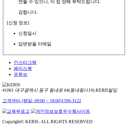
연될 수 있으니, 이 점 양해 부탁드립니다.
감합니다.
[신청 정보]
신청일시
답변받을 이메일
인스타그램
페이스북
유튜브
41061 대구광역시 동구 동내로 64(동내동1119) KERIS빌딩
고객센터 (평일: 09:00 ~ 18:00)
1599-3122
Copyright© KERIS. ALL RIGHTS RESERVED