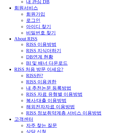
내 관심 DB
회원서비스
회원가입
로그인
아이디 찾기
비밀번호 찾기
About RISS
RISS 이용방법
RISS 지식더하기
DB연계 현황
BI 및 배너 다운로드
RISS 처음 방문 이세요?
RISS란?
RISS 이용권한
내 추천논문 등록방법
RISS 자료 유형별 이용방법
복사/대출 이용방법
해외전자자료 이용방법
RISS 정보취약계층 서비스 이용방법
고객센터
자주 찾는 질문
상담 신청