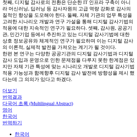
첫째, 디지털 감사로의 전환은 단순한 IT 인프라 구축이 아니
라 머신러닝, 딥러닝 등 감사자원의 고급 역량 강화로 감사의
질적인 향상을 도모해야 한다. 둘째, 자체 기관의 업무 특성을
고려한 시나리오 개발과 연구 가설을 통해 디지털 감사기법의
적용에 대한 지속적인 연구가 필요하다. 셋째, 감사원, 공공기
관, 민간기업 등에서 추진하고 있는 디지털 감사기법에 대한
상호 정보공유와 체계적인 연구가 필요하며 이는 디지털 감사
의 이론적, 실제적 발전을 가져오는 계기가 될 것이다.
한편 본 연구는 다양한 공공기관의 디지털 감사기법과 디지털
감사 도입과 운영으로 인한 문제점을 다루지 못한 한계점은 있
지만 자체 기관 특성에 맞는 시나리오 개발로 디지털 감사기법
적용 가능성과 함께향후 디지털 감사 발전에 방향성을 제시 했
다는데 그 의의가 있다고 하겠다.
더보기
번역결과
다국어 초록 (Multilingual Abstract)
영어
한국어
번역하기
한국어