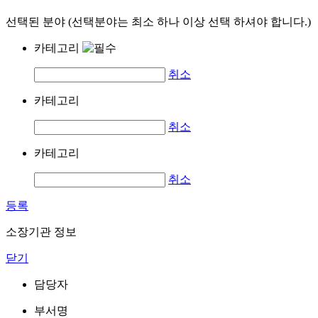
선택된 분야 (선택분야는 최소 하나 이상 선택 하셔야 합니다.)
카테고리
취소
카테고리
취소
카테고리
취소
등록
소장기관 정보
닫기
담당자
부서명