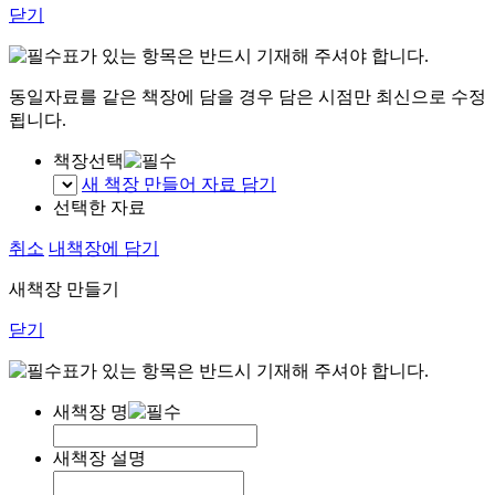
닫기
표가 있는 항목은 반드시 기재해 주셔야 합니다.
동일자료를 같은 책장에 담을 경우 담은 시점만 최신으로 수정
됩니다.
책장선택
새 책장 만들어 자료 담기
선택한 자료
취소
내책장에 담기
새책장 만들기
닫기
표가 있는 항목은 반드시 기재해 주셔야 합니다.
새책장 명
새책장 설명