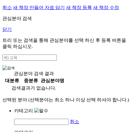
취소
새 책장 만들어 자료 담기
새 책장 등록
새 책장 수정
관심분야 검색
닫기
트리 또는 검색을 통해 관심분야를 선택 하신 후
등록
버튼을
클릭 하십시오.
관심분야 검색 결과
대분류
중분류
관심분야명
검색결과가 없습니다.
선택된 분야 (선택분야는 최소 하나 이상 선택 하셔야 합니다.)
카테고리
취소