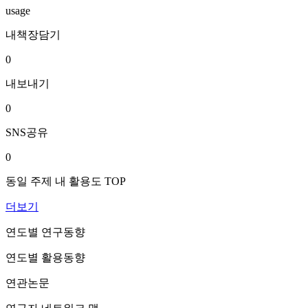
usage
내책장담기
0
내보내기
0
SNS공유
0
동일 주제 내 활용도 TOP
더보기
연도별 연구동향
연도별 활용동향
연관논문