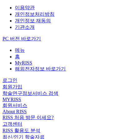
이용약관
개인정보처리방침
개인정보 재동의
기관소개
PC 버전 바로가기
메뉴
홈
MyRISS
해외전자정보 바로가기
로그인
회원가입
학술연구정보서비스 검색
MYRISS
회원서비스
About RISS
RISS 처음 방문 이세요?
고객센터
RISS 활용도 분석
최신/인기 학술자료