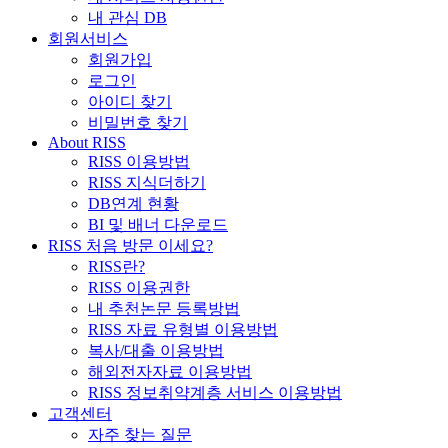
내 관심 DB
회원서비스
회원가입
로그인
아이디 찾기
비밀번호 찾기
About RISS
RISS 이용방법
RISS 지식더하기
DB연계 현황
BI 및 배너 다운로드
RISS 처음 방문 이세요?
RISS란?
RISS 이용권한
내 추천논문 등록방법
RISS 자료 유형별 이용방법
복사/대출 이용방법
해외전자자료 이용방법
RISS 정보취약계층 서비스 이용방법
고객센터
자주 찾는 질문