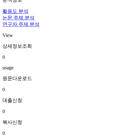
활용도 분석
논문 주제 분석
연구자 주제 분석
View
상세정보조회
0
usage
원문다운로드
0
대출신청
0
복사신청
0