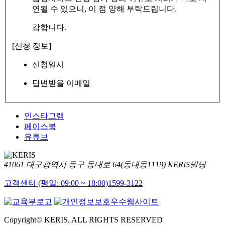
연될 수 있으니, 이 점 양해 부탁드립니다.
감합니다.
[신청 정보]
신청일시
답변받을 이메일
인스타그램
페이스북
유튜브
41061 대구광역시 동구 동내로 64(동내동1119) KERIS빌딩
고객센터 (평일: 09:00 ~ 18:00)
1599-3122
Copyright© KERIS. ALL RIGHTS RESERVED