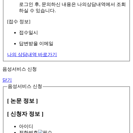
로그인 후, 문의하신 내용은 나의상담내역에서 조회
하실 수 있습니다.
[접수 정보]
접수일시
답변받을 이메일
나의 상담내역 바로가기
음성서비스 신청
닫기
음성서비스 신청
[ 논문 정보 ]
[ 신청자 정보 ]
아이디
전화번호