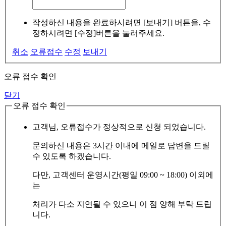
작성하신 내용을 완료하시려면 [보내기] 버튼을, 수
정하시려면 [수정]버튼을 눌러주세요.
취소
오류접수
수정
보내기
오류 접수 확인
닫기
오류 접수 확인
고객님, 오류접수가 정상적으로 신청 되었습니다.
문의하신 내용은 3시간 이내에 메일로 답변을 드릴
수 있도록 하겠습니다.
다만, 고객센터 운영시간(평일 09:00 ~ 18:00) 이외에
는
처리가 다소 지연될 수 있으니 이 점 양해 부탁 드립
니다.