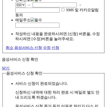
-
-
SMS 및 카카오알림
동의
메일주소
작성하신 내용을 완료하시려면 [신청] 버튼을, 수정
하시려면 [수정]버튼을 눌러주세요.
취소
음성서비스 신청
수정
신청
음성서비스 신청 확인
닫기
음성서비스 신청 확인
서비스 신청이 완료되었습니다.
신청하신 내역에 대한 처리 완료 시 메일로 별도 안
내 드리도록 하겠습니다.
음성서비스 신청 증가 등의 이유로 처리가 다소 지