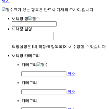
닫기
표가 있는 항목은 반드시 기재해 주셔야 합니다.
새책장 명
새책장 설명
책장설명은 [내 책장/책장목록]에서 수정할 수 있습니다.
새책장 카테고리
카테고리
취소
카테고리
취소
카테고리