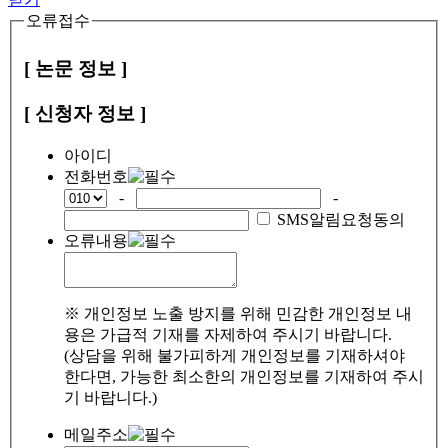
오류접수
[ 논문 정보 ]
[ 신청자 정보 ]
아이디
전화번호
-
-
SMS알림요청동의
오류내용
※ 개인정보 노출 방지를 위해 민감한 개인정보 내
용은 가급적 기재를 자제하여 주시기 바랍니다.
(상담을 위해 불가피하게 개인정보를 기재하셔야
한다면, 가능한 최소한의 개인정보를 기재하여 주시
기 바랍니다.)
메일주소