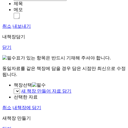
제목
메모
취소
내보내기
내책장담기
닫기
표가 있는 항목은 반드시 기재해 주셔야 합니다.
동일자료를 같은 책장에 담을 경우 담은 시점만 최신으로 수정
됩니다.
책장선택
새 책장 만들어 자료 담기
선택한 자료
취소
내책장에 담기
새책장 만들기