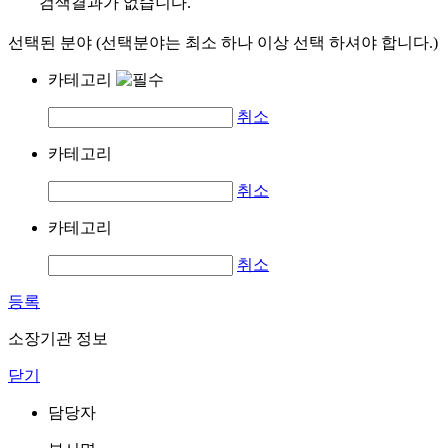
검색결과가 없습니다.
선택된 분야 (선택분야는 최소 하나 이상 선택 하셔야 합니다.)
카테고리
취소
카테고리
취소
카테고리
취소
등록
소장기관 정보
닫기
담당자