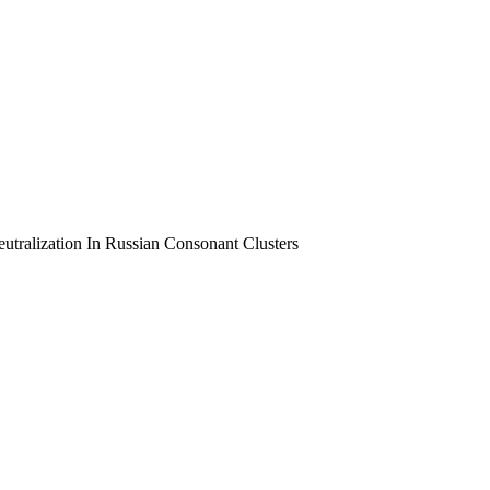
utralization In Russian Consonant Clusters