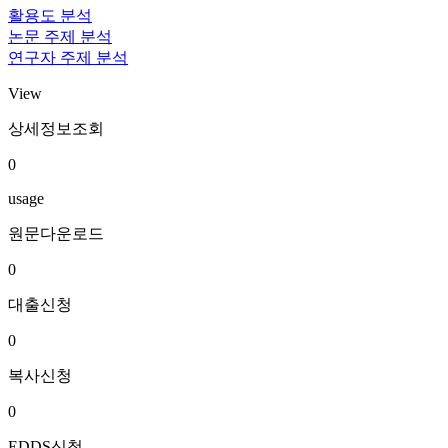
활용도 분석
논문 주제 분석
연구자 주제 분석
View
상세정보조회
0
usage
원문다운로드
0
대출신청
0
복사신청
0
EDDS신청