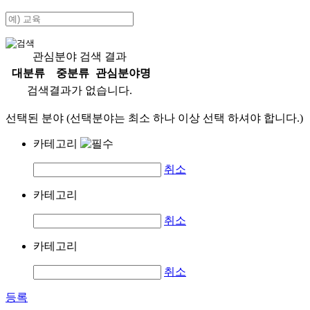
관심분야 검색 결과
대분류
중분류
관심분야명
검색결과가 없습니다.
선택된 분야 (선택분야는 최소 하나 이상 선택 하셔야 합니다.)
카테고리
취소
카테고리
취소
카테고리
취소
등록