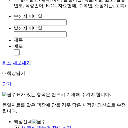
연도, 작성언어, KDC, 자료형태, 수록면, 소장기관, 초록)
수신자 이메일
발신자 이메일
제목
메모
취소
내보내기
내책장담기
닫기
표가 있는 항목은 반드시 기재해 주셔야 합니다.
동일자료를 같은 책장에 담을 경우 담은 시점만 최신으로 수정
됩니다.
책장선택
새 책장 만들어 자료 담기