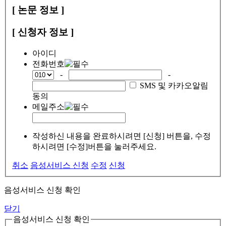
[ 논문 정보 ]
[ 신청자 정보 ]
아이디
전화번호
-
-
SMS 및 카카오알림
동의
메일주소
작성하신 내용을 완료하시려면 [신청] 버튼을, 수정
하시려면 [수정]버튼을 눌러주세요.
취소
음성서비스 신청
수정
신청
음성서비스 신청 확인
닫기
음성서비스 신청 확인