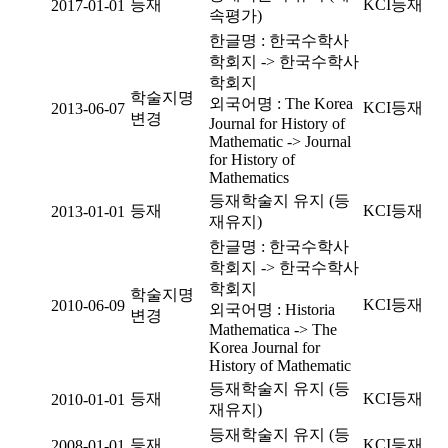
등재
KCI등재
2017-01-01
속평가)
한글명 : 한국수학사
학회지 -> 한국수학사
학회지
학술지명
외국어명 : The Korea
KCI등재
2013-06-07
변경
Journal for History of
Mathematic -> Journal
for History of
Mathematics
등재학술지 유지 (등
등재
KCI등재
2013-01-01
재유지)
한글명 : 한국수학사
학회지 -> 한국수학사
학회지
학술지명
KCI등재
2010-06-09
외국어명 : Historia
변경
Mathematica -> The
Korea Journal for
History of Mathematic
등재학술지 유지 (등
등재
KCI등재
2010-01-01
재유지)
등재학술지 유지 (등
등재
KCI등재
2008-01-01