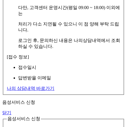
다만, 고객센터 운영시간(평일 09:00 ~ 18:00) 이외에
는
처리가 다소 지연될 수 있으니 이 점 양해 부탁 드립
니다.
로그인 후, 문의하신 내용은 나의상담내역에서 조회
하실 수 있습니다.
[접수 정보]
접수일시
답변받을 이메일
나의 상담내역 바로가기
음성서비스 신청
닫기
음성서비스 신청