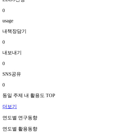
0
usage
내책장담기
0
내보내기
0
SNS공유
0
동일 주제 내 활용도 TOP
더보기
연도별 연구동향
연도별 활용동향