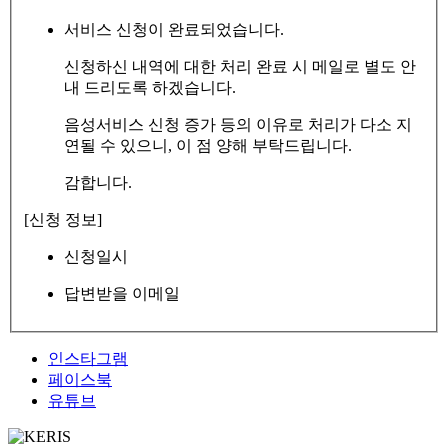
서비스 신청이 완료되었습니다.
신청하신 내역에 대한 처리 완료 시 메일로 별도 안
내 드리도록 하겠습니다.
음성서비스 신청 증가 등의 이유로 처리가 다소 지
연될 수 있으니, 이 점 양해 부탁드립니다.
감합니다.
[신청 정보]
신청일시
답변받을 이메일
인스타그램
페이스북
유튜브