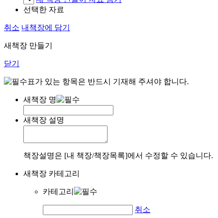
선택한 자료
취소
내책장에 담기
새책장 만들기
닫기
표가 있는 항목은 반드시 기재해 주셔야 합니다.
새책장 명
새책장 설명
책장설명은 [내 책장/책장목록]에서 수정할 수 있습니다.
새책장 카테고리
카테고리
취소