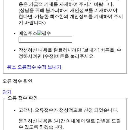
용은 가급적 기재를 자제하여 주시기 바랍니다.
(상담을 위해 불가피하게 개인정보를 기재하셔야
한다면, 가능한 최소한의 개인정보를 기재하여 주시
기 바랍니다.)
메일주소
작성하신 내용을 완료하시려면 [보내기] 버튼을, 수
정하시려면 [수정]버튼을 눌러주세요.
취소
오류접수
수정
보내기
오류 접수 확인
닫기
오류 접수 확인
고객님, 오류접수가 정상적으로 신청 되었습니다.
문의하신 내용은 3시간 이내에 메일로 답변을 드릴
수 있도록 하겠습니다.