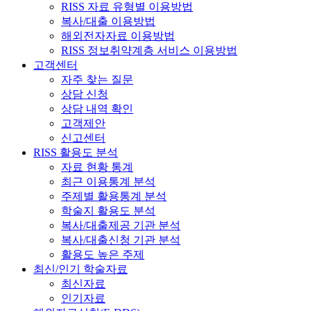
RISS 자료 유형별 이용방법
복사/대출 이용방법
해외전자자료 이용방법
RISS 정보취약계층 서비스 이용방법
고객센터
자주 찾는 질문
상담 신청
상담 내역 확인
고객제안
신고센터
RISS 활용도 분석
자료 현황 통계
최근 이용통계 분석
주제별 활용통계 분석
학술지 활용도 분석
복사/대출제공 기관 분석
복사/대출신청 기관 분석
활용도 높은 주제
최신/인기 학술자료
최신자료
인기자료