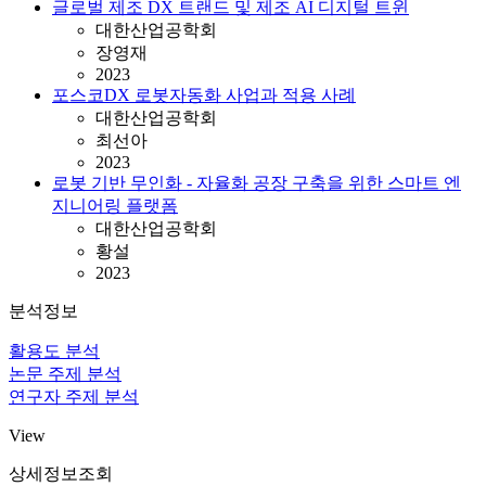
글로벌 제조 DX 트랜드 및 제조 AI 디지털 트윈
대한산업공학회
장영재
2023
포스코DX 로봇자동화 사업과 적용 사례
대한산업공학회
최선아
2023
로봇 기반 무인화 - 자율화 공장 구축을 위한 스마트 엔
지니어링 플랫폼
대한산업공학회
황설
2023
분석정보
활용도 분석
논문 주제 분석
연구자 주제 분석
View
상세정보조회