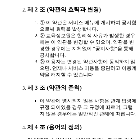
제 2 조 (약관의 효력과 변경)
① 이 약관은 서비스 메뉴에 게시하여 공시함
으로써 효력을 발생합니다.
② 교육정보원은 합리적 사유가 발생한 경우
에는 이 약관을 변경할 수 있으며, 약관을 변
경한 경우에는 지체없이 "공지사항"을 통해
공시합니다.
③ 이용자는 변경된 약관사항에 동의하지 않
으면, 언제나 서비스 이용을 중단하고 이용계
약을 해지할 수 있습니다.
제 3 조 (약관외 준칙)
이 약관에 명시되지 않은 사항은 관계 법령에
규정 되어있을 경우 그 규정에 따르며, 그렇
지 않은 경우에는 일반적인 관례에 따릅니다.
제 4 조 (용어의 정의)