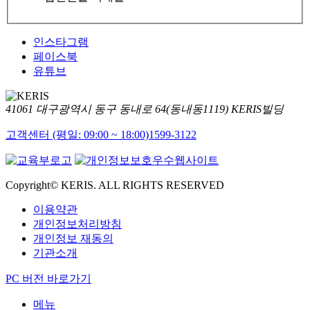
인스타그램
페이스북
유튜브
41061 대구광역시 동구 동내로 64(동내동1119) KERIS빌딩
고객센터 (평일: 09:00 ~ 18:00)
1599-3122
Copyright© KERIS. ALL RIGHTS RESERVED
이용약관
개인정보처리방침
개인정보 재동의
기관소개
PC 버전 바로가기
메뉴