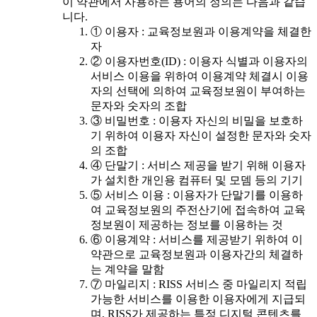
이 약관에서 사용하는 용어의 정의는 다음과 같습
니다.
① 이용자 : 교육정보원과 이용계약을 체결한
자
② 이용자번호(ID) : 이용자 식별과 이용자의
서비스 이용을 위하여 이용계약 체결시 이용
자의 선택에 의하여 교육정보원이 부여하는
문자와 숫자의 조합
③ 비밀번호 : 이용자 자신의 비밀을 보호하
기 위하여 이용자 자신이 설정한 문자와 숫자
의 조합
④ 단말기 : 서비스 제공을 받기 위해 이용자
가 설치한 개인용 컴퓨터 및 모뎀 등의 기기
⑤ 서비스 이용 : 이용자가 단말기를 이용하
여 교육정보원의 주전산기에 접속하여 교육
정보원이 제공하는 정보를 이용하는 것
⑥ 이용계약 : 서비스를 제공받기 위하여 이
약관으로 교육정보원과 이용자간의 체결하
는 계약을 말함
⑦ 마일리지 : RISS 서비스 중 마일리지 적립
가능한 서비스를 이용한 이용자에게 지급되
며, RISS가 제공하는 특정 디지털 콘텐츠를