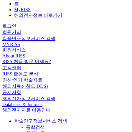
홈
MyRISS
해외전자정보 바로가기
로그인
회원가입
학술연구정보서비스 검색
MYRISS
회원서비스
About RISS
RISS 처음 방문 이세요?
고객센터
RISS 활용도 분석
최신/인기 학술자료
해외자료신청(E-DDS)
공지사항
해외전자정보서비스 검색
Databases & Journals
해외전자자료 이용안내
학술연구정보서비스 검색
통합검색