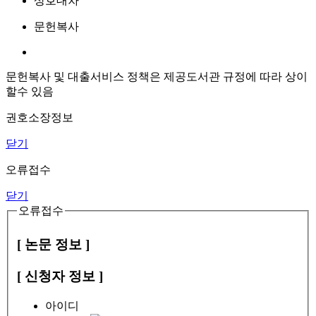
상호대차
문헌복사
문헌복사 및 대출서비스 정책은 제공도서관 규정에 따라 상이
할수 있음
권호소장정보
닫기
오류접수
닫기
오류접수
[ 논문 정보 ]
[ 신청자 정보 ]
아이디