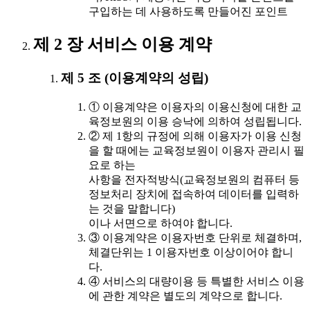
구입하는 데 사용하도록 만들어진 포인트
제 2 장 서비스 이용 계약
제 5 조 (이용계약의 성립)
① 이용계약은 이용자의 이용신청에 대한 교
육정보원의 이용 승낙에 의하여 성립됩니다.
② 제 1항의 규정에 의해 이용자가 이용 신청
을 할 때에는 교육정보원이 이용자 관리시 필
요로 하는
사항을 전자적방식(교육정보원의 컴퓨터 등
정보처리 장치에 접속하여 데이터를 입력하
는 것을 말합니다)
이나 서면으로 하여야 합니다.
③ 이용계약은 이용자번호 단위로 체결하며,
체결단위는 1 이용자번호 이상이어야 합니
다.
④ 서비스의 대량이용 등 특별한 서비스 이용
에 관한 계약은 별도의 계약으로 합니다.