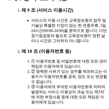
제 9 조 (서비스 이용시간)
서비스의 이용 시간은 교육정보원의 업무 및
기술상 특별한 지장이 없는 한 연중무휴, 1일
24시간(00:00-24:00)을 원칙으로 합니다. 다만
정기점검등의 필요로 교육정보원이 정한 날
이나 시간은 그러하지 아니합니다.
제 10 조 (이용자번호 등)
① 이용자번호 및 비밀번호에 대한 모든 관리
책임은 이용자에게 있습니다.
② 명백한 사유가 있는 경우를 제외하고는 이
용자가 이용자번호를 공유, 양도 또는 변경할
수 없습니다.
③ 이용자에게 부여된 이용자번호에 의하여
발생되는 서비스 이용상의 과실 또는 제3자
에 의한 부정사용 등에 대한 모든 책임은 이
용자에게 있습니다.