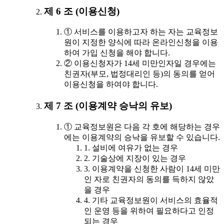
제 6 조 (이용신청)
① 서비스를 이용하고자 하는 자는 교육정보
원이 지정한 양식에 따라 온라인신청을 이용
하여 가입 신청을 해야 합니다.
② 이용신청자가 14세 미만인자일 경우에는
친권자(부모, 법정대리인 등)의 동의를 얻어
이용신청을 하여야 합니다.
제 7 조 (이용계약 승낙의 유보)
① 교육정보원은 다음 각 호에 해당하는 경우
에는 이용계약의 승낙을 유보할 수 있습니다.
1. 설비에 여유가 없는 경우
2. 기술상에 지장이 있는 경우
3. 이용계약을 신청한 사람이 14세 미만
인 자로 친권자의 동의를 득하지 않았
을 경우
4. 기타 교육정보원이 서비스의 효율적
인 운영 등을 위하여 필요하다고 인정
되는 경우