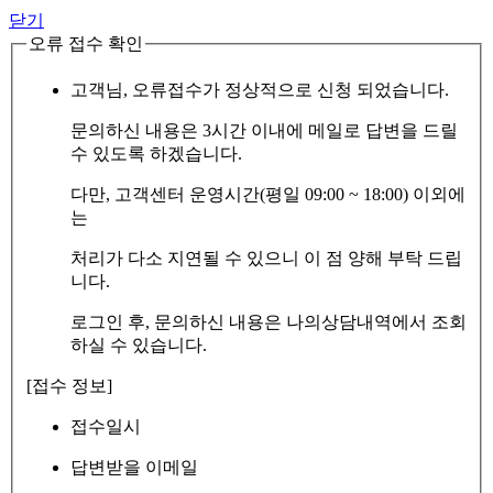
닫기
오류 접수 확인
고객님, 오류접수가 정상적으로 신청 되었습니다.
문의하신 내용은 3시간 이내에 메일로 답변을 드릴
수 있도록 하겠습니다.
다만, 고객센터 운영시간(평일 09:00 ~ 18:00) 이외에
는
처리가 다소 지연될 수 있으니 이 점 양해 부탁 드립
니다.
로그인 후, 문의하신 내용은 나의상담내역에서 조회
하실 수 있습니다.
[접수 정보]
접수일시
답변받을 이메일