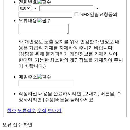
전화번호
-
-
SMS알림요청동의
오류내용
※ 개인정보 노출 방지를 위해 민감한 개인정보 내
용은 가급적 기재를 자제하여 주시기 바랍니다.
(상담을 위해 불가피하게 개인정보를 기재하셔야
한다면, 가능한 최소한의 개인정보를 기재하여 주시
기 바랍니다.)
메일주소
작성하신 내용을 완료하시려면 [보내기] 버튼을, 수
정하시려면 [수정]버튼을 눌러주세요.
취소
오류접수
수정
보내기
오류 접수 확인