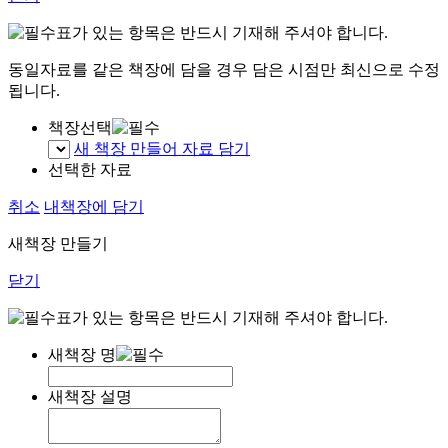
표가 있는 항목은 반드시 기재해 주셔야 합니다.
동일자료를 같은 책장에 담을 경우 담은 시점만 최신으로 수정
됩니다.
책장선택
새 책장 만들어 자료 담기
선택한 자료
취소
내책장에 담기
새책장 만들기
닫기
표가 있는 항목은 반드시 기재해 주셔야 합니다.
새책장 명
새책장 설명