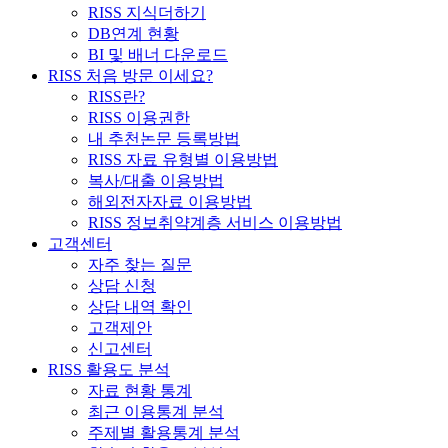
RISS 지식더하기
DB연계 현황
BI 및 배너 다운로드
RISS 처음 방문 이세요?
RISS란?
RISS 이용권한
내 추천논문 등록방법
RISS 자료 유형별 이용방법
복사/대출 이용방법
해외전자자료 이용방법
RISS 정보취약계층 서비스 이용방법
고객센터
자주 찾는 질문
상담 신청
상담 내역 확인
고객제안
신고센터
RISS 활용도 분석
자료 현황 통계
최근 이용통계 분석
주제별 활용통계 분석