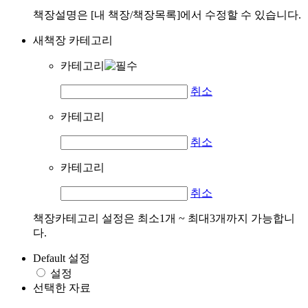
책장설명은 [내 책장/책장목록]에서 수정할 수 있습니다.
새책장 카테고리
카테고리
취소
카테고리
취소
카테고리
취소
책장카테고리 설정은 최소1개 ~ 최대3개까지 가능합니
다.
Default 설정
설정
선택한 자료