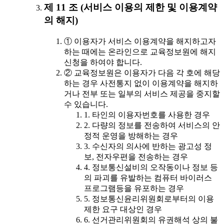
제 11 조 (서비스 이용의 제한 및 이용계약
의 해지)
① 이용자가 서비스 이용계약을 해지하고자
하는 때에는 온라인으로 교육정보원에 해지
신청을 하여야 합니다.
② 교육정보원은 이용자가 다음 각 호에 해당
하는 경우 사전통지 없이 이용계약을 해지하
거나 전부 또는 일부의 서비스 제공을 중지할
수 있습니다.
1. 타인의 이용자번호를 사용한 경우
2. 다량의 정보를 전송하여 서비스의 안
정적 운영을 방해하는 경우
3. 수신자의 의사에 반하는 광고성 정
보, 전자우편을 전송하는 경우
4. 정보통신설비의 오작동이나 정보 등
의 파괴를 유발하는 컴퓨터 바이러스
프로그램등을 유포하는 경우
5. 정보통신윤리위원회로부터의 이용
제한 요구 대상인 경우
6. 선거관리위원회의 유권해석 상의 불