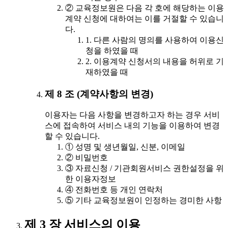
② 교육정보원은 다음 각 호에 해당하는 이용
계약 신청에 대하여는 이를 거절할 수 있습니
다.
1. 다른 사람의 명의를 사용하여 이용신
청을 하였을 때
2. 이용계약 신청서의 내용을 허위로 기
재하였을 때
제 8 조 (계약사항의 변경)
이용자는 다음 사항을 변경하고자 하는 경우 서비
스에 접속하여 서비스 내의 기능을 이용하여 변경
할 수 있습니다.
① 성명 및 생년월일, 신분, 이메일
② 비밀번호
③ 자료신청 / 기관회원서비스 권한설정을 위
한 이용자정보
④ 전화번호 등 개인 연락처
⑤ 기타 교육정보원이 인정하는 경미한 사항
제 3 장 서비스의 이용