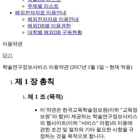
주제별 리스트
해외전자자료 이용안내
해외전자자료 이용안내
해외DB별 이용권한
대학별 해외DB 구독현황
이용약관
닫기
학술연구정보서비스 이용약관 (2017년 1월 1일 ~ 현재 적용)
제 1 장 총칙
제 1 조 (목적)
이 약관은 한국교육학술정보원(이하 "교육정
보원"라 함)이 제공하는 학술연구정보서비스
의 웹사이트(이하 "서비스" 라함)의 이용에
관한 조건 및 절차와 기타 필요한 사항을 규
정하는 것을 목적으로 합니다.