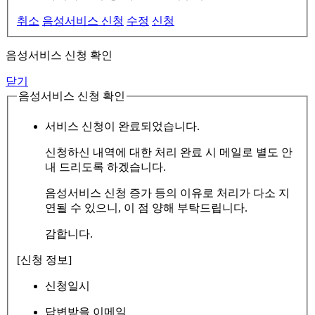
취소
음성서비스 신청
수정
신청
음성서비스 신청 확인
닫기
음성서비스 신청 확인
서비스 신청이 완료되었습니다.
신청하신 내역에 대한 처리 완료 시 메일로 별도 안
내 드리도록 하겠습니다.
음성서비스 신청 증가 등의 이유로 처리가 다소 지
연될 수 있으니, 이 점 양해 부탁드립니다.
감합니다.
[신청 정보]
신청일시
답변받을 이메일