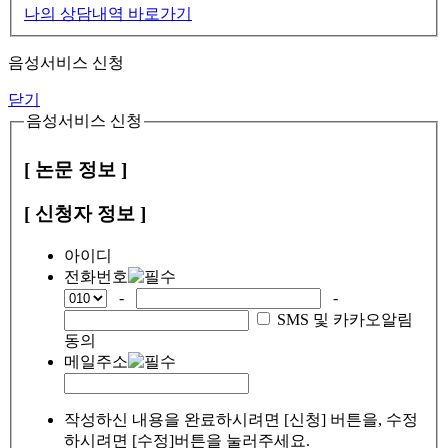
나의 상담내역 바로가기
음성서비스 신청
닫기
음성서비스 신청
[ 논문 정보 ]
[ 신청자 정보 ]
아이디
전화번호
-
-
SMS 및 카카오알림
동의
메일주소
작성하신 내용을 완료하시려면 [신청] 버튼을, 수정
하시려면 [수정]버튼을 눌러주세요.