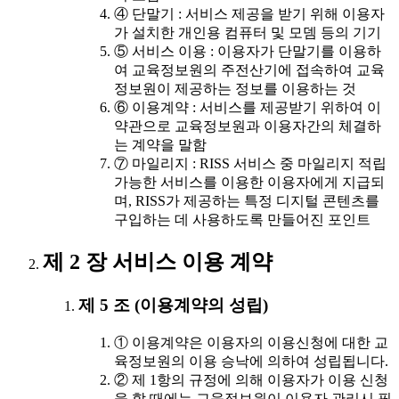
④ 단말기 : 서비스 제공을 받기 위해 이용자
가 설치한 개인용 컴퓨터 및 모뎀 등의 기기
⑤ 서비스 이용 : 이용자가 단말기를 이용하
여 교육정보원의 주전산기에 접속하여 교육
정보원이 제공하는 정보를 이용하는 것
⑥ 이용계약 : 서비스를 제공받기 위하여 이
약관으로 교육정보원과 이용자간의 체결하
는 계약을 말함
⑦ 마일리지 : RISS 서비스 중 마일리지 적립
가능한 서비스를 이용한 이용자에게 지급되
며, RISS가 제공하는 특정 디지털 콘텐츠를
구입하는 데 사용하도록 만들어진 포인트
제 2 장 서비스 이용 계약
제 5 조 (이용계약의 성립)
① 이용계약은 이용자의 이용신청에 대한 교
육정보원의 이용 승낙에 의하여 성립됩니다.
② 제 1항의 규정에 의해 이용자가 이용 신청
을 할 때에는 교육정보원이 이용자 관리시 필