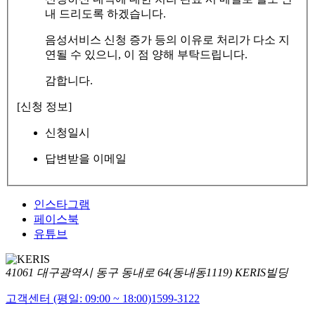
내 드리도록 하겠습니다.
음성서비스 신청 증가 등의 이유로 처리가 다소 지
연될 수 있으니, 이 점 양해 부탁드립니다.
감합니다.
[신청 정보]
신청일시
답변받을 이메일
인스타그램
페이스북
유튜브
41061 대구광역시 동구 동내로 64(동내동1119) KERIS빌딩
고객센터 (평일: 09:00 ~ 18:00)
1599-3122