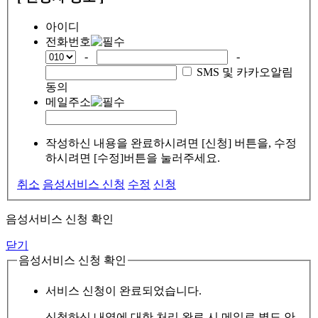
아이디
전화번호
-
-
SMS 및 카카오알림
동의
메일주소
작성하신 내용을 완료하시려면 [신청] 버튼을, 수정
하시려면 [수정]버튼을 눌러주세요.
취소
음성서비스 신청
수정
신청
음성서비스 신청 확인
닫기
음성서비스 신청 확인
서비스 신청이 완료되었습니다.
신청하신 내역에 대한 처리 완료 시 메일로 별도 안