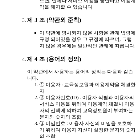
으면, 언제나 서비스 이용을 중단하고 이용계
약을 해지할 수 있습니다.
제 3 조 (약관외 준칙)
이 약관에 명시되지 않은 사항은 관계 법령에
규정 되어있을 경우 그 규정에 따르며, 그렇
지 않은 경우에는 일반적인 관례에 따릅니다.
제 4 조 (용어의 정의)
이 약관에서 사용하는 용어의 정의는 다음과 같습
니다.
① 이용자 : 교육정보원과 이용계약을 체결한
자
② 이용자번호(ID) : 이용자 식별과 이용자의
서비스 이용을 위하여 이용계약 체결시 이용
자의 선택에 의하여 교육정보원이 부여하는
문자와 숫자의 조합
③ 비밀번호 : 이용자 자신의 비밀을 보호하
기 위하여 이용자 자신이 설정한 문자와 숫자
의 조합