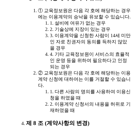
① 교육정보원은 다음 각 호에 해당하는 경우
에는 이용계약의 승낙을 유보할 수 있습니다.
1. 설비에 여유가 없는 경우
2. 기술상에 지장이 있는 경우
3. 이용계약을 신청한 사람이 14세 미만
인 자로 친권자의 동의를 득하지 않았
을 경우
4. 기타 교육정보원이 서비스의 효율적
인 운영 등을 위하여 필요하다고 인정
되는 경우
② 교육정보원은 다음 각 호에 해당하는 이용
계약 신청에 대하여는 이를 거절할 수 있습니
다.
1. 다른 사람의 명의를 사용하여 이용신
청을 하였을 때
2. 이용계약 신청서의 내용을 허위로 기
재하였을 때
제 8 조 (계약사항의 변경)