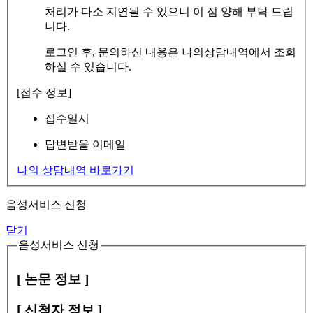
처리가 다소 지연될 수 있으니 이 점 양해 부탁 드립
니다.
로그인 후, 문의하신 내용은 나의상담내역에서 조회
하실 수 있습니다.
[접수 정보]
접수일시
답변받을 이메일
나의 상담내역 바로가기
음성서비스 신청
닫기
음성서비스 신청
[ 논문 정보 ]
[ 신청자 정보 ]