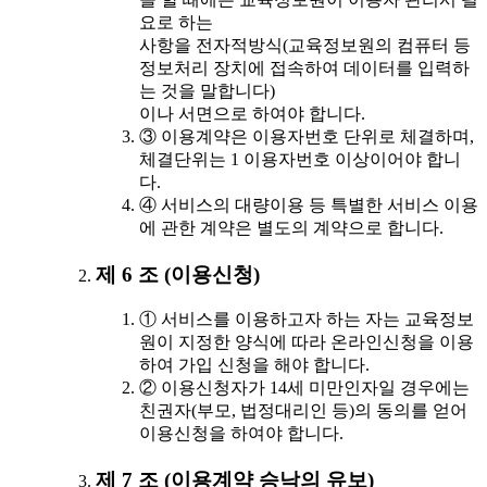
요로 하는
사항을 전자적방식(교육정보원의 컴퓨터 등
정보처리 장치에 접속하여 데이터를 입력하
는 것을 말합니다)
이나 서면으로 하여야 합니다.
③ 이용계약은 이용자번호 단위로 체결하며,
체결단위는 1 이용자번호 이상이어야 합니
다.
④ 서비스의 대량이용 등 특별한 서비스 이용
에 관한 계약은 별도의 계약으로 합니다.
제 6 조 (이용신청)
① 서비스를 이용하고자 하는 자는 교육정보
원이 지정한 양식에 따라 온라인신청을 이용
하여 가입 신청을 해야 합니다.
② 이용신청자가 14세 미만인자일 경우에는
친권자(부모, 법정대리인 등)의 동의를 얻어
이용신청을 하여야 합니다.
제 7 조 (이용계약 승낙의 유보)