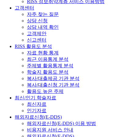
RISS 정보취약계층 서비스 이용방법
고객센터
자주 찾는 질문
상담 신청
상담 내역 확인
고객제안
신고센터
RISS 활용도 분석
자료 현황 통계
최근 이용통계 분석
주제별 활용통계 분석
학술지 활용도 분석
복사/대출제공 기관 분석
복사/대출신청 기관 분석
활용도 높은 주제
최신/인기 학술자료
최신자료
인기자료
해외자료신청(E-DDS)
해외자료신청(E-DDS) 이용 방법
비용지원 서비스 안내
해외자료신청(E-DDS)