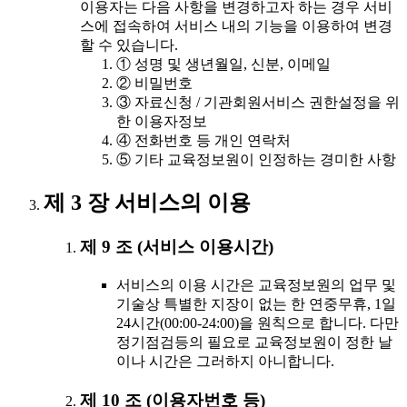
이용자는 다음 사항을 변경하고자 하는 경우 서비
스에 접속하여 서비스 내의 기능을 이용하여 변경
할 수 있습니다.
① 성명 및 생년월일, 신분, 이메일
② 비밀번호
③ 자료신청 / 기관회원서비스 권한설정을 위
한 이용자정보
④ 전화번호 등 개인 연락처
⑤ 기타 교육정보원이 인정하는 경미한 사항
제 3 장 서비스의 이용
제 9 조 (서비스 이용시간)
서비스의 이용 시간은 교육정보원의 업무 및
기술상 특별한 지장이 없는 한 연중무휴, 1일
24시간(00:00-24:00)을 원칙으로 합니다. 다만
정기점검등의 필요로 교육정보원이 정한 날
이나 시간은 그러하지 아니합니다.
제 10 조 (이용자번호 등)