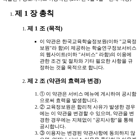
제 1 장 총칙
제 1 조 (목적)
이 약관은 한국교육학술정보원(이하 "교육정
보원"라 함)이 제공하는 학술연구정보서비스
의 웹사이트(이하 "서비스" 라함)의 이용에
관한 조건 및 절차와 기타 필요한 사항을 규
정하는 것을 목적으로 합니다.
제 2 조 (약관의 효력과 변경)
① 이 약관은 서비스 메뉴에 게시하여 공시함
으로써 효력을 발생합니다.
② 교육정보원은 합리적 사유가 발생한 경우
에는 이 약관을 변경할 수 있으며, 약관을 변
경한 경우에는 지체없이 "공지사항"을 통해
공시합니다.
③ 이용자는 변경된 약관사항에 동의하지 않