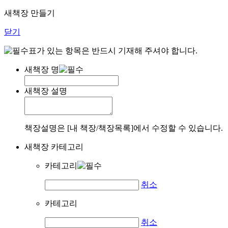
새책장 만들기
닫기
표가 있는 항목은 반드시 기재해 주셔야 합니다.
새책장 명
새책장 설명
책장설명은 [내 책장/책장목록]에서 수정할 수 있습니다.
새책장 카테고리
카테고리
취소
카테고리
취소