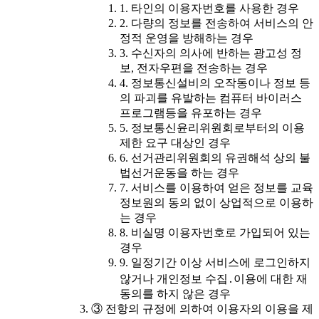
1. 타인의 이용자번호를 사용한 경우
2. 다량의 정보를 전송하여 서비스의 안
정적 운영을 방해하는 경우
3. 수신자의 의사에 반하는 광고성 정
보, 전자우편을 전송하는 경우
4. 정보통신설비의 오작동이나 정보 등
의 파괴를 유발하는 컴퓨터 바이러스
프로그램등을 유포하는 경우
5. 정보통신윤리위원회로부터의 이용
제한 요구 대상인 경우
6. 선거관리위원회의 유권해석 상의 불
법선거운동을 하는 경우
7. 서비스를 이용하여 얻은 정보를 교육
정보원의 동의 없이 상업적으로 이용하
는 경우
8. 비실명 이용자번호로 가입되어 있는
경우
9. 일정기간 이상 서비스에 로그인하지
않거나 개인정보 수집․이용에 대한 재
동의를 하지 않은 경우
③ 전항의 규정에 의하여 이용자의 이용을 제