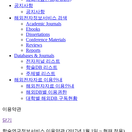
공지사항
공지사항
해외전자정보서비스 검색
Academic Journals
Ebooks
Dissertations
Conference Materials
Reviews
Reports
Databases & Journals
전자저널 리스트
학술DB 리스트
주제별 리스트
해외전자자료 이용안내
해외전자자료 이용안내
해외DB별 이용권한
대학별 해외DB 구독현황
이용약관
닫기
학술연구정보서비스 이용약관 (2017년 1월 1일 ~ 현재 적용)