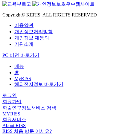
Copyright© KERIS. ALL RIGHTS RESERVED
이용약관
개인정보처리방침
개인정보 재동의
기관소개
PC 버전 바로가기
메뉴
홈
MyRISS
해외전자정보 바로가기
로그인
회원가입
학술연구정보서비스 검색
MYRISS
회원서비스
About RISS
RISS 처음 방문 이세요?