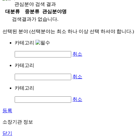
관심분야 검색 결과
대분류
중분류
관심분야명
검색결과가 없습니다.
선택된 분야 (선택분야는 최소 하나 이상 선택 하셔야 합니다.)
카테고리
취소
카테고리
취소
카테고리
취소
등록
소장기관 정보
닫기