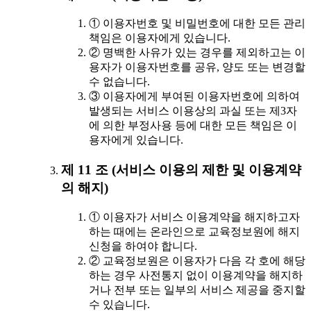
① 이용자번호 및 비밀번호에 대한 모든 관리
책임은 이용자에게 있습니다.
② 명백한 사유가 있는 경우를 제외하고는 이
용자가 이용자번호를 공유, 양도 또는 변경할
수 없습니다.
③ 이용자에게 부여된 이용자번호에 의하여
발생되는 서비스 이용상의 과실 또는 제3자
에 의한 부정사용 등에 대한 모든 책임은 이
용자에게 있습니다.
제 11 조 (서비스 이용의 제한 및 이용계약
의 해지)
① 이용자가 서비스 이용계약을 해지하고자
하는 때에는 온라인으로 교육정보원에 해지
신청을 하여야 합니다.
② 교육정보원은 이용자가 다음 각 호에 해당
하는 경우 사전통지 없이 이용계약을 해지하
거나 전부 또는 일부의 서비스 제공을 중지할
수 있습니다.