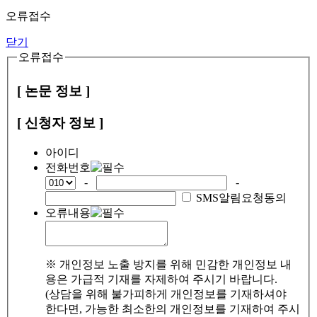
오류접수
닫기
오류접수
[ 논문 정보 ]
[ 신청자 정보 ]
아이디
전화번호
-
-
SMS알림요청동의
오류내용
※ 개인정보 노출 방지를 위해 민감한 개인정보 내
용은 가급적 기재를 자제하여 주시기 바랍니다.
(상담을 위해 불가피하게 개인정보를 기재하셔야
한다면, 가능한 최소한의 개인정보를 기재하여 주시