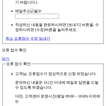
기 바랍니다.)
메일주소
작성하신 내용을 완료하시려면 [보내기] 버튼을, 수
정하시려면 [수정]버튼을 눌러주세요.
취소
오류접수
수정
보내기
오류 접수 확인
닫기
오류 접수 확인
고객님, 오류접수가 정상적으로 신청 되었습니다.
문의하신 내용은 3시간 이내에 메일로 답변을 드릴
수 있도록 하겠습니다.
다만, 고객센터 운영시간(평일 09:00 ~ 18:00) 이외에
는