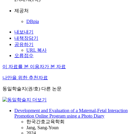
제공처
DBpia
내보내기
내책장담기
공유하기
URL 복사
오류접수
이 자료를 본 이용자가 본 자료
나만을 위한 추천자료
동일학술지(권/호) 다른 논문
Development and Evaluation of a Maternal-Fetal Interaction
Promotion Online Program using a Photo Diary
한국간호교육학회
Jang, Sang-Youn
2024