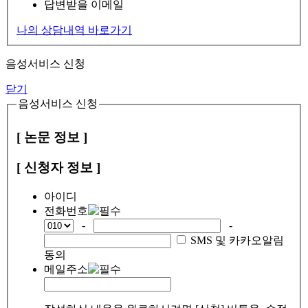
답변받을 이메일
나의 상담내역 바로가기
음성서비스 신청
닫기
음성서비스 신청
[ 논문 정보 ]
[ 신청자 정보 ]
아이디
전화번호
-
-
SMS 및 카카오알림
동의
메일주소