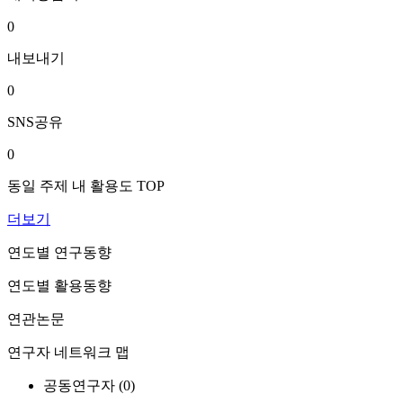
0
내보내기
0
SNS공유
0
동일 주제 내 활용도 TOP
더보기
연도별 연구동향
연도별 활용동향
연관논문
연구자 네트워크 맵
공동연구자 (
0
)