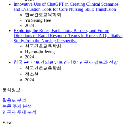
Innovative Use of ChatGPT in Creating Clinical Scenarios
and Evaluation Tools for Core Nursing Skill: Transfusion
한국간호교육학회
Yu Seung Hee
2024
Exploring the Roles, Facilitators, Barriers, and Future
Directions of Rapid Response Teams in Korea: A Qualitative
Study from the Nursing Perspective
한국간호교육학회
Hyeon-jin Jeong
2024
한국 근대 ‘보건의료’, ‘보건간호’ 연구사 검토와 전망
한국간호교육학회
정소현
2024
분석정보
활용도 분석
논문 주제 분석
연구자 주제 분석
View