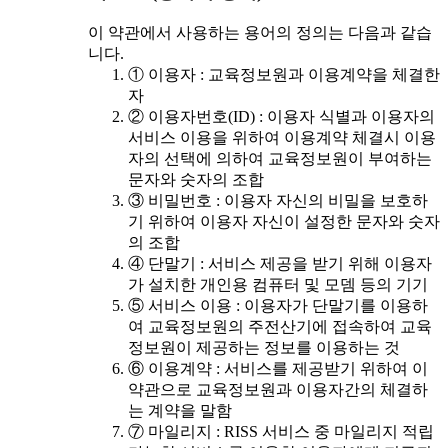
이 약관에서 사용하는 용어의 정의는 다음과 같습
니다.
① 이용자 : 교육정보원과 이용계약을 체결한
자
② 이용자번호(ID) : 이용자 식별과 이용자의
서비스 이용을 위하여 이용계약 체결시 이용
자의 선택에 의하여 교육정보원이 부여하는
문자와 숫자의 조합
③ 비밀번호 : 이용자 자신의 비밀을 보호하
기 위하여 이용자 자신이 설정한 문자와 숫자
의 조합
④ 단말기 : 서비스 제공을 받기 위해 이용자
가 설치한 개인용 컴퓨터 및 모뎀 등의 기기
⑤ 서비스 이용 : 이용자가 단말기를 이용하
여 교육정보원의 주전산기에 접속하여 교육
정보원이 제공하는 정보를 이용하는 것
⑥ 이용계약 : 서비스를 제공받기 위하여 이
약관으로 교육정보원과 이용자간의 체결하
는 계약을 말함
⑦ 마일리지 : RISS 서비스 중 마일리지 적립