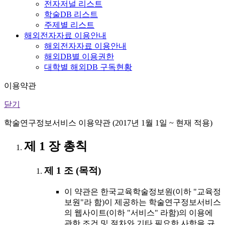
전자저널 리스트
학술DB 리스트
주제별 리스트
해외전자자료 이용안내
해외전자자료 이용안내
해외DB별 이용권한
대학별 해외DB 구독현황
이용약관
닫기
학술연구정보서비스 이용약관 (2017년 1월 1일 ~ 현재 적용)
제 1 장 총칙
제 1 조 (목적)
이 약관은 한국교육학술정보원(이하 "교육정
보원"라 함)이 제공하는 학술연구정보서비스
의 웹사이트(이하 "서비스" 라함)의 이용에
관한 조건 및 절차와 기타 필요한 사항을 규