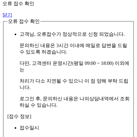
오류 접수 확인
닫기
오류 접수 확인
고객님, 오류접수가 정상적으로 신청 되었습니다.
문의하신 내용은 3시간 이내에 메일로 답변을 드릴
수 있도록 하겠습니다.
다만, 고객센터 운영시간(평일 09:00 ~ 18:00) 이외에
는
처리가 다소 지연될 수 있으니 이 점 양해 부탁 드립
니다.
로그인 후, 문의하신 내용은 나의상담내역에서 조회
하실 수 있습니다.
[접수 정보]
접수일시