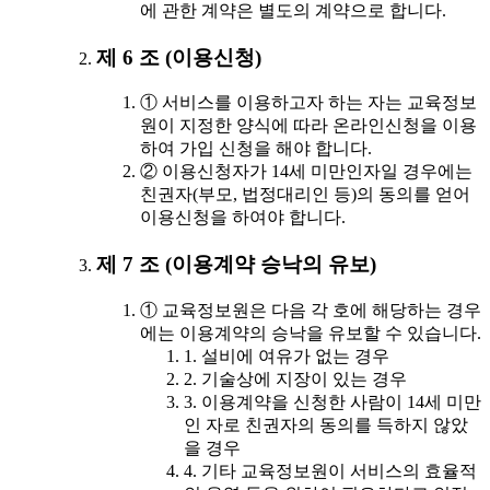
에 관한 계약은 별도의 계약으로 합니다.
제 6 조 (이용신청)
① 서비스를 이용하고자 하는 자는 교육정보
원이 지정한 양식에 따라 온라인신청을 이용
하여 가입 신청을 해야 합니다.
② 이용신청자가 14세 미만인자일 경우에는
친권자(부모, 법정대리인 등)의 동의를 얻어
이용신청을 하여야 합니다.
제 7 조 (이용계약 승낙의 유보)
① 교육정보원은 다음 각 호에 해당하는 경우
에는 이용계약의 승낙을 유보할 수 있습니다.
1. 설비에 여유가 없는 경우
2. 기술상에 지장이 있는 경우
3. 이용계약을 신청한 사람이 14세 미만
인 자로 친권자의 동의를 득하지 않았
을 경우
4. 기타 교육정보원이 서비스의 효율적