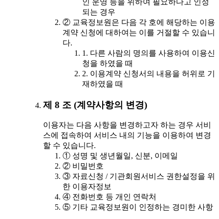
인 운영 등을 위하여 필요하다고 인정
되는 경우
② 교육정보원은 다음 각 호에 해당하는 이용
계약 신청에 대하여는 이를 거절할 수 있습니
다.
1. 다른 사람의 명의를 사용하여 이용신
청을 하였을 때
2. 이용계약 신청서의 내용을 허위로 기
재하였을 때
제 8 조 (계약사항의 변경)
이용자는 다음 사항을 변경하고자 하는 경우 서비
스에 접속하여 서비스 내의 기능을 이용하여 변경
할 수 있습니다.
① 성명 및 생년월일, 신분, 이메일
② 비밀번호
③ 자료신청 / 기관회원서비스 권한설정을 위
한 이용자정보
④ 전화번호 등 개인 연락처
⑤ 기타 교육정보원이 인정하는 경미한 사항