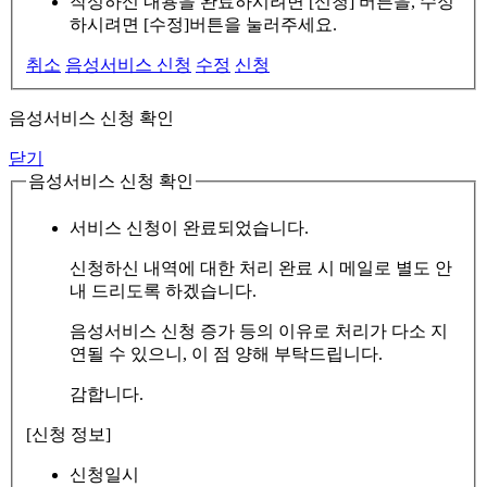
작성하신 내용을 완료하시려면 [신청] 버튼을, 수정
하시려면 [수정]버튼을 눌러주세요.
취소
음성서비스 신청
수정
신청
음성서비스 신청 확인
닫기
음성서비스 신청 확인
서비스 신청이 완료되었습니다.
신청하신 내역에 대한 처리 완료 시 메일로 별도 안
내 드리도록 하겠습니다.
음성서비스 신청 증가 등의 이유로 처리가 다소 지
연될 수 있으니, 이 점 양해 부탁드립니다.
감합니다.
[신청 정보]
신청일시