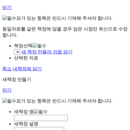
닫기
표가 있는 항목은 반드시 기재해 주셔야 합니다.
동일자료를 같은 책장에 담을 경우 담은 시점만 최신으로 수정
됩니다.
책장선택
새 책장 만들어 자료 담기
선택한 자료
취소
내책장에 담기
새책장 만들기
닫기
표가 있는 항목은 반드시 기재해 주셔야 합니다.
새책장 명
새책장 설명