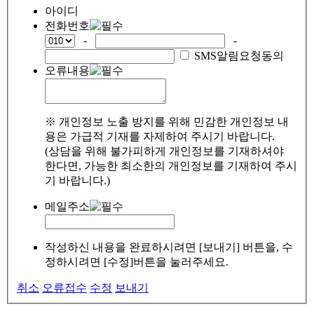
아이디
전화번호
-
-
SMS알림요청동의
오류내용
※ 개인정보 노출 방지를 위해 민감한 개인정보 내
용은 가급적 기재를 자제하여 주시기 바랍니다.
(상담을 위해 불가피하게 개인정보를 기재하셔야
한다면, 가능한 최소한의 개인정보를 기재하여 주시
기 바랍니다.)
메일주소
작성하신 내용을 완료하시려면 [보내기] 버튼을, 수
정하시려면 [수정]버튼을 눌러주세요.
취소
오류접수
수정
보내기