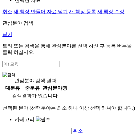
선택한 자료
취소
새 책장 만들어 자료 담기
새 책장 등록
새 책장 수정
관심분야 검색
닫기
트리 또는 검색을 통해 관심분야를 선택 하신 후
등록
버튼을
클릭 하십시오.
관심분야 검색 결과
대분류
중분류
관심분야명
검색결과가 없습니다.
선택된 분야 (선택분야는 최소 하나 이상 선택 하셔야 합니다.)
카테고리
취소