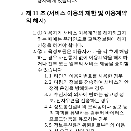
용자에게 있습니다.
제 11 조 (서비스 이용의 제한 및 이용계약
의 해지)
① 이용자가 서비스 이용계약을 해지하고자
하는 때에는 온라인으로 교육정보원에 해지
신청을 하여야 합니다.
② 교육정보원은 이용자가 다음 각 호에 해당
하는 경우 사전통지 없이 이용계약을 해지하
거나 전부 또는 일부의 서비스 제공을 중지할
수 있습니다.
1. 타인의 이용자번호를 사용한 경우
2. 다량의 정보를 전송하여 서비스의 안
정적 운영을 방해하는 경우
3. 수신자의 의사에 반하는 광고성 정
보, 전자우편을 전송하는 경우
4. 정보통신설비의 오작동이나 정보 등
의 파괴를 유발하는 컴퓨터 바이러스
프로그램등을 유포하는 경우
5. 정보통신윤리위원회로부터의 이용