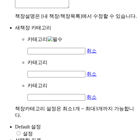
책장설명은 [내 책장/책장목록]에서 수정할 수 있습니다.
새책장 카테고리
카테고리
취소
카테고리
취소
카테고리
취소
책장카테고리 설정은 최소1개 ~ 최대3개까지 가능합니
다.
Default 설정
설정