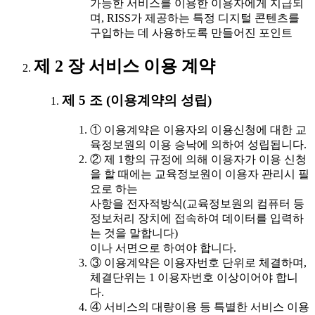
가능한 서비스를 이용한 이용자에게 지급되
며, RISS가 제공하는 특정 디지털 콘텐츠를
구입하는 데 사용하도록 만들어진 포인트
제 2 장 서비스 이용 계약
제 5 조 (이용계약의 성립)
① 이용계약은 이용자의 이용신청에 대한 교
육정보원의 이용 승낙에 의하여 성립됩니다.
② 제 1항의 규정에 의해 이용자가 이용 신청
을 할 때에는 교육정보원이 이용자 관리시 필
요로 하는
사항을 전자적방식(교육정보원의 컴퓨터 등
정보처리 장치에 접속하여 데이터를 입력하
는 것을 말합니다)
이나 서면으로 하여야 합니다.
③ 이용계약은 이용자번호 단위로 체결하며,
체결단위는 1 이용자번호 이상이어야 합니
다.
④ 서비스의 대량이용 등 특별한 서비스 이용