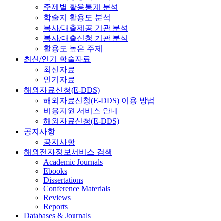
주제별 활용통계 분석
학술지 활용도 분석
복사/대출제공 기관 분석
복사/대출신청 기관 분석
활용도 높은 주제
최신/인기 학술자료
최신자료
인기자료
해외자료신청(E-DDS)
해외자료신청(E-DDS) 이용 방법
비용지원 서비스 안내
해외자료신청(E-DDS)
공지사항
공지사항
해외전자정보서비스 검색
Academic Journals
Ebooks
Dissertations
Conference Materials
Reviews
Reports
Databases & Journals