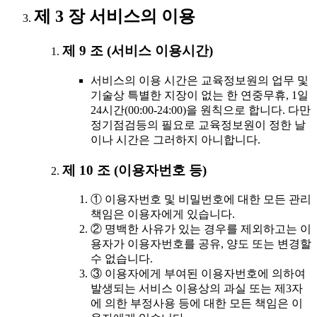
제 3 장 서비스의 이용
제 9 조 (서비스 이용시간)
서비스의 이용 시간은 교육정보원의 업무 및
기술상 특별한 지장이 없는 한 연중무휴, 1일
24시간(00:00-24:00)을 원칙으로 합니다. 다만
정기점검등의 필요로 교육정보원이 정한 날
이나 시간은 그러하지 아니합니다.
제 10 조 (이용자번호 등)
① 이용자번호 및 비밀번호에 대한 모든 관리
책임은 이용자에게 있습니다.
② 명백한 사유가 있는 경우를 제외하고는 이
용자가 이용자번호를 공유, 양도 또는 변경할
수 없습니다.
③ 이용자에게 부여된 이용자번호에 의하여
발생되는 서비스 이용상의 과실 또는 제3자
에 의한 부정사용 등에 대한 모든 책임은 이