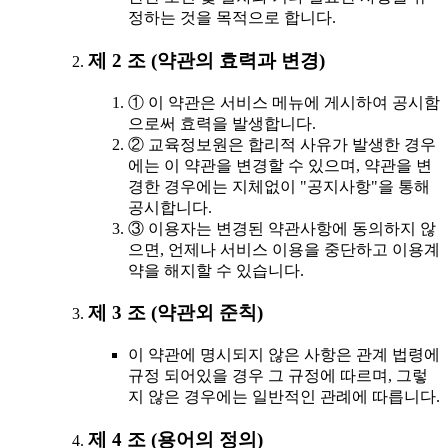
정하는 것을 목적으로 합니다.
제 2 조 (약관의 효력과 변경)
① 이 약관은 서비스 메뉴에 게시하여 공시함
으로써 효력을 발생합니다.
② 교육정보원은 합리적 사유가 발생한 경우
에는 이 약관을 변경할 수 있으며, 약관을 변
경한 경우에는 지체없이 "공지사항"을 통해
공시합니다.
③ 이용자는 변경된 약관사항에 동의하지 않
으면, 언제나 서비스 이용을 중단하고 이용계
약을 해지할 수 있습니다.
제 3 조 (약관외 준칙)
이 약관에 명시되지 않은 사항은 관계 법령에
규정 되어있을 경우 그 규정에 따르며, 그렇
지 않은 경우에는 일반적인 관례에 따릅니다.
제 4 조 (용어의 정의)