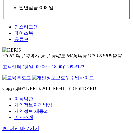
답변받을 이메일
인스타그램
페이스북
유튜브
41061 대구광역시 동구 동내로 64(동내동1119) KERIS빌딩
고객센터 (평일: 09:00 ~ 18:00)
1599-3122
Copyright© KERIS. ALL RIGHTS RESERVED
이용약관
개인정보처리방침
개인정보 재동의
기관소개
PC 버전 바로가기