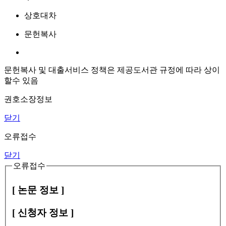
상호대차
문헌복사
문헌복사 및 대출서비스 정책은 제공도서관 규정에 따라 상이
할수 있음
권호소장정보
닫기
오류접수
닫기
오류접수
[ 논문 정보 ]
[ 신청자 정보 ]