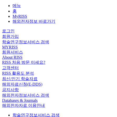
메뉴
홈
MyRISS
해외전자정보 바로가기
로그인
회원가입
학술연구정보서비스 검색
MYRISS
회원서비스
About RISS
RISS 처음 방문 이세요?
고객센터
RISS 활용도 분석
최신/인기 학술자료
해외자료신청(E-DDS)
공지사항
해외전자정보서비스 검색
Databases & Journals
해외전자자료 이용안내
학술연구정보서비스 검색