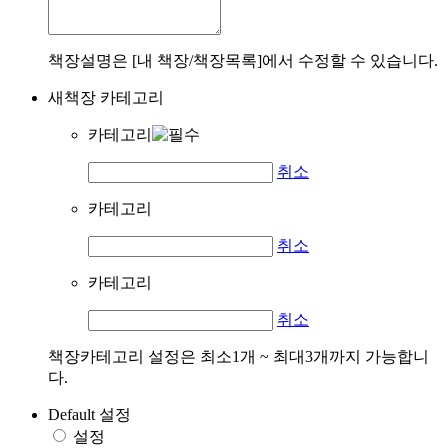
책장설명은 [내 책장/책장목록]에서 수정할 수 있습니다.
새책장 카테고리
카테고리
취소
카테고리
취소
카테고리
취소
책장카테고리 설정은 최소1개 ~ 최대3개까지 가능합니
다.
Default 설정
설정