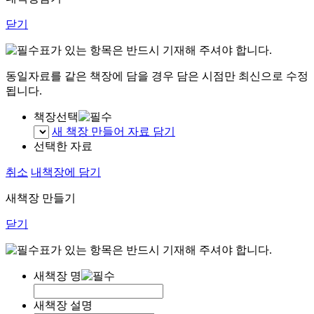
닫기
표가 있는 항목은 반드시 기재해 주셔야 합니다.
동일자료를 같은 책장에 담을 경우 담은 시점만 최신으로 수정
됩니다.
책장선택
새 책장 만들어 자료 담기
선택한 자료
취소
내책장에 담기
새책장 만들기
닫기
표가 있는 항목은 반드시 기재해 주셔야 합니다.
새책장 명
새책장 설명