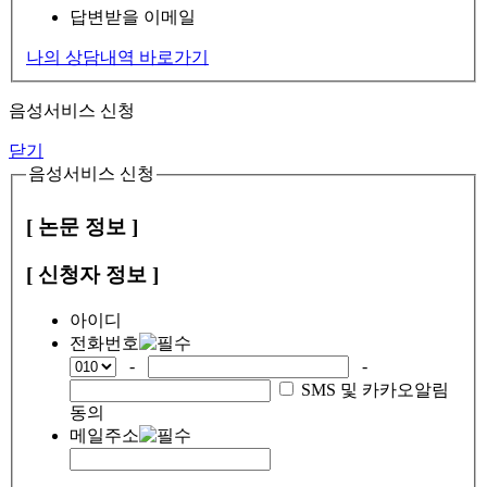
답변받을 이메일
나의 상담내역 바로가기
음성서비스 신청
닫기
음성서비스 신청
[ 논문 정보 ]
[ 신청자 정보 ]
아이디
전화번호
-
-
SMS 및 카카오알림
동의
메일주소