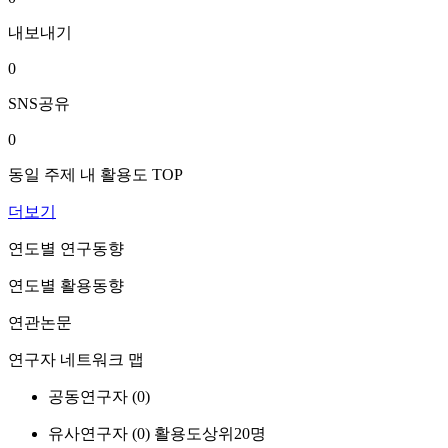
내보내기
0
SNS공유
0
동일 주제 내 활용도 TOP
더보기
연도별 연구동향
연도별 활용동향
연관논문
연구자 네트워크 맵
공동연구자 (
0
)
유사연구자 (
0
)
활용도상위20명