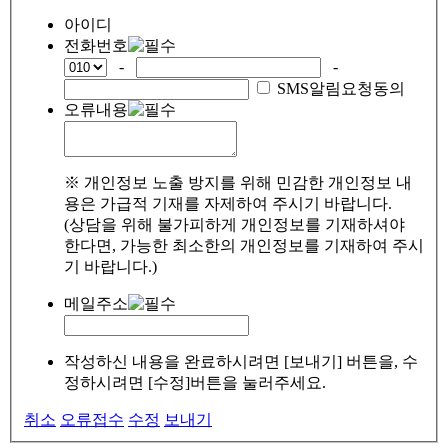
아이디
전화번호
-
-
SMS알림요청동의
오류내용
※ 개인정보 노출 방지를 위해 민감한 개인정보 내
용은 가급적 기재를 자제하여 주시기 바랍니다.
(상담을 위해 불가피하게 개인정보를 기재하셔야
한다면, 가능한 최소한의 개인정보를 기재하여 주시
기 바랍니다.)
메일주소
작성하신 내용을 완료하시려면 [보내기] 버튼을, 수
정하시려면 [수정]버튼을 눌러주세요.
취소
오류접수
수정
보내기