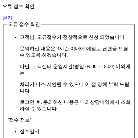
오류 접수 확인
닫기
오류 접수 확인
고객님, 오류접수가 정상적으로 신청 되었습니다.
문의하신 내용은 3시간 이내에 메일로 답변을 드릴
수 있도록 하겠습니다.
다만, 고객센터 운영시간(평일 09:00 ~ 18:00) 이외에
는
처리가 다소 지연될 수 있으니 이 점 양해 부탁 드립
니다.
로그인 후, 문의하신 내용은 나의상담내역에서 조회
하실 수 있습니다.
[접수 정보]
접수일시