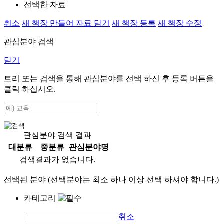
선택한 자료
취소
새 책장 만들어 자료 담기
새 책장 등록
새 책장 수정
관심분야 검색
닫기
트리 또는 검색을 통해 관심분야를 선택 하신 후
등록
버튼을
클릭 하십시오.
관심분야 검색 결과
대분류
중분류
관심분야명
검색결과가 없습니다.
선택된 분야 (선택분야는 최소 하나 이상 선택 하셔야 합니다.)
카테고리
취소