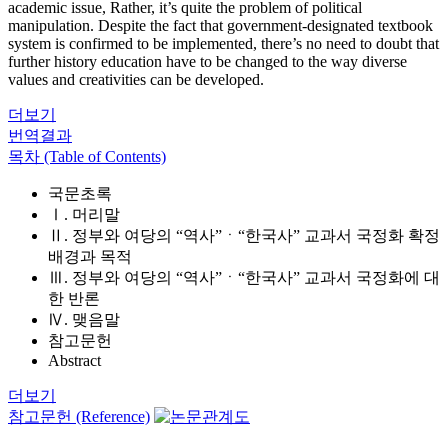
academic issue, Rather, it’s quite the problem of political
manipulation. Despite the fact that government-designated textbook
system is confirmed to be implemented, there’s no need to doubt that
further history education have to be changed to the way diverse
values and creativities can be developed.
더보기
번역결과
목차 (Table of Contents)
국문초록
Ⅰ. 머리말
Ⅱ. 정부와 여당의 “역사”ㆍ“한국사” 교과서 국정화 확정
배경과 목적
Ⅲ. 정부와 여당의 “역사”ㆍ“한국사” 교과서 국정화에 대
한 반론
Ⅳ. 맺음말
참고문헌
Abstract
더보기
참고문헌 (Reference)