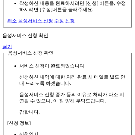
작성하신 내용을 완료하시려면 [신청] 버튼을, 수정
하시려면 [수정]버튼을 눌러주세요.
취소
음성서비스 신청
수정
신청
음성서비스 신청 확인
닫기
음성서비스 신청 확인
서비스 신청이 완료되었습니다.
신청하신 내역에 대한 처리 완료 시 메일로 별도 안
내 드리도록 하겠습니다.
음성서비스 신청 증가 등의 이유로 처리가 다소 지
연될 수 있으니, 이 점 양해 부탁드립니다.
감합니다.
[신청 정보]
신청일시