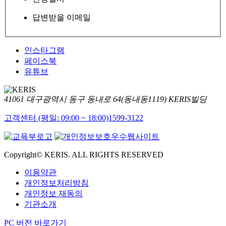
답변받을 이메일
인스타그램
페이스북
유튜브
41061 대구광역시 동구 동내로 64(동내동1119) KERIS빌딩
고객센터 (평일: 09:00 ~ 18:00)
1599-3122
Copyright© KERIS. ALL RIGHTS RESERVED
이용약관
개인정보처리방침
개인정보 재동의
기관소개
PC 버전 바로가기