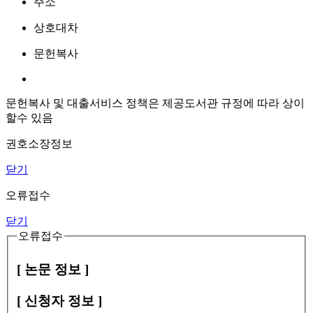
주소
상호대차
문헌복사
문헌복사 및 대출서비스 정책은 제공도서관 규정에 따라 상이
할수 있음
권호소장정보
닫기
오류접수
닫기
오류접수
[ 논문 정보 ]
[ 신청자 정보 ]