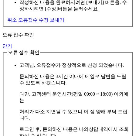
작성하신 내용을 완료하시려면 [보내기] 버튼을, 수
정하시려면 [수정]버튼을 눌러주세요.
취소
오류접수
수정
보내기
오류 접수 확인
닫기
오류 접수 확인
고객님, 오류접수가 정상적으로 신청 되었습니다.
문의하신 내용은 3시간 이내에 메일로 답변을 드릴
수 있도록 하겠습니다.
다만, 고객센터 운영시간(평일 09:00 ~ 18:00) 이외에
는
처리가 다소 지연될 수 있으니 이 점 양해 부탁 드립
니다.
로그인 후, 문의하신 내용은 나의상담내역에서 조회
하실 수 있습니다.