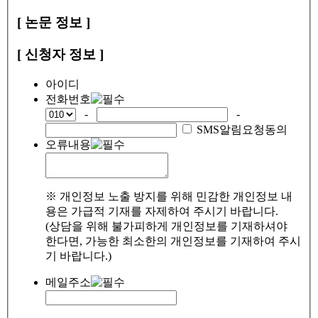
[ 논문 정보 ]
[ 신청자 정보 ]
아이디
전화번호
-
-
SMS알림요청동의
오류내용
※ 개인정보 노출 방지를 위해 민감한 개인정보 내
용은 가급적 기재를 자제하여 주시기 바랍니다.
(상담을 위해 불가피하게 개인정보를 기재하셔야
한다면, 가능한 최소한의 개인정보를 기재하여 주시
기 바랍니다.)
메일주소