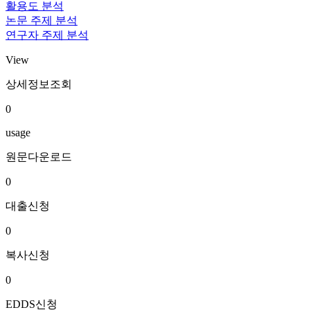
활용도 분석
논문 주제 분석
연구자 주제 분석
View
상세정보조회
0
usage
원문다운로드
0
대출신청
0
복사신청
0
EDDS신청