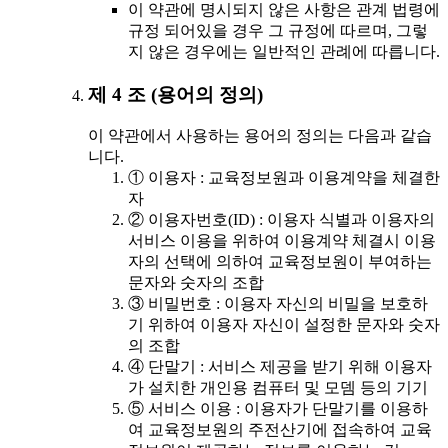
이 약관에 명시되지 않은 사항은 관계 법령에
규정 되어있을 경우 그 규정에 따르며, 그렇
지 않은 경우에는 일반적인 관례에 따릅니다.
제 4 조 (용어의 정의)
이 약관에서 사용하는 용어의 정의는 다음과 같습
니다.
① 이용자 : 교육정보원과 이용계약을 체결한
자
② 이용자번호(ID) : 이용자 식별과 이용자의
서비스 이용을 위하여 이용계약 체결시 이용
자의 선택에 의하여 교육정보원이 부여하는
문자와 숫자의 조합
③ 비밀번호 : 이용자 자신의 비밀을 보호하
기 위하여 이용자 자신이 설정한 문자와 숫자
의 조합
④ 단말기 : 서비스 제공을 받기 위해 이용자
가 설치한 개인용 컴퓨터 및 모뎀 등의 기기
⑤ 서비스 이용 : 이용자가 단말기를 이용하
여 교육정보원의 주전산기에 접속하여 교육