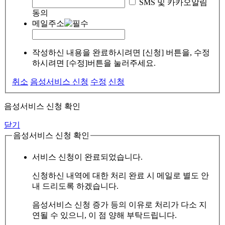
SMS 및 카카오알림
동의
메일주소
작성하신 내용을 완료하시려면 [신청] 버튼을, 수정
하시려면 [수정]버튼을 눌러주세요.
취소
음성서비스 신청
수정
신청
음성서비스 신청 확인
닫기
음성서비스 신청 확인
서비스 신청이 완료되었습니다.
신청하신 내역에 대한 처리 완료 시 메일로 별도 안
내 드리도록 하겠습니다.
음성서비스 신청 증가 등의 이유로 처리가 다소 지
연될 수 있으니, 이 점 양해 부탁드립니다.