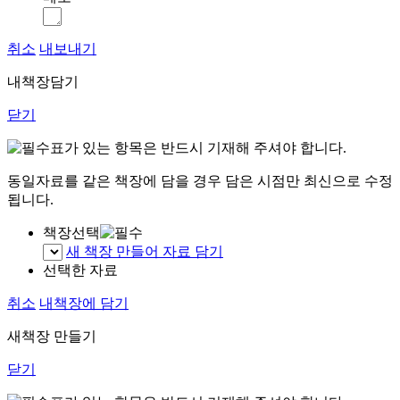
취소
내보내기
내책장담기
닫기
표가 있는 항목은 반드시 기재해 주셔야 합니다.
동일자료를 같은 책장에 담을 경우 담은 시점만 최신으로 수정
됩니다.
책장선택
새 책장 만들어 자료 담기
선택한 자료
취소
내책장에 담기
새책장 만들기
닫기