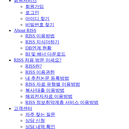
회원서비스
회원가입
로그인
아이디 찾기
비밀번호 찾기
About RISS
RISS 이용방법
RISS 지식더하기
DB연계 현황
BI 및 배너 다운로드
RISS 처음 방문 이세요?
RISS란?
RISS 이용권한
내 추천논문 등록방법
RISS 자료 유형별 이용방법
복사/대출 이용방법
해외전자자료 이용방법
RISS 정보취약계층 서비스 이용방법
고객센터
자주 찾는 질문
상담 신청
상담 내역 확인