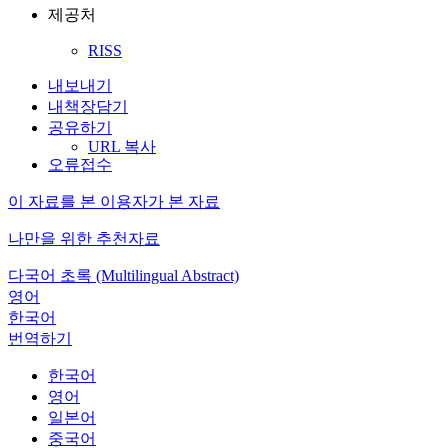
제공처
RISS
내보내기
내책장담기
공유하기
URL 복사
오류접수
이 자료를 본 이용자가 본 자료
나만을 위한 추천자료
다국어 초록 (Multilingual Abstract)
영어
한국어
번역하기
한국어
영어
일본어
중국어