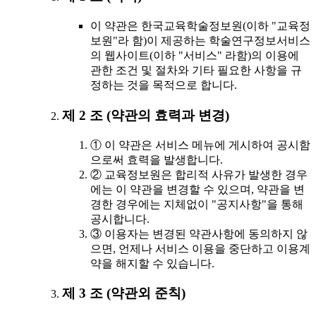
이 약관은 한국교육학술정보원(이하 "교육정
보원"라 함)이 제공하는 학술연구정보서비스
의 웹사이트(이하 "서비스" 라함)의 이용에
관한 조건 및 절차와 기타 필요한 사항을 규
정하는 것을 목적으로 합니다.
제 2 조 (약관의 효력과 변경)
① 이 약관은 서비스 메뉴에 게시하여 공시함
으로써 효력을 발생합니다.
② 교육정보원은 합리적 사유가 발생한 경우
에는 이 약관을 변경할 수 있으며, 약관을 변
경한 경우에는 지체없이 "공지사항"을 통해
공시합니다.
③ 이용자는 변경된 약관사항에 동의하지 않
으면, 언제나 서비스 이용을 중단하고 이용계
약을 해지할 수 있습니다.
제 3 조 (약관외 준칙)