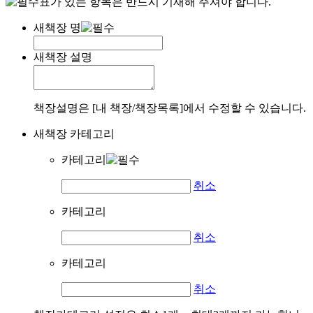
표가 있는 항목은 반드시 기재해 주셔야 합니다.
새책장 명
새책장 설명
책장설명은 [내 책장/책장목록]에서 수정할 수 있습니다.
새책장 카테고리
카테고리
취소
카테고리
취소
카테고리
취소