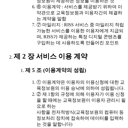
정보원이 제공하는 정보를 이용하는 것
⑥ 이용계약 : 서비스를 제공받기 위하여 이
약관으로 교육정보원과 이용자간의 체결하
는 계약을 말함
⑦ 마일리지 : RISS 서비스 중 마일리지 적립
가능한 서비스를 이용한 이용자에게 지급되
며, RISS가 제공하는 특정 디지털 콘텐츠를
구입하는 데 사용하도록 만들어진 포인트
제 2 장 서비스 이용 계약
제 5 조 (이용계약의 성립)
① 이용계약은 이용자의 이용신청에 대한 교
육정보원의 이용 승낙에 의하여 성립됩니다.
② 제 1항의 규정에 의해 이용자가 이용 신청
을 할 때에는 교육정보원이 이용자 관리시 필
요로 하는
사항을 전자적방식(교육정보원의 컴퓨터 등
정보처리 장치에 접속하여 데이터를 입력하
는 것을 말합니다)