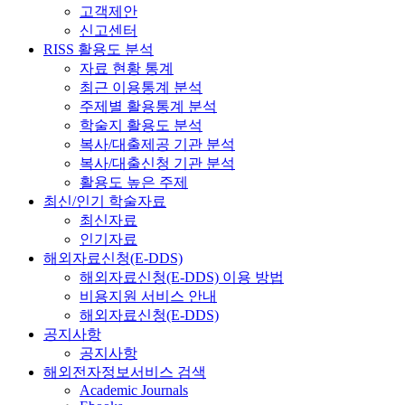
고객제안
신고센터
RISS 활용도 분석
자료 현황 통계
최근 이용통계 분석
주제별 활용통계 분석
학술지 활용도 분석
복사/대출제공 기관 분석
복사/대출신청 기관 분석
활용도 높은 주제
최신/인기 학술자료
최신자료
인기자료
해외자료신청(E-DDS)
해외자료신청(E-DDS) 이용 방법
비용지원 서비스 안내
해외자료신청(E-DDS)
공지사항
공지사항
해외전자정보서비스 검색
Academic Journals