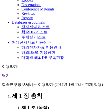
Ebooks
Dissertations
Conference Materials
Reviews
Reports
Databases & Journals
전자저널 리스트
학술DB 리스트
주제별 리스트
해외전자자료 이용안내
해외전자자료 이용안내
해외DB별 이용권한
대학별 해외DB 구독현황
이용약관
닫기
학술연구정보서비스 이용약관 (2017년 1월 1일 ~ 현재 적용)
제 1 장 총칙
제 1 조 (목적)