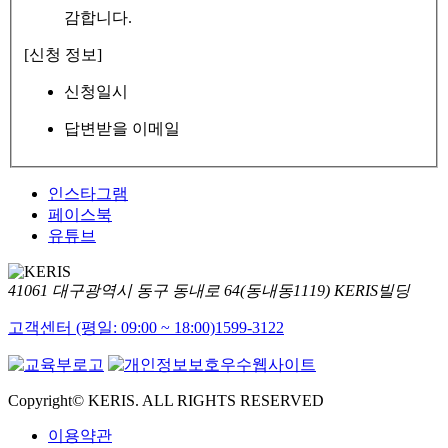
감합니다.
[신청 정보]
신청일시
답변받을 이메일
인스타그램
페이스북
유튜브
41061 대구광역시 동구 동내로 64(동내동1119) KERIS빌딩
고객센터 (평일: 09:00 ~ 18:00)
1599-3122
Copyright© KERIS. ALL RIGHTS RESERVED
이용약관