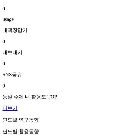
0
usage
내책장담기
0
내보내기
0
SNS공유
0
동일 주제 내 활용도 TOP
더보기
연도별 연구동향
연도별 활용동향