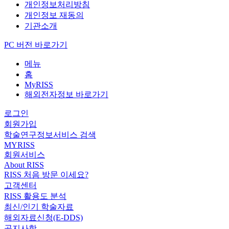
개인정보처리방침
개인정보 재동의
기관소개
PC 버전 바로가기
메뉴
홈
MyRISS
해외전자정보 바로가기
로그인
회원가입
학술연구정보서비스 검색
MYRISS
회원서비스
About RISS
RISS 처음 방문 이세요?
고객센터
RISS 활용도 분석
최신/인기 학술자료
해외자료신청(E-DDS)
공지사항