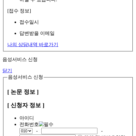
[접수 정보]
접수일시
답변받을 이메일
나의 상담내역 바로가기
음성서비스 신청
닫기
음성서비스 신청
[ 논문 정보 ]
[ 신청자 정보 ]
아이디
전화번호
-
-