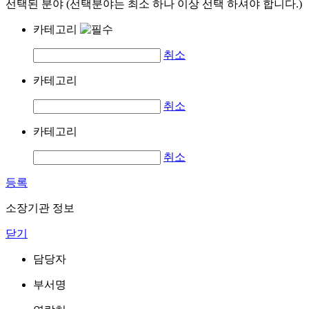
선택된 분야 (선택분야는 최소 하나 이상 선택 하셔야 합니다.)
카테고리
취소
카테고리
취소
카테고리
취소
등록
소장기관 정보
닫기
담당자
부서명