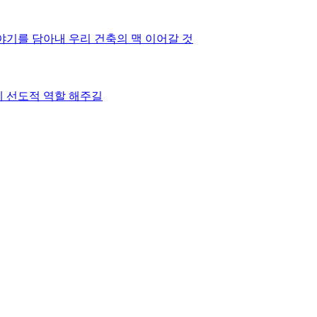
이야기를 담아내 우리 건축의 맥 이어갈 것
데 선도적 역할 해주길