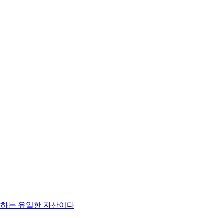
증명하는 유일한 자산이다