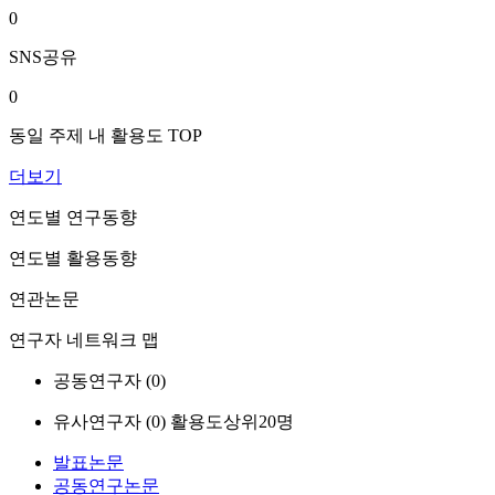
0
SNS공유
0
동일 주제 내 활용도 TOP
더보기
연도별 연구동향
연도별 활용동향
연관논문
연구자 네트워크 맵
공동연구자 (
0
)
유사연구자 (
0
)
활용도상위20명
발표논문
공동연구논문