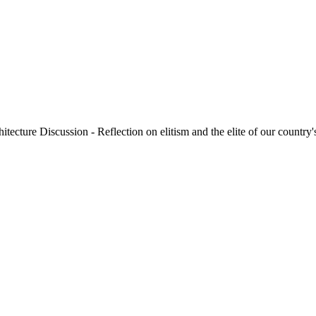
 - Reflection on elitism and the elite of our country's a