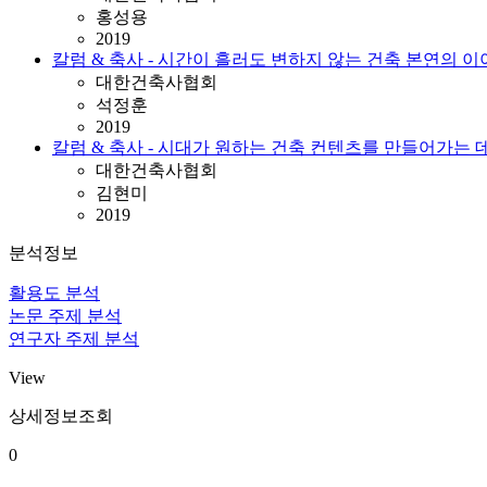
홍성용
2019
칼럼 & 축사 - 시간이 흘러도 변하지 않는 건축 본연의 
대한건축사협회
석정훈
2019
칼럼 & 축사 - 시대가 원하는 건축 컨텐츠를 만들어가는 
대한건축사협회
김현미
2019
분석정보
활용도 분석
논문 주제 분석
연구자 주제 분석
View
상세정보조회
0