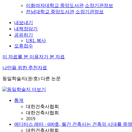
이화여자대학교 중앙도서관
소장기관정보
전남대학교 중앙도서관
소장기관정보
내보내기
내책장담기
공유하기
URL 복사
오류접수
이 자료를 본 이용자가 본 자료
나만을 위한 추천자료
동일학술지(권/호) 다른 논문
통계
대한건축사협회
대한건축사협회
2019
에디터스 레터 - 600호, 월간 건축사는 건축의 시대를 
대한건축사협회