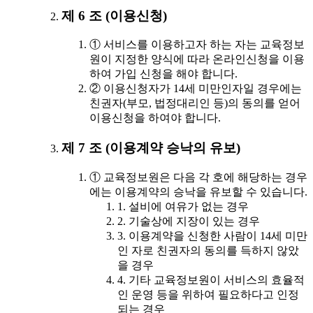
제 6 조 (이용신청)
① 서비스를 이용하고자 하는 자는 교육정보
원이 지정한 양식에 따라 온라인신청을 이용
하여 가입 신청을 해야 합니다.
② 이용신청자가 14세 미만인자일 경우에는
친권자(부모, 법정대리인 등)의 동의를 얻어
이용신청을 하여야 합니다.
제 7 조 (이용계약 승낙의 유보)
① 교육정보원은 다음 각 호에 해당하는 경우
에는 이용계약의 승낙을 유보할 수 있습니다.
1. 설비에 여유가 없는 경우
2. 기술상에 지장이 있는 경우
3. 이용계약을 신청한 사람이 14세 미만
인 자로 친권자의 동의를 득하지 않았
을 경우
4. 기타 교육정보원이 서비스의 효율적
인 운영 등을 위하여 필요하다고 인정
되는 경우