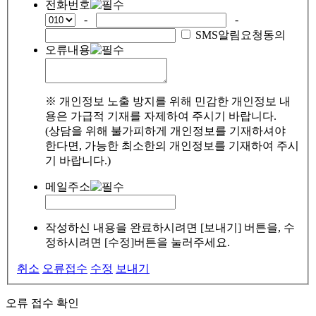
전화번호
-
-
SMS알림요청동의
오류내용
※ 개인정보 노출 방지를 위해 민감한 개인정보 내
용은 가급적 기재를 자제하여 주시기 바랍니다.
(상담을 위해 불가피하게 개인정보를 기재하셔야
한다면, 가능한 최소한의 개인정보를 기재하여 주시
기 바랍니다.)
메일주소
작성하신 내용을 완료하시려면 [보내기] 버튼을, 수
정하시려면 [수정]버튼을 눌러주세요.
취소
오류접수
수정
보내기
오류 접수 확인