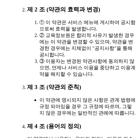
제 2 조 (약관의 효력과 변경)
① 이 약관은 서비스 메뉴에 게시하여 공시함
으로써 효력을 발생합니다.
② 교육정보원은 합리적 사유가 발생한 경우
에는 이 약관을 변경할 수 있으며, 약관을 변
경한 경우에는 지체없이 "공지사항"을 통해
공시합니다.
③ 이용자는 변경된 약관사항에 동의하지 않
으면, 언제나 서비스 이용을 중단하고 이용계
약을 해지할 수 있습니다.
제 3 조 (약관외 준칙)
이 약관에 명시되지 않은 사항은 관계 법령에
규정 되어있을 경우 그 규정에 따르며, 그렇
지 않은 경우에는 일반적인 관례에 따릅니다.
제 4 조 (용어의 정의)