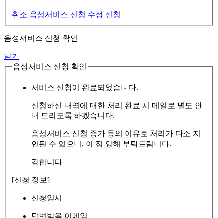
취소
음성서비스 신청
수정
신청
음성서비스 신청 확인
닫기
음성서비스 신청 확인
서비스 신청이 완료되었습니다.
신청하신 내역에 대한 처리 완료 시 메일로 별도 안
내 드리도록 하겠습니다.
음성서비스 신청 증가 등의 이유로 처리가 다소 지
연될 수 있으니, 이 점 양해 부탁드립니다.
감합니다.
[신청 정보]
신청일시
답변받을 이메일