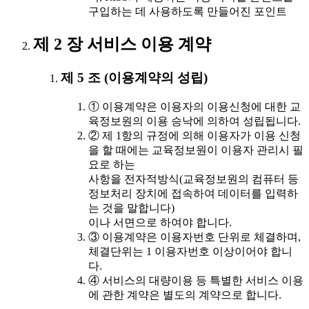
구입하는 데 사용하도록 만들어진 포인트
제 2 장 서비스 이용 계약
제 5 조 (이용계약의 성립)
① 이용계약은 이용자의 이용신청에 대한 교
육정보원의 이용 승낙에 의하여 성립됩니다.
② 제 1항의 규정에 의해 이용자가 이용 신청
을 할 때에는 교육정보원이 이용자 관리시 필
요로 하는
사항을 전자적방식(교육정보원의 컴퓨터 등
정보처리 장치에 접속하여 데이터를 입력하
는 것을 말합니다)
이나 서면으로 하여야 합니다.
③ 이용계약은 이용자번호 단위로 체결하며,
체결단위는 1 이용자번호 이상이어야 합니
다.
④ 서비스의 대량이용 등 특별한 서비스 이용
에 관한 계약은 별도의 계약으로 합니다.