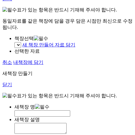
표가 있는 항목은 반드시 기재해 주셔야 합니다.
동일자료를 같은 책장에 담을 경우 담은 시점만 최신으로 수정
됩니다.
책장선택
새 책장 만들어 자료 담기
선택한 자료
취소
내책장에 담기
새책장 만들기
닫기
표가 있는 항목은 반드시 기재해 주셔야 합니다.
새책장 명
새책장 설명