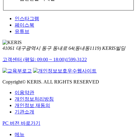
인스타그램
페이스북
유튜브
41061 대구광역시 동구 동내로 64(동내동1119) KERIS빌딩
고객센터 (평일: 09:00 ~ 18:00)
1599-3122
Copyright© KERIS. ALL RIGHTS RESERVED
이용약관
개인정보처리방침
개인정보 재동의
기관소개
PC 버전 바로가기
메뉴