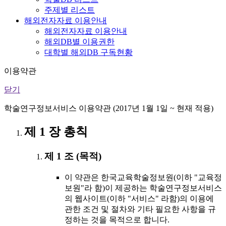
주제별 리스트
해외전자자료 이용안내
해외전자자료 이용안내
해외DB별 이용권한
대학별 해외DB 구독현황
이용약관
닫기
학술연구정보서비스 이용약관 (2017년 1월 1일 ~ 현재 적용)
제 1 장 총칙
제 1 조 (목적)
이 약관은 한국교육학술정보원(이하 "교육정
보원"라 함)이 제공하는 학술연구정보서비스
의 웹사이트(이하 "서비스" 라함)의 이용에
관한 조건 및 절차와 기타 필요한 사항을 규
정하는 것을 목적으로 합니다.