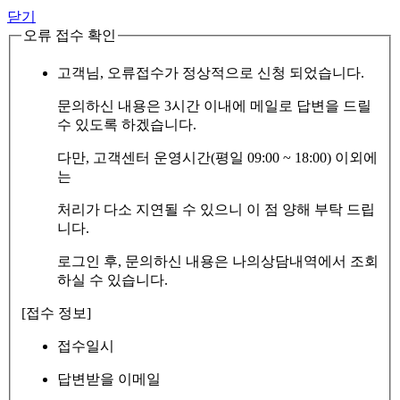
닫기
오류 접수 확인
고객님, 오류접수가 정상적으로 신청 되었습니다.
문의하신 내용은 3시간 이내에 메일로 답변을 드릴
수 있도록 하겠습니다.
다만, 고객센터 운영시간(평일 09:00 ~ 18:00) 이외에
는
처리가 다소 지연될 수 있으니 이 점 양해 부탁 드립
니다.
로그인 후, 문의하신 내용은 나의상담내역에서 조회
하실 수 있습니다.
[접수 정보]
접수일시
답변받을 이메일