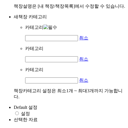
책장설명은 [내 책장/책장목록]에서 수정할 수 있습니다.
새책장 카테고리
카테고리
취소
카테고리
취소
카테고리
취소
책장카테고리 설정은 최소1개 ~ 최대3개까지 가능합니
다.
Default 설정
설정
선택한 자료