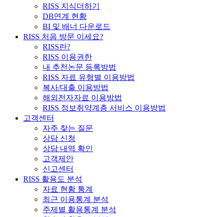
RISS 지식더하기
DB연계 현황
BI 및 배너 다운로드
RISS 처음 방문 이세요?
RISS란?
RISS 이용권한
내 추천논문 등록방법
RISS 자료 유형별 이용방법
복사/대출 이용방법
해외전자자료 이용방법
RISS 정보취약계층 서비스 이용방법
고객센터
자주 찾는 질문
상담 신청
상담 내역 확인
고객제안
신고센터
RISS 활용도 분석
자료 현황 통계
최근 이용통계 분석
주제별 활용통계 분석