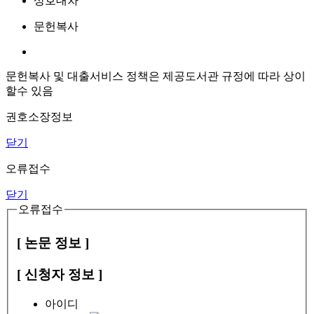
상호대차
문헌복사
문헌복사 및 대출서비스 정책은 제공도서관 규정에 따라 상이
할수 있음
권호소장정보
닫기
오류접수
닫기
오류접수
[ 논문 정보 ]
[ 신청자 정보 ]
아이디