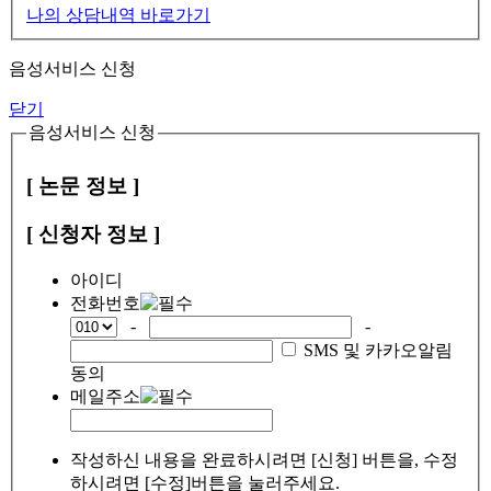
나의 상담내역 바로가기
음성서비스 신청
닫기
음성서비스 신청
[ 논문 정보 ]
[ 신청자 정보 ]
아이디
전화번호
-
-
SMS 및 카카오알림
동의
메일주소
작성하신 내용을 완료하시려면 [신청] 버튼을, 수정
하시려면 [수정]버튼을 눌러주세요.