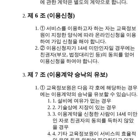
에 관한 계약은 별도의 계약으로 합니다.
제 6 조 (이용신청)
① 서비스를 이용하고자 하는 자는 교육정보
원이 지정한 양식에 따라 온라인신청을 이용
하여 가입 신청을 해야 합니다.
② 이용신청자가 14세 미만인자일 경우에는
친권자(부모, 법정대리인 등)의 동의를 얻어
이용신청을 하여야 합니다.
제 7 조 (이용계약 승낙의 유보)
① 교육정보원은 다음 각 호에 해당하는 경우
에는 이용계약의 승낙을 유보할 수 있습니다.
1. 설비에 여유가 없는 경우
2. 기술상에 지장이 있는 경우
3. 이용계약을 신청한 사람이 14세 미만
인 자로 친권자의 동의를 득하지 않았
을 경우
4. 기타 교육정보원이 서비스의 효율적