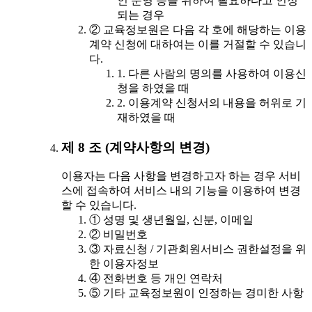
인 운영 등을 위하여 필요하다고 인정
되는 경우
② 교육정보원은 다음 각 호에 해당하는 이용
계약 신청에 대하여는 이를 거절할 수 있습니
다.
1. 다른 사람의 명의를 사용하여 이용신
청을 하였을 때
2. 이용계약 신청서의 내용을 허위로 기
재하였을 때
제 8 조 (계약사항의 변경)
이용자는 다음 사항을 변경하고자 하는 경우 서비
스에 접속하여 서비스 내의 기능을 이용하여 변경
할 수 있습니다.
① 성명 및 생년월일, 신분, 이메일
② 비밀번호
③ 자료신청 / 기관회원서비스 권한설정을 위
한 이용자정보
④ 전화번호 등 개인 연락처
⑤ 기타 교육정보원이 인정하는 경미한 사항