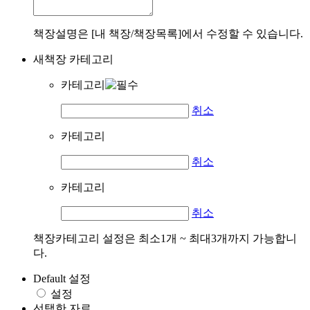
책장설명은 [내 책장/책장목록]에서 수정할 수 있습니다.
새책장 카테고리
카테고리
취소
카테고리
취소
카테고리
취소
책장카테고리 설정은 최소1개 ~ 최대3개까지 가능합니
다.
Default 설정
설정
선택한 자료