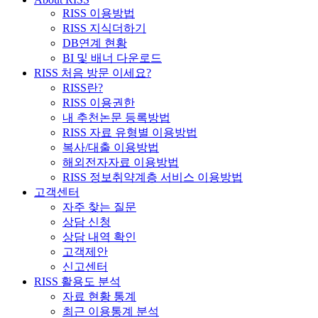
RISS 이용방법
RISS 지식더하기
DB연계 현황
BI 및 배너 다운로드
RISS 처음 방문 이세요?
RISS란?
RISS 이용권한
내 추천논문 등록방법
RISS 자료 유형별 이용방법
복사/대출 이용방법
해외전자자료 이용방법
RISS 정보취약계층 서비스 이용방법
고객센터
자주 찾는 질문
상담 신청
상담 내역 확인
고객제안
신고센터
RISS 활용도 분석
자료 현황 통계
최근 이용통계 분석