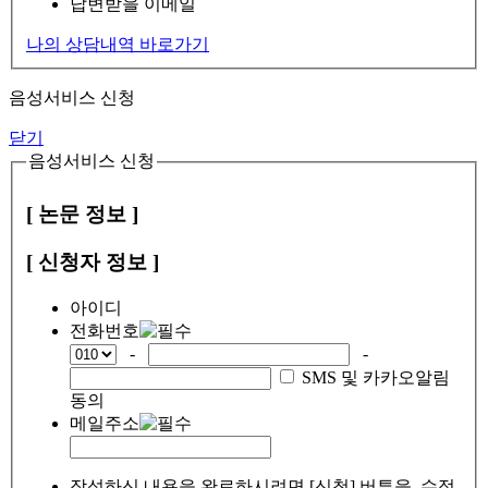
답변받을 이메일
나의 상담내역 바로가기
음성서비스 신청
닫기
음성서비스 신청
[ 논문 정보 ]
[ 신청자 정보 ]
아이디
전화번호
-
-
SMS 및 카카오알림
동의
메일주소
작성하신 내용을 완료하시려면 [신청] 버튼을, 수정