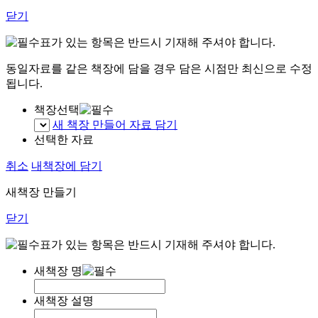
닫기
표가 있는 항목은 반드시 기재해 주셔야 합니다.
동일자료를 같은 책장에 담을 경우 담은 시점만 최신으로 수정
됩니다.
책장선택
새 책장 만들어 자료 담기
선택한 자료
취소
내책장에 담기
새책장 만들기
닫기
표가 있는 항목은 반드시 기재해 주셔야 합니다.
새책장 명
새책장 설명