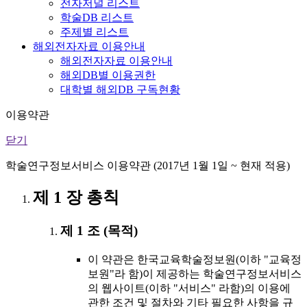
전자저널 리스트
학술DB 리스트
주제별 리스트
해외전자자료 이용안내
해외전자자료 이용안내
해외DB별 이용권한
대학별 해외DB 구독현황
이용약관
닫기
학술연구정보서비스 이용약관 (2017년 1월 1일 ~ 현재 적용)
제 1 장 총칙
제 1 조 (목적)
이 약관은 한국교육학술정보원(이하 "교육정
보원"라 함)이 제공하는 학술연구정보서비스
의 웹사이트(이하 "서비스" 라함)의 이용에
관한 조건 및 절차와 기타 필요한 사항을 규