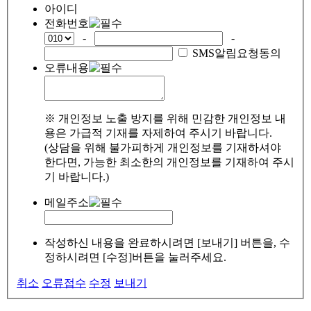
아이디
전화번호
-
-
SMS알림요청동의
오류내용
※ 개인정보 노출 방지를 위해 민감한 개인정보 내
용은 가급적 기재를 자제하여 주시기 바랍니다.
(상담을 위해 불가피하게 개인정보를 기재하셔야
한다면, 가능한 최소한의 개인정보를 기재하여 주시
기 바랍니다.)
메일주소
작성하신 내용을 완료하시려면 [보내기] 버튼을, 수
정하시려면 [수정]버튼을 눌러주세요.
취소
오류접수
수정
보내기