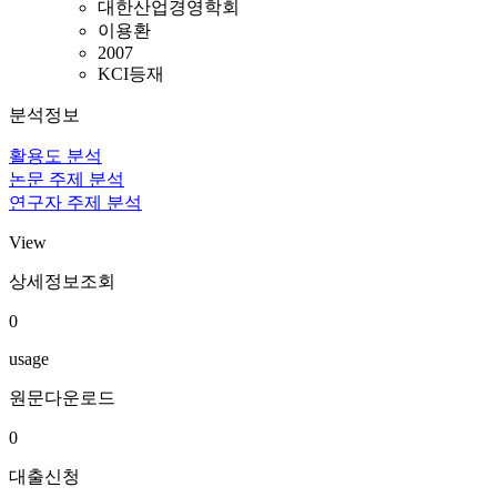
대한산업경영학회
이용환
2007
KCI등재
분석정보
활용도 분석
논문 주제 분석
연구자 주제 분석
View
상세정보조회
0
usage
원문다운로드
0
대출신청