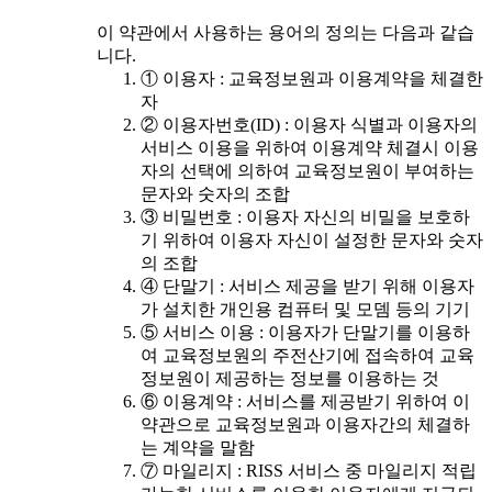
이 약관에서 사용하는 용어의 정의는 다음과 같습
니다.
① 이용자 : 교육정보원과 이용계약을 체결한
자
② 이용자번호(ID) : 이용자 식별과 이용자의
서비스 이용을 위하여 이용계약 체결시 이용
자의 선택에 의하여 교육정보원이 부여하는
문자와 숫자의 조합
③ 비밀번호 : 이용자 자신의 비밀을 보호하
기 위하여 이용자 자신이 설정한 문자와 숫자
의 조합
④ 단말기 : 서비스 제공을 받기 위해 이용자
가 설치한 개인용 컴퓨터 및 모뎀 등의 기기
⑤ 서비스 이용 : 이용자가 단말기를 이용하
여 교육정보원의 주전산기에 접속하여 교육
정보원이 제공하는 정보를 이용하는 것
⑥ 이용계약 : 서비스를 제공받기 위하여 이
약관으로 교육정보원과 이용자간의 체결하
는 계약을 말함
⑦ 마일리지 : RISS 서비스 중 마일리지 적립