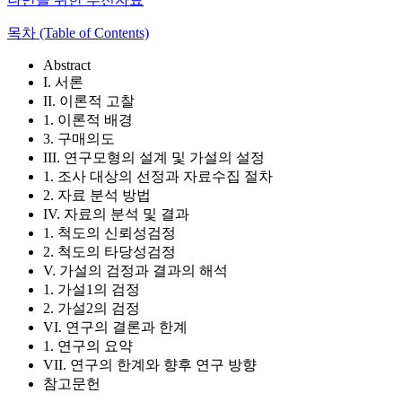
목차 (Table of Contents)
Abstract
I. 서론
II. 이론적 고찰
1. 이론적 배경
3. 구매의도
III. 연구모형의 설계 및 가설의 설정
1. 조사 대상의 선정과 자료수집 절차
2. 자료 분석 방법
IV. 자료의 분석 및 결과
1. 척도의 신뢰성검정
2. 척도의 타당성검정
V. 가설의 검정과 결과의 해석
1. 가설1의 검정
2. 가설2의 검정
VI. 연구의 결론과 한계
1. 연구의 요약
VII. 연구의 한계와 향후 연구 방향
참고문헌