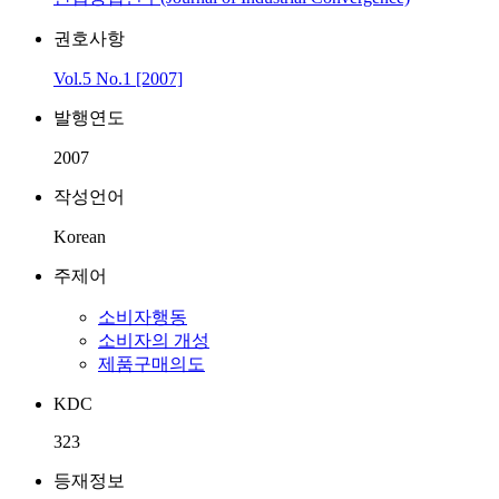
권호사항
Vol.5 No.1 [2007]
발행연도
2007
작성언어
Korean
주제어
소비자행동
소비자의 개성
제품구매의도
KDC
323
등재정보