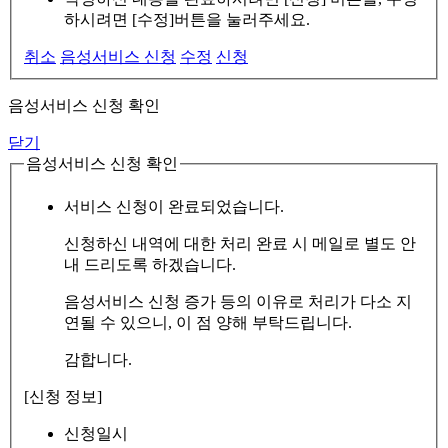
하시려면 [수정]버튼을 눌러주세요.
취소
음성서비스 신청
수정
신청
음성서비스 신청 확인
닫기
음성서비스 신청 확인
서비스 신청이 완료되었습니다.
신청하신 내역에 대한 처리 완료 시 메일로 별도 안
내 드리도록 하겠습니다.
음성서비스 신청 증가 등의 이유로 처리가 다소 지
연될 수 있으니, 이 점 양해 부탁드립니다.
감합니다.
[신청 정보]
신청일시