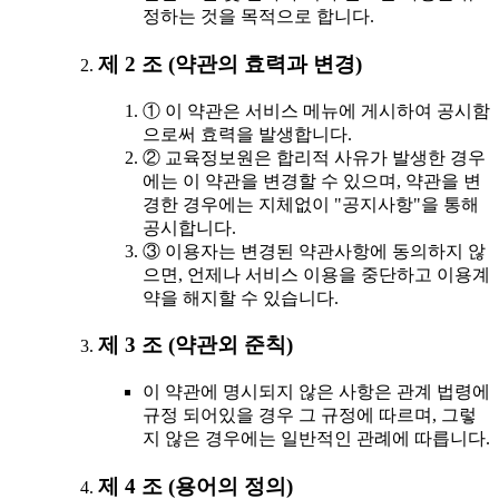
정하는 것을 목적으로 합니다.
제 2 조 (약관의 효력과 변경)
① 이 약관은 서비스 메뉴에 게시하여 공시함
으로써 효력을 발생합니다.
② 교육정보원은 합리적 사유가 발생한 경우
에는 이 약관을 변경할 수 있으며, 약관을 변
경한 경우에는 지체없이 "공지사항"을 통해
공시합니다.
③ 이용자는 변경된 약관사항에 동의하지 않
으면, 언제나 서비스 이용을 중단하고 이용계
약을 해지할 수 있습니다.
제 3 조 (약관외 준칙)
이 약관에 명시되지 않은 사항은 관계 법령에
규정 되어있을 경우 그 규정에 따르며, 그렇
지 않은 경우에는 일반적인 관례에 따릅니다.
제 4 조 (용어의 정의)