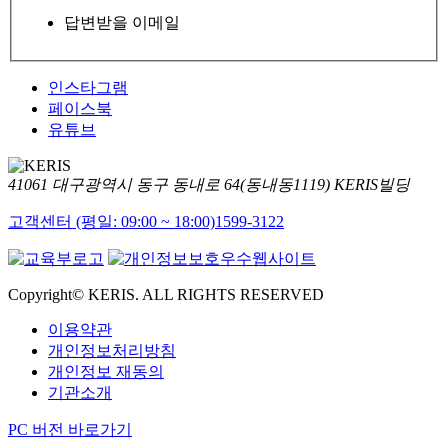
답변받을 이메일
인스타그램
페이스북
유튜브
41061 대구광역시 동구 동내로 64(동내동1119) KERIS빌딩
고객센터 (평일: 09:00 ~ 18:00)
1599-3122
Copyright© KERIS. ALL RIGHTS RESERVED
이용약관
개인정보처리방침
개인정보 재동의
기관소개
PC 버전 바로가기