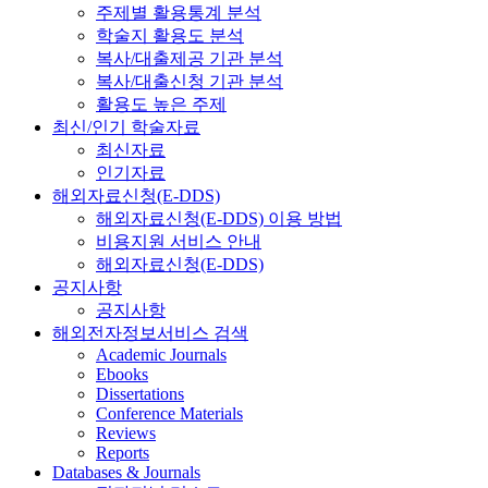
주제별 활용통계 분석
학술지 활용도 분석
복사/대출제공 기관 분석
복사/대출신청 기관 분석
활용도 높은 주제
최신/인기 학술자료
최신자료
인기자료
해외자료신청(E-DDS)
해외자료신청(E-DDS) 이용 방법
비용지원 서비스 안내
해외자료신청(E-DDS)
공지사항
공지사항
해외전자정보서비스 검색
Academic Journals
Ebooks
Dissertations
Conference Materials
Reviews
Reports
Databases & Journals