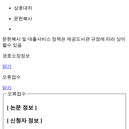
상호대차
문헌복사
문헌복사 및 대출서비스 정책은 제공도서관 규정에 따라 상이
할수 있음
권호소장정보
닫기
오류접수
닫기
오류접수
[ 논문 정보 ]
[ 신청자 정보 ]