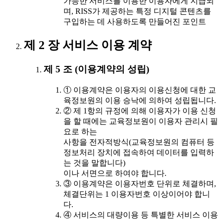
가능한 서비스를 이용한 이용자에게 지급되
며, RISS가 제공하는 특정 디지털 콘텐츠를
구입하는 데 사용하도록 만들어진 포인트
제 2 장 서비스 이용 계약
제 5 조 (이용계약의 성립)
① 이용계약은 이용자의 이용신청에 대한 교
육정보원의 이용 승낙에 의하여 성립됩니다.
② 제 1항의 규정에 의해 이용자가 이용 신청
을 할 때에는 교육정보원이 이용자 관리시 필
요로 하는
사항을 전자적방식(교육정보원의 컴퓨터 등
정보처리 장치에 접속하여 데이터를 입력하
는 것을 말합니다)
이나 서면으로 하여야 합니다.
③ 이용계약은 이용자번호 단위로 체결하며,
체결단위는 1 이용자번호 이상이어야 합니
다.
④ 서비스의 대량이용 등 특별한 서비스 이용