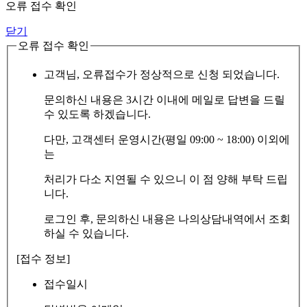
오류 접수 확인
닫기
오류 접수 확인
고객님, 오류접수가 정상적으로 신청 되었습니다.
문의하신 내용은 3시간 이내에 메일로 답변을 드릴
수 있도록 하겠습니다.
다만, 고객센터 운영시간(평일 09:00 ~ 18:00) 이외에
는
처리가 다소 지연될 수 있으니 이 점 양해 부탁 드립
니다.
로그인 후, 문의하신 내용은 나의상담내역에서 조회
하실 수 있습니다.
[접수 정보]
접수일시