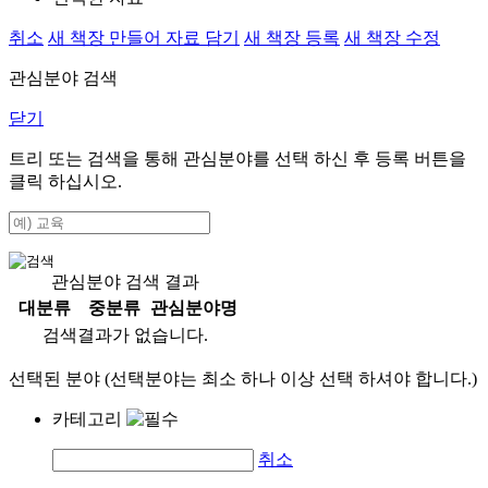
취소
새 책장 만들어 자료 담기
새 책장 등록
새 책장 수정
관심분야 검색
닫기
트리 또는 검색을 통해 관심분야를 선택 하신 후
등록
버튼을
클릭 하십시오.
관심분야 검색 결과
대분류
중분류
관심분야명
검색결과가 없습니다.
선택된 분야 (선택분야는 최소 하나 이상 선택 하셔야 합니다.)
카테고리
취소