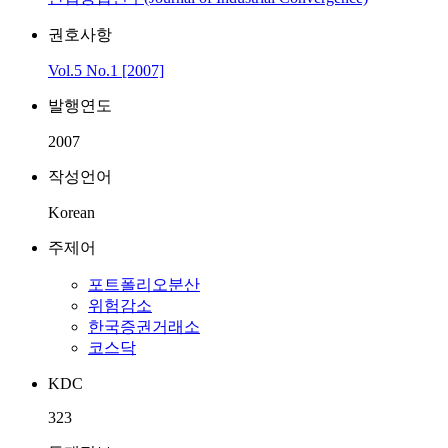
권호사항
Vol.5 No.1 [2007]
발행연도
2007
작성언어
Korean
주제어
포트폴리오분산
위험감소
한국증권거래소
코스닥
KDC
323