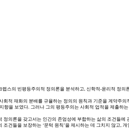
크렙스의 빈평등주의적 정의론을 분석하고, 신학적-윤리적 정의론
 사회적 재화의 분배를 규율하는 정의의 원칙과 기준을 계약주의적
 지향을 보였다. 그러나 그의 평등주의는 사회적 업적을 제출하는
적 정의론을 갖고서는 인간의 존엄성에 부합하는 삶의 조건들에 
 조건들을 보장하는 ‘문턱 원칙’을 제시하는 데 그치지 않고, 