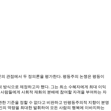
의 관점에서 두 정의론을 평가한다. 평등주의 논쟁은 평등이
 방식으로 제정하고자 했다. 그는 최소 수혜자에게 최대 이익
 사람들에게 사회적 재화의 분배에 참여할 자격을 부여하는 자
관한 기준을 정할 수 없다고 비판하고 반평등주의적 지향이 분명
개인의 역량을 최대한 발휘하여 모든 사람의 행복에 이바지하는