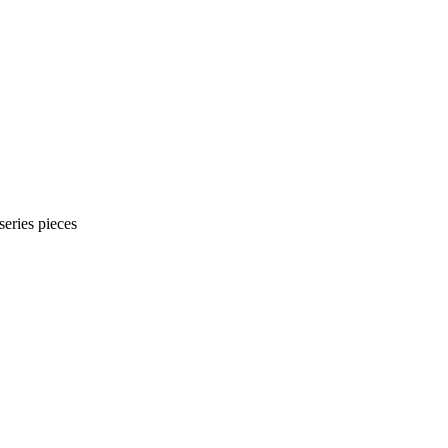
ies pieces