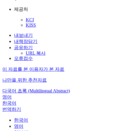
제공처
KCI
KISS
내보내기
내책장담기
공유하기
URL 복사
오류접수
이 자료를 본 이용자가 본 자료
나만을 위한 추천자료
다국어 초록 (Multilingual Abstract)
영어
한국어
번역하기
한국어
영어