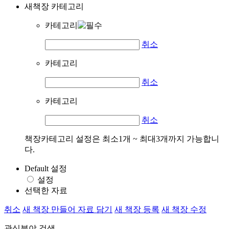
새책장 카테고리
카테고리
취소
카테고리
취소
카테고리
취소
책장카테고리 설정은 최소1개 ~ 최대3개까지 가능합니
다.
Default 설정
설정
선택한 자료
취소
새 책장 만들어 자료 담기
새 책장 등록
새 책장 수정
관심분야 검색