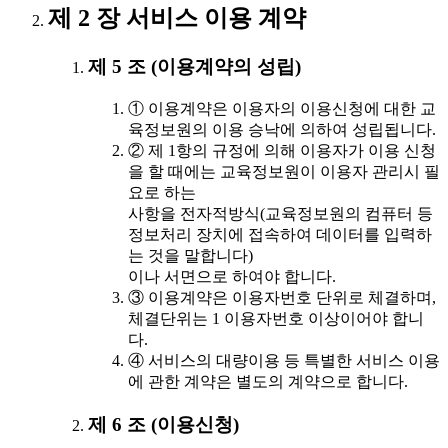
제 2 장 서비스 이용 계약
제 5 조 (이용계약의 성립)
① 이용계약은 이용자의 이용신청에 대한 교
육정보원의 이용 승낙에 의하여 성립됩니다.
② 제 1항의 규정에 의해 이용자가 이용 신청
을 할 때에는 교육정보원이 이용자 관리시 필
요로 하는
사항을 전자적방식(교육정보원의 컴퓨터 등
정보처리 장치에 접속하여 데이터를 입력하
는 것을 말합니다)
이나 서면으로 하여야 합니다.
③ 이용계약은 이용자번호 단위로 체결하며,
체결단위는 1 이용자번호 이상이어야 합니
다.
④ 서비스의 대량이용 등 특별한 서비스 이용
에 관한 계약은 별도의 계약으로 합니다.
제 6 조 (이용신청)