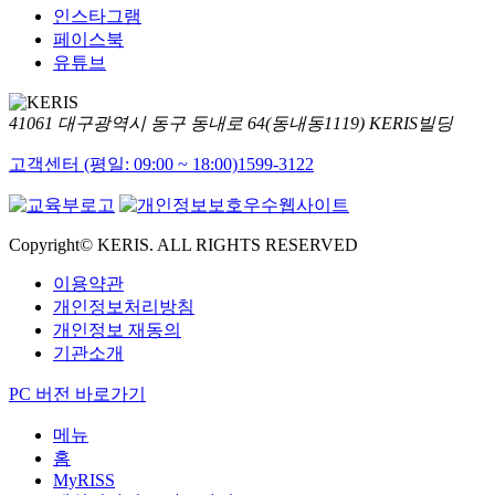
인스타그램
페이스북
유튜브
41061 대구광역시 동구 동내로 64(동내동1119) KERIS빌딩
고객센터 (평일: 09:00 ~ 18:00)
1599-3122
Copyright© KERIS. ALL RIGHTS RESERVED
이용약관
개인정보처리방침
개인정보 재동의
기관소개
PC 버전 바로가기
메뉴
홈
MyRISS