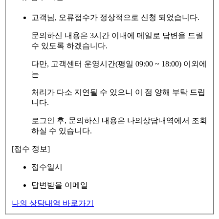
고객님, 오류접수가 정상적으로 신청 되었습니다.
문의하신 내용은 3시간 이내에 메일로 답변을 드릴
수 있도록 하겠습니다.
다만, 고객센터 운영시간(평일 09:00 ~ 18:00) 이외에
는
처리가 다소 지연될 수 있으니 이 점 양해 부탁 드립
니다.
로그인 후, 문의하신 내용은 나의상담내역에서 조회
하실 수 있습니다.
[접수 정보]
접수일시
답변받을 이메일
나의 상담내역 바로가기