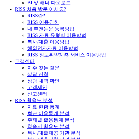
BI 및 배너 다운로드
RISS 처음 방문 이세요?
RISS란?
RISS 이용권한
내 추천논문 등록방법
RISS 자료 유형별 이용방법
복사/대출 이용방법
해외전자자료 이용방법
RISS 정보취약계층 서비스 이용방법
고객센터
자주 찾는 질문
상담 신청
상담 내역 확인
고객제안
신고센터
RISS 활용도 분석
자료 현황 통계
최근 이용통계 분석
주제별 활용통계 분석
학술지 활용도 분석
복사/대출제공 기관 분석