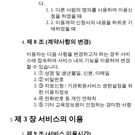
다.
1. 다른 사람의 명의를 사용하여 이용신
청을 하였을 때
2. 이용계약 신청서의 내용을 허위로 기
재하였을 때
제 8 조 (계약사항의 변경)
이용자는 다음 사항을 변경하고자 하는 경우 서비
스에 접속하여 서비스 내의 기능을 이용하여 변경
할 수 있습니다.
① 성명 및 생년월일, 신분, 이메일
② 비밀번호
③ 자료신청 / 기관회원서비스 권한설정을 위
한 이용자정보
④ 전화번호 등 개인 연락처
⑤ 기타 교육정보원이 인정하는 경미한 사항
제 3 장 서비스의 이용
제 9 조 (서비스 이용시간)