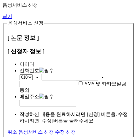
음성서비스 신청
닫기
음성서비스 신청
[ 논문 정보 ]
[ 신청자 정보 ]
아이디
전화번호
-
-
SMS 및 카카오알림
동의
메일주소
작성하신 내용을 완료하시려면 [신청] 버튼을, 수정
하시려면 [수정]버튼을 눌러주세요.
취소
음성서비스 신청
수정
신청