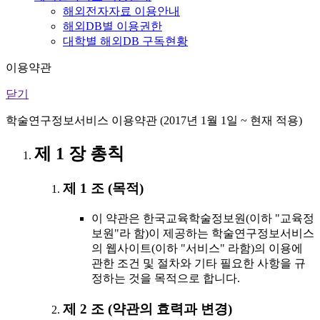
해외전자자료 이용안내
해외DB별 이용권한
대학별 해외DB 구독현황
이용약관
닫기
학술연구정보서비스 이용약관 (2017년 1월 1일 ~ 현재 적용)
제 1 장 총칙
제 1 조 (목적)
이 약관은 한국교육학술정보원(이하 "교육정
보원"라 함)이 제공하는 학술연구정보서비스
의 웹사이트(이하 "서비스" 라함)의 이용에
관한 조건 및 절차와 기타 필요한 사항을 규
정하는 것을 목적으로 합니다.
제 2 조 (약관의 효력과 변경)