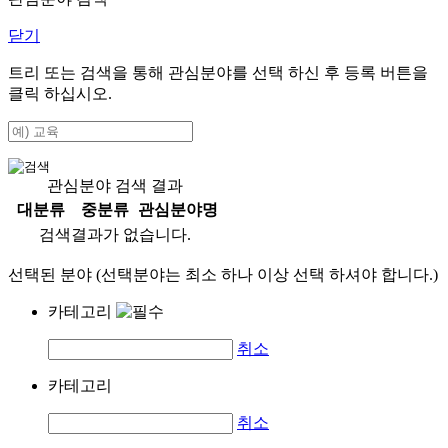
닫기
트리 또는 검색을 통해 관심분야를 선택 하신 후
등록
버튼을
클릭 하십시오.
관심분야 검색 결과
대분류
중분류
관심분야명
검색결과가 없습니다.
선택된 분야 (선택분야는 최소 하나 이상 선택 하셔야 합니다.)
카테고리
취소
카테고리
취소