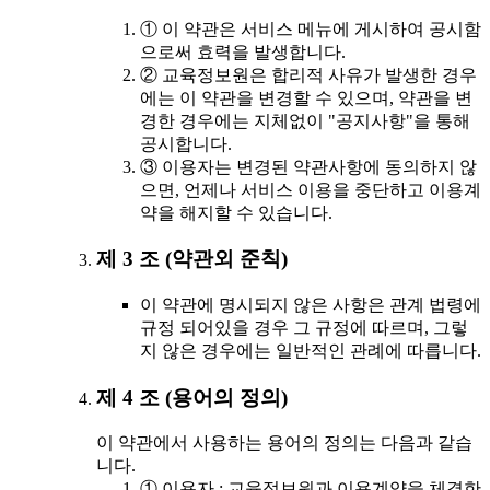
① 이 약관은 서비스 메뉴에 게시하여 공시함
으로써 효력을 발생합니다.
② 교육정보원은 합리적 사유가 발생한 경우
에는 이 약관을 변경할 수 있으며, 약관을 변
경한 경우에는 지체없이 "공지사항"을 통해
공시합니다.
③ 이용자는 변경된 약관사항에 동의하지 않
으면, 언제나 서비스 이용을 중단하고 이용계
약을 해지할 수 있습니다.
제 3 조 (약관외 준칙)
이 약관에 명시되지 않은 사항은 관계 법령에
규정 되어있을 경우 그 규정에 따르며, 그렇
지 않은 경우에는 일반적인 관례에 따릅니다.
제 4 조 (용어의 정의)
이 약관에서 사용하는 용어의 정의는 다음과 같습
니다.
① 이용자 : 교육정보원과 이용계약을 체결한