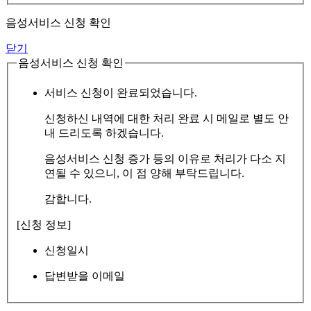
음성서비스 신청 확인
닫기
음성서비스 신청 확인
서비스 신청이 완료되었습니다.
신청하신 내역에 대한 처리 완료 시 메일로 별도 안
내 드리도록 하겠습니다.
음성서비스 신청 증가 등의 이유로 처리가 다소 지
연될 수 있으니, 이 점 양해 부탁드립니다.
감합니다.
[신청 정보]
신청일시
답변받을 이메일