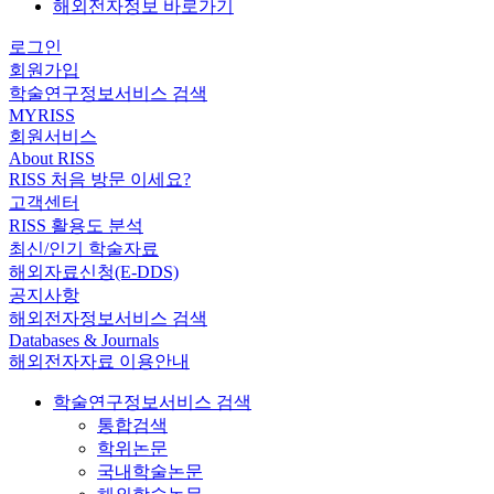
해외전자정보 바로가기
로그인
회원가입
학술연구정보서비스 검색
MYRISS
회원서비스
About RISS
RISS 처음 방문 이세요?
고객센터
RISS 활용도 분석
최신/인기 학술자료
해외자료신청(E-DDS)
공지사항
해외전자정보서비스 검색
Databases & Journals
해외전자자료 이용안내
학술연구정보서비스 검색
통합검색
학위논문
국내학술논문