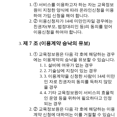
① 서비스를 이용하고자 하는 자는 교육정보
원이 지정한 양식에 따라 온라인신청을 이용
하여 가입 신청을 해야 합니다.
② 이용신청자가 14세 미만인자일 경우에는
친권자(부모, 법정대리인 등)의 동의를 얻어
이용신청을 하여야 합니다.
제 7 조 (이용계약 승낙의 유보)
① 교육정보원은 다음 각 호에 해당하는 경우
에는 이용계약의 승낙을 유보할 수 있습니다.
1. 설비에 여유가 없는 경우
2. 기술상에 지장이 있는 경우
3. 이용계약을 신청한 사람이 14세 미만
인 자로 친권자의 동의를 득하지 않았
을 경우
4. 기타 교육정보원이 서비스의 효율적
인 운영 등을 위하여 필요하다고 인정
되는 경우
② 교육정보원은 다음 각 호에 해당하는 이용
계약 신청에 대하여는 이를 거절할 수 있습니