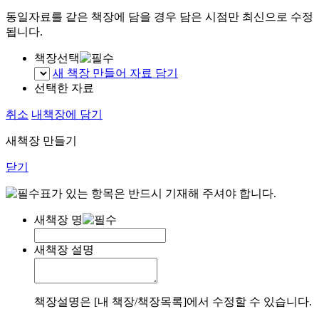
동일자료를 같은 책장에 담을 경우 담은 시점만 최신으로 수정
됩니다.
책장선택
새 책장 만들어 자료 담기
선택한 자료
취소
내책장에 담기
새책장 만들기
닫기
표가 있는 항목은 반드시 기재해 주셔야 합니다.
새책장 명
새책장 설명
책장설명은 [내 책장/책장목록]에서 수정할 수 있습니다.