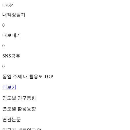
usage
내책장담기
0
내보내기
0
SNS공유
0
동일 주제 내 활용도 TOP
더보기
연도별 연구동향
연도별 활용동향
연관논문