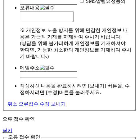
SMS알림요청동의
오류내용
※ 개인정보 노출 방지를 위해 민감한 개인정보 내
용은 가급적 기재를 자제하여 주시기 바랍니다.
(상담을 위해 불가피하게 개인정보를 기재하셔야
한다면, 가능한 최소한의 개인정보를 기재하여 주시
기 바랍니다.)
메일주소
작성하신 내용을 완료하시려면 [보내기] 버튼을, 수
정하시려면 [수정]버튼을 눌러주세요.
취소
오류접수
수정
보내기
오류 접수 확인
닫기
오류 접수 확인