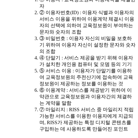
자
② 이용자번호(ID) : 이용자 식별과 이용자의
서비스 이용을 위하여 이용계약 체결시 이용
자의 선택에 의하여 교육정보원이 부여하는
문자와 숫자의 조합
③ 비밀번호 : 이용자 자신의 비밀을 보호하
기 위하여 이용자 자신이 설정한 문자와 숫자
의 조합
④ 단말기 : 서비스 제공을 받기 위해 이용자
가 설치한 개인용 컴퓨터 및 모뎀 등의 기기
⑤ 서비스 이용 : 이용자가 단말기를 이용하
여 교육정보원의 주전산기에 접속하여 교육
정보원이 제공하는 정보를 이용하는 것
⑥ 이용계약 : 서비스를 제공받기 위하여 이
약관으로 교육정보원과 이용자간의 체결하
는 계약을 말함
⑦ 마일리지 : RISS 서비스 중 마일리지 적립
가능한 서비스를 이용한 이용자에게 지급되
며, RISS가 제공하는 특정 디지털 콘텐츠를
구입하는 데 사용하도록 만들어진 포인트