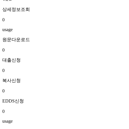
상세정보조회
0
usage
원문다운로드
0
대출신청
0
복사신청
0
EDDS신청
0
usage