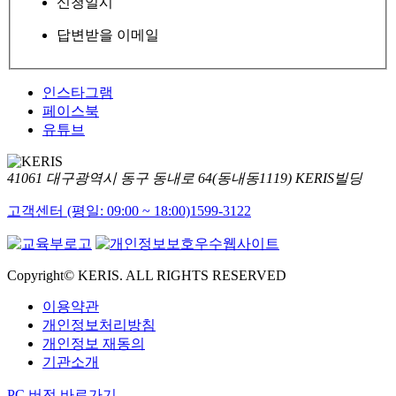
신청일시
답변받을 이메일
인스타그램
페이스북
유튜브
41061 대구광역시 동구 동내로 64(동내동1119) KERIS빌딩
고객센터 (평일: 09:00 ~ 18:00)
1599-3122
Copyright© KERIS. ALL RIGHTS RESERVED
이용약관
개인정보처리방침
개인정보 재동의
기관소개
PC 버전 바로가기