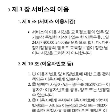
제 3 장 서비스의 이용
제 9 조 (서비스 이용시간)
서비스의 이용 시간은 교육정보원의 업무 및
기술상 특별한 지장이 없는 한 연중무휴, 1일
24시간(00:00-24:00)을 원칙으로 합니다. 다만
정기점검등의 필요로 교육정보원이 정한 날
이나 시간은 그러하지 아니합니다.
제 10 조 (이용자번호 등)
① 이용자번호 및 비밀번호에 대한 모든 관리
책임은 이용자에게 있습니다.
② 명백한 사유가 있는 경우를 제외하고는 이
용자가 이용자번호를 공유, 양도 또는 변경할
수 없습니다.
③ 이용자에게 부여된 이용자번호에 의하여
발생되는 서비스 이용상의 과실 또는 제3자
에 의한 부정사용 등에 대한 모든 책임은 이