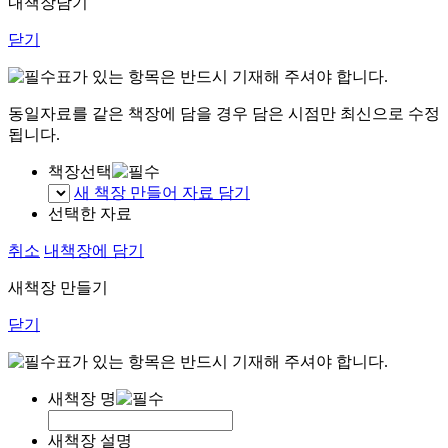
내책장담기
닫기
표가 있는 항목은 반드시 기재해 주셔야 합니다.
동일자료를 같은 책장에 담을 경우 담은 시점만 최신으로 수정
됩니다.
책장선택
새 책장 만들어 자료 담기
선택한 자료
취소
내책장에 담기
새책장 만들기
닫기
표가 있는 항목은 반드시 기재해 주셔야 합니다.
새책장 명
새책장 설명