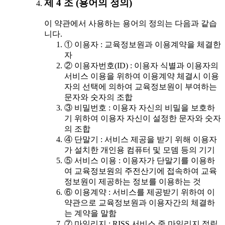
제 4 조 (용어의 정의)
이 약관에서 사용하는 용어의 정의는 다음과 같습
니다.
① 이용자 : 교육정보원과 이용계약을 체결한
자
② 이용자번호(ID) : 이용자 식별과 이용자의
서비스 이용을 위하여 이용계약 체결시 이용
자의 선택에 의하여 교육정보원이 부여하는
문자와 숫자의 조합
③ 비밀번호 : 이용자 자신의 비밀을 보호하
기 위하여 이용자 자신이 설정한 문자와 숫자
의 조합
④ 단말기 : 서비스 제공을 받기 위해 이용자
가 설치한 개인용 컴퓨터 및 모뎀 등의 기기
⑤ 서비스 이용 : 이용자가 단말기를 이용하
여 교육정보원의 주전산기에 접속하여 교육
정보원이 제공하는 정보를 이용하는 것
⑥ 이용계약 : 서비스를 제공받기 위하여 이
약관으로 교육정보원과 이용자간의 체결하
는 계약을 말함
⑦ 마일리지 : RISS 서비스 중 마일리지 적립