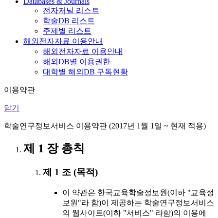
Databases & Journals
전자저널 리스트
학술DB 리스트
주제별 리스트
해외전자자료 이용안내
해외전자자료 이용안내
해외DB별 이용권한
대학별 해외DB 구독현황
이용약관
닫기
학술연구정보서비스 이용약관 (2017년 1월 1일 ~ 현재 적용)
제 1 장 총칙
제 1 조 (목적)
이 약관은 한국교육학술정보원(이하 "교육정
보원"라 함)이 제공하는 학술연구정보서비스
의 웹사이트(이하 "서비스" 라함)의 이용에