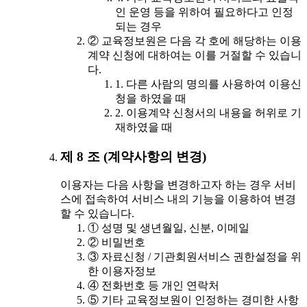
인 운영 등을 위하여 필요하다고 인정
되는 경우
② 교육정보원은 다음 각 호에 해당하는 이용
계약 신청에 대하여는 이를 거절할 수 있습니
다.
1. 다른 사람의 명의를 사용하여 이용신
청을 하였을 때
2. 이용계약 신청서의 내용을 허위로 기
재하였을 때
제 8 조 (계약사항의 변경)
이용자는 다음 사항을 변경하고자 하는 경우 서비
스에 접속하여 서비스 내의 기능을 이용하여 변경
할 수 있습니다.
① 성명 및 생년월일, 신분, 이메일
② 비밀번호
③ 자료신청 / 기관회원서비스 권한설정을 위
한 이용자정보
④ 전화번호 등 개인 연락처
⑤ 기타 교육정보원이 인정하는 경미한 사항