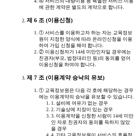
④ 서비스의 대량이용 등 특별한 서비스 이용
에 관한 계약은 별도의 계약으로 합니다.
제 6 조 (이용신청)
① 서비스를 이용하고자 하는 자는 교육정보
원이 지정한 양식에 따라 온라인신청을 이용
하여 가입 신청을 해야 합니다.
② 이용신청자가 14세 미만인자일 경우에는
친권자(부모, 법정대리인 등)의 동의를 얻어
이용신청을 하여야 합니다.
제 7 조 (이용계약 승낙의 유보)
① 교육정보원은 다음 각 호에 해당하는 경우
에는 이용계약의 승낙을 유보할 수 있습니다.
1. 설비에 여유가 없는 경우
2. 기술상에 지장이 있는 경우
3. 이용계약을 신청한 사람이 14세 미만
인 자로 친권자의 동의를 득하지 않았
을 경우
4. 기타 교육정보원이 서비스의 효율적