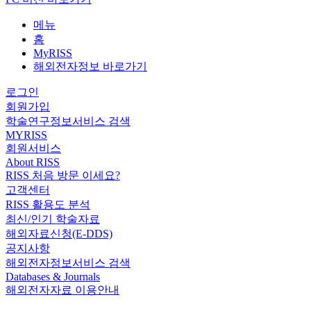
메뉴
홈
MyRISS
해외전자정보 바로가기
로그인
회원가입
학술연구정보서비스 검색
MYRISS
회원서비스
About RISS
RISS 처음 방문 이세요?
고객센터
RISS 활용도 분석
최신/인기 학술자료
해외자료신청(E-DDS)
공지사항
해외전자정보서비스 검색
Databases & Journals
해외전자자료 이용안내