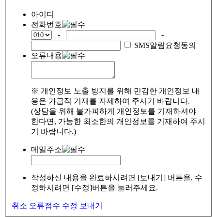
아이디
전화번호
-
-
SMS알림요청동의
오류내용
※ 개인정보 노출 방지를 위해 민감한 개인정보 내
용은 가급적 기재를 자제하여 주시기 바랍니다.
(상담을 위해 불가피하게 개인정보를 기재하셔야
한다면, 가능한 최소한의 개인정보를 기재하여 주시
기 바랍니다.)
메일주소
작성하신 내용을 완료하시려면 [보내기] 버튼을, 수
정하시려면 [수정]버튼을 눌러주세요.
취소
오류접수
수정
보내기