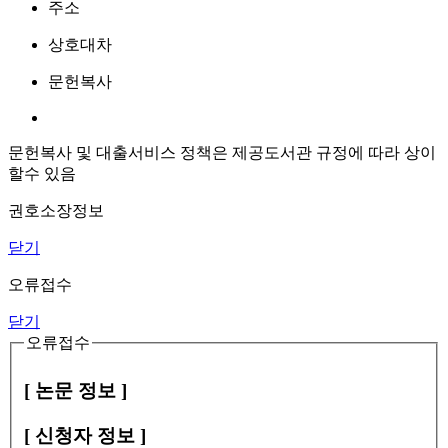
주소
상호대차
문헌복사
문헌복사 및 대출서비스 정책은 제공도서관 규정에 따라 상이
할수 있음
권호소장정보
닫기
오류접수
닫기
오류접수
[ 논문 정보 ]
[ 신청자 정보 ]