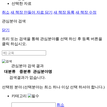
선택한 자료
취소
새 책장 만들어 자료 담기
새 책장 등록
새 책장 수정
관심분야 검색
닫기
트리 또는 검색을 통해 관심분야를 선택 하신 후
등록
버튼을
클릭 하십시오.
관심분야 검색 결과
대분류
중분류
관심분야명
검색결과가 없습니다.
선택된 분야 (선택분야는 최소 하나 이상 선택 하셔야 합니다.)
카테고리
취소