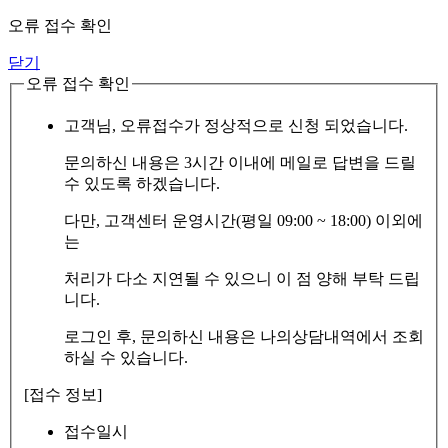
오류 접수 확인
닫기
오류 접수 확인
고객님, 오류접수가 정상적으로 신청 되었습니다.
문의하신 내용은 3시간 이내에 메일로 답변을 드릴
수 있도록 하겠습니다.
다만, 고객센터 운영시간(평일 09:00 ~ 18:00) 이외에
는
처리가 다소 지연될 수 있으니 이 점 양해 부탁 드립
니다.
로그인 후, 문의하신 내용은 나의상담내역에서 조회
하실 수 있습니다.
[접수 정보]
접수일시