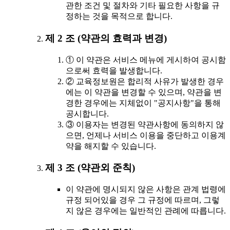
관한 조건 및 절차와 기타 필요한 사항을 규
정하는 것을 목적으로 합니다.
제 2 조 (약관의 효력과 변경)
① 이 약관은 서비스 메뉴에 게시하여 공시함
으로써 효력을 발생합니다.
② 교육정보원은 합리적 사유가 발생한 경우
에는 이 약관을 변경할 수 있으며, 약관을 변
경한 경우에는 지체없이 "공지사항"을 통해
공시합니다.
③ 이용자는 변경된 약관사항에 동의하지 않
으면, 언제나 서비스 이용을 중단하고 이용계
약을 해지할 수 있습니다.
제 3 조 (약관외 준칙)
이 약관에 명시되지 않은 사항은 관계 법령에
규정 되어있을 경우 그 규정에 따르며, 그렇
지 않은 경우에는 일반적인 관례에 따릅니다.