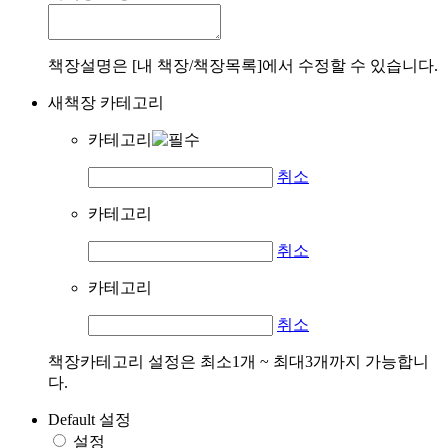
책장설명은 [내 책장/책장목록]에서 수정할 수 있습니다.
새책장 카테고리
카테고리
취소
카테고리
취소
카테고리
취소
책장카테고리 설정은 최소1개 ~ 최대3개까지 가능합니
다.
Default 설정
설정