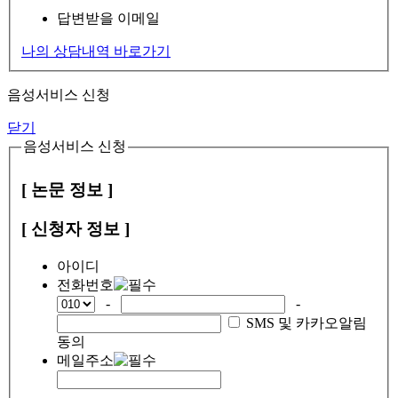
답변받을 이메일
나의 상담내역 바로가기
음성서비스 신청
닫기
음성서비스 신청
[ 논문 정보 ]
[ 신청자 정보 ]
아이디
전화번호
-
-
SMS 및 카카오알림
동의
메일주소