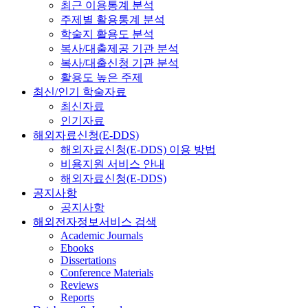
최근 이용통계 분석
주제별 활용통계 분석
학술지 활용도 분석
복사/대출제공 기관 분석
복사/대출신청 기관 분석
활용도 높은 주제
최신/인기 학술자료
최신자료
인기자료
해외자료신청(E-DDS)
해외자료신청(E-DDS) 이용 방법
비용지원 서비스 안내
해외자료신청(E-DDS)
공지사항
공지사항
해외전자정보서비스 검색
Academic Journals
Ebooks
Dissertations
Conference Materials
Reviews
Reports