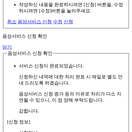
작성하신 내용을 완료하시려면 [신청] 버튼을, 수정
하시려면 [수정]버튼을 눌러주세요.
취소
음성서비스 신청
수정
신청
음성서비스 신청 확인
닫기
음성서비스 신청 확인
서비스 신청이 완료되었습니다.
신청하신 내역에 대한 처리 완료 시 메일로 별도 안
내 드리도록 하겠습니다.
음성서비스 신청 증가 등의 이유로 처리가 다소 지
연될 수 있으니, 이 점 양해 부탁드립니다.
감합니다.
[신청 정보]