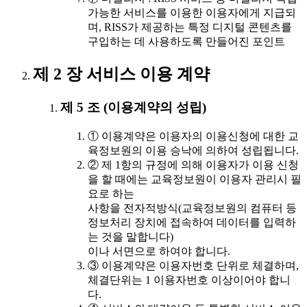
가능한 서비스를 이용한 이용자에게 지급되
며, RISS가 제공하는 특정 디지털 콘텐츠를
구입하는 데 사용하도록 만들어진 포인트
제 2 장 서비스 이용 계약
제 5 조 (이용계약의 성립)
① 이용계약은 이용자의 이용신청에 대한 교
육정보원의 이용 승낙에 의하여 성립됩니다.
② 제 1항의 규정에 의해 이용자가 이용 신청
을 할 때에는 교육정보원이 이용자 관리시 필
요로 하는
사항을 전자적방식(교육정보원의 컴퓨터 등
정보처리 장치에 접속하여 데이터를 입력하
는 것을 말합니다)
이나 서면으로 하여야 합니다.
③ 이용계약은 이용자번호 단위로 체결하며,
체결단위는 1 이용자번호 이상이어야 합니
다.