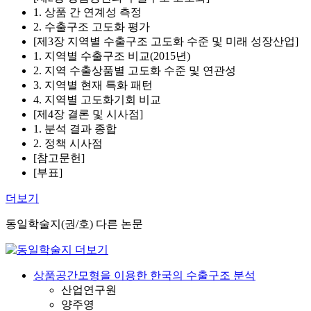
1. 상품 간 연계성 측정
2. 수출구조 고도화 평가
[제3장 지역별 수출구조 고도화 수준 및 미래 성장산업]
1. 지역별 수출구조 비교(2015년)
2. 지역 수출상품별 고도화 수준 및 연관성
3. 지역별 현재 특화 패턴
4. 지역별 고도화기회 비교
[제4장 결론 및 시사점]
1. 분석 결과 종합
2. 정책 시사점
[참고문헌]
[부표]
더보기
동일학술지(권/호) 다른 논문
상품공간모형을 이용한 한국의 수출구조 분석
산업연구원
양주영