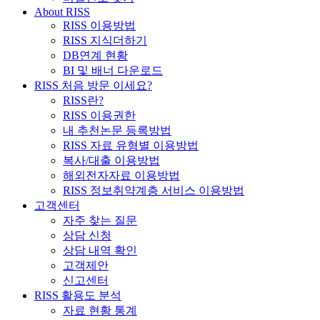
About RISS
RISS 이용방법
RISS 지식더하기
DB연계 현황
BI 및 배너 다운로드
RISS 처음 방문 이세요?
RISS란?
RISS 이용권한
내 추천논문 등록방법
RISS 자료 유형별 이용방법
복사/대출 이용방법
해외전자자료 이용방법
RISS 정보취약계층 서비스 이용방법
고객센터
자주 찾는 질문
상담 신청
상담 내역 확인
고객제안
신고센터
RISS 활용도 분석
자료 현황 통계