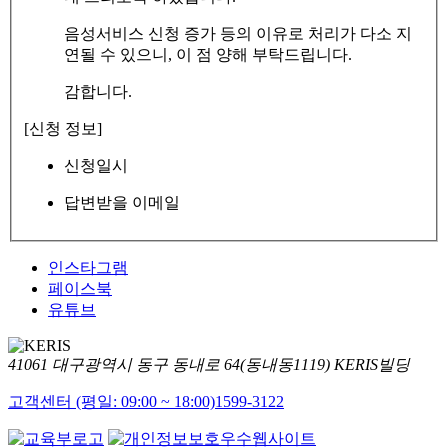
음성서비스 신청 증가 등의 이유로 처리가 다소 지
연될 수 있으니, 이 점 양해 부탁드립니다.
감합니다.
[신청 정보]
신청일시
답변받을 이메일
인스타그램
페이스북
유튜브
41061 대구광역시 동구 동내로 64(동내동1119) KERIS빌딩
고객센터 (평일: 09:00 ~ 18:00)
1599-3122