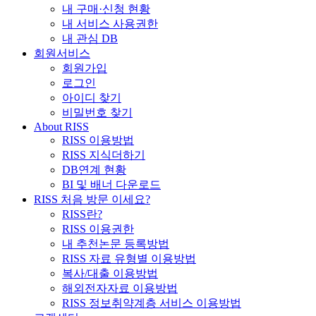
내 구매·신청 현황
내 서비스 사용권한
내 관심 DB
회원서비스
회원가입
로그인
아이디 찾기
비밀번호 찾기
About RISS
RISS 이용방법
RISS 지식더하기
DB연계 현황
BI 및 배너 다운로드
RISS 처음 방문 이세요?
RISS란?
RISS 이용권한
내 추천논문 등록방법
RISS 자료 유형별 이용방법
복사/대출 이용방법
해외전자자료 이용방법
RISS 정보취약계층 서비스 이용방법