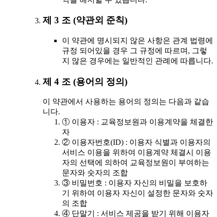
제 3 조 (약관외 준칙)
이 약관에 명시되지 않은 사항은 관계 법령에
규정 되어있을 경우 그 규정에 따르며, 그렇
지 않은 경우에는 일반적인 관례에 따릅니다.
제 4 조 (용어의 정의)
이 약관에서 사용하는 용어의 정의는 다음과 같습
니다.
① 이용자 : 교육정보원과 이용계약을 체결한
자
② 이용자번호(ID) : 이용자 식별과 이용자의
서비스 이용을 위하여 이용계약 체결시 이용
자의 선택에 의하여 교육정보원이 부여하는
문자와 숫자의 조합
③ 비밀번호 : 이용자 자신의 비밀을 보호하
기 위하여 이용자 자신이 설정한 문자와 숫자
의 조합
④ 단말기 : 서비스 제공을 받기 위해 이용자