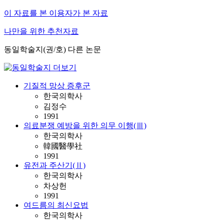
이 자료를 본 이용자가 본 자료
나만을 위한 추천자료
동일학술지(권/호) 다른 논문
기질적 망상 증후군
한국의학사
김정수
1991
의료분쟁 예방을 위한 의무 이행(Ⅲ)
한국의학사
韓國醫學社
1991
유전과 주산기(Ⅱ)
한국의학사
차상헌
1991
여드름의 최신요법
한국의학사