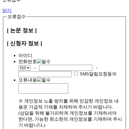
닫기
오류접수
[ 논문 정보 ]
[ 신청자 정보 ]
아이디
전화번호
-
-
SMS알림요청동의
오류내용
※ 개인정보 노출 방지를 위해 민감한 개인정보 내
용은 가급적 기재를 자제하여 주시기 바랍니다.
(상담을 위해 불가피하게 개인정보를 기재하셔야
한다면, 가능한 최소한의 개인정보를 기재하여 주시
기 바랍니다.)