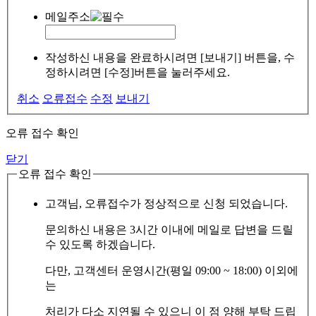
메일주소
작성하신 내용을 완료하시려면 [보내기] 버튼을, 수
정하시려면 [수정]버튼을 눌러주세요.
취소
오류접수
수정
보내기
오류 접수 확인
닫기
오류 접수 확인
고객님, 오류접수가 정상적으로 신청 되었습니다.
문의하신 내용은 3시간 이내에 메일로 답변을 드릴
수 있도록 하겠습니다.
다만, 고객센터 운영시간(평일 09:00 ~ 18:00) 이외에
는
처리가 다소 지연될 수 있으니 이 점 양해 부탁 드립