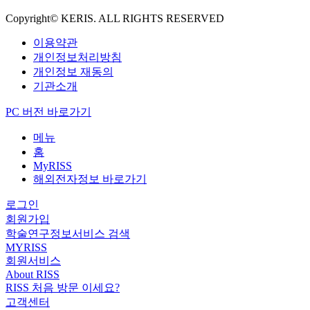
Copyright© KERIS. ALL RIGHTS RESERVED
이용약관
개인정보처리방침
개인정보 재동의
기관소개
PC 버전 바로가기
메뉴
홈
MyRISS
해외전자정보 바로가기
로그인
회원가입
학술연구정보서비스 검색
MYRISS
회원서비스
About RISS
RISS 처음 방문 이세요?
고객센터