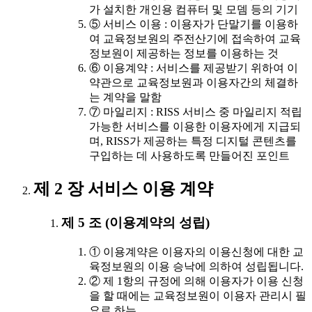
가 설치한 개인용 컴퓨터 및 모뎀 등의 기기
⑤ 서비스 이용 : 이용자가 단말기를 이용하
여 교육정보원의 주전산기에 접속하여 교육
정보원이 제공하는 정보를 이용하는 것
⑥ 이용계약 : 서비스를 제공받기 위하여 이
약관으로 교육정보원과 이용자간의 체결하
는 계약을 말함
⑦ 마일리지 : RISS 서비스 중 마일리지 적립
가능한 서비스를 이용한 이용자에게 지급되
며, RISS가 제공하는 특정 디지털 콘텐츠를
구입하는 데 사용하도록 만들어진 포인트
제 2 장 서비스 이용 계약
제 5 조 (이용계약의 성립)
① 이용계약은 이용자의 이용신청에 대한 교
육정보원의 이용 승낙에 의하여 성립됩니다.
② 제 1항의 규정에 의해 이용자가 이용 신청
을 할 때에는 교육정보원이 이용자 관리시 필
요로 하는