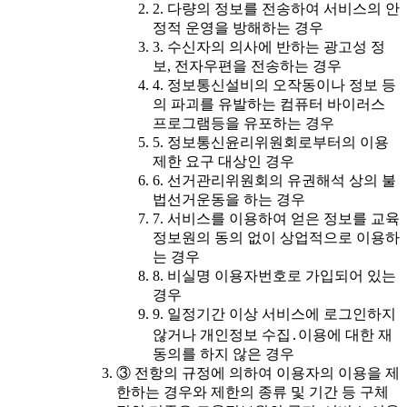
2. 다량의 정보를 전송하여 서비스의 안
정적 운영을 방해하는 경우
3. 수신자의 의사에 반하는 광고성 정
보, 전자우편을 전송하는 경우
4. 정보통신설비의 오작동이나 정보 등
의 파괴를 유발하는 컴퓨터 바이러스
프로그램등을 유포하는 경우
5. 정보통신윤리위원회로부터의 이용
제한 요구 대상인 경우
6. 선거관리위원회의 유권해석 상의 불
법선거운동을 하는 경우
7. 서비스를 이용하여 얻은 정보를 교육
정보원의 동의 없이 상업적으로 이용하
는 경우
8. 비실명 이용자번호로 가입되어 있는
경우
9. 일정기간 이상 서비스에 로그인하지
않거나 개인정보 수집․이용에 대한 재
동의를 하지 않은 경우
③ 전항의 규정에 의하여 이용자의 이용을 제
한하는 경우와 제한의 종류 및 기간 등 구체