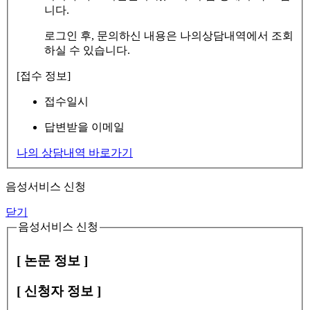
니다.
로그인 후, 문의하신 내용은 나의상담내역에서 조회
하실 수 있습니다.
[접수 정보]
접수일시
답변받을 이메일
나의 상담내역 바로가기
음성서비스 신청
닫기
음성서비스 신청
[ 논문 정보 ]
[ 신청자 정보 ]