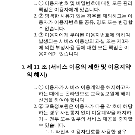
① 이용자번호 및 비밀번호에 대한 모든 관리
책임은 이용자에게 있습니다.
② 명백한 사유가 있는 경우를 제외하고는 이
용자가 이용자번호를 공유, 양도 또는 변경할
수 없습니다.
③ 이용자에게 부여된 이용자번호에 의하여
발생되는 서비스 이용상의 과실 또는 제3자
에 의한 부정사용 등에 대한 모든 책임은 이
용자에게 있습니다.
제 11 조 (서비스 이용의 제한 및 이용계약
의 해지)
① 이용자가 서비스 이용계약을 해지하고자
하는 때에는 온라인으로 교육정보원에 해지
신청을 하여야 합니다.
② 교육정보원은 이용자가 다음 각 호에 해당
하는 경우 사전통지 없이 이용계약을 해지하
거나 전부 또는 일부의 서비스 제공을 중지할
수 있습니다.
1. 타인의 이용자번호를 사용한 경우