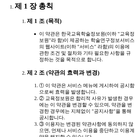
제 1 장 총칙
제 1 조 (목적)
이 약관은 한국교육학술정보원(이하 "교육정
보원"라 함)이 제공하는 학술연구정보서비스
의 웹사이트(이하 "서비스" 라함)의 이용에
관한 조건 및 절차와 기타 필요한 사항을 규
정하는 것을 목적으로 합니다.
제 2 조 (약관의 효력과 변경)
① 이 약관은 서비스 메뉴에 게시하여 공시함
으로써 효력을 발생합니다.
② 교육정보원은 합리적 사유가 발생한 경우
에는 이 약관을 변경할 수 있으며, 약관을 변
경한 경우에는 지체없이 "공지사항"을 통해
공시합니다.
③ 이용자는 변경된 약관사항에 동의하지 않
으면, 언제나 서비스 이용을 중단하고 이용계
약을 해지할 수 있습니다.