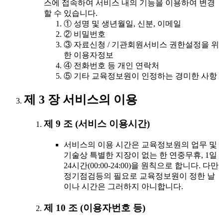
스에 접속하여 서비스 내의 기능을 이용하여 변경
할 수 있습니다.
① 성명 및 생년월일, 신분, 이메일
② 비밀번호
③ 자료신청 / 기관회원서비스 권한설정을 위
한 이용자정보
④ 전화번호 등 개인 연락처
⑤ 기타 교육정보원이 인정하는 경미한 사항
제 3 장 서비스의 이용
제 9 조 (서비스 이용시간)
서비스의 이용 시간은 교육정보원의 업무 및
기술상 특별한 지장이 없는 한 연중무휴, 1일
24시간(00:00-24:00)을 원칙으로 합니다. 다만
정기점검등의 필요로 교육정보원이 정한 날
이나 시간은 그러하지 아니합니다.
제 10 조 (이용자번호 등)