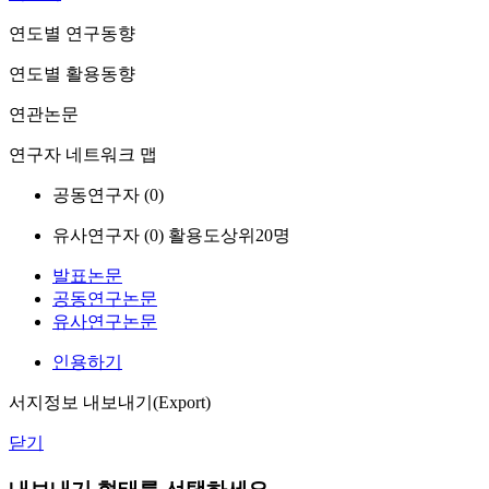
연도별 연구동향
연도별 활용동향
연관논문
연구자 네트워크 맵
공동연구자 (
0
)
유사연구자 (
0
)
활용도상위20명
발표논문
공동연구논문
유사연구논문
인용하기
서지정보 내보내기(Export)
닫기