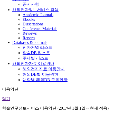
공지사항
해외전자정보서비스 검색
Academic Journals
Ebooks
Dissertations
Conference Materials
Reviews
Reports
Databases & Journals
전자저널 리스트
학술DB 리스트
주제별 리스트
해외전자자료 이용안내
해외전자자료 이용안내
해외DB별 이용권한
대학별 해외DB 구독현황
이용약관
닫기
학술연구정보서비스 이용약관 (2017년 1월 1일 ~ 현재 적용)