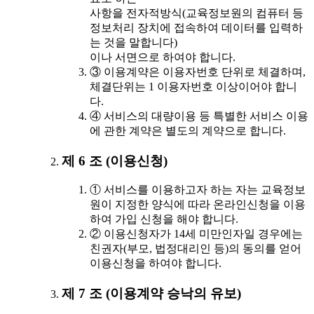
사항을 전자적방식(교육정보원의 컴퓨터 등
정보처리 장치에 접속하여 데이터를 입력하
는 것을 말합니다)
이나 서면으로 하여야 합니다.
③ 이용계약은 이용자번호 단위로 체결하며,
체결단위는 1 이용자번호 이상이어야 합니
다.
④ 서비스의 대량이용 등 특별한 서비스 이용
에 관한 계약은 별도의 계약으로 합니다.
제 6 조 (이용신청)
① 서비스를 이용하고자 하는 자는 교육정보
원이 지정한 양식에 따라 온라인신청을 이용
하여 가입 신청을 해야 합니다.
② 이용신청자가 14세 미만인자일 경우에는
친권자(부모, 법정대리인 등)의 동의를 얻어
이용신청을 하여야 합니다.
제 7 조 (이용계약 승낙의 유보)