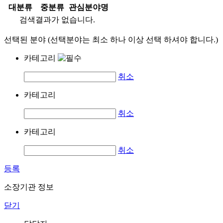
대분류
중분류
관심분야명
검색결과가 없습니다.
선택된 분야 (선택분야는 최소 하나 이상 선택 하셔야 합니다.)
카테고리
취소
카테고리
취소
카테고리
취소
등록
소장기관 정보
닫기