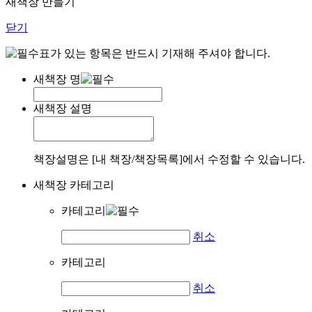
새책장 만들기
닫기
표가 있는 항목은 반드시 기재해 주셔야 합니다.
새책장 명
새책장 설명
책장설명은 [내 책장/책장목록]에서 수정할 수 있습니다.
새책장 카테고리
카테고리
취소
카테고리
취소