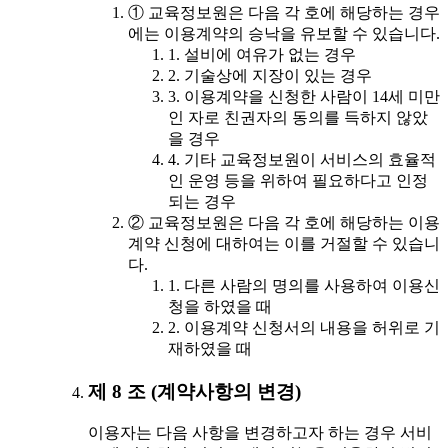
① 교육정보원은 다음 각 호에 해당하는 경우
에는 이용계약의 승낙을 유보할 수 있습니다.
1. 설비에 여유가 없는 경우
2. 기술상에 지장이 있는 경우
3. 이용계약을 신청한 사람이 14세 미만
인 자로 친권자의 동의를 득하지 않았
을 경우
4. 기타 교육정보원이 서비스의 효율적
인 운영 등을 위하여 필요하다고 인정
되는 경우
② 교육정보원은 다음 각 호에 해당하는 이용
계약 신청에 대하여는 이를 거절할 수 있습니
다.
1. 다른 사람의 명의를 사용하여 이용신
청을 하였을 때
2. 이용계약 신청서의 내용을 허위로 기
재하였을 때
제 8 조 (계약사항의 변경)
이용자는 다음 사항을 변경하고자 하는 경우 서비