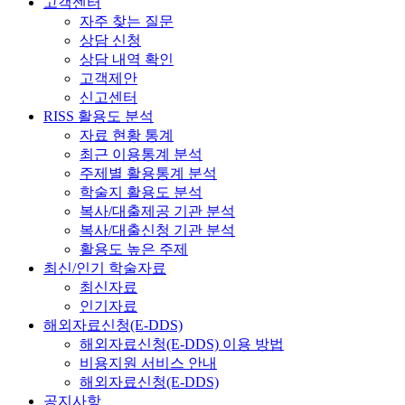
고객센터
자주 찾는 질문
상담 신청
상담 내역 확인
고객제안
신고센터
RISS 활용도 분석
자료 현황 통계
최근 이용통계 분석
주제별 활용통계 분석
학술지 활용도 분석
복사/대출제공 기관 분석
복사/대출신청 기관 분석
활용도 높은 주제
최신/인기 학술자료
최신자료
인기자료
해외자료신청(E-DDS)
해외자료신청(E-DDS) 이용 방법
비용지원 서비스 안내
해외자료신청(E-DDS)
공지사항