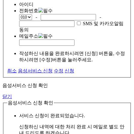
아이디
전화번호
-
-
SMS 및 카카오알림
동의
메일주소
작성하신 내용을 완료하시려면 [신청] 버튼을, 수정
하시려면 [수정]버튼을 눌러주세요.
취소
음성서비스 신청
수정
신청
음성서비스 신청 확인
닫기
음성서비스 신청 확인
서비스 신청이 완료되었습니다.
신청하신 내역에 대한 처리 완료 시 메일로 별도 안
내 드리도록 하겠습니다.