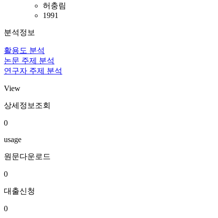
허충림
1991
분석정보
활용도 분석
논문 주제 분석
연구자 주제 분석
View
상세정보조회
0
usage
원문다운로드
0
대출신청
0