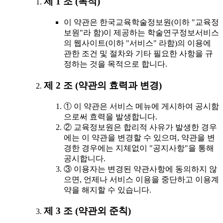
제 1 조 (목적)
이 약관은 한국교육학술정보원(이하 "교육정
보원"라 함)이 제공하는 학술연구정보서비스
의 웹사이트(이하 "서비스" 라함)의 이용에
관한 조건 및 절차와 기타 필요한 사항을 규
정하는 것을 목적으로 합니다.
제 2 조 (약관의 효력과 변경)
① 이 약관은 서비스 메뉴에 게시하여 공시함
으로써 효력을 발생합니다.
② 교육정보원은 합리적 사유가 발생한 경우
에는 이 약관을 변경할 수 있으며, 약관을 변
경한 경우에는 지체없이 "공지사항"을 통해
공시합니다.
③ 이용자는 변경된 약관사항에 동의하지 않
으면, 언제나 서비스 이용을 중단하고 이용계
약을 해지할 수 있습니다.
제 3 조 (약관외 준칙)