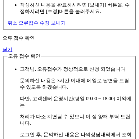
작성하신 내용을 완료하시려면 [보내기] 버튼을, 수
정하시려면 [수정]버튼을 눌러주세요.
취소
오류접수
수정
보내기
오류 접수 확인
닫기
오류 접수 확인
고객님, 오류접수가 정상적으로 신청 되었습니다.
문의하신 내용은 3시간 이내에 메일로 답변을 드릴
수 있도록 하겠습니다.
다만, 고객센터 운영시간(평일 09:00 ~ 18:00) 이외에
는
처리가 다소 지연될 수 있으니 이 점 양해 부탁 드립
니다.
로그인 후, 문의하신 내용은 나의상담내역에서 조회