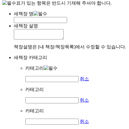
표가 있는 항목은 반드시 기재해 주셔야 합니다.
새책장 명
새책장 설명
책장설명은 [내 책장/책장목록]에서 수정할 수 있습니다.
새책장 카테고리
카테고리
취소
카테고리
취소
카테고리
취소