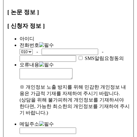
[ 논문 정보 ]
[ 신청자 정보 ]
아이디
전화번호
-
-
SMS알림요청동의
오류내용
※ 개인정보 노출 방지를 위해 민감한 개인정보 내
용은 가급적 기재를 자제하여 주시기 바랍니다.
(상담을 위해 불가피하게 개인정보를 기재하셔야
한다면, 가능한 최소한의 개인정보를 기재하여 주시
기 바랍니다.)
메일주소