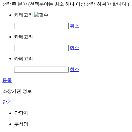
선택된 분야 (선택분야는 최소 하나 이상 선택 하셔야 합니다.)
카테고리
취소
카테고리
취소
카테고리
취소
등록
소장기관 정보
닫기
담당자
부서명