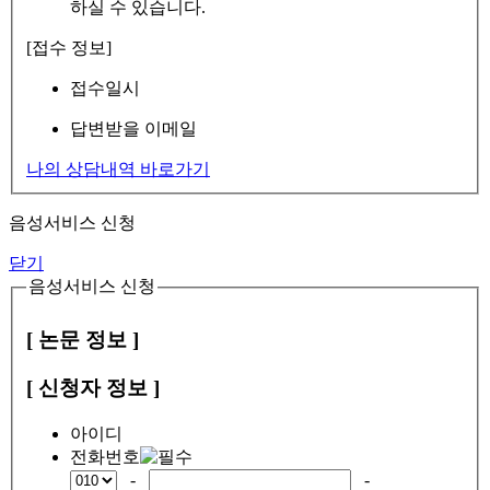
하실 수 있습니다.
[접수 정보]
접수일시
답변받을 이메일
나의 상담내역 바로가기
음성서비스 신청
닫기
음성서비스 신청
[ 논문 정보 ]
[ 신청자 정보 ]
아이디
전화번호
-
-