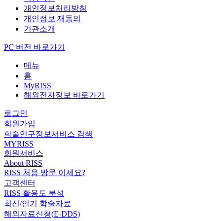
개인정보처리방침
개인정보 재동의
기관소개
PC 버전 바로가기
메뉴
홈
MyRISS
해외전자정보 바로가기
로그인
회원가입
학술연구정보서비스 검색
MYRISS
회원서비스
About RISS
RISS 처음 방문 이세요?
고객센터
RISS 활용도 분석
최신/인기 학술자료
해외자료신청(E-DDS)