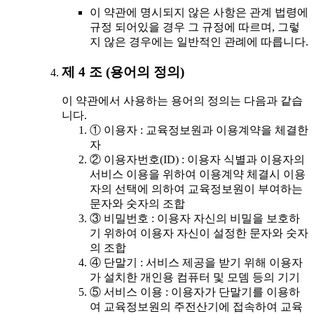
이 약관에 명시되지 않은 사항은 관계 법령에
규정 되어있을 경우 그 규정에 따르며, 그렇
지 않은 경우에는 일반적인 관례에 따릅니다.
제 4 조 (용어의 정의)
이 약관에서 사용하는 용어의 정의는 다음과 같습
니다.
① 이용자 : 교육정보원과 이용계약을 체결한
자
② 이용자번호(ID) : 이용자 식별과 이용자의
서비스 이용을 위하여 이용계약 체결시 이용
자의 선택에 의하여 교육정보원이 부여하는
문자와 숫자의 조합
③ 비밀번호 : 이용자 자신의 비밀을 보호하
기 위하여 이용자 자신이 설정한 문자와 숫자
의 조합
④ 단말기 : 서비스 제공을 받기 위해 이용자
가 설치한 개인용 컴퓨터 및 모뎀 등의 기기
⑤ 서비스 이용 : 이용자가 단말기를 이용하
여 교육정보원의 주전산기에 접속하여 교육