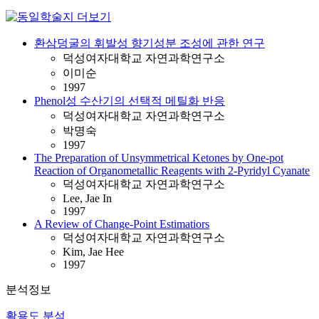
환삼덩굴의 휘발성 향기성분 조성에 관한 연구
덕성여자대학교 자연과학연구소
이미순
1997
Phenol성 수산기의 선택적 메틸화 반응
덕성여자대학교 자연과학연구소
박명숙
1997
The Preparation of Unsymmetrical Ketones by One-pot
Reaction of Organometallic Reagents with 2-Pyridyl Cyanate
덕성여자대학교 자연과학연구소
Lee, Jae In
1997
A Review of Change-Point Estimatiors
덕성여자대학교 자연과학연구소
Kim, Jae Hee
1997
분석정보
활용도 분석