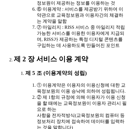
정보원이 제공하는 정보를 이용하는 것
⑥ 이용계약 : 서비스를 제공받기 위하여 이
약관으로 교육정보원과 이용자간의 체결하
는 계약을 말함
⑦ 마일리지 : RISS 서비스 중 마일리지 적립
가능한 서비스를 이용한 이용자에게 지급되
며, RISS가 제공하는 특정 디지털 콘텐츠를
구입하는 데 사용하도록 만들어진 포인트
제 2 장 서비스 이용 계약
제 5 조 (이용계약의 성립)
① 이용계약은 이용자의 이용신청에 대한 교
육정보원의 이용 승낙에 의하여 성립됩니다.
② 제 1항의 규정에 의해 이용자가 이용 신청
을 할 때에는 교육정보원이 이용자 관리시 필
요로 하는
사항을 전자적방식(교육정보원의 컴퓨터 등
정보처리 장치에 접속하여 데이터를 입력하
는 것을 말합니다)