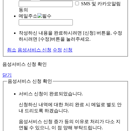
SMS 및 카카오알림
동의
메일주소
작성하신 내용을 완료하시려면 [신청] 버튼을, 수정
하시려면 [수정]버튼을 눌러주세요.
취소
음성서비스 신청
수정
신청
음성서비스 신청 확인
닫기
음성서비스 신청 확인
서비스 신청이 완료되었습니다.
신청하신 내역에 대한 처리 완료 시 메일로 별도 안
내 드리도록 하겠습니다.
음성서비스 신청 증가 등의 이유로 처리가 다소 지
연될 수 있으니, 이 점 양해 부탁드립니다.