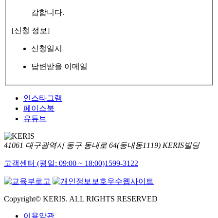
감합니다.
[신청 정보]
신청일시
답변받을 이메일
인스타그램
페이스북
유튜브
41061 대구광역시 동구 동내로 64(동내동1119) KERIS빌딩
고객센터 (평일: 09:00 ~ 18:00)
1599-3122
Copyright© KERIS. ALL RIGHTS RESERVED
이용약관