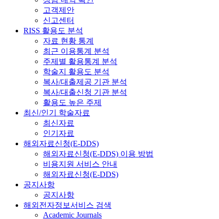
고객제안
신고센터
RISS 활용도 분석
자료 현황 통계
최근 이용통계 분석
주제별 활용통계 분석
학술지 활용도 분석
복사/대출제공 기관 분석
복사/대출신청 기관 분석
활용도 높은 주제
최신/인기 학술자료
최신자료
인기자료
해외자료신청(E-DDS)
해외자료신청(E-DDS) 이용 방법
비용지원 서비스 안내
해외자료신청(E-DDS)
공지사항
공지사항
해외전자정보서비스 검색
Academic Journals