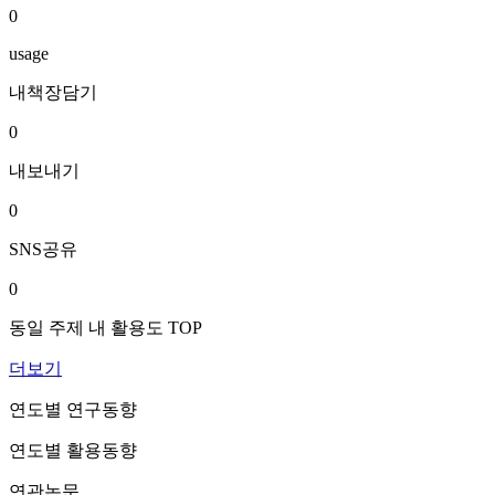
0
usage
내책장담기
0
내보내기
0
SNS공유
0
동일 주제 내 활용도 TOP
더보기
연도별 연구동향
연도별 활용동향
연관논문