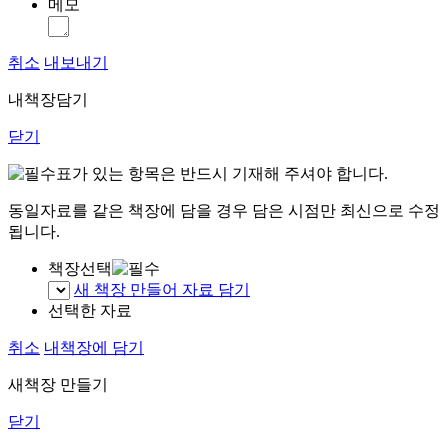
메모
취소
내보내기
내책장담기
닫기
표가 있는 항목은 반드시 기재해 주셔야 합니다.
동일자료를 같은 책장에 담을 경우 담은 시점만 최신으로 수정
됩니다.
책장선택
새 책장 만들어 자료 담기
선택한 자료
취소
내책장에 담기
새책장 만들기
닫기