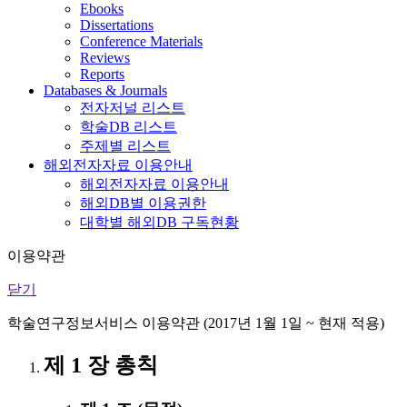
Ebooks
Dissertations
Conference Materials
Reviews
Reports
Databases & Journals
전자저널 리스트
학술DB 리스트
주제별 리스트
해외전자자료 이용안내
해외전자자료 이용안내
해외DB별 이용권한
대학별 해외DB 구독현황
이용약관
닫기
학술연구정보서비스 이용약관 (2017년 1월 1일 ~ 현재 적용)
제 1 장 총칙