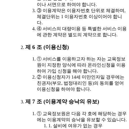
이나 서면으로 하여야 합니다.
③ 이용계약은 이용자번호 단위로 체결하며,
체결단위는 1 이용자번호 이상이어야 합니
다.
④ 서비스의 대량이용 등 특별한 서비스 이용
에 관한 계약은 별도의 계약으로 합니다.
제 6 조 (이용신청)
① 서비스를 이용하고자 하는 자는 교육정보
원이 지정한 양식에 따라 온라인신청을 이용
하여 가입 신청을 해야 합니다.
② 이용신청자가 14세 미만인자일 경우에는
친권자(부모, 법정대리인 등)의 동의를 얻어
이용신청을 하여야 합니다.
제 7 조 (이용계약 승낙의 유보)
① 교육정보원은 다음 각 호에 해당하는 경우
에는 이용계약의 승낙을 유보할 수 있습니다.
1. 설비에 여유가 없는 경우