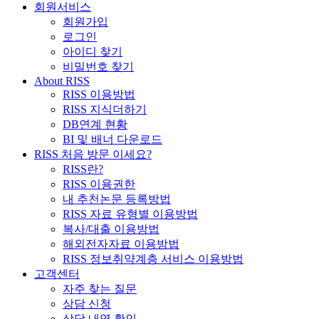
회원서비스
회원가입
로그인
아이디 찾기
비밀번호 찾기
About RISS
RISS 이용방법
RISS 지식더하기
DB연계 현황
BI 및 배너 다운로드
RISS 처음 방문 이세요?
RISS란?
RISS 이용권한
내 추천논문 등록방법
RISS 자료 유형별 이용방법
복사/대출 이용방법
해외전자자료 이용방법
RISS 정보취약계층 서비스 이용방법
고객센터
자주 찾는 질문
상담 신청
상담 내역 확인