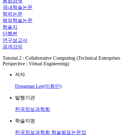
통합검색
국내학술논문
학위논문
해외학술논문
학술지
단행본
연구보고서
공개강의
Tutorial 2 : Collaborative Computing (Technical Enterprises
Perspective : Virtual Engineering)
저자
Dongman Lee(이동만)
발행기관
한국정보과학회
학술지명
한국정보과학회 학술발표논문집