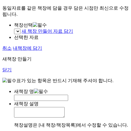
동일자료를 같은 책장에 담을 경우 담은 시점만 최신으로 수정
됩니다.
책장선택
새 책장 만들어 자료 담기
선택한 자료
취소
내책장에 담기
새책장 만들기
닫기
표가 있는 항목은 반드시 기재해 주셔야 합니다.
새책장 명
새책장 설명
책장설명은 [내 책장/책장목록]에서 수정할 수 있습니다.