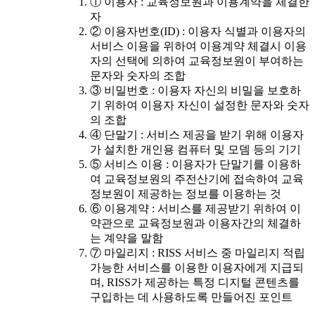
① 이용자 : 교육정보원과 이용계약을 체결한
자
② 이용자번호(ID) : 이용자 식별과 이용자의
서비스 이용을 위하여 이용계약 체결시 이용
자의 선택에 의하여 교육정보원이 부여하는
문자와 숫자의 조합
③ 비밀번호 : 이용자 자신의 비밀을 보호하
기 위하여 이용자 자신이 설정한 문자와 숫자
의 조합
④ 단말기 : 서비스 제공을 받기 위해 이용자
가 설치한 개인용 컴퓨터 및 모뎀 등의 기기
⑤ 서비스 이용 : 이용자가 단말기를 이용하
여 교육정보원의 주전산기에 접속하여 교육
정보원이 제공하는 정보를 이용하는 것
⑥ 이용계약 : 서비스를 제공받기 위하여 이
약관으로 교육정보원과 이용자간의 체결하
는 계약을 말함
⑦ 마일리지 : RISS 서비스 중 마일리지 적립
가능한 서비스를 이용한 이용자에게 지급되
며, RISS가 제공하는 특정 디지털 콘텐츠를
구입하는 데 사용하도록 만들어진 포인트