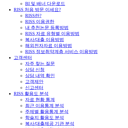
BI 및 배너 다운로드
RISS 처음 방문 이세요?
RISS란?
RISS 이용권한
내 추천논문 등록방법
RISS 자료 유형별 이용방법
복사/대출 이용방법
해외전자자료 이용방법
RISS 정보취약계층 서비스 이용방법
고객센터
자주 찾는 질문
상담 신청
상담 내역 확인
고객제안
신고센터
RISS 활용도 분석
자료 현황 통계
최근 이용통계 분석
주제별 활용통계 분석
학술지 활용도 분석
복사/대출제공 기관 분석