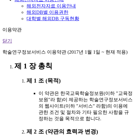
해외전자자료 이용안내
해외DB별 이용권한
대학별 해외DB 구독현황
이용약관
닫기
학술연구정보서비스 이용약관 (2017년 1월 1일 ~ 현재 적용)
제 1 장 총칙
제 1 조 (목적)
이 약관은 한국교육학술정보원(이하 "교육정
보원"라 함)이 제공하는 학술연구정보서비스
의 웹사이트(이하 "서비스" 라함)의 이용에
관한 조건 및 절차와 기타 필요한 사항을 규
정하는 것을 목적으로 합니다.
제 2 조 (약관의 효력과 변경)