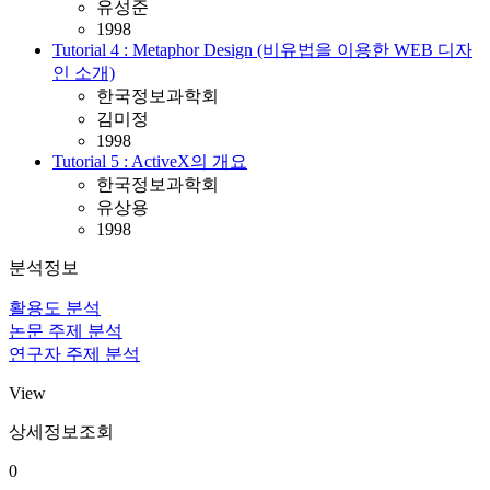
유성준
1998
Tutorial 4 : Metaphor Design (비유법을 이용한 WEB 디자
인 소개)
한국정보과학회
김미정
1998
Tutorial 5 : ActiveX의 개요
한국정보과학회
유상용
1998
분석정보
활용도 분석
논문 주제 분석
연구자 주제 분석
View
상세정보조회
0