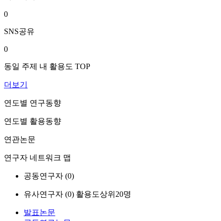
0
SNS공유
0
동일 주제 내 활용도 TOP
더보기
연도별 연구동향
연도별 활용동향
연관논문
연구자 네트워크 맵
공동연구자 (
0
)
유사연구자 (
0
)
활용도상위20명
발표논문