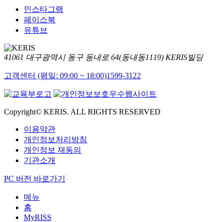
인스타그램
페이스북
유튜브
41061 대구광역시 동구 동내로 64(동내동1119) KERIS빌딩
고객센터 (평일: 09:00 ~ 18:00)
1599-3122
Copyright© KERIS. ALL RIGHTS RESERVED
이용약관
개인정보처리방침
개인정보 재동의
기관소개
PC 버전 바로가기
메뉴
홈
MyRISS