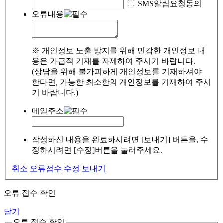
SMS알림요청동의
오류내용
※ 개인정보 노출 방지를 위해 민감한 개인정보 내
용은 가급적 기재를 자제하여 주시기 바랍니다.
(상담을 위해 불가피하게 개인정보를 기재하셔야
한다면, 가능한 최소한의 개인정보를 기재하여 주시
기 바랍니다.)
메일주소
작성하신 내용을 완료하시려면 [보내기] 버튼을, 수
정하시려면 [수정]버튼을 눌러주세요.
취소
오류접수
수정
보내기
오류 접수 확인
닫기
오류 접수 확인