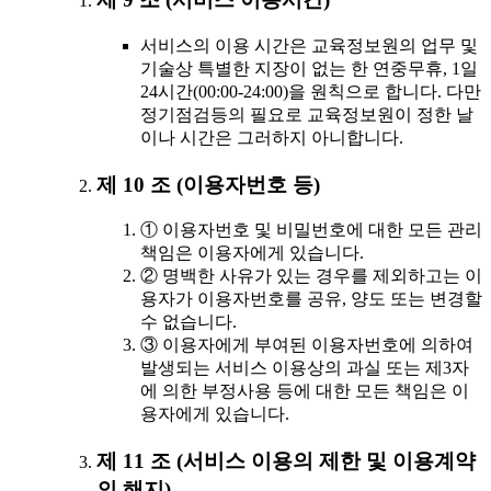
서비스의 이용 시간은 교육정보원의 업무 및
기술상 특별한 지장이 없는 한 연중무휴, 1일
24시간(00:00-24:00)을 원칙으로 합니다. 다만
정기점검등의 필요로 교육정보원이 정한 날
이나 시간은 그러하지 아니합니다.
제 10 조 (이용자번호 등)
① 이용자번호 및 비밀번호에 대한 모든 관리
책임은 이용자에게 있습니다.
② 명백한 사유가 있는 경우를 제외하고는 이
용자가 이용자번호를 공유, 양도 또는 변경할
수 없습니다.
③ 이용자에게 부여된 이용자번호에 의하여
발생되는 서비스 이용상의 과실 또는 제3자
에 의한 부정사용 등에 대한 모든 책임은 이
용자에게 있습니다.
제 11 조 (서비스 이용의 제한 및 이용계약
의 해지)