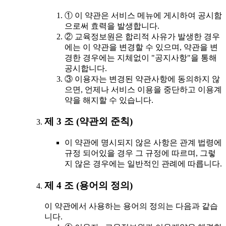
① 이 약관은 서비스 메뉴에 게시하여 공시함
으로써 효력을 발생합니다.
② 교육정보원은 합리적 사유가 발생한 경우
에는 이 약관을 변경할 수 있으며, 약관을 변
경한 경우에는 지체없이 "공지사항"을 통해
공시합니다.
③ 이용자는 변경된 약관사항에 동의하지 않
으면, 언제나 서비스 이용을 중단하고 이용계
약을 해지할 수 있습니다.
제 3 조 (약관외 준칙)
이 약관에 명시되지 않은 사항은 관계 법령에
규정 되어있을 경우 그 규정에 따르며, 그렇
지 않은 경우에는 일반적인 관례에 따릅니다.
제 4 조 (용어의 정의)
이 약관에서 사용하는 용어의 정의는 다음과 같습
니다.