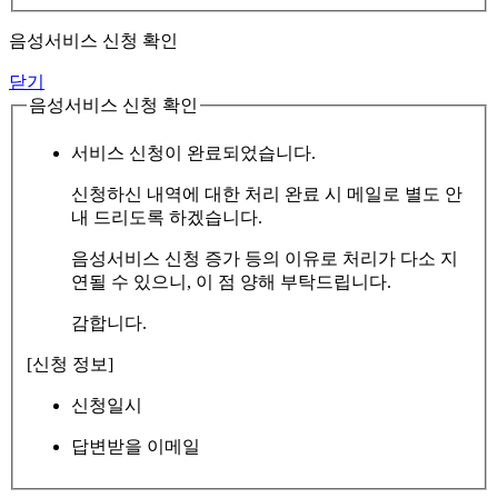
음성서비스 신청 확인
닫기
음성서비스 신청 확인
서비스 신청이 완료되었습니다.
신청하신 내역에 대한 처리 완료 시 메일로 별도 안
내 드리도록 하겠습니다.
음성서비스 신청 증가 등의 이유로 처리가 다소 지
연될 수 있으니, 이 점 양해 부탁드립니다.
감합니다.
[신청 정보]
신청일시
답변받을 이메일