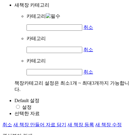
새책장 카테고리
카테고리
취소
카테고리
취소
카테고리
취소
책장카테고리 설정은 최소1개 ~ 최대3개까지 가능합니
다.
Default 설정
설정
선택한 자료
취소
새 책장 만들어 자료 담기
새 책장 등록
새 책장 수정