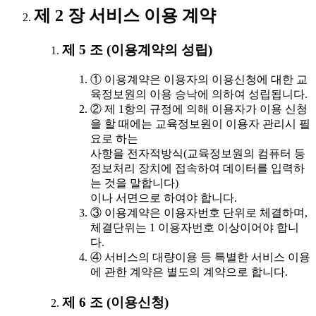
제 2 장 서비스 이용 계약
제 5 조 (이용계약의 성립)
① 이용계약은 이용자의 이용신청에 대한 교
육정보원의 이용 승낙에 의하여 성립됩니다.
② 제 1항의 규정에 의해 이용자가 이용 신청
을 할 때에는 교육정보원이 이용자 관리시 필
요로 하는
사항을 전자적방식(교육정보원의 컴퓨터 등
정보처리 장치에 접속하여 데이터를 입력하
는 것을 말합니다)
이나 서면으로 하여야 합니다.
③ 이용계약은 이용자번호 단위로 체결하며,
체결단위는 1 이용자번호 이상이어야 합니
다.
④ 서비스의 대량이용 등 특별한 서비스 이용
에 관한 계약은 별도의 계약으로 합니다.
제 6 조 (이용신청)