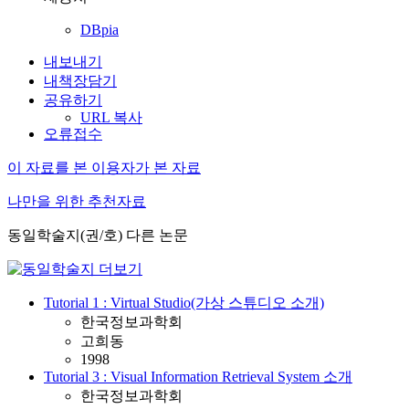
DBpia
내보내기
내책장담기
공유하기
URL 복사
오류접수
이 자료를 본 이용자가 본 자료
나만을 위한 추천자료
동일학술지(권/호) 다른 논문
Tutorial 1 : Virtual Studio(가상 스튜디오 소개)
한국정보과학회
고희동
1998
Tutorial 3 : Visual Information Retrieval System 소개
한국정보과학회