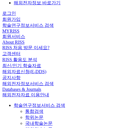
해외전자정보 바로가기
로그인
회원가입
학술연구정보서비스 검색
MYRISS
회원서비스
About RISS
RISS 처음 방문 이세요?
고객센터
RISS 활용도 분석
최신/인기 학술자료
해외자료신청(E-DDS)
공지사항
해외전자정보서비스 검색
Databases & Journals
해외전자자료 이용안내
학술연구정보서비스 검색
통합검색
학위논문
국내학술논문