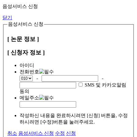
음성서비스 신청
닫기
음성서비스 신청
[ 논문 정보 ]
[ 신청자 정보 ]
아이디
전화번호
-
-
SMS 및 카카오알림
동의
메일주소
작성하신 내용을 완료하시려면 [신청] 버튼을, 수정
하시려면 [수정]버튼을 눌러주세요.
취소
음성서비스 신청
수정
신청