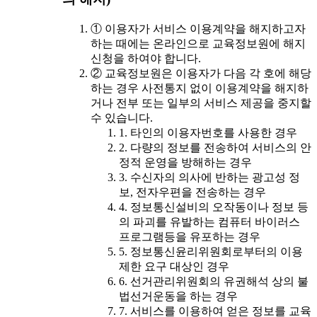
① 이용자가 서비스 이용계약을 해지하고자
하는 때에는 온라인으로 교육정보원에 해지
신청을 하여야 합니다.
② 교육정보원은 이용자가 다음 각 호에 해당
하는 경우 사전통지 없이 이용계약을 해지하
거나 전부 또는 일부의 서비스 제공을 중지할
수 있습니다.
1. 타인의 이용자번호를 사용한 경우
2. 다량의 정보를 전송하여 서비스의 안
정적 운영을 방해하는 경우
3. 수신자의 의사에 반하는 광고성 정
보, 전자우편을 전송하는 경우
4. 정보통신설비의 오작동이나 정보 등
의 파괴를 유발하는 컴퓨터 바이러스
프로그램등을 유포하는 경우
5. 정보통신윤리위원회로부터의 이용
제한 요구 대상인 경우
6. 선거관리위원회의 유권해석 상의 불
법선거운동을 하는 경우
7. 서비스를 이용하여 얻은 정보를 교육