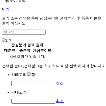
관심분야 검색
닫기
트리 또는 검색을 통해 관심분야를 선택 하신 후
등록
버튼을
클릭 하십시오.
관심분야 검색 결과
대분류
중분류
관심분야명
검색결과가 없습니다.
선택된 분야 (선택분야는 최소 하나 이상 선택 하셔야 합니다.)
카테고리
취소
카테고리
취소