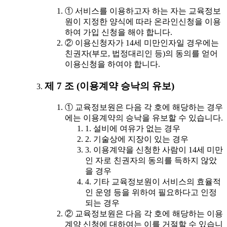
① 서비스를 이용하고자 하는 자는 교육정보
원이 지정한 양식에 따라 온라인신청을 이용
하여 가입 신청을 해야 합니다.
② 이용신청자가 14세 미만인자일 경우에는
친권자(부모, 법정대리인 등)의 동의를 얻어
이용신청을 하여야 합니다.
제 7 조 (이용계약 승낙의 유보)
① 교육정보원은 다음 각 호에 해당하는 경우
에는 이용계약의 승낙을 유보할 수 있습니다.
1. 설비에 여유가 없는 경우
2. 기술상에 지장이 있는 경우
3. 이용계약을 신청한 사람이 14세 미만
인 자로 친권자의 동의를 득하지 않았
을 경우
4. 기타 교육정보원이 서비스의 효율적
인 운영 등을 위하여 필요하다고 인정
되는 경우
② 교육정보원은 다음 각 호에 해당하는 이용
계약 신청에 대하여는 이를 거절할 수 있습니