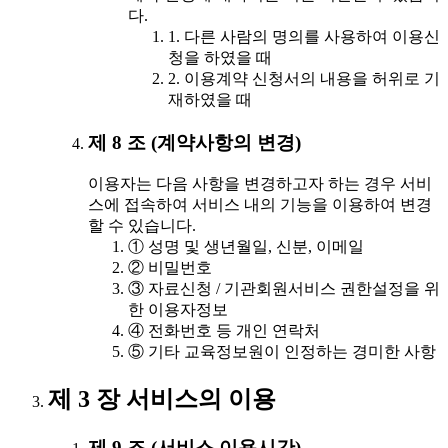
다.
1. 다른 사람의 명의를 사용하여 이용신
청을 하였을 때
2. 이용계약 신청서의 내용을 허위로 기
재하였을 때
제 8 조 (계약사항의 변경)
이용자는 다음 사항을 변경하고자 하는 경우 서비
스에 접속하여 서비스 내의 기능을 이용하여 변경
할 수 있습니다.
① 성명 및 생년월일, 신분, 이메일
② 비밀번호
③ 자료신청 / 기관회원서비스 권한설정을 위
한 이용자정보
④ 전화번호 등 개인 연락처
⑤ 기타 교육정보원이 인정하는 경미한 사항
제 3 장 서비스의 이용
제 9 조 (서비스 이용시간)