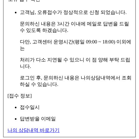
고객님, 오류접수가 정상적으로 신청 되었습니다.
문의하신 내용은 3시간 이내에 메일로 답변을 드릴
수 있도록 하겠습니다.
다만, 고객센터 운영시간(평일 09:00 ~ 18:00) 이외에
는
처리가 다소 지연될 수 있으니 이 점 양해 부탁 드립
니다.
로그인 후, 문의하신 내용은 나의상담내역에서 조회
하실 수 있습니다.
[접수 정보]
접수일시
답변받을 이메일
나의 상담내역 바로가기