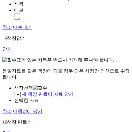
제목
메모
취소
내보내기
내책장담기
닫기
표가 있는 항목은 반드시 기재해 주셔야 합니다.
동일자료를 같은 책장에 담을 경우 담은 시점만 최신으로 수정
됩니다.
책장선택
새 책장 만들어 자료 담기
선택한 자료
취소
내책장에 담기
새책장 만들기