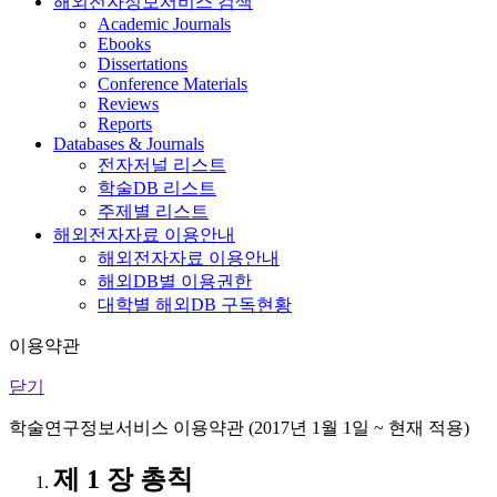
해외전자정보서비스 검색
Academic Journals
Ebooks
Dissertations
Conference Materials
Reviews
Reports
Databases & Journals
전자저널 리스트
학술DB 리스트
주제별 리스트
해외전자자료 이용안내
해외전자자료 이용안내
해외DB별 이용권한
대학별 해외DB 구독현황
이용약관
닫기
학술연구정보서비스 이용약관 (2017년 1월 1일 ~ 현재 적용)
제 1 장 총칙