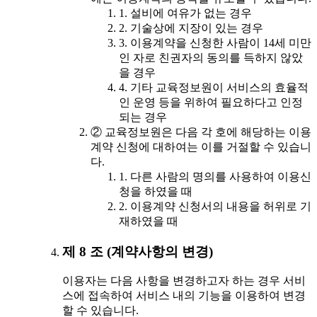
1. 설비에 여유가 없는 경우
2. 기술상에 지장이 있는 경우
3. 이용계약을 신청한 사람이 14세 미만
인 자로 친권자의 동의를 득하지 않았
을 경우
4. 기타 교육정보원이 서비스의 효율적
인 운영 등을 위하여 필요하다고 인정
되는 경우
② 교육정보원은 다음 각 호에 해당하는 이용
계약 신청에 대하여는 이를 거절할 수 있습니
다.
1. 다른 사람의 명의를 사용하여 이용신
청을 하였을 때
2. 이용계약 신청서의 내용을 허위로 기
재하였을 때
제 8 조 (계약사항의 변경)
이용자는 다음 사항을 변경하고자 하는 경우 서비
스에 접속하여 서비스 내의 기능을 이용하여 변경
할 수 있습니다.