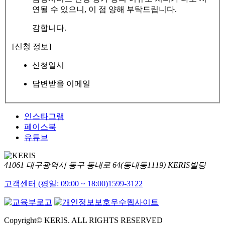
연될 수 있으니, 이 점 양해 부탁드립니다.
감합니다.
[신청 정보]
신청일시
답변받을 이메일
인스타그램
페이스북
유튜브
41061 대구광역시 동구 동내로 64(동내동1119) KERIS빌딩
고객센터 (평일: 09:00 ~ 18:00)
1599-3122
Copyright© KERIS. ALL RIGHTS RESERVED