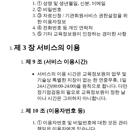
① 성명 및 생년월일, 신분, 이메일
② 비밀번호
③ 자료신청 / 기관회원서비스 권한설정을 위
한 이용자정보
④ 전화번호 등 개인 연락처
⑤ 기타 교육정보원이 인정하는 경미한 사항
제 3 장 서비스의 이용
제 9 조 (서비스 이용시간)
서비스의 이용 시간은 교육정보원의 업무 및
기술상 특별한 지장이 없는 한 연중무휴, 1일
24시간(00:00-24:00)을 원칙으로 합니다. 다만
정기점검등의 필요로 교육정보원이 정한 날
이나 시간은 그러하지 아니합니다.
제 10 조 (이용자번호 등)
① 이용자번호 및 비밀번호에 대한 모든 관리
책임은 이용자에게 있습니다.