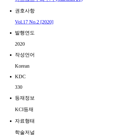
권호사항
Vol.17 No.2 [2020]
발행연도
2020
작성언어
Korean
KDC
330
등재정보
KCI등재
자료형태
학술저널