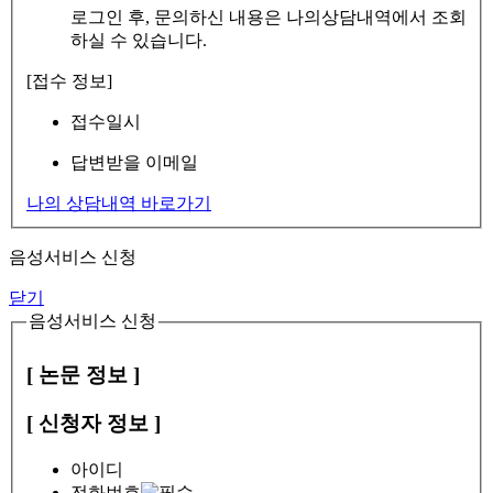
로그인 후, 문의하신 내용은 나의상담내역에서 조회
하실 수 있습니다.
[접수 정보]
접수일시
답변받을 이메일
나의 상담내역 바로가기
음성서비스 신청
닫기
음성서비스 신청
[ 논문 정보 ]
[ 신청자 정보 ]
아이디
전화번호