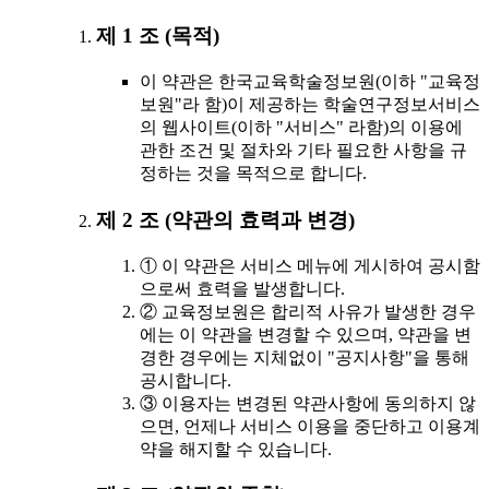
제 1 조 (목적)
이 약관은 한국교육학술정보원(이하 "교육정
보원"라 함)이 제공하는 학술연구정보서비스
의 웹사이트(이하 "서비스" 라함)의 이용에
관한 조건 및 절차와 기타 필요한 사항을 규
정하는 것을 목적으로 합니다.
제 2 조 (약관의 효력과 변경)
① 이 약관은 서비스 메뉴에 게시하여 공시함
으로써 효력을 발생합니다.
② 교육정보원은 합리적 사유가 발생한 경우
에는 이 약관을 변경할 수 있으며, 약관을 변
경한 경우에는 지체없이 "공지사항"을 통해
공시합니다.
③ 이용자는 변경된 약관사항에 동의하지 않
으면, 언제나 서비스 이용을 중단하고 이용계
약을 해지할 수 있습니다.