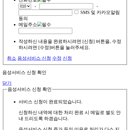
-
-
SMS 및 카카오알림
동의
메일주소
작성하신 내용을 완료하시려면 [신청] 버튼을, 수정
하시려면 [수정]버튼을 눌러주세요.
취소
음성서비스 신청
수정
신청
음성서비스 신청 확인
닫기
음성서비스 신청 확인
서비스 신청이 완료되었습니다.
신청하신 내역에 대한 처리 완료 시 메일로 별도 안
내 드리도록 하겠습니다.
음성서비스 신청 증가 등의 이유로 처리가 다소 지