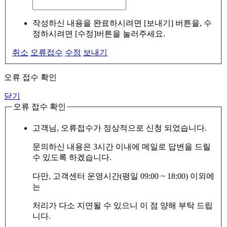
작성하신 내용을 완료하시려면 [보내기] 버튼을, 수
정하시려면 [수정]버튼을 눌러주세요.
취소
오류접수
수정
보내기
오류 접수 확인
닫기
오류 접수 확인
고객님, 오류접수가 정상적으로 신청 되었습니다.
문의하신 내용은 3시간 이내에 메일로 답변을 드릴
수 있도록 하겠습니다.
다만, 고객센터 운영시간(평일 09:00 ~ 18:00) 이외에
는
처리가 다소 지연될 수 있으니 이 점 양해 부탁 드립
니다.