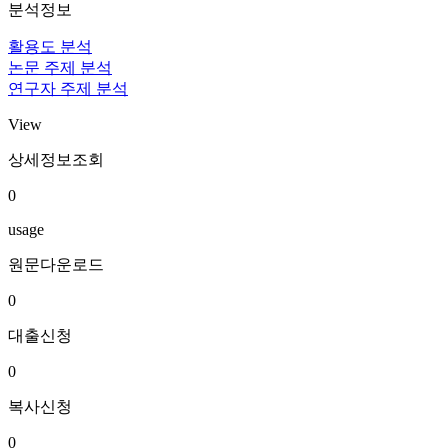
분석정보
활용도 분석
논문 주제 분석
연구자 주제 분석
View
상세정보조회
0
usage
원문다운로드
0
대출신청
0
복사신청
0