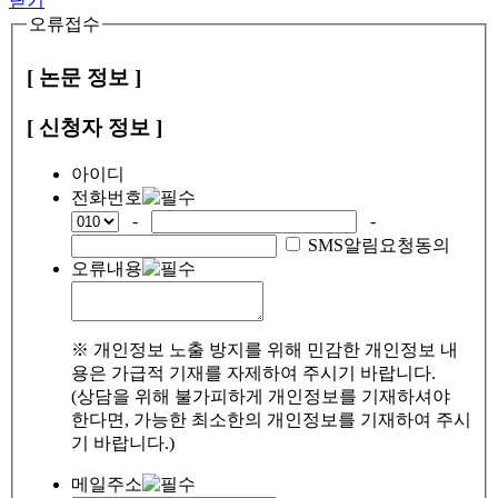
닫기
오류접수
[ 논문 정보 ]
[ 신청자 정보 ]
아이디
전화번호
-
-
SMS알림요청동의
오류내용
※ 개인정보 노출 방지를 위해 민감한 개인정보 내
용은 가급적 기재를 자제하여 주시기 바랍니다.
(상담을 위해 불가피하게 개인정보를 기재하셔야
한다면, 가능한 최소한의 개인정보를 기재하여 주시
기 바랍니다.)
메일주소