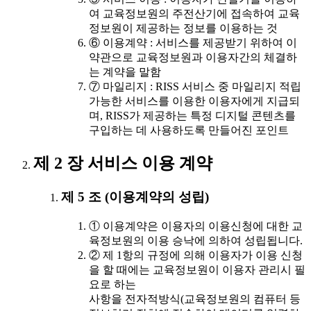
여 교육정보원의 주전산기에 접속하여 교육
정보원이 제공하는 정보를 이용하는 것
⑥ 이용계약 : 서비스를 제공받기 위하여 이
약관으로 교육정보원과 이용자간의 체결하
는 계약을 말함
⑦ 마일리지 : RISS 서비스 중 마일리지 적립
가능한 서비스를 이용한 이용자에게 지급되
며, RISS가 제공하는 특정 디지털 콘텐츠를
구입하는 데 사용하도록 만들어진 포인트
제 2 장 서비스 이용 계약
제 5 조 (이용계약의 성립)
① 이용계약은 이용자의 이용신청에 대한 교
육정보원의 이용 승낙에 의하여 성립됩니다.
② 제 1항의 규정에 의해 이용자가 이용 신청
을 할 때에는 교육정보원이 이용자 관리시 필
요로 하는
사항을 전자적방식(교육정보원의 컴퓨터 등