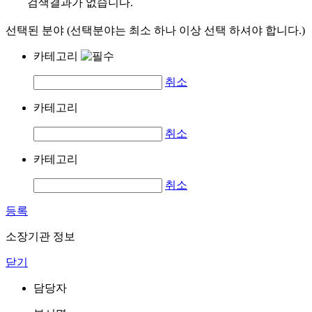
검색결과가 없습니다.
선택된 분야 (선택분야는 최소 하나 이상 선택 하셔야 합니다.)
카테고리
취소
카테고리
취소
카테고리
취소
등록
소장기관 정보
닫기
담당자