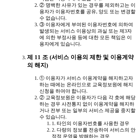
② 명백한 사유가 있는 경우를 제외하고는 이
용자가 이용자번호를 공유, 양도 또는 변경할
수 없습니다.
③ 이용자에게 부여된 이용자번호에 의하여
발생되는 서비스 이용상의 과실 또는 제3자
에 의한 부정사용 등에 대한 모든 책임은 이
용자에게 있습니다.
제 11 조 (서비스 이용의 제한 및 이용계약
의 해지)
① 이용자가 서비스 이용계약을 해지하고자
하는 때에는 온라인으로 교육정보원에 해지
신청을 하여야 합니다.
② 교육정보원은 이용자가 다음 각 호에 해당
하는 경우 사전통지 없이 이용계약을 해지하
거나 전부 또는 일부의 서비스 제공을 중지할
수 있습니다.
1. 타인의 이용자번호를 사용한 경우
2. 다량의 정보를 전송하여 서비스의 안
정적 운영을 방해하는 경우