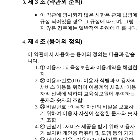
제 3 조 (약관외 준칙)
이 약관에 명시되지 않은 사항은 관계 법령에
규정 되어있을 경우 그 규정에 따르며, 그렇
지 않은 경우에는 일반적인 관례에 따릅니다.
제 4 조 (용어의 정의)
이 약관에서 사용하는 용어의 정의는 다음과 같습
니다.
① 이용자 : 교육정보원과 이용계약을 체결한
자
② 이용자번호(ID) : 이용자 식별과 이용자의
서비스 이용을 위하여 이용계약 체결시 이용
자의 선택에 의하여 교육정보원이 부여하는
문자와 숫자의 조합
③ 비밀번호 : 이용자 자신의 비밀을 보호하
기 위하여 이용자 자신이 설정한 문자와 숫자
의 조합
④ 단말기 : 서비스 제공을 받기 위해 이용자
가 설치한 개인용 컴퓨터 및 모뎀 등의 기기
⑤ 서비스 이용 : 이용자가 단말기를 이용하