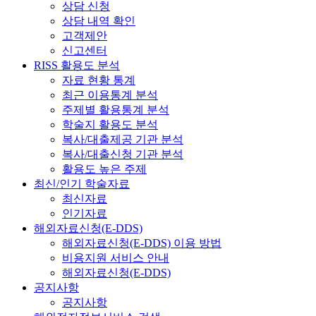
상담 신청
상담 내역 확인
고객제안
신고센터
RISS 활용도 분석
자료 현황 통계
최근 이용통계 분석
주제별 활용통계 분석
학술지 활용도 분석
복사/대출제공 기관 분석
복사/대출신청 기관 분석
활용도 높은 주제
최신/인기 학술자료
최신자료
인기자료
해외자료신청(E-DDS)
해외자료신청(E-DDS) 이용 방법
비용지원 서비스 안내
해외자료신청(E-DDS)
공지사항
공지사항