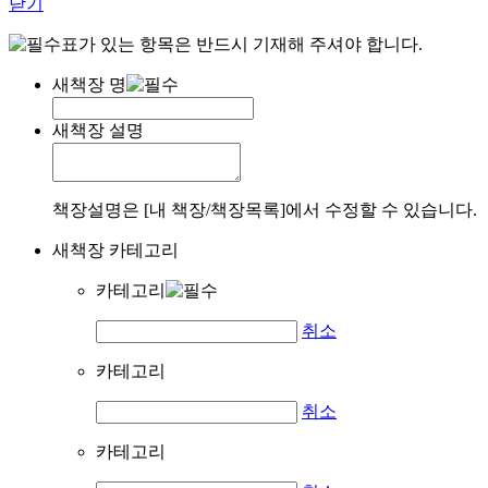
닫기
표가 있는 항목은 반드시 기재해 주셔야 합니다.
새책장 명
새책장 설명
책장설명은 [내 책장/책장목록]에서 수정할 수 있습니다.
새책장 카테고리
카테고리
취소
카테고리
취소
카테고리