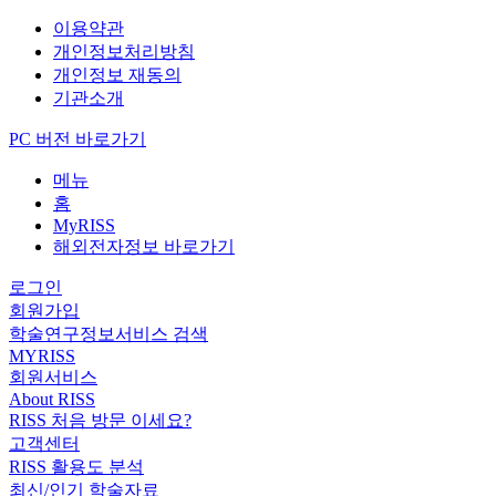
이용약관
개인정보처리방침
개인정보 재동의
기관소개
PC 버전 바로가기
메뉴
홈
MyRISS
해외전자정보 바로가기
로그인
회원가입
학술연구정보서비스 검색
MYRISS
회원서비스
About RISS
RISS 처음 방문 이세요?
고객센터
RISS 활용도 분석
최신/인기 학술자료