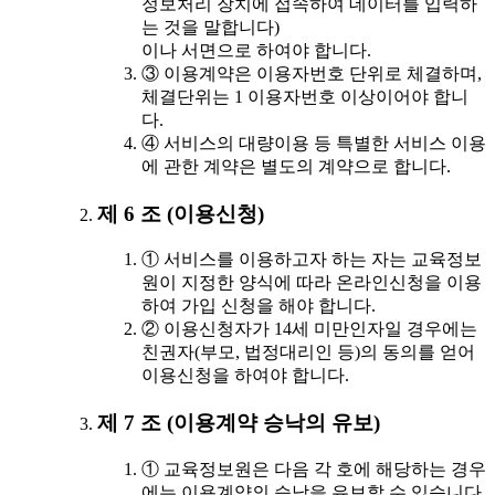
정보처리 장치에 접속하여 데이터를 입력하
는 것을 말합니다)
이나 서면으로 하여야 합니다.
③ 이용계약은 이용자번호 단위로 체결하며,
체결단위는 1 이용자번호 이상이어야 합니
다.
④ 서비스의 대량이용 등 특별한 서비스 이용
에 관한 계약은 별도의 계약으로 합니다.
제 6 조 (이용신청)
① 서비스를 이용하고자 하는 자는 교육정보
원이 지정한 양식에 따라 온라인신청을 이용
하여 가입 신청을 해야 합니다.
② 이용신청자가 14세 미만인자일 경우에는
친권자(부모, 법정대리인 등)의 동의를 얻어
이용신청을 하여야 합니다.
제 7 조 (이용계약 승낙의 유보)
① 교육정보원은 다음 각 호에 해당하는 경우
에는 이용계약의 승낙을 유보할 수 있습니다.