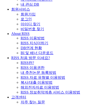
내 관심 DB
회원서비스
회원가입
로그인
아이디 찾기
비밀번호 찾기
About RISS
RISS 이용방법
RISS 지식더하기
DB연계 현황
BI 및 배너 다운로드
RISS 처음 방문 이세요?
RISS란?
RISS 이용권한
내 추천논문 등록방법
RISS 자료 유형별 이용방법
복사/대출 이용방법
해외전자자료 이용방법
RISS 정보취약계층 서비스 이용방법
고객센터
자주 찾는 질문