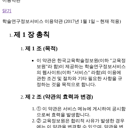
이용약관
닫기
학술연구정보서비스 이용약관 (2017년 1월 1일 ~ 현재 적용)
제 1 장 총칙
제 1 조 (목적)
이 약관은 한국교육학술정보원(이하 "교육정
보원"라 함)이 제공하는 학술연구정보서비스
의 웹사이트(이하 "서비스" 라함)의 이용에
관한 조건 및 절차와 기타 필요한 사항을 규
정하는 것을 목적으로 합니다.
제 2 조 (약관의 효력과 변경)
① 이 약관은 서비스 메뉴에 게시하여 공시함
으로써 효력을 발생합니다.
② 교육정보원은 합리적 사유가 발생한 경우
에는 이 약관을 변경할 수 있으며, 약관을 변