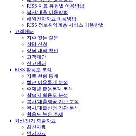
RISS 자료 유형별 이용방법
복사/대출 이용방법
해외전자자료 이용방법
RISS 정보취약계층 서비스 이용방법
고객센터
자주 찾는 질문
상담 신청
상담 내역 확인
고객제안
신고센터
RISS 활용도 분석
자료 현황 통계
최근 이용통계 분석
주제별 활용통계 분석
학술지 활용도 분석
복사/대출제공 기관 분석
복사/대출신청 기관 분석
활용도 높은 주제
최신/인기 학술자료
최신자료
인기자료