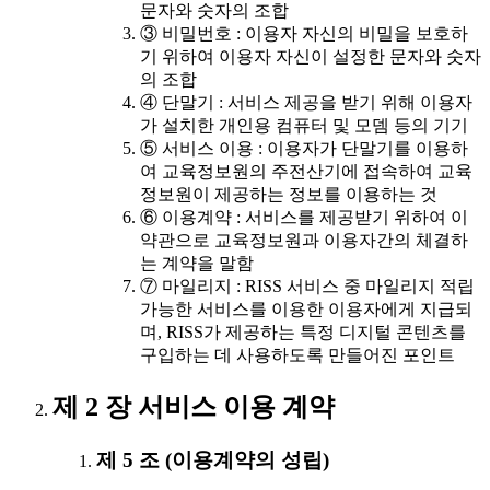
문자와 숫자의 조합
③ 비밀번호 : 이용자 자신의 비밀을 보호하
기 위하여 이용자 자신이 설정한 문자와 숫자
의 조합
④ 단말기 : 서비스 제공을 받기 위해 이용자
가 설치한 개인용 컴퓨터 및 모뎀 등의 기기
⑤ 서비스 이용 : 이용자가 단말기를 이용하
여 교육정보원의 주전산기에 접속하여 교육
정보원이 제공하는 정보를 이용하는 것
⑥ 이용계약 : 서비스를 제공받기 위하여 이
약관으로 교육정보원과 이용자간의 체결하
는 계약을 말함
⑦ 마일리지 : RISS 서비스 중 마일리지 적립
가능한 서비스를 이용한 이용자에게 지급되
며, RISS가 제공하는 특정 디지털 콘텐츠를
구입하는 데 사용하도록 만들어진 포인트
제 2 장 서비스 이용 계약
제 5 조 (이용계약의 성립)