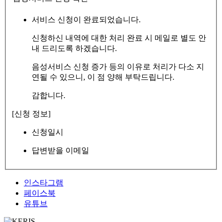
서비스 신청이 완료되었습니다.
신청하신 내역에 대한 처리 완료 시 메일로 별도 안
내 드리도록 하겠습니다.
음성서비스 신청 증가 등의 이유로 처리가 다소 지
연될 수 있으니, 이 점 양해 부탁드립니다.
감합니다.
[신청 정보]
신청일시
답변받을 이메일
인스타그램
페이스북
유튜브