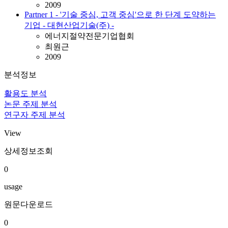
2009
Partner 1 - '기술 중심, 고객 중심'으로 한 단계 도약하는
기업 - 대현산업기술(주) -
에너지절약전문기업협회
최원근
2009
분석정보
활용도 분석
논문 주제 분석
연구자 주제 분석
View
상세정보조회
0
usage
원문다운로드
0