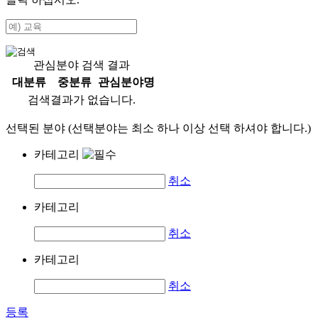
관심분야 검색 결과
대분류
중분류
관심분야명
검색결과가 없습니다.
선택된 분야 (선택분야는 최소 하나 이상 선택 하셔야 합니다.)
카테고리
취소
카테고리
취소
카테고리
취소
등록