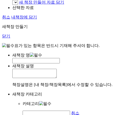
새 책장 만들어 자료 담기
선택한 자료
취소
내책장에 담기
새책장 만들기
닫기
표가 있는 항목은 반드시 기재해 주셔야 합니다.
새책장 명
새책장 설명
책장설명은 [내 책장/책장목록]에서 수정할 수 있습니다.
새책장 카테고리
카테고리
취소