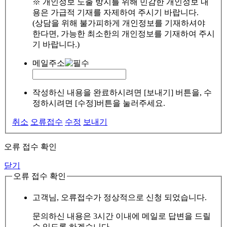
※ 개인정보 노출 방지를 위해 민감한 개인정보 내
용은 가급적 기재를 자제하여 주시기 바랍니다.
(상담을 위해 불가피하게 개인정보를 기재하셔야
한다면, 가능한 최소한의 개인정보를 기재하여 주시
기 바랍니다.)
메일주소
작성하신 내용을 완료하시려면 [보내기] 버튼을, 수
정하시려면 [수정]버튼을 눌러주세요.
취소
오류접수
수정
보내기
오류 접수 확인
닫기
오류 접수 확인
고객님, 오류접수가 정상적으로 신청 되었습니다.
문의하신 내용은 3시간 이내에 메일로 답변을 드릴
수 있도록 하겠습니다.