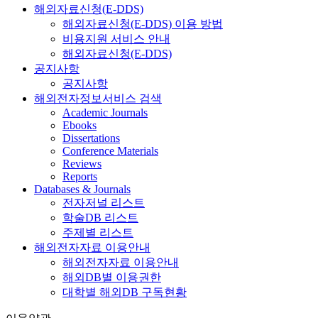
해외자료신청(E-DDS)
해외자료신청(E-DDS) 이용 방법
비용지원 서비스 안내
해외자료신청(E-DDS)
공지사항
공지사항
해외전자정보서비스 검색
Academic Journals
Ebooks
Dissertations
Conference Materials
Reviews
Reports
Databases & Journals
전자저널 리스트
학술DB 리스트
주제별 리스트
해외전자자료 이용안내
해외전자자료 이용안내
해외DB별 이용권한
대학별 해외DB 구독현황