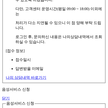
다만, 고객센터 운영시간(평일 09:00 ~ 18:00) 이외에
는
처리가 다소 지연될 수 있으니 이 점 양해 부탁 드립
니다.
로그인 후, 문의하신 내용은 나의상담내역에서 조회
하실 수 있습니다.
[접수 정보]
접수일시
답변받을 이메일
나의 상담내역 바로가기
음성서비스 신청
닫기
음성서비스 신청