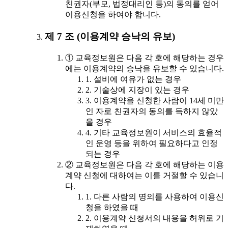
친권자(부모, 법정대리인 등)의 동의를 얻어
이용신청을 하여야 합니다.
제 7 조 (이용계약 승낙의 유보)
① 교육정보원은 다음 각 호에 해당하는 경우
에는 이용계약의 승낙을 유보할 수 있습니다.
1. 설비에 여유가 없는 경우
2. 기술상에 지장이 있는 경우
3. 이용계약을 신청한 사람이 14세 미만
인 자로 친권자의 동의를 득하지 않았
을 경우
4. 기타 교육정보원이 서비스의 효율적
인 운영 등을 위하여 필요하다고 인정
되는 경우
② 교육정보원은 다음 각 호에 해당하는 이용
계약 신청에 대하여는 이를 거절할 수 있습니
다.
1. 다른 사람의 명의를 사용하여 이용신
청을 하였을 때
2. 이용계약 신청서의 내용을 허위로 기