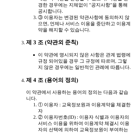
경한 경우에는 지체없이 "공지사항"을 통해
공시합니다.
③ 이용자는 변경된 약관사항에 동의하지 않
으면, 언제나 서비스 이용을 중단하고 이용계
약을 해지할 수 있습니다.
제 3 조 (약관외 준칙)
이 약관에 명시되지 않은 사항은 관계 법령에
규정 되어있을 경우 그 규정에 따르며, 그렇
지 않은 경우에는 일반적인 관례에 따릅니다.
제 4 조 (용어의 정의)
이 약관에서 사용하는 용어의 정의는 다음과 같습
니다.
① 이용자 : 교육정보원과 이용계약을 체결한
자
② 이용자번호(ID) : 이용자 식별과 이용자의
서비스 이용을 위하여 이용계약 체결시 이용
자의 선택에 의하여 교육정보원이 부여하는