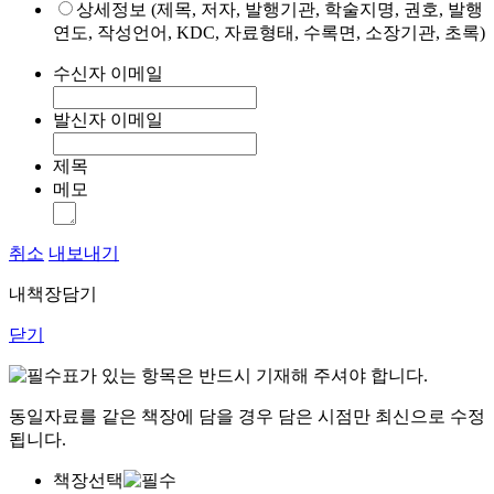
상세정보 (제목, 저자, 발행기관, 학술지명, 권호, 발행
연도, 작성언어, KDC, 자료형태, 수록면, 소장기관, 초록)
수신자 이메일
발신자 이메일
제목
메모
취소
내보내기
내책장담기
닫기
표가 있는 항목은 반드시 기재해 주셔야 합니다.
동일자료를 같은 책장에 담을 경우 담은 시점만 최신으로 수정
됩니다.
책장선택