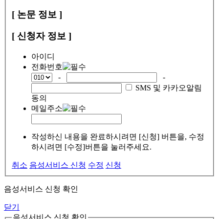
[ 논문 정보 ]
[ 신청자 정보 ]
아이디
전화번호
-
-
SMS 및 카카오알림
동의
메일주소
작성하신 내용을 완료하시려면 [신청] 버튼을, 수정
하시려면 [수정]버튼을 눌러주세요.
취소
음성서비스 신청
수정
신청
음성서비스 신청 확인
닫기
음성서비스 신청 확인