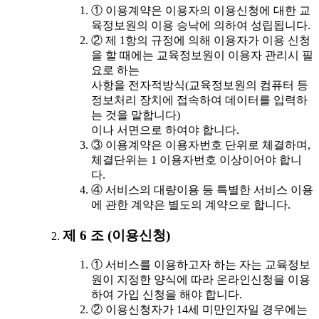
① 이용계약은 이용자의 이용신청에 대한 교
육정보원의 이용 승낙에 의하여 성립됩니다.
② 제 1항의 규정에 의해 이용자가 이용 신청
을 할 때에는 교육정보원이 이용자 관리시 필
요로 하는
사항을 전자적방식(교육정보원의 컴퓨터 등
정보처리 장치에 접속하여 데이터를 입력하
는 것을 말합니다)
이나 서면으로 하여야 합니다.
③ 이용계약은 이용자번호 단위로 체결하며,
체결단위는 1 이용자번호 이상이어야 합니
다.
④ 서비스의 대량이용 등 특별한 서비스 이용
에 관한 계약은 별도의 계약으로 합니다.
제 6 조 (이용신청)
① 서비스를 이용하고자 하는 자는 교육정보
원이 지정한 양식에 따라 온라인신청을 이용
하여 가입 신청을 해야 합니다.
② 이용신청자가 14세 미만인자일 경우에는