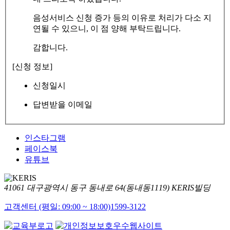
음성서비스 신청 증가 등의 이유로 처리가 다소 지
연될 수 있으니, 이 점 양해 부탁드립니다.
감합니다.
[신청 정보]
신청일시
답변받을 이메일
인스타그램
페이스북
유튜브
41061 대구광역시 동구 동내로 64(동내동1119) KERIS빌딩
고객센터 (평일: 09:00 ~ 18:00)
1599-3122