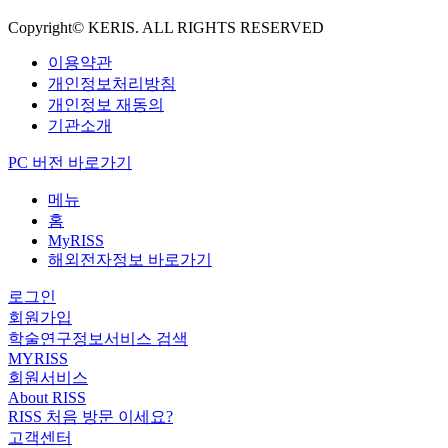
Copyright© KERIS. ALL RIGHTS RESERVED
이용약관
개인정보처리방침
개인정보 재동의
기관소개
PC 버전 바로가기
메뉴
홈
MyRISS
해외전자정보 바로가기
로그인
회원가입
학술연구정보서비스 검색
MYRISS
회원서비스
About RISS
RISS 처음 방문 이세요?
고객센터