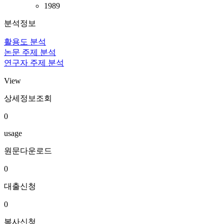
1989
분석정보
활용도 분석
논문 주제 분석
연구자 주제 분석
View
상세정보조회
0
usage
원문다운로드
0
대출신청
0
복사신청