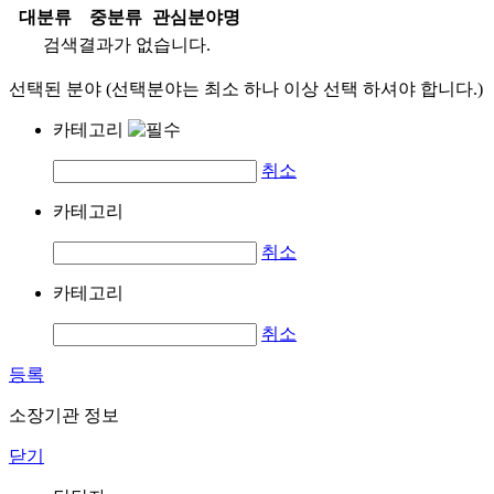
대분류
중분류
관심분야명
검색결과가 없습니다.
선택된 분야 (선택분야는 최소 하나 이상 선택 하셔야 합니다.)
카테고리
취소
카테고리
취소
카테고리
취소
등록
소장기관 정보
닫기