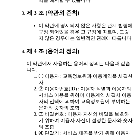
약을 해지할 수 있습니다.
제 3 조 (약관외 준칙)
이 약관에 명시되지 않은 사항은 관계 법령에
규정 되어있을 경우 그 규정에 따르며, 그렇
지 않은 경우에는 일반적인 관례에 따릅니다.
제 4 조 (용어의 정의)
이 약관에서 사용하는 용어의 정의는 다음과 같습
니다.
① 이용자 : 교육정보원과 이용계약을 체결한
자
② 이용자번호(ID) : 이용자 식별과 이용자의
서비스 이용을 위하여 이용계약 체결시 이용
자의 선택에 의하여 교육정보원이 부여하는
문자와 숫자의 조합
③ 비밀번호 : 이용자 자신의 비밀을 보호하
기 위하여 이용자 자신이 설정한 문자와 숫자
의 조합
④ 단말기 : 서비스 제공을 받기 위해 이용자