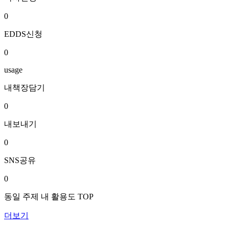
0
EDDS신청
0
usage
내책장담기
0
내보내기
0
SNS공유
0
동일 주제 내 활용도 TOP
더보기