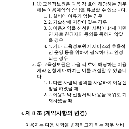
① 교육정보원은 다음 각 호에 해당하는 경우
에는 이용계약의 승낙을 유보할 수 있습니다.
1. 설비에 여유가 없는 경우
2. 기술상에 지장이 있는 경우
3. 이용계약을 신청한 사람이 14세 미만
인 자로 친권자의 동의를 득하지 않았
을 경우
4. 기타 교육정보원이 서비스의 효율적
인 운영 등을 위하여 필요하다고 인정
되는 경우
② 교육정보원은 다음 각 호에 해당하는 이용
계약 신청에 대하여는 이를 거절할 수 있습니
다.
1. 다른 사람의 명의를 사용하여 이용신
청을 하였을 때
2. 이용계약 신청서의 내용을 허위로 기
재하였을 때
제 8 조 (계약사항의 변경)
이용자는 다음 사항을 변경하고자 하는 경우 서비