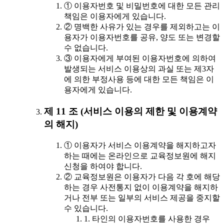
① 이용자번호 및 비밀번호에 대한 모든 관리
책임은 이용자에게 있습니다.
② 명백한 사유가 있는 경우를 제외하고는 이
용자가 이용자번호를 공유, 양도 또는 변경할
수 없습니다.
③ 이용자에게 부여된 이용자번호에 의하여
발생되는 서비스 이용상의 과실 또는 제3자
에 의한 부정사용 등에 대한 모든 책임은 이
용자에게 있습니다.
제 11 조 (서비스 이용의 제한 및 이용계약
의 해지)
① 이용자가 서비스 이용계약을 해지하고자
하는 때에는 온라인으로 교육정보원에 해지
신청을 하여야 합니다.
② 교육정보원은 이용자가 다음 각 호에 해당
하는 경우 사전통지 없이 이용계약을 해지하
거나 전부 또는 일부의 서비스 제공을 중지할
수 있습니다.
1. 타인의 이용자번호를 사용한 경우