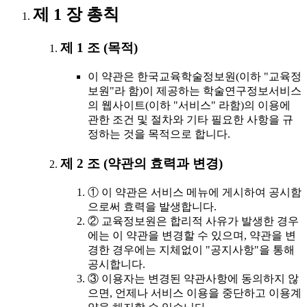
제 1 장 총칙
제 1 조 (목적)
이 약관은 한국교육학술정보원(이하 "교육정
보원"라 함)이 제공하는 학술연구정보서비스
의 웹사이트(이하 "서비스" 라함)의 이용에
관한 조건 및 절차와 기타 필요한 사항을 규
정하는 것을 목적으로 합니다.
제 2 조 (약관의 효력과 변경)
① 이 약관은 서비스 메뉴에 게시하여 공시함
으로써 효력을 발생합니다.
② 교육정보원은 합리적 사유가 발생한 경우
에는 이 약관을 변경할 수 있으며, 약관을 변
경한 경우에는 지체없이 "공지사항"을 통해
공시합니다.
③ 이용자는 변경된 약관사항에 동의하지 않
으면, 언제나 서비스 이용을 중단하고 이용계