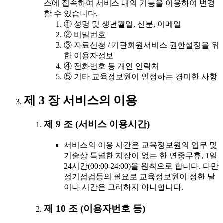
스에 접속하여 서비스 내의 기능을 이용하여 변경
할 수 있습니다.
① 성명 및 생년월일, 신분, 이메일
② 비밀번호
③ 자료신청 / 기관회원서비스 권한설정을 위
한 이용자정보
④ 전화번호 등 개인 연락처
⑤ 기타 교육정보원이 인정하는 경미한 사항
제 3 장 서비스의 이용
제 9 조 (서비스 이용시간)
서비스의 이용 시간은 교육정보원의 업무 및
기술상 특별한 지장이 없는 한 연중무휴, 1일
24시간(00:00-24:00)을 원칙으로 합니다. 다만
정기점검등의 필요로 교육정보원이 정한 날
이나 시간은 그러하지 아니합니다.
제 10 조 (이용자번호 등)