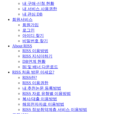
내 구매·신청 현황
내 서비스 사용권한
내 관심 DB
회원서비스
회원가입
로그인
아이디 찾기
비밀번호 찾기
About RISS
RISS 이용방법
RISS 지식더하기
DB연계 현황
BI 및 배너 다운로드
RISS 처음 방문 이세요?
RISS란?
RISS 이용권한
내 추천논문 등록방법
RISS 자료 유형별 이용방법
복사/대출 이용방법
해외전자자료 이용방법
RISS 정보취약계층 서비스 이용방법