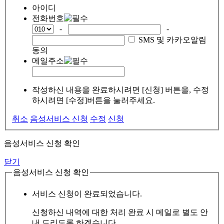
아이디
전화번호
-
-
SMS 및 카카오알림
동의
메일주소
작성하신 내용을 완료하시려면 [신청] 버튼을, 수정
하시려면 [수정]버튼을 눌러주세요.
취소
음성서비스 신청
수정
신청
음성서비스 신청 확인
닫기
음성서비스 신청 확인
서비스 신청이 완료되었습니다.
신청하신 내역에 대한 처리 완료 시 메일로 별도 안
내 드리도록 하겠습니다.