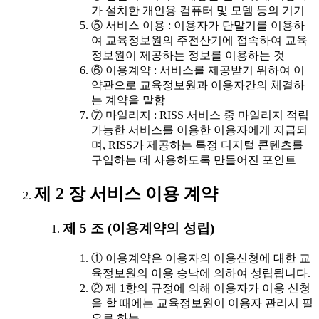
가 설치한 개인용 컴퓨터 및 모뎀 등의 기기
⑤ 서비스 이용 : 이용자가 단말기를 이용하
여 교육정보원의 주전산기에 접속하여 교육
정보원이 제공하는 정보를 이용하는 것
⑥ 이용계약 : 서비스를 제공받기 위하여 이
약관으로 교육정보원과 이용자간의 체결하
는 계약을 말함
⑦ 마일리지 : RISS 서비스 중 마일리지 적립
가능한 서비스를 이용한 이용자에게 지급되
며, RISS가 제공하는 특정 디지털 콘텐츠를
구입하는 데 사용하도록 만들어진 포인트
제 2 장 서비스 이용 계약
제 5 조 (이용계약의 성립)
① 이용계약은 이용자의 이용신청에 대한 교
육정보원의 이용 승낙에 의하여 성립됩니다.
② 제 1항의 규정에 의해 이용자가 이용 신청
을 할 때에는 교육정보원이 이용자 관리시 필
요로 하는