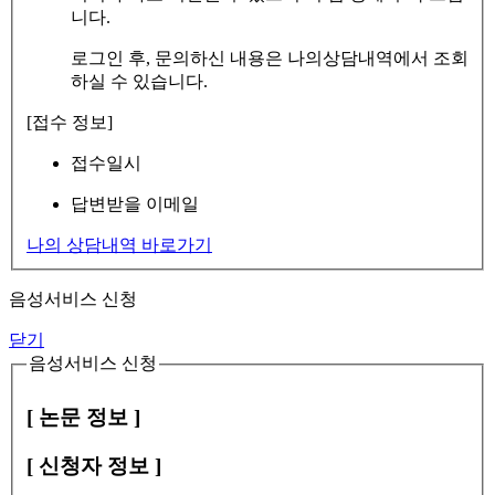
니다.
로그인 후, 문의하신 내용은 나의상담내역에서 조회
하실 수 있습니다.
[접수 정보]
접수일시
답변받을 이메일
나의 상담내역 바로가기
음성서비스 신청
닫기
음성서비스 신청
[ 논문 정보 ]
[ 신청자 정보 ]