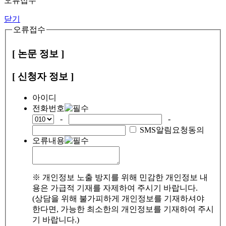
오류접수
닫기
오류접수
[ 논문 정보 ]
[ 신청자 정보 ]
아이디
전화번호
-
-
SMS알림요청동의
오류내용
※ 개인정보 노출 방지를 위해 민감한 개인정보 내
용은 가급적 기재를 자제하여 주시기 바랍니다.
(상담을 위해 불가피하게 개인정보를 기재하셔야
한다면, 가능한 최소한의 개인정보를 기재하여 주시
기 바랍니다.)