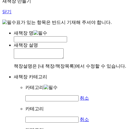
새책장 만들기
닫기
표가 있는 항목은 반드시 기재해 주셔야 합니다.
새책장 명
새책장 설명
책장설명은 [내 책장/책장목록]에서 수정할 수 있습니다.
새책장 카테고리
카테고리
취소
카테고리
취소