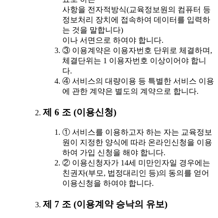
사항을 전자적방식(교육정보원의 컴퓨터 등
정보처리 장치에 접속하여 데이터를 입력하
는 것을 말합니다)
이나 서면으로 하여야 합니다.
③ 이용계약은 이용자번호 단위로 체결하며,
체결단위는 1 이용자번호 이상이어야 합니
다.
④ 서비스의 대량이용 등 특별한 서비스 이용
에 관한 계약은 별도의 계약으로 합니다.
제 6 조 (이용신청)
① 서비스를 이용하고자 하는 자는 교육정보
원이 지정한 양식에 따라 온라인신청을 이용
하여 가입 신청을 해야 합니다.
② 이용신청자가 14세 미만인자일 경우에는
친권자(부모, 법정대리인 등)의 동의를 얻어
이용신청을 하여야 합니다.
제 7 조 (이용계약 승낙의 유보)