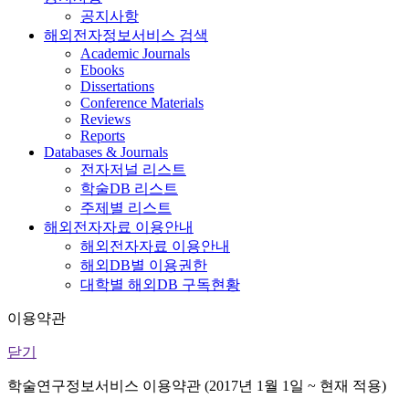
공지사항
해외전자정보서비스 검색
Academic Journals
Ebooks
Dissertations
Conference Materials
Reviews
Reports
Databases & Journals
전자저널 리스트
학술DB 리스트
주제별 리스트
해외전자자료 이용안내
해외전자자료 이용안내
해외DB별 이용권한
대학별 해외DB 구독현황
이용약관
닫기
학술연구정보서비스 이용약관 (2017년 1월 1일 ~ 현재 적용)