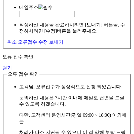
메일주소
작성하신 내용을 완료하시려면 [보내기] 버튼을, 수
정하시려면 [수정]버튼을 눌러주세요.
취소
오류접수
수정
보내기
오류 접수 확인
닫기
오류 접수 확인
고객님, 오류접수가 정상적으로 신청 되었습니다.
문의하신 내용은 3시간 이내에 메일로 답변을 드릴
수 있도록 하겠습니다.
다만, 고객센터 운영시간(평일 09:00 ~ 18:00) 이외에
는
처리가 다소 지연될 수 있으니 이 점 양해 부탁 드립