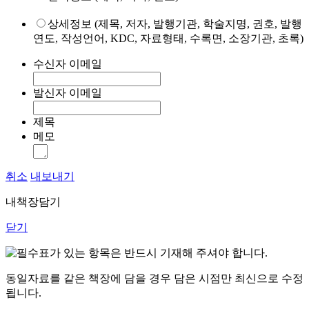
상세정보 (제목, 저자, 발행기관, 학술지명, 권호, 발행
연도, 작성언어, KDC, 자료형태, 수록면, 소장기관, 초록)
수신자 이메일
발신자 이메일
제목
메모
취소
내보내기
내책장담기
닫기
표가 있는 항목은 반드시 기재해 주셔야 합니다.
동일자료를 같은 책장에 담을 경우 담은 시점만 최신으로 수정
됩니다.