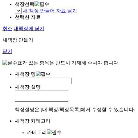
책장선택
새 책장 만들어 자료 담기
선택한 자료
취소
내책장에 담기
새책장 만들기
닫기
표가 있는 항목은 반드시 기재해 주셔야 합니다.
새책장 명
새책장 설명
책장설명은 [내 책장/책장목록]에서 수정할 수 있습니다.
새책장 카테고리
카테고리