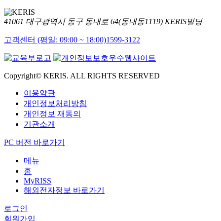
41061 대구광역시 동구 동내로 64(동내동1119) KERIS빌딩
고객센터 (평일: 09:00 ~ 18:00)
1599-3122
Copyright© KERIS. ALL RIGHTS RESERVED
이용약관
개인정보처리방침
개인정보 재동의
기관소개
PC 버전 바로가기
메뉴
홈
MyRISS
해외전자정보 바로가기
로그인
회원가입