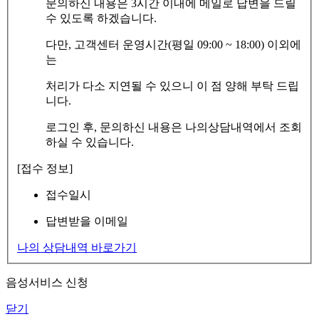
문의하신 내용은 3시간 이내에 메일로 답변을 드릴
수 있도록 하겠습니다.
다만, 고객센터 운영시간(평일 09:00 ~ 18:00) 이외에
는
처리가 다소 지연될 수 있으니 이 점 양해 부탁 드립
니다.
로그인 후, 문의하신 내용은 나의상담내역에서 조회
하실 수 있습니다.
[접수 정보]
접수일시
답변받을 이메일
나의 상담내역 바로가기
음성서비스 신청
닫기