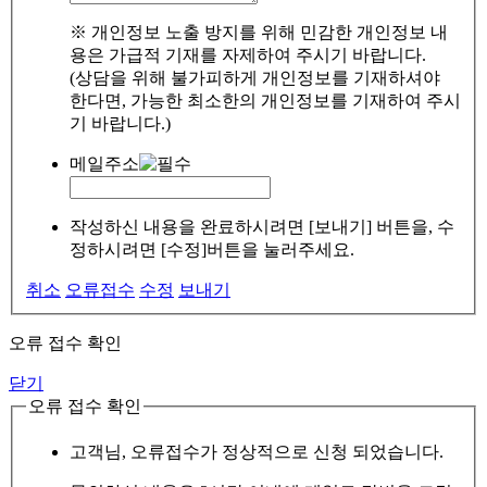
※ 개인정보 노출 방지를 위해 민감한 개인정보 내
용은 가급적 기재를 자제하여 주시기 바랍니다.
(상담을 위해 불가피하게 개인정보를 기재하셔야
한다면, 가능한 최소한의 개인정보를 기재하여 주시
기 바랍니다.)
메일주소
작성하신 내용을 완료하시려면 [보내기] 버튼을, 수
정하시려면 [수정]버튼을 눌러주세요.
취소
오류접수
수정
보내기
오류 접수 확인
닫기
오류 접수 확인
고객님, 오류접수가 정상적으로 신청 되었습니다.