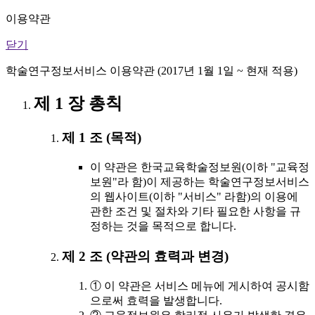
이용약관
닫기
학술연구정보서비스 이용약관 (2017년 1월 1일 ~ 현재 적용)
제 1 장 총칙
제 1 조 (목적)
이 약관은 한국교육학술정보원(이하 "교육정
보원"라 함)이 제공하는 학술연구정보서비스
의 웹사이트(이하 "서비스" 라함)의 이용에
관한 조건 및 절차와 기타 필요한 사항을 규
정하는 것을 목적으로 합니다.
제 2 조 (약관의 효력과 변경)
① 이 약관은 서비스 메뉴에 게시하여 공시함
으로써 효력을 발생합니다.