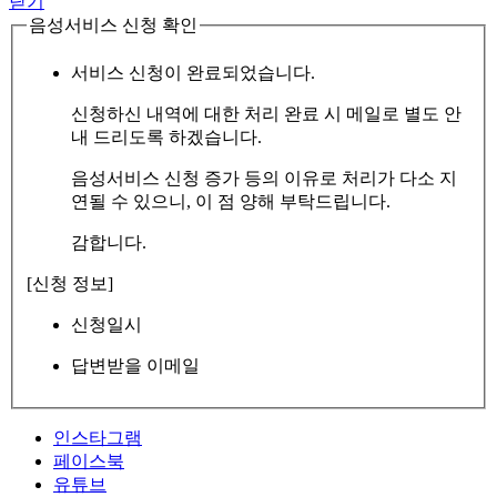
닫기
음성서비스 신청 확인
서비스 신청이 완료되었습니다.
신청하신 내역에 대한 처리 완료 시 메일로 별도 안
내 드리도록 하겠습니다.
음성서비스 신청 증가 등의 이유로 처리가 다소 지
연될 수 있으니, 이 점 양해 부탁드립니다.
감합니다.
[신청 정보]
신청일시
답변받을 이메일
인스타그램
페이스북
유튜브