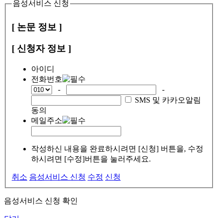
음성서비스 신청
[ 논문 정보 ]
[ 신청자 정보 ]
아이디
전화번호
-
-
SMS 및 카카오알림
동의
메일주소
작성하신 내용을 완료하시려면 [신청] 버튼을, 수정
하시려면 [수정]버튼을 눌러주세요.
취소
음성서비스 신청
수정
신청
음성서비스 신청 확인