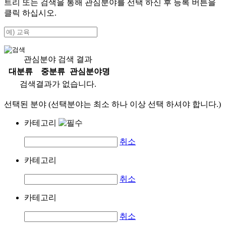
트리 또는 검색을 통해 관심분야를 선택 하신 후
등록
버튼을
클릭 하십시오.
관심분야 검색 결과
대분류
중분류
관심분야명
검색결과가 없습니다.
선택된 분야 (선택분야는 최소 하나 이상 선택 하셔야 합니다.)
카테고리
취소
카테고리
취소
카테고리
취소