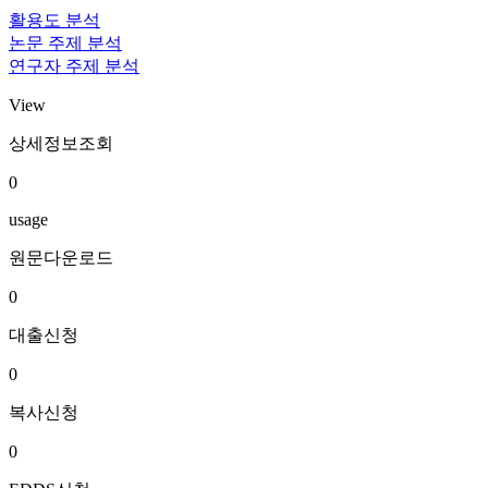
활용도 분석
논문 주제 분석
연구자 주제 분석
View
상세정보조회
0
usage
원문다운로드
0
대출신청
0
복사신청
0