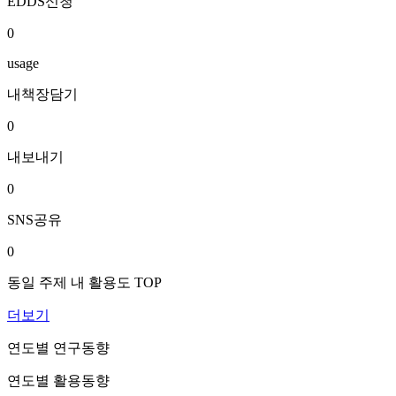
EDDS신청
0
usage
내책장담기
0
내보내기
0
SNS공유
0
동일 주제 내 활용도 TOP
더보기
연도별 연구동향
연도별 활용동향