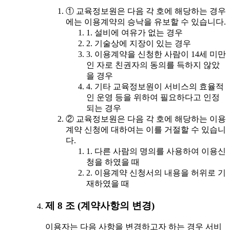
① 교육정보원은 다음 각 호에 해당하는 경우
에는 이용계약의 승낙을 유보할 수 있습니다.
1. 설비에 여유가 없는 경우
2. 기술상에 지장이 있는 경우
3. 이용계약을 신청한 사람이 14세 미만
인 자로 친권자의 동의를 득하지 않았
을 경우
4. 기타 교육정보원이 서비스의 효율적
인 운영 등을 위하여 필요하다고 인정
되는 경우
② 교육정보원은 다음 각 호에 해당하는 이용
계약 신청에 대하여는 이를 거절할 수 있습니
다.
1. 다른 사람의 명의를 사용하여 이용신
청을 하였을 때
2. 이용계약 신청서의 내용을 허위로 기
재하였을 때
제 8 조 (계약사항의 변경)
이용자는 다음 사항을 변경하고자 하는 경우 서비