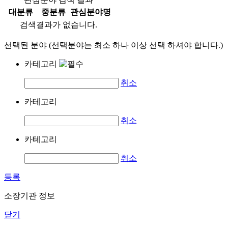
대분류
중분류
관심분야명
검색결과가 없습니다.
선택된 분야 (선택분야는 최소 하나 이상 선택 하셔야 합니다.)
카테고리
취소
카테고리
취소
카테고리
취소
등록
소장기관 정보
닫기