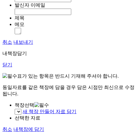
발신자 이메일
제목
메모
취소
내보내기
내책장담기
닫기
표가 있는 항목은 반드시 기재해 주셔야 합니다.
동일자료를 같은 책장에 담을 경우 담은 시점만 최신으로 수정
됩니다.
책장선택
새 책장 만들어 자료 담기
선택한 자료
취소
내책장에 담기