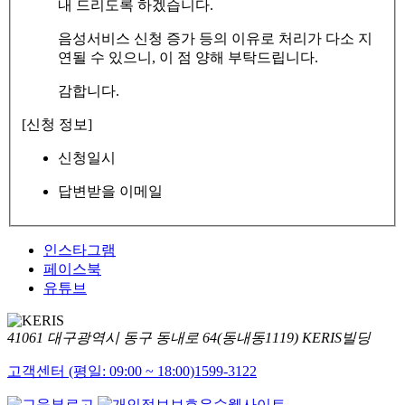
내 드리도록 하겠습니다.
음성서비스 신청 증가 등의 이유로 처리가 다소 지
연될 수 있으니, 이 점 양해 부탁드립니다.
감합니다.
[신청 정보]
신청일시
답변받을 이메일
인스타그램
페이스북
유튜브
41061 대구광역시 동구 동내로 64(동내동1119) KERIS빌딩
고객센터 (평일: 09:00 ~ 18:00)
1599-3122