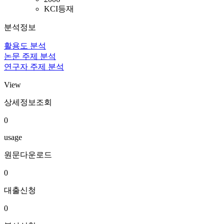
KCI등재
분석정보
활용도 분석
논문 주제 분석
연구자 주제 분석
View
상세정보조회
0
usage
원문다운로드
0
대출신청
0