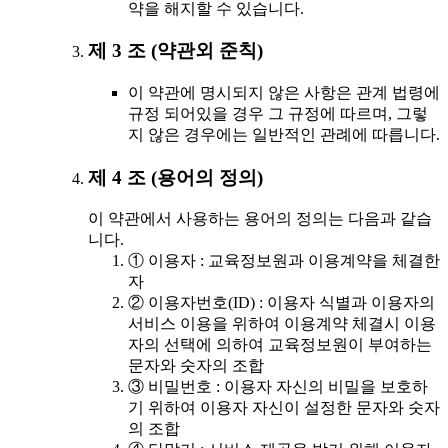
약을 해지할 수 있습니다.
제 3 조 (약관외 준칙)
이 약관에 명시되지 않은 사항은 관계 법령에
규정 되어있을 경우 그 규정에 따르며, 그렇
지 않은 경우에는 일반적인 관례에 따릅니다.
제 4 조 (용어의 정의)
이 약관에서 사용하는 용어의 정의는 다음과 같습
니다.
① 이용자 : 교육정보원과 이용계약을 체결한
자
② 이용자번호(ID) : 이용자 식별과 이용자의
서비스 이용을 위하여 이용계약 체결시 이용
자의 선택에 의하여 교육정보원이 부여하는
문자와 숫자의 조합
③ 비밀번호 : 이용자 자신의 비밀을 보호하
기 위하여 이용자 자신이 설정한 문자와 숫자
의 조합