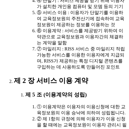
④ 단말기 : 서비스 제공을 받기 위해 이용자
가 설치한 개인용 컴퓨터 및 모뎀 등의 기기
⑤ 서비스 이용 : 이용자가 단말기를 이용하
여 교육정보원의 주전산기에 접속하여 교육
정보원이 제공하는 정보를 이용하는 것
⑥ 이용계약 : 서비스를 제공받기 위하여 이
약관으로 교육정보원과 이용자간의 체결하
는 계약을 말함
⑦ 마일리지 : RISS 서비스 중 마일리지 적립
가능한 서비스를 이용한 이용자에게 지급되
며, RISS가 제공하는 특정 디지털 콘텐츠를
구입하는 데 사용하도록 만들어진 포인트
제 2 장 서비스 이용 계약
제 5 조 (이용계약의 성립)
① 이용계약은 이용자의 이용신청에 대한 교
육정보원의 이용 승낙에 의하여 성립됩니다.
② 제 1항의 규정에 의해 이용자가 이용 신청
을 할 때에는 교육정보원이 이용자 관리시 필