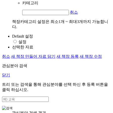
카테고리
취소
책장카테고리 설정은 최소1개 ~ 최대3개까지 가능합니
다.
Default 설정
설정
선택한 자료
취소
새 책장 만들어 자료 담기
새 책장 등록
새 책장 수정
관심분야 검색
닫기
트리 또는 검색을 통해 관심분야를 선택 하신 후
등록
버튼을
클릭 하십시오.
관심분야 검색 결과