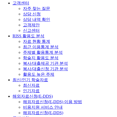
고객센터
자주 찾는 질문
상담 신청
상담 내역 확인
고객제안
신고센터
RISS 활용도 분석
자료 현황 통계
최근 이용통계 분석
주제별 활용통계 분석
학술지 활용도 분석
복사/대출제공 기관 분석
복사/대출신청 기관 분석
활용도 높은 주제
최신/인기 학술자료
최신자료
인기자료
해외자료신청(E-DDS)
해외자료신청(E-DDS) 이용 방법
비용지원 서비스 안내
해외자료신청(E-DDS)