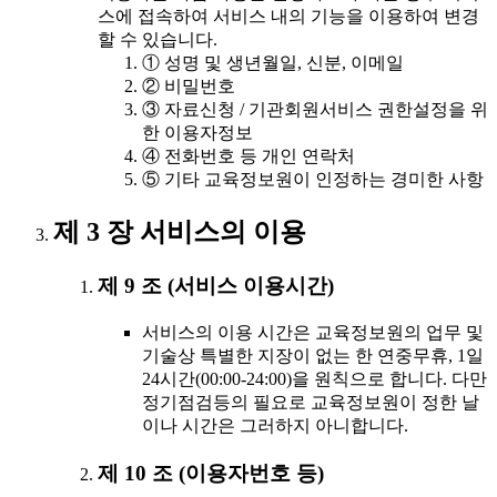
스에 접속하여 서비스 내의 기능을 이용하여 변경
할 수 있습니다.
① 성명 및 생년월일, 신분, 이메일
② 비밀번호
③ 자료신청 / 기관회원서비스 권한설정을 위
한 이용자정보
④ 전화번호 등 개인 연락처
⑤ 기타 교육정보원이 인정하는 경미한 사항
제 3 장 서비스의 이용
제 9 조 (서비스 이용시간)
서비스의 이용 시간은 교육정보원의 업무 및
기술상 특별한 지장이 없는 한 연중무휴, 1일
24시간(00:00-24:00)을 원칙으로 합니다. 다만
정기점검등의 필요로 교육정보원이 정한 날
이나 시간은 그러하지 아니합니다.
제 10 조 (이용자번호 등)