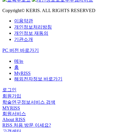
Copyright© KERIS. ALL RIGHTS RESERVED
이용약관
개인정보처리방침
개인정보 재동의
기관소개
PC 버전 바로가기
메뉴
홈
MyRISS
해외전자정보 바로가기
로그인
회원가입
학술연구정보서비스 검색
MYRISS
회원서비스
About RISS
RISS 처음 방문 이세요?
고객센터