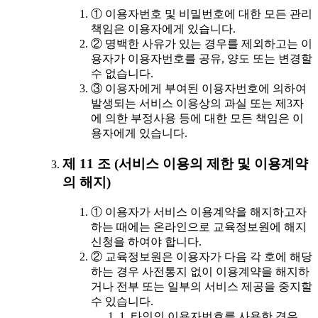
① 이용자번호 및 비밀번호에 대한 모든 관리
책임은 이용자에게 있습니다.
② 명백한 사유가 있는 경우를 제외하고는 이
용자가 이용자번호를 공유, 양도 또는 변경할
수 없습니다.
③ 이용자에게 부여된 이용자번호에 의하여
발생되는 서비스 이용상의 과실 또는 제3자
에 의한 부정사용 등에 대한 모든 책임은 이
용자에게 있습니다.
제 11 조 (서비스 이용의 제한 및 이용계약
의 해지)
① 이용자가 서비스 이용계약을 해지하고자
하는 때에는 온라인으로 교육정보원에 해지
신청을 하여야 합니다.
② 교육정보원은 이용자가 다음 각 호에 해당
하는 경우 사전통지 없이 이용계약을 해지하
거나 전부 또는 일부의 서비스 제공을 중지할
수 있습니다.
1. 타인의 이용자번호를 사용한 경우