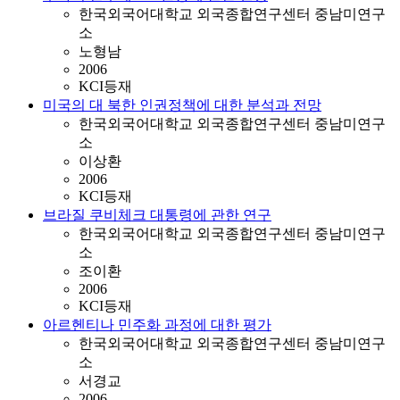
한국외국어대학교 외국종합연구센터 중남미연구
소
노형남
2006
KCI등재
미국의 대 북한 인권정책에 대한 분석과 전망
한국외국어대학교 외국종합연구센터 중남미연구
소
이상환
2006
KCI등재
브라질 쿠비체크 대통령에 관한 연구
한국외국어대학교 외국종합연구센터 중남미연구
소
조이환
2006
KCI등재
아르헨티나 민주화 과정에 대한 평가
한국외국어대학교 외국종합연구센터 중남미연구
소
서경교
2006