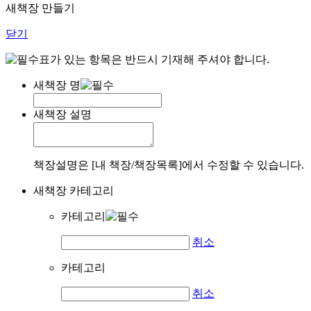
새책장 만들기
닫기
표가 있는 항목은 반드시 기재해 주셔야 합니다.
새책장 명
새책장 설명
책장설명은 [내 책장/책장목록]에서 수정할 수 있습니다.
새책장 카테고리
카테고리
취소
카테고리
취소