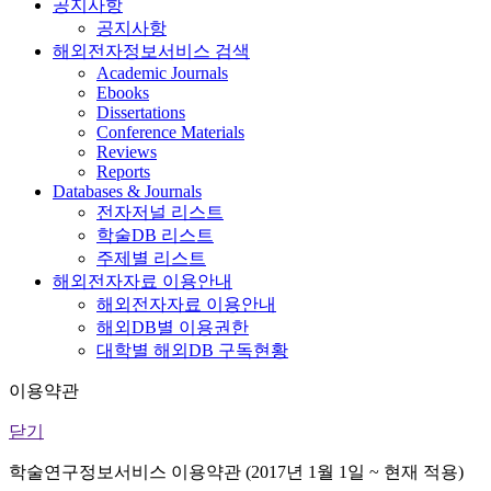
공지사항
공지사항
해외전자정보서비스 검색
Academic Journals
Ebooks
Dissertations
Conference Materials
Reviews
Reports
Databases & Journals
전자저널 리스트
학술DB 리스트
주제별 리스트
해외전자자료 이용안내
해외전자자료 이용안내
해외DB별 이용권한
대학별 해외DB 구독현황
이용약관
닫기
학술연구정보서비스 이용약관 (2017년 1월 1일 ~ 현재 적용)