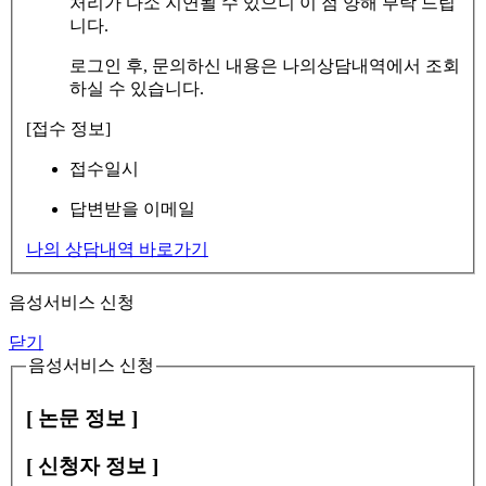
처리가 다소 지연될 수 있으니 이 점 양해 부탁 드립
니다.
로그인 후, 문의하신 내용은 나의상담내역에서 조회
하실 수 있습니다.
[접수 정보]
접수일시
답변받을 이메일
나의 상담내역 바로가기
음성서비스 신청
닫기
음성서비스 신청
[ 논문 정보 ]
[ 신청자 정보 ]