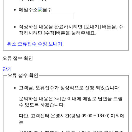
메일주소
작성하신 내용을 완료하시려면 [보내기] 버튼을, 수
정하시려면 [수정]버튼을 눌러주세요.
취소
오류접수
수정
보내기
오류 접수 확인
닫기
오류 접수 확인
고객님, 오류접수가 정상적으로 신청 되었습니다.
문의하신 내용은 3시간 이내에 메일로 답변을 드릴
수 있도록 하겠습니다.
다만, 고객센터 운영시간(평일 09:00 ~ 18:00) 이외에
는