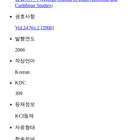
Caribbean Studies)
권호사항
Vol.24 No.2 [2006]
발행연도
2006
작성언어
Korean
KDC
309
등재정보
KCI등재
자료형태
학술저널