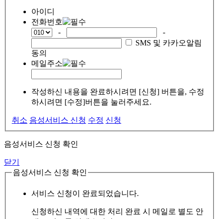
아이디
전화번호
-
-
SMS 및 카카오알림
동의
메일주소
작성하신 내용을 완료하시려면 [신청] 버튼을, 수정
하시려면 [수정]버튼을 눌러주세요.
취소
음성서비스 신청
수정
신청
음성서비스 신청 확인
닫기
음성서비스 신청 확인
서비스 신청이 완료되었습니다.
신청하신 내역에 대한 처리 완료 시 메일로 별도 안