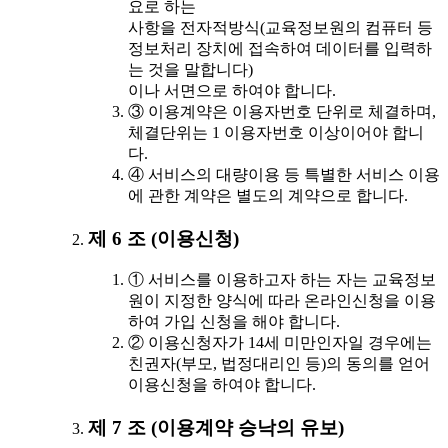
요로 하는
사항을 전자적방식(교육정보원의 컴퓨터 등
정보처리 장치에 접속하여 데이터를 입력하
는 것을 말합니다)
이나 서면으로 하여야 합니다.
③ 이용계약은 이용자번호 단위로 체결하며,
체결단위는 1 이용자번호 이상이어야 합니
다.
④ 서비스의 대량이용 등 특별한 서비스 이용
에 관한 계약은 별도의 계약으로 합니다.
제 6 조 (이용신청)
① 서비스를 이용하고자 하는 자는 교육정보
원이 지정한 양식에 따라 온라인신청을 이용
하여 가입 신청을 해야 합니다.
② 이용신청자가 14세 미만인자일 경우에는
친권자(부모, 법정대리인 등)의 동의를 얻어
이용신청을 하여야 합니다.
제 7 조 (이용계약 승낙의 유보)