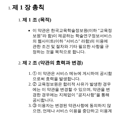
제 1 장 총칙
제 1 조 (목적)
이 약관은 한국교육학술정보원(이하 "교육정
보원"라 함)이 제공하는 학술연구정보서비스
의 웹사이트(이하 "서비스" 라함)의 이용에
관한 조건 및 절차와 기타 필요한 사항을 규
정하는 것을 목적으로 합니다.
제 2 조 (약관의 효력과 변경)
① 이 약관은 서비스 메뉴에 게시하여 공시함
으로써 효력을 발생합니다.
② 교육정보원은 합리적 사유가 발생한 경우
에는 이 약관을 변경할 수 있으며, 약관을 변
경한 경우에는 지체없이 "공지사항"을 통해
공시합니다.
③ 이용자는 변경된 약관사항에 동의하지 않
으면, 언제나 서비스 이용을 중단하고 이용계