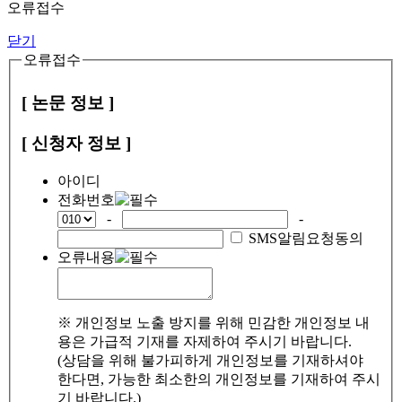
오류접수
닫기
오류접수
[ 논문 정보 ]
[ 신청자 정보 ]
아이디
전화번호
-
-
SMS알림요청동의
오류내용
※ 개인정보 노출 방지를 위해 민감한 개인정보 내
용은 가급적 기재를 자제하여 주시기 바랍니다.
(상담을 위해 불가피하게 개인정보를 기재하셔야
한다면, 가능한 최소한의 개인정보를 기재하여 주시
기 바랍니다.)