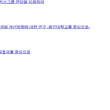
포커스그룹 면담을 이용하여
발 개선방향에 대한 연구 -용인대학교를 중심으로-
절효과를 중심으로