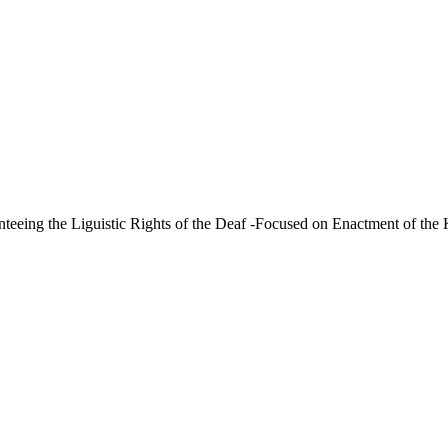
e Liguistic Rights of the Deaf -Focused on Enactment of the K