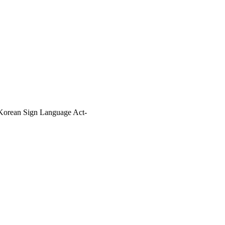
orean Sign Language Act-