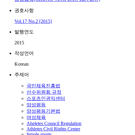
권호사항
Vol.17 No.2 [2015]
발행연도
2015
작성언어
Korean
주제어
국민체육진흥법
선수위원회 규정
스포츠인권익센터
양성평등
양성평등기본법
여성체육
Aheletes Council Regulation
Athletes Civil Rights Center
female sports