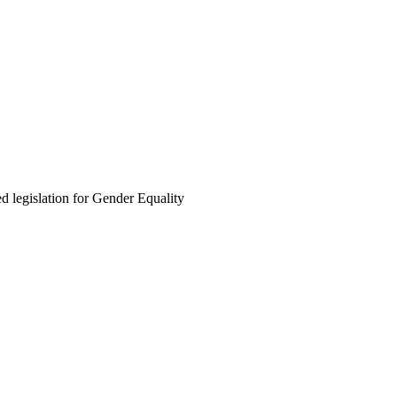
slation for Gender Equality