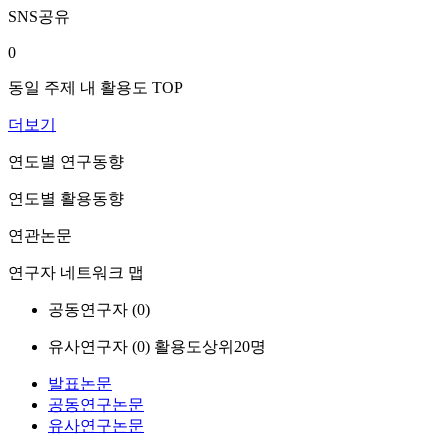
SNS공유
0
동일 주제 내 활용도 TOP
더보기
연도별 연구동향
연도별 활용동향
연관논문
연구자 네트워크 맵
공동연구자 (
0
)
유사연구자 (
0
)
활용도상위20명
발표논문
공동연구논문
유사연구논문