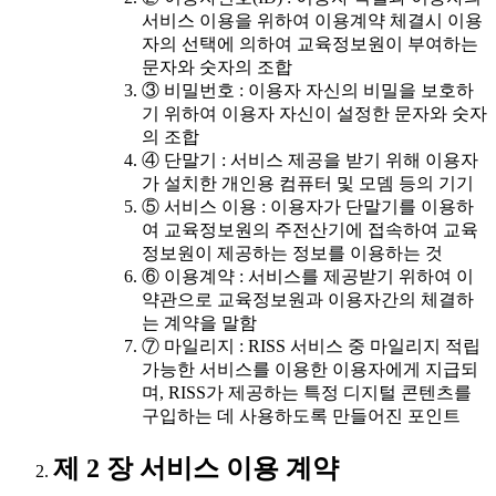
서비스 이용을 위하여 이용계약 체결시 이용
자의 선택에 의하여 교육정보원이 부여하는
문자와 숫자의 조합
③ 비밀번호 : 이용자 자신의 비밀을 보호하
기 위하여 이용자 자신이 설정한 문자와 숫자
의 조합
④ 단말기 : 서비스 제공을 받기 위해 이용자
가 설치한 개인용 컴퓨터 및 모뎀 등의 기기
⑤ 서비스 이용 : 이용자가 단말기를 이용하
여 교육정보원의 주전산기에 접속하여 교육
정보원이 제공하는 정보를 이용하는 것
⑥ 이용계약 : 서비스를 제공받기 위하여 이
약관으로 교육정보원과 이용자간의 체결하
는 계약을 말함
⑦ 마일리지 : RISS 서비스 중 마일리지 적립
가능한 서비스를 이용한 이용자에게 지급되
며, RISS가 제공하는 특정 디지털 콘텐츠를
구입하는 데 사용하도록 만들어진 포인트
제 2 장 서비스 이용 계약