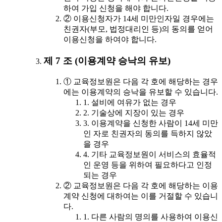
하여 가입 신청을 해야 합니다.
② 이용신청자가 14세 미만인자일 경우에는
친권자(부모, 법정대리인 등)의 동의를 얻어
이용신청을 하여야 합니다.
제 7 조 (이용계약 승낙의 유보)
① 교육정보원은 다음 각 호에 해당하는 경우
에는 이용계약의 승낙을 유보할 수 있습니다.
1. 설비에 여유가 없는 경우
2. 기술상에 지장이 있는 경우
3. 이용계약을 신청한 사람이 14세 미만
인 자로 친권자의 동의를 득하지 않았
을 경우
4. 기타 교육정보원이 서비스의 효율적
인 운영 등을 위하여 필요하다고 인정
되는 경우
② 교육정보원은 다음 각 호에 해당하는 이용
계약 신청에 대하여는 이를 거절할 수 있습니
다.
1. 다른 사람의 명의를 사용하여 이용신