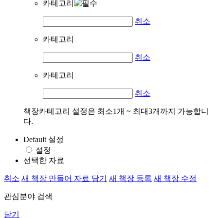
카테고리
취소
카테고리
취소
카테고리
취소
책장카테고리 설정은 최소1개 ~ 최대3개까지 가능합니
다.
Default 설정
설정
선택한 자료
취소
새 책장 만들어 자료 담기
새 책장 등록
새 책장 수정
관심분야 검색
닫기