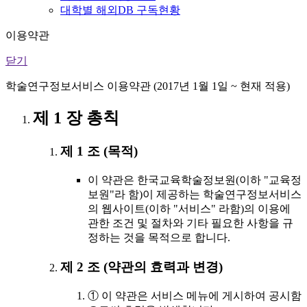
대학별 해외DB 구독현황
이용약관
닫기
학술연구정보서비스 이용약관 (2017년 1월 1일 ~ 현재 적용)
제 1 장 총칙
제 1 조 (목적)
이 약관은 한국교육학술정보원(이하 "교육정
보원"라 함)이 제공하는 학술연구정보서비스
의 웹사이트(이하 "서비스" 라함)의 이용에
관한 조건 및 절차와 기타 필요한 사항을 규
정하는 것을 목적으로 합니다.
제 2 조 (약관의 효력과 변경)
① 이 약관은 서비스 메뉴에 게시하여 공시함