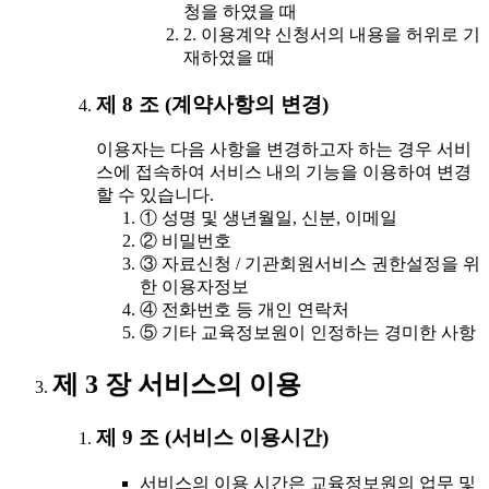
청을 하였을 때
2. 이용계약 신청서의 내용을 허위로 기
재하였을 때
제 8 조 (계약사항의 변경)
이용자는 다음 사항을 변경하고자 하는 경우 서비
스에 접속하여 서비스 내의 기능을 이용하여 변경
할 수 있습니다.
① 성명 및 생년월일, 신분, 이메일
② 비밀번호
③ 자료신청 / 기관회원서비스 권한설정을 위
한 이용자정보
④ 전화번호 등 개인 연락처
⑤ 기타 교육정보원이 인정하는 경미한 사항
제 3 장 서비스의 이용
제 9 조 (서비스 이용시간)
서비스의 이용 시간은 교육정보원의 업무 및