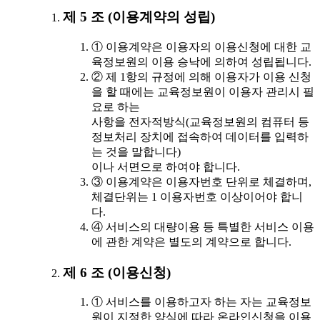
제 5 조 (이용계약의 성립)
① 이용계약은 이용자의 이용신청에 대한 교
육정보원의 이용 승낙에 의하여 성립됩니다.
② 제 1항의 규정에 의해 이용자가 이용 신청
을 할 때에는 교육정보원이 이용자 관리시 필
요로 하는
사항을 전자적방식(교육정보원의 컴퓨터 등
정보처리 장치에 접속하여 데이터를 입력하
는 것을 말합니다)
이나 서면으로 하여야 합니다.
③ 이용계약은 이용자번호 단위로 체결하며,
체결단위는 1 이용자번호 이상이어야 합니
다.
④ 서비스의 대량이용 등 특별한 서비스 이용
에 관한 계약은 별도의 계약으로 합니다.
제 6 조 (이용신청)
① 서비스를 이용하고자 하는 자는 교육정보
원이 지정한 양식에 따라 온라인신청을 이용