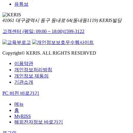
유튜브
41061 대구광역시 동구 동내로 64(동내동1119) KERIS빌딩
고객센터 (평일: 09:00 ~ 18:00)
1599-3122
Copyright© KERIS. ALL RIGHTS RESERVED
이용약관
개인정보처리방침
개인정보 재동의
기관소개
PC 버전 바로가기
메뉴
홈
MyRISS
해외전자정보 바로가기
로그인