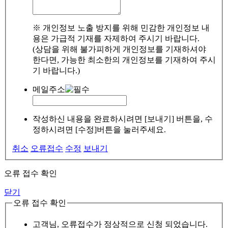
※ 개인정보 노출 방지를 위해 민감한 개인정보 내
용은 가급적 기재를 자제하여 주시기 바랍니다.
(상담을 위해 불가피하게 개인정보를 기재하셔야
한다면, 가능한 최소한의 개인정보를 기재하여 주시
기 바랍니다.)
메일주소
작성하신 내용을 완료하시려면 [보내기] 버튼을, 수
정하시려면 [수정]버튼을 눌러주세요.
취소
오류접수
수정
보내기
오류 접수 확인
닫기
오류 접수 확인
고객님, 오류접수가 정상적으로 신청 되었습니다.