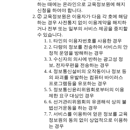
하는 때에는 온라인으로 교육정보원에 해지
신청을 하여야 합니다.
② 교육정보원은 이용자가 다음 각 호에 해당
하는 경우 사전통지 없이 이용계약을 해지하
거나 전부 또는 일부의 서비스 제공을 중지할
수 있습니다.
1. 타인의 이용자번호를 사용한 경우
2. 다량의 정보를 전송하여 서비스의 안
정적 운영을 방해하는 경우
3. 수신자의 의사에 반하는 광고성 정
보, 전자우편을 전송하는 경우
4. 정보통신설비의 오작동이나 정보 등
의 파괴를 유발하는 컴퓨터 바이러스
프로그램등을 유포하는 경우
5. 정보통신윤리위원회로부터의 이용
제한 요구 대상인 경우
6. 선거관리위원회의 유권해석 상의 불
법선거운동을 하는 경우
7. 서비스를 이용하여 얻은 정보를 교육
정보원의 동의 없이 상업적으로 이용하
는 경우