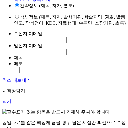
간략정보 (제목, 저자, 연도)
상세정보 (제목, 저자, 발행기관, 학술지명, 권호, 발행
연도, 작성언어, KDC, 자료형태, 수록면, 소장기관, 초록)
수신자 이메일
발신자 이메일
제목
메모
취소
내보내기
내책장담기
닫기
표가 있는 항목은 반드시 기재해 주셔야 합니다.
동일자료를 같은 책장에 담을 경우 담은 시점만 최신으로 수정