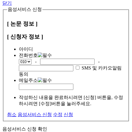
닫기
음성서비스 신청
[ 논문 정보 ]
[ 신청자 정보 ]
아이디
전화번호
-
-
SMS 및 카카오알림
동의
메일주소
작성하신 내용을 완료하시려면 [신청] 버튼을, 수정
하시려면 [수정]버튼을 눌러주세요.
취소
음성서비스 신청
수정
신청
음성서비스 신청 확인