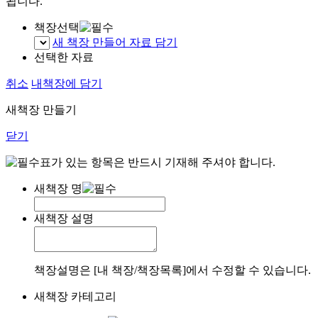
됩니다.
책장선택
새 책장 만들어 자료 담기
선택한 자료
취소
내책장에 담기
새책장 만들기
닫기
표가 있는 항목은 반드시 기재해 주셔야 합니다.
새책장 명
새책장 설명
책장설명은 [내 책장/책장목록]에서 수정할 수 있습니다.
새책장 카테고리