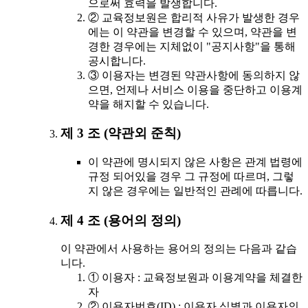
으로써 효력을 발생합니다.
② 교육정보원은 합리적 사유가 발생한 경우
에는 이 약관을 변경할 수 있으며, 약관을 변
경한 경우에는 지체없이 "공지사항"을 통해
공시합니다.
③ 이용자는 변경된 약관사항에 동의하지 않
으면, 언제나 서비스 이용을 중단하고 이용계
약을 해지할 수 있습니다.
제 3 조 (약관외 준칙)
이 약관에 명시되지 않은 사항은 관계 법령에
규정 되어있을 경우 그 규정에 따르며, 그렇
지 않은 경우에는 일반적인 관례에 따릅니다.
제 4 조 (용어의 정의)
이 약관에서 사용하는 용어의 정의는 다음과 같습
니다.
① 이용자 : 교육정보원과 이용계약을 체결한
자
② 이용자번호(ID) : 이용자 식별과 이용자의