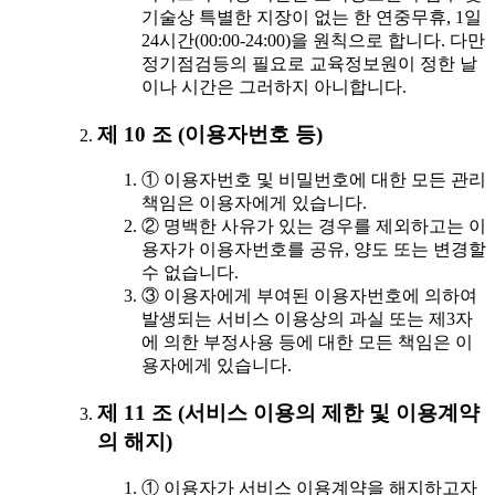
기술상 특별한 지장이 없는 한 연중무휴, 1일
24시간(00:00-24:00)을 원칙으로 합니다. 다만
정기점검등의 필요로 교육정보원이 정한 날
이나 시간은 그러하지 아니합니다.
제 10 조 (이용자번호 등)
① 이용자번호 및 비밀번호에 대한 모든 관리
책임은 이용자에게 있습니다.
② 명백한 사유가 있는 경우를 제외하고는 이
용자가 이용자번호를 공유, 양도 또는 변경할
수 없습니다.
③ 이용자에게 부여된 이용자번호에 의하여
발생되는 서비스 이용상의 과실 또는 제3자
에 의한 부정사용 등에 대한 모든 책임은 이
용자에게 있습니다.
제 11 조 (서비스 이용의 제한 및 이용계약
의 해지)
① 이용자가 서비스 이용계약을 해지하고자