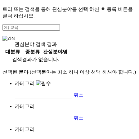
트리 또는 검색을 통해 관심분야를 선택 하신 후
등록
버튼을
클릭 하십시오.
관심분야 검색 결과
대분류
중분류
관심분야명
검색결과가 없습니다.
선택된 분야 (선택분야는 최소 하나 이상 선택 하셔야 합니다.)
카테고리
취소
카테고리
취소
카테고리