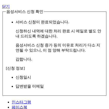
닫기
음성서비스 신청 확인
서비스 신청이 완료되었습니다.
신청하신 내역에 대한 처리 완료 시 메일로 별도 안
내 드리도록 하겠습니다.
음성서비스 신청 증가 등의 이유로 처리가 다소 지
연될 수 있으니, 이 점 양해 부탁드립니다.
감합니다.
[신청 정보]
신청일시
답변받을 이메일
인스타그램
페이스북