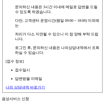
문의하신 내용은 3시간 이내에 메일로 답변을 드릴
수 있도록 하겠습니다.
다만, 고객센터 운영시간(평일 09:00 ~ 18:00) 이외에
는
처리가 다소 지연될 수 있으니 이 점 양해 부탁 드립
니다.
로그인 후, 문의하신 내용은 나의상담내역에서 조회
하실 수 있습니다.
[접수 정보]
접수일시
답변받을 이메일
나의 상담내역 바로가기
음성서비스 신청