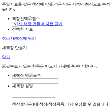
동일자료를 같은 책장에 담을 경우 담은 시점만 최신으로 수정
됩니다.
책장선택
새 책장 만들어 자료 담기
선택한 자료
취소
내책장에 담기
새책장 만들기
닫기
표가 있는 항목은 반드시 기재해 주셔야 합니다.
새책장 명
새책장 설명
책장설명은 [내 책장/책장목록]에서 수정할 수 있습니다.