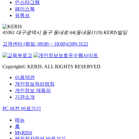
인스타그램
페이스북
유튜브
41061 대구광역시 동구 동내로 64(동내동1119) KERIS빌딩
고객센터 (평일: 09:00 ~ 18:00)
1599-3122
Copyright© KERIS. ALL RIGHTS RESERVED
이용약관
개인정보처리방침
개인정보 재동의
기관소개
PC 버전 바로가기
메뉴
홈
MyRISS
해외전자정보 바로가기