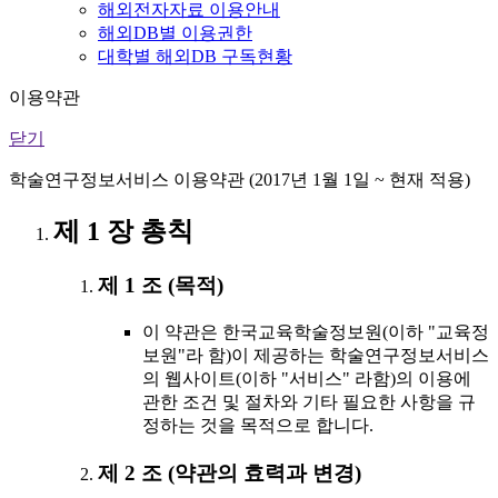
해외전자자료 이용안내
해외DB별 이용권한
대학별 해외DB 구독현황
이용약관
닫기
학술연구정보서비스 이용약관 (2017년 1월 1일 ~ 현재 적용)
제 1 장 총칙
제 1 조 (목적)
이 약관은 한국교육학술정보원(이하 "교육정
보원"라 함)이 제공하는 학술연구정보서비스
의 웹사이트(이하 "서비스" 라함)의 이용에
관한 조건 및 절차와 기타 필요한 사항을 규
정하는 것을 목적으로 합니다.
제 2 조 (약관의 효력과 변경)