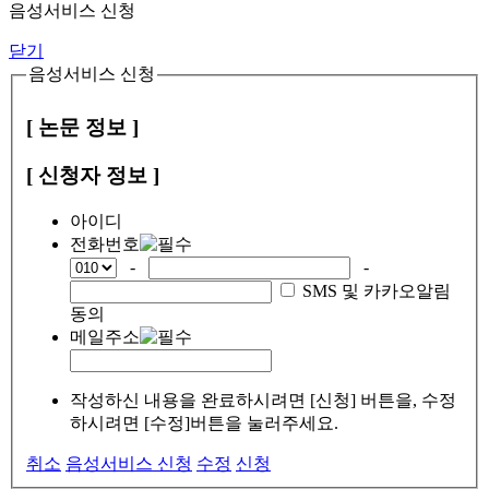
음성서비스 신청
닫기
음성서비스 신청
[ 논문 정보 ]
[ 신청자 정보 ]
아이디
전화번호
-
-
SMS 및 카카오알림
동의
메일주소
작성하신 내용을 완료하시려면 [신청] 버튼을, 수정
하시려면 [수정]버튼을 눌러주세요.
취소
음성서비스 신청
수정
신청