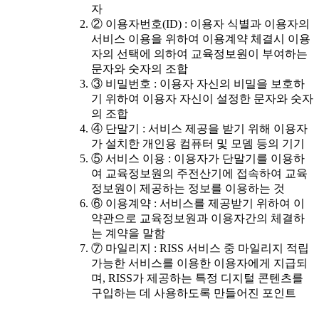
자
② 이용자번호(ID) : 이용자 식별과 이용자의
서비스 이용을 위하여 이용계약 체결시 이용
자의 선택에 의하여 교육정보원이 부여하는
문자와 숫자의 조합
③ 비밀번호 : 이용자 자신의 비밀을 보호하
기 위하여 이용자 자신이 설정한 문자와 숫자
의 조합
④ 단말기 : 서비스 제공을 받기 위해 이용자
가 설치한 개인용 컴퓨터 및 모뎀 등의 기기
⑤ 서비스 이용 : 이용자가 단말기를 이용하
여 교육정보원의 주전산기에 접속하여 교육
정보원이 제공하는 정보를 이용하는 것
⑥ 이용계약 : 서비스를 제공받기 위하여 이
약관으로 교육정보원과 이용자간의 체결하
는 계약을 말함
⑦ 마일리지 : RISS 서비스 중 마일리지 적립
가능한 서비스를 이용한 이용자에게 지급되
며, RISS가 제공하는 특정 디지털 콘텐츠를
구입하는 데 사용하도록 만들어진 포인트