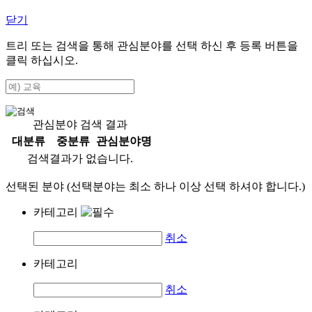
닫기
트리 또는 검색을 통해 관심분야를 선택 하신 후
등록
버튼을
클릭 하십시오.
관심분야 검색 결과
대분류
중분류
관심분야명
검색결과가 없습니다.
선택된 분야 (선택분야는 최소 하나 이상 선택 하셔야 합니다.)
카테고리
취소
카테고리
취소