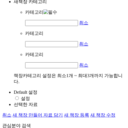
새책장 카테고리
카테고리
취소
카테고리
취소
카테고리
취소
책장카테고리 설정은 최소1개 ~ 최대3개까지 가능합니
다.
Default 설정
설정
선택한 자료
취소
새 책장 만들어 자료 담기
새 책장 등록
새 책장 수정
관심분야 검색