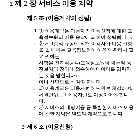
제 2 장 서비스 이용 계약
제 5 조 (이용계약의 성립)
① 이용계약은 이용자의 이용신청에 대한 교
육정보원의 이용 승낙에 의하여 성립됩니다.
② 제 1항의 규정에 의해 이용자가 이용 신청
을 할 때에는 교육정보원이 이용자 관리시 필
요로 하는
사항을 전자적방식(교육정보원의 컴퓨터 등
정보처리 장치에 접속하여 데이터를 입력하
는 것을 말합니다)
이나 서면으로 하여야 합니다.
③ 이용계약은 이용자번호 단위로 체결하며,
체결단위는 1 이용자번호 이상이어야 합니
다.
④ 서비스의 대량이용 등 특별한 서비스 이용
에 관한 계약은 별도의 계약으로 합니다.
제 6 조 (이용신청)