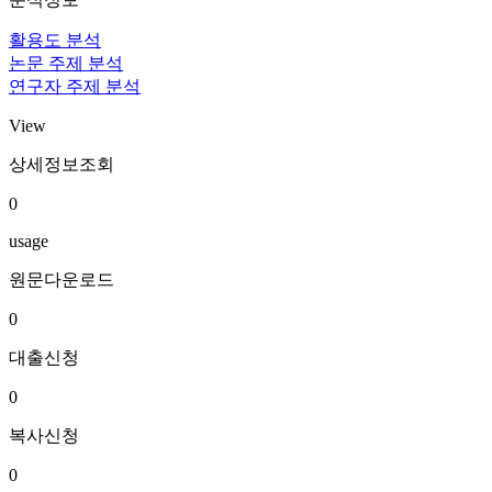
활용도 분석
논문 주제 분석
연구자 주제 분석
View
상세정보조회
0
usage
원문다운로드
0
대출신청
0
복사신청
0