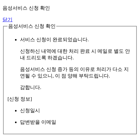
음성서비스 신청 확인
닫기
음성서비스 신청 확인
서비스 신청이 완료되었습니다.
신청하신 내역에 대한 처리 완료 시 메일로 별도 안
내 드리도록 하겠습니다.
음성서비스 신청 증가 등의 이유로 처리가 다소 지
연될 수 있으니, 이 점 양해 부탁드립니다.
감합니다.
[신청 정보]
신청일시
답변받을 이메일