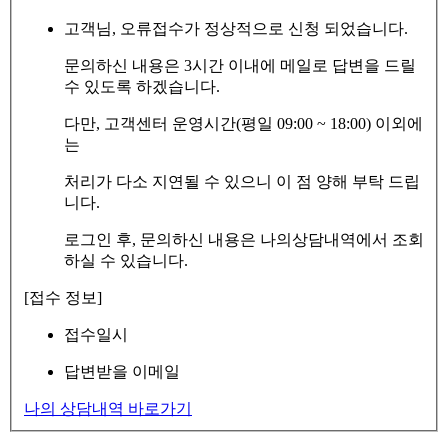
고객님, 오류접수가 정상적으로 신청 되었습니다.
문의하신 내용은 3시간 이내에 메일로 답변을 드릴
수 있도록 하겠습니다.
다만, 고객센터 운영시간(평일 09:00 ~ 18:00) 이외에
는
처리가 다소 지연될 수 있으니 이 점 양해 부탁 드립
니다.
로그인 후, 문의하신 내용은 나의상담내역에서 조회
하실 수 있습니다.
[접수 정보]
접수일시
답변받을 이메일
나의 상담내역 바로가기