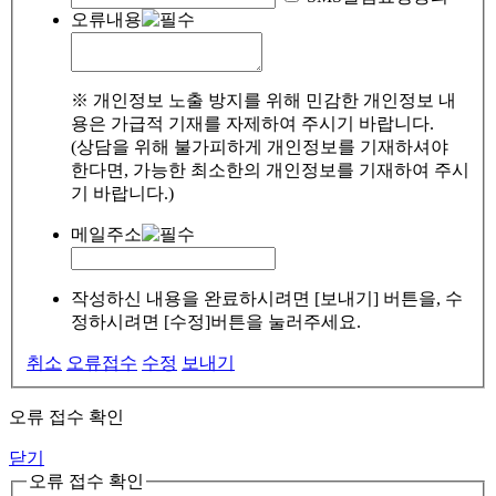
오류내용
※ 개인정보 노출 방지를 위해 민감한 개인정보 내
용은 가급적 기재를 자제하여 주시기 바랍니다.
(상담을 위해 불가피하게 개인정보를 기재하셔야
한다면, 가능한 최소한의 개인정보를 기재하여 주시
기 바랍니다.)
메일주소
작성하신 내용을 완료하시려면 [보내기] 버튼을, 수
정하시려면 [수정]버튼을 눌러주세요.
취소
오류접수
수정
보내기
오류 접수 확인
닫기
오류 접수 확인