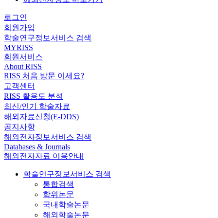
로그인
회원가입
학술연구정보서비스 검색
MYRISS
회원서비스
About RISS
RISS 처음 방문 이세요?
고객센터
RISS 활용도 분석
최신/인기 학술자료
해외자료신청(E-DDS)
공지사항
해외전자정보서비스 검색
Databases & Journals
해외전자자료 이용안내
학술연구정보서비스 검색
통합검색
학위논문
국내학술논문
해외학술논문