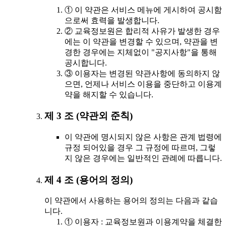
① 이 약관은 서비스 메뉴에 게시하여 공시함
으로써 효력을 발생합니다.
② 교육정보원은 합리적 사유가 발생한 경우
에는 이 약관을 변경할 수 있으며, 약관을 변
경한 경우에는 지체없이 "공지사항"을 통해
공시합니다.
③ 이용자는 변경된 약관사항에 동의하지 않
으면, 언제나 서비스 이용을 중단하고 이용계
약을 해지할 수 있습니다.
제 3 조 (약관외 준칙)
이 약관에 명시되지 않은 사항은 관계 법령에
규정 되어있을 경우 그 규정에 따르며, 그렇
지 않은 경우에는 일반적인 관례에 따릅니다.
제 4 조 (용어의 정의)
이 약관에서 사용하는 용어의 정의는 다음과 같습
니다.
① 이용자 : 교육정보원과 이용계약을 체결한