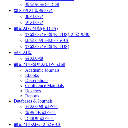
활용도 높은 주제
최신/인기 학술자료
최신자료
인기자료
해외자료신청(E-DDS)
해외자료신청(E-DDS) 이용 방법
비용지원 서비스 안내
해외자료신청(E-DDS)
공지사항
공지사항
해외전자정보서비스 검색
Academic Journals
Ebooks
Dissertations
Conference Materials
Reviews
Reports
Databases & Journals
전자저널 리스트
학술DB 리스트
주제별 리스트
해외전자자료 이용안내