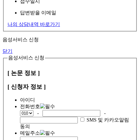
접수일시
답변받을 이메일
나의 상담내역 바로가기
음성서비스 신청
닫기
음성서비스 신청
[ 논문 정보 ]
[ 신청자 정보 ]
아이디
전화번호
-
-
SMS 및 카카오알림
동의
메일주소