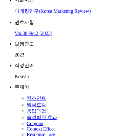
마케팅연구(Korea Marketing Review)
권호사항
Vol.38 No.2 [2023]
발행연도
2023
작성언어
Korean
주제어
컨조인트
맥락효과
응답과업
속성범위 효과
Conjoint
Context Effect
Response Task