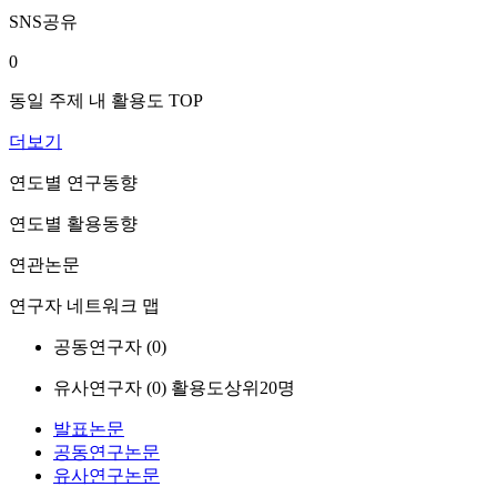
SNS공유
0
동일 주제 내 활용도 TOP
더보기
연도별 연구동향
연도별 활용동향
연관논문
연구자 네트워크 맵
공동연구자 (
0
)
유사연구자 (
0
)
활용도상위20명
발표논문
공동연구논문
유사연구논문