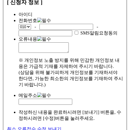
[ 신청자 정보 ]
아이디
전화번호
-
-
SMS알림요청동의
오류내용
※ 개인정보 노출 방지를 위해 민감한 개인정보 내
용은 가급적 기재를 자제하여 주시기 바랍니다.
(상담을 위해 불가피하게 개인정보를 기재하셔야
한다면, 가능한 최소한의 개인정보를 기재하여 주시
기 바랍니다.)
메일주소
작성하신 내용을 완료하시려면 [보내기] 버튼을, 수
정하시려면 [수정]버튼을 눌러주세요.
취소
오류접수
수정
보내기