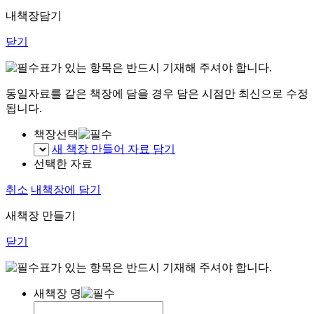
내책장담기
닫기
표가 있는 항목은 반드시 기재해 주셔야 합니다.
동일자료를 같은 책장에 담을 경우 담은 시점만 최신으로 수정
됩니다.
책장선택
새 책장 만들어 자료 담기
선택한 자료
취소
내책장에 담기
새책장 만들기
닫기
표가 있는 항목은 반드시 기재해 주셔야 합니다.
새책장 명