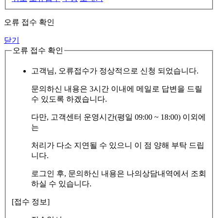
오류 접수 확인
닫기
오류 접수 확인
고객님, 오류접수가 정상적으로 신청 되었습니다.
문의하신 내용은 3시간 이내에 메일로 답변을 드릴
수 있도록 하겠습니다.
다만, 고객센터 운영시간(평일 09:00 ~ 18:00) 이외에
는
처리가 다소 지연될 수 있으니 이 점 양해 부탁 드립
니다.
로그인 후, 문의하신 내용은 나의상담내역에서 조회
하실 수 있습니다.
[접수 정보]