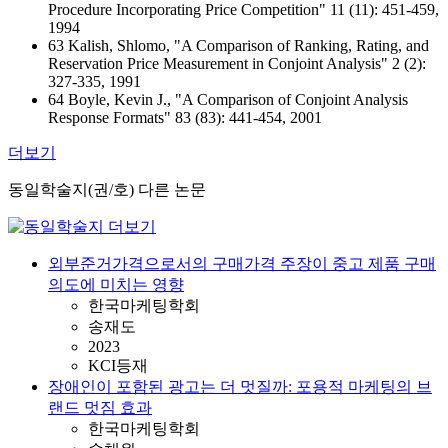
Procedure Incorporating Price Competition" 11 (11): 451-459,
1994
63 Kalish, Shlomo, "A Comparison of Ranking, Rating, and
Reservation Price Measurement in Conjoint Analysis" 2 (2):
327-335, 1991
64 Boyle, Kevin J., "A Comparison of Conjoint Analysis
Response Formats" 83 (83): 441-454, 2001
더보기
동일학술지(권/호) 다른 논문
외부준거가격으로서의 구매가격 주장이 중고 제품 구매
의도에 미치는 영향
한국마케팅학회
송재도
2023
KCI등재
장애인이 포함된 광고는 더 멋질까: 포용적 마케팅의 브
랜드 멋짐 효과
한국마케팅학회