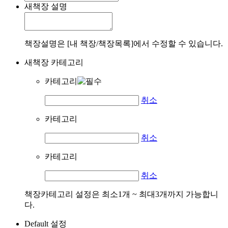
새책장 설명
책장설명은 [내 책장/책장목록]에서 수정할 수 있습니다.
새책장 카테고리
카테고리
취소
카테고리
취소
카테고리
취소
책장카테고리 설정은 최소1개 ~ 최대3개까지 가능합니
다.
Default 설정