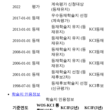
계속평가 신청대상
평가
2022
(등재유지)
우수등재학술지 선정
등재
2017-01-01
(계속평가)
등재학술지 유지 (등
등재
KCI등재
2013-01-01
재유지)
등재학술지 유지 (등
등재
KCI등재
2010-01-01
재유지)
등재학술지 유지 (등
등재
KCI등재
2008-01-01
재유지)
등재학술지 유지 (등
등재
KCI등재
2006-01-01
재유지)
등재학술지 선정 (등
등재
KCI등재
2001-01-01
재후보2차)
등재후보학술지 선정
등재
KCI후보
1998-07-01
(신규평가)
학술지 인용정보
학술지 인용정보
WOS-KCI 통
기준연도
KCIF(2년)
KCIF(3년)