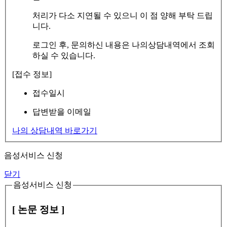
처리가 다소 지연될 수 있으니 이 점 양해 부탁 드립
니다.
로그인 후, 문의하신 내용은 나의상담내역에서 조회
하실 수 있습니다.
[접수 정보]
접수일시
답변받을 이메일
나의 상담내역 바로가기
음성서비스 신청
닫기
음성서비스 신청
[ 논문 정보 ]