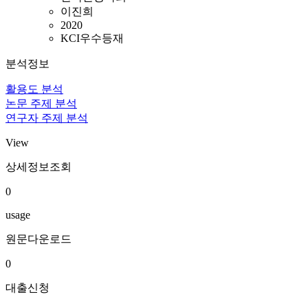
이진희
2020
KCI우수등재
분석정보
활용도 분석
논문 주제 분석
연구자 주제 분석
View
상세정보조회
0
usage
원문다운로드
0
대출신청