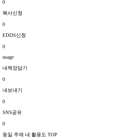
0
복사신청
0
EDDS신청
0
usage
내책장담기
0
내보내기
0
SNS공유
0
동일 주제 내 활용도 TOP