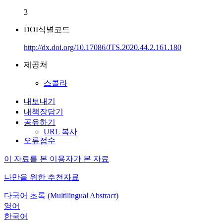
3
DOI식별코드
http://dx.doi.org/10.17086/JTS.2020.44.2.161.180
제공처
스콜라
내보내기
내책장담기
공유하기
URL 복사
오류접수
이 자료를 본 이용자가 본 자료
나만을 위한 추천자료
다국어 초록 (Multilingual Abstract)
영어
한국어