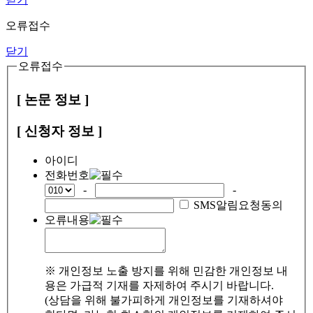
오류접수
닫기
오류접수
[ 논문 정보 ]
[ 신청자 정보 ]
아이디
전화번호
-
-
SMS알림요청동의
오류내용
※ 개인정보 노출 방지를 위해 민감한 개인정보 내
용은 가급적 기재를 자제하여 주시기 바랍니다.
(상담을 위해 불가피하게 개인정보를 기재하셔야