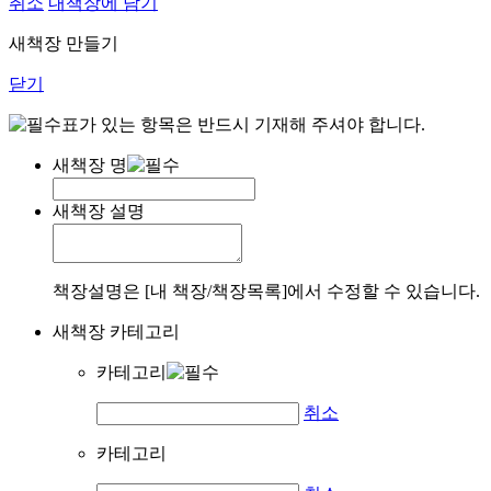
취소
내책장에 담기
새책장 만들기
닫기
표가 있는 항목은 반드시 기재해 주셔야 합니다.
새책장 명
새책장 설명
책장설명은 [내 책장/책장목록]에서 수정할 수 있습니다.
새책장 카테고리
카테고리
취소
카테고리