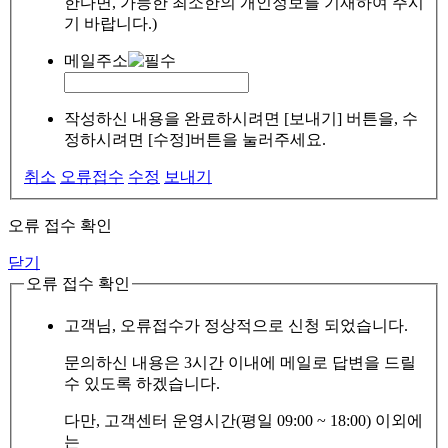
한다면, 가능한 최소한의 개인정보를 기재하여 주시
기 바랍니다.)
메일주소
작성하신 내용을 완료하시려면 [보내기] 버튼을, 수
정하시려면 [수정]버튼을 눌러주세요.
취소
오류접수
수정
보내기
오류 접수 확인
닫기
오류 접수 확인
고객님, 오류접수가 정상적으로 신청 되었습니다.
문의하신 내용은 3시간 이내에 메일로 답변을 드릴
수 있도록 하겠습니다.
다만, 고객센터 운영시간(평일 09:00 ~ 18:00) 이외에
는