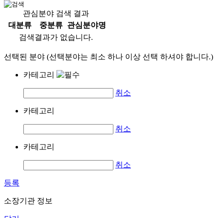
관심분야 검색 결과
대분류
중분류
관심분야명
검색결과가 없습니다.
선택된 분야 (선택분야는 최소 하나 이상 선택 하셔야 합니다.)
카테고리
취소
카테고리
취소
카테고리
취소
등록
소장기관 정보