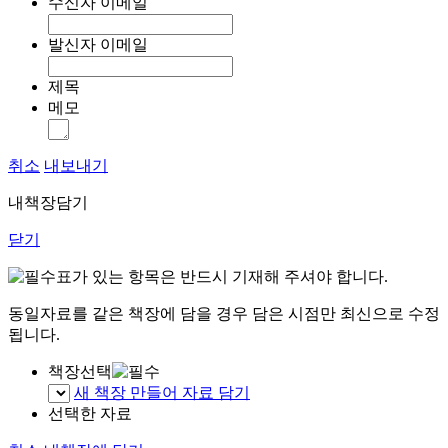
수신자 이메일
발신자 이메일
제목
메모
취소
내보내기
내책장담기
닫기
표가 있는 항목은 반드시 기재해 주셔야 합니다.
동일자료를 같은 책장에 담을 경우 담은 시점만 최신으로 수정
됩니다.
책장선택
새 책장 만들어 자료 담기
선택한 자료