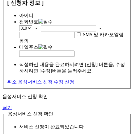
[ 신청자 정보 ]
아이디
전화번호
-
-
SMS 및 카카오알림
동의
메일주소
작성하신 내용을 완료하시려면 [신청] 버튼을, 수정
하시려면 [수정]버튼을 눌러주세요.
취소
음성서비스 신청
수정
신청
음성서비스 신청 확인
닫기
음성서비스 신청 확인
서비스 신청이 완료되었습니다.