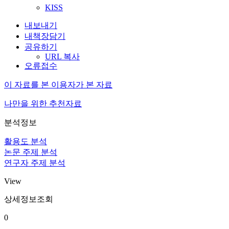
KISS
내보내기
내책장담기
공유하기
URL 복사
오류접수
이 자료를 본 이용자가 본 자료
나만을 위한 추천자료
분석정보
활용도 분석
논문 주제 분석
연구자 주제 분석
View
상세정보조회
0