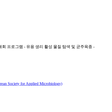
 프로그램 - 유용 생리 활성 물질 탐색 및 균주육종 -
ty for Applied Microbiology)