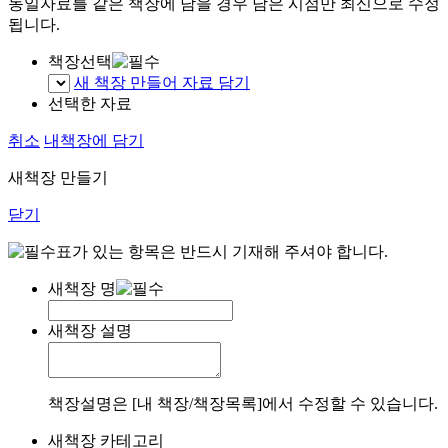
동일자료를 같은 책장에 담을 경우 담은 시점만 최신으로 수정
됩니다.
책장선택
새 책장 만들어 자료 담기
선택한 자료
취소
내책장에 담기
새책장 만들기
닫기
표가 있는 항목은 반드시 기재해 주셔야 합니다.
새책장 명
새책장 설명
책장설명은 [내 책장/책장목록]에서 수정할 수 있습니다.
새책장 카테고리