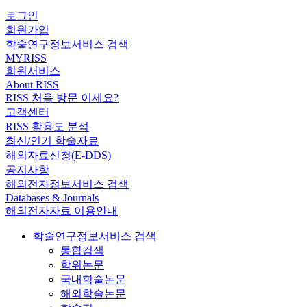
로그인
회원가입
학술연구정보서비스 검색
MYRISS
회원서비스
About RISS
RISS 처음 방문 이세요?
고객센터
RISS 활용도 분석
최신/인기 학술자료
해외자료신청(E-DDS)
공지사항
해외전자정보서비스 검색
Databases & Journals
해외전자자료 이용안내
학술연구정보서비스 검색
통합검색
학위논문
국내학술논문
해외학술논문