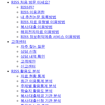
RISS 처음 방문 이세요?
RISS란?
RISS 이용권한
내 추천논문 등록방법
RISS 자료 유형별 이용방법
복사/대출 이용방법
해외전자자료 이용방법
RISS 정보취약계층 서비스 이용방법
고객센터
자주 찾는 질문
상담 신청
상담 내역 확인
고객제안
신고센터
RISS 활용도 분석
자료 현황 통계
최근 이용통계 분석
주제별 활용통계 분석
학술지 활용도 분석
복사/대출제공 기관 분석
복사/대출신청 기관 분석