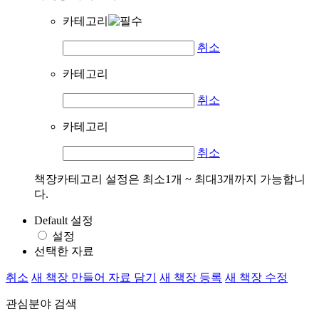
카테고리
취소
카테고리
취소
카테고리
취소
책장카테고리 설정은 최소1개 ~ 최대3개까지 가능합니
다.
Default 설정
설정
선택한 자료
취소
새 책장 만들어 자료 담기
새 책장 등록
새 책장 수정
관심분야 검색