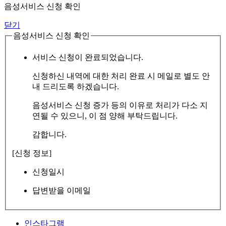
음성서비스 신청 확인
닫기
음성서비스 신청 확인
서비스 신청이 완료되었습니다.
신청하신 내역에 대한 처리 완료 시 메일로 별도 안
내 드리도록 하겠습니다.
음성서비스 신청 증가 등의 이유로 처리가 다소 지
연될 수 있으니, 이 점 양해 부탁드립니다.
감합니다.
[신청 정보]
신청일시
답변받을 이메일
인스타그램