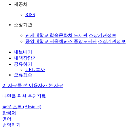
제공처
RISS
소장기관
연세대학교 학술문화처 도서관
소장기관정보
중앙대학교 서울캠퍼스 중앙도서관
소장기관정보
내보내기
내책장담기
공유하기
URL 복사
오류접수
이 자료를 본 이용자가 본 자료
나만을 위한 추천자료
국문 초록 (Abstract)
한국어
영어
번역하기