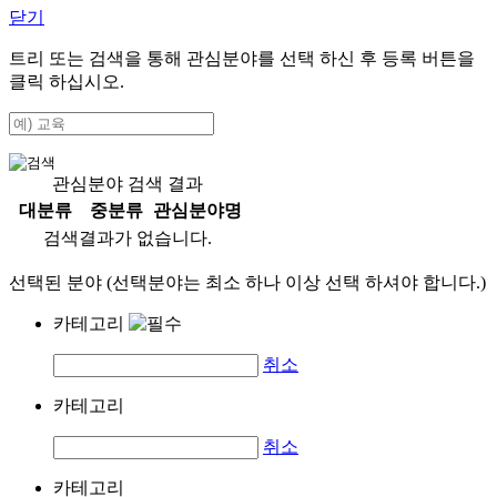
닫기
트리 또는 검색을 통해 관심분야를 선택 하신 후
등록
버튼을
클릭 하십시오.
관심분야 검색 결과
대분류
중분류
관심분야명
검색결과가 없습니다.
선택된 분야 (선택분야는 최소 하나 이상 선택 하셔야 합니다.)
카테고리
취소
카테고리
취소
카테고리