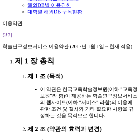
해외DB별 이용권한
대학별 해외DB 구독현황
이용약관
닫기
학술연구정보서비스 이용약관 (2017년 1월 1일 ~ 현재 적용)
제 1 장 총칙
제 1 조 (목적)
이 약관은 한국교육학술정보원(이하 "교육정
보원"라 함)이 제공하는 학술연구정보서비스
의 웹사이트(이하 "서비스" 라함)의 이용에
관한 조건 및 절차와 기타 필요한 사항을 규
정하는 것을 목적으로 합니다.
제 2 조 (약관의 효력과 변경)