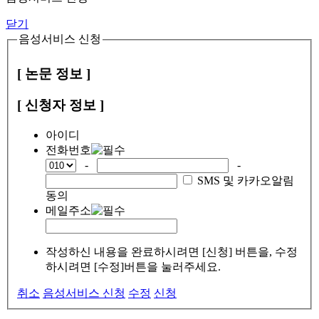
닫기
음성서비스 신청
[ 논문 정보 ]
[ 신청자 정보 ]
아이디
전화번호
-
-
SMS 및 카카오알림
동의
메일주소
작성하신 내용을 완료하시려면 [신청] 버튼을, 수정
하시려면 [수정]버튼을 눌러주세요.
취소
음성서비스 신청
수정
신청