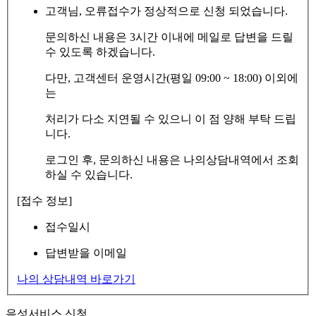
고객님, 오류접수가 정상적으로 신청 되었습니다.
문의하신 내용은 3시간 이내에 메일로 답변을 드릴
수 있도록 하겠습니다.
다만, 고객센터 운영시간(평일 09:00 ~ 18:00) 이외에
는
처리가 다소 지연될 수 있으니 이 점 양해 부탁 드립
니다.
로그인 후, 문의하신 내용은 나의상담내역에서 조회
하실 수 있습니다.
[접수 정보]
접수일시
답변받을 이메일
나의 상담내역 바로가기
음성서비스 신청