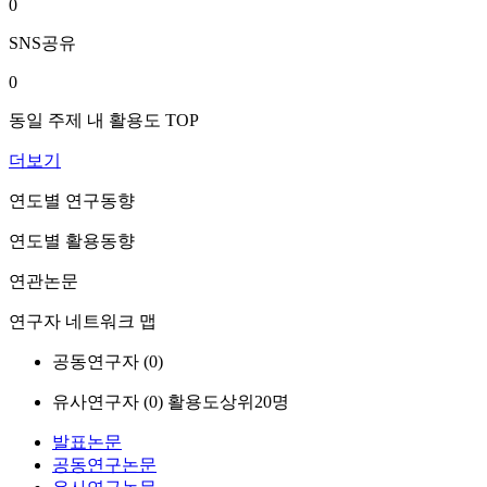
0
SNS공유
0
동일 주제 내 활용도 TOP
더보기
연도별 연구동향
연도별 활용동향
연관논문
연구자 네트워크 맵
공동연구자 (
0
)
유사연구자 (
0
)
활용도상위20명
발표논문
공동연구논문