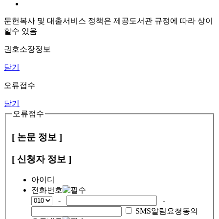
문헌복사 및 대출서비스 정책은 제공도서관 규정에 따라 상이
할수 있음
권호소장정보
닫기
오류접수
닫기
오류접수
[ 논문 정보 ]
[ 신청자 정보 ]
아이디
전화번호
-
-
SMS알림요청동의