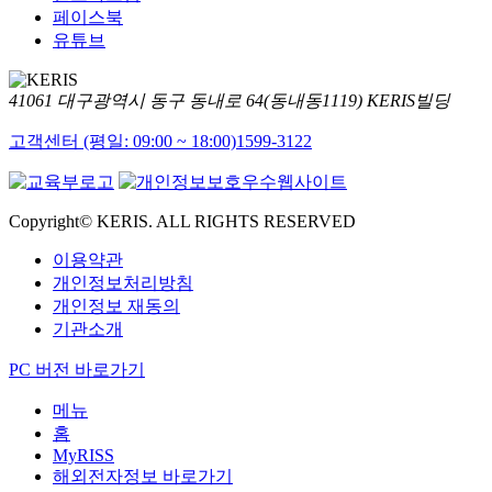
페이스북
유튜브
41061 대구광역시 동구 동내로 64(동내동1119) KERIS빌딩
고객센터 (평일: 09:00 ~ 18:00)
1599-3122
Copyright© KERIS. ALL RIGHTS RESERVED
이용약관
개인정보처리방침
개인정보 재동의
기관소개
PC 버전 바로가기
메뉴
홈
MyRISS
해외전자정보 바로가기