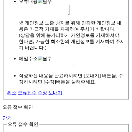
오류내용
※ 개인정보 노출 방지를 위해 민감한 개인정보 내
용은 가급적 기재를 자제하여 주시기 바랍니다.
(상담을 위해 불가피하게 개인정보를 기재하셔야
한다면, 가능한 최소한의 개인정보를 기재하여 주시
기 바랍니다.)
메일주소
작성하신 내용을 완료하시려면 [보내기] 버튼을, 수
정하시려면 [수정]버튼을 눌러주세요.
취소
오류접수
수정
보내기
오류 접수 확인
닫기
오류 접수 확인