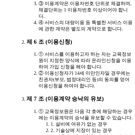
③ 이용계약은 이용자번호 단위로 체결하며,
체결단위는 1 이용자번호 이상이어야 합니
다.
④ 서비스의 대량이용 등 특별한 서비스 이용
에 관한 계약은 별도의 계약으로 합니다.
제 6 조 (이용신청)
① 서비스를 이용하고자 하는 자는 교육정보
원이 지정한 양식에 따라 온라인신청을 이용
하여 가입 신청을 해야 합니다.
② 이용신청자가 14세 미만인자일 경우에는
친권자(부모, 법정대리인 등)의 동의를 얻어
이용신청을 하여야 합니다.
제 7 조 (이용계약 승낙의 유보)
① 교육정보원은 다음 각 호에 해당하는 경우
에는 이용계약의 승낙을 유보할 수 있습니다.
1. 설비에 여유가 없는 경우
2. 기술상에 지장이 있는 경우