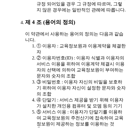
규정 되어있을 경우 그 규정에 따르며, 그렇
지 않은 경우에는 일반적인 관례에 따릅니다.
제 4 조 (용어의 정의)
이 약관에서 사용하는 용어의 정의는 다음과 같습
니다.
① 이용자 : 교육정보원과 이용계약을 체결한
자
② 이용자번호(ID) : 이용자 식별과 이용자의
서비스 이용을 위하여 이용계약 체결시 이용
자의 선택에 의하여 교육정보원이 부여하는
문자와 숫자의 조합
③ 비밀번호 : 이용자 자신의 비밀을 보호하
기 위하여 이용자 자신이 설정한 문자와 숫자
의 조합
④ 단말기 : 서비스 제공을 받기 위해 이용자
가 설치한 개인용 컴퓨터 및 모뎀 등의 기기
⑤ 서비스 이용 : 이용자가 단말기를 이용하
여 교육정보원의 주전산기에 접속하여 교육
정보원이 제공하는 정보를 이용하는 것