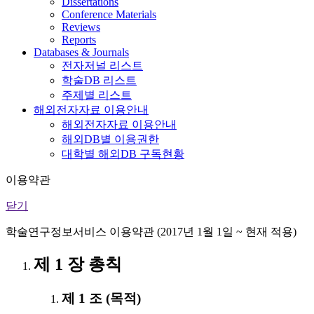
Dissertations
Conference Materials
Reviews
Reports
Databases & Journals
전자저널 리스트
학술DB 리스트
주제별 리스트
해외전자자료 이용안내
해외전자자료 이용안내
해외DB별 이용권한
대학별 해외DB 구독현황
이용약관
닫기
학술연구정보서비스 이용약관 (2017년 1월 1일 ~ 현재 적용)
제 1 장 총칙
제 1 조 (목적)