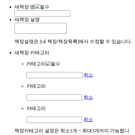
새책장 명
새책장 설명
책장설명은 [내 책장/책장목록]에서 수정할 수 있습니다.
새책장 카테고리
카테고리
취소
카테고리
취소
카테고리
취소
책장카테고리 설정은 최소1개 ~ 최대3개까지 가능합니