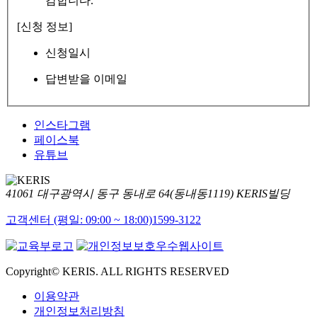
감합니다.
[신청 정보]
신청일시
답변받을 이메일
인스타그램
페이스북
유튜브
41061 대구광역시 동구 동내로 64(동내동1119) KERIS빌딩
고객센터 (평일: 09:00 ~ 18:00)
1599-3122
Copyright© KERIS. ALL RIGHTS RESERVED
이용약관
개인정보처리방침