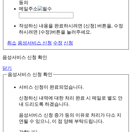
동의
메일주소
작성하신 내용을 완료하시려면 [신청] 버튼을, 수정
하시려면 [수정]버튼을 눌러주세요.
취소
음성서비스 신청
수정
신청
음성서비스 신청 확인
닫기
음성서비스 신청 확인
서비스 신청이 완료되었습니다.
신청하신 내역에 대한 처리 완료 시 메일로 별도 안
내 드리도록 하겠습니다.
음성서비스 신청 증가 등의 이유로 처리가 다소 지
연될 수 있으니, 이 점 양해 부탁드립니다.