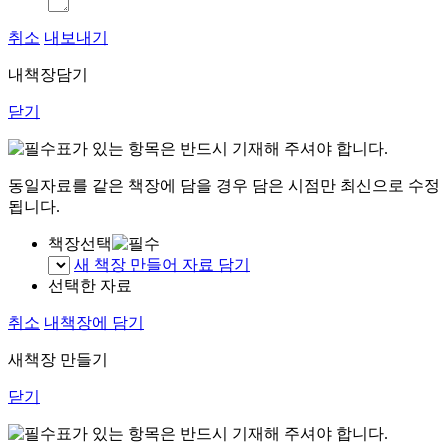
취소
내보내기
내책장담기
닫기
표가 있는 항목은 반드시 기재해 주셔야 합니다.
동일자료를 같은 책장에 담을 경우 담은 시점만 최신으로 수정
됩니다.
책장선택
새 책장 만들어 자료 담기
선택한 자료
취소
내책장에 담기
새책장 만들기
닫기
표가 있는 항목은 반드시 기재해 주셔야 합니다.