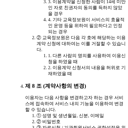
3. 이용계약을 신청한 사람이 14세 미만
인 자로 친권자의 동의를 득하지 않았
을 경우
4. 기타 교육정보원이 서비스의 효율적
인 운영 등을 위하여 필요하다고 인정
되는 경우
② 교육정보원은 다음 각 호에 해당하는 이용
계약 신청에 대하여는 이를 거절할 수 있습니
다.
1. 다른 사람의 명의를 사용하여 이용신
청을 하였을 때
2. 이용계약 신청서의 내용을 허위로 기
재하였을 때
제 8 조 (계약사항의 변경)
이용자는 다음 사항을 변경하고자 하는 경우 서비
스에 접속하여 서비스 내의 기능을 이용하여 변경
할 수 있습니다.
① 성명 및 생년월일, 신분, 이메일
② 비밀번호
③ 자료신청 / 기관회원서비스 권한설정을 위