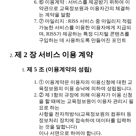
⑥ 이용계약 : 서비스를 제공받기 위하여 이
약관으로 교육정보원과 이용자간의 체결하
는 계약을 말함
⑦ 마일리지 : RISS 서비스 중 마일리지 적립
가능한 서비스를 이용한 이용자에게 지급되
며, RISS가 제공하는 특정 디지털 콘텐츠를
구입하는 데 사용하도록 만들어진 포인트
제 2 장 서비스 이용 계약
제 5 조 (이용계약의 성립)
① 이용계약은 이용자의 이용신청에 대한 교
육정보원의 이용 승낙에 의하여 성립됩니다.
② 제 1항의 규정에 의해 이용자가 이용 신청
을 할 때에는 교육정보원이 이용자 관리시 필
요로 하는
사항을 전자적방식(교육정보원의 컴퓨터 등
정보처리 장치에 접속하여 데이터를 입력하
는 것을 말합니다)
이나 서면으로 하여야 합니다.