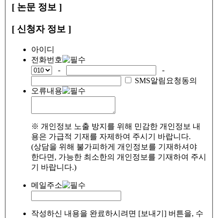
[ 논문 정보 ]
[ 신청자 정보 ]
아이디
전화번호
-
-
SMS알림요청동의
오류내용
※ 개인정보 노출 방지를 위해 민감한 개인정보 내
용은 가급적 기재를 자제하여 주시기 바랍니다.
(상담을 위해 불가피하게 개인정보를 기재하셔야
한다면, 가능한 최소한의 개인정보를 기재하여 주시
기 바랍니다.)
메일주소
작성하신 내용을 완료하시려면 [보내기] 버튼을, 수