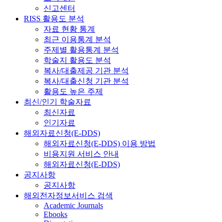
신고센터
RISS 활용도 분석
자료 현황 통계
최근 이용통계 분석
주제별 활용통계 분석
학술지 활용도 분석
복사/대출제공 기관 분석
복사/대출신청 기관 분석
활용도 높은 주제
최신/인기 학술자료
최신자료
인기자료
해외자료신청(E-DDS)
해외자료신청(E-DDS) 이용 방법
비용지원 서비스 안내
해외자료신청(E-DDS)
공지사항
공지사항
해외전자정보서비스 검색
Academic Journals
Ebooks