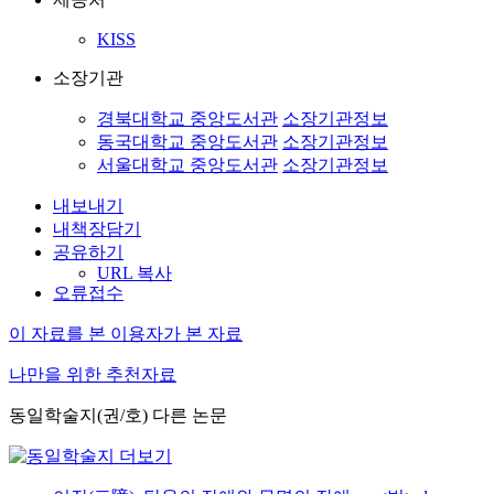
KISS
소장기관
경북대학교 중앙도서관
소장기관정보
동국대학교 중앙도서관
소장기관정보
서울대학교 중앙도서관
소장기관정보
내보내기
내책장담기
공유하기
URL 복사
오류접수
이 자료를 본 이용자가 본 자료
나만을 위한 추천자료
동일학술지(권/호) 다른 논문