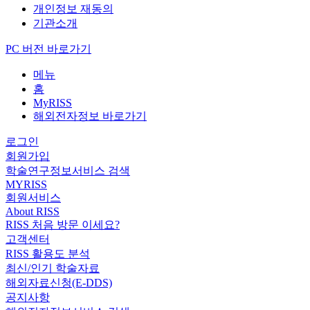
개인정보 재동의
기관소개
PC 버전 바로가기
메뉴
홈
MyRISS
해외전자정보 바로가기
로그인
회원가입
학술연구정보서비스 검색
MYRISS
회원서비스
About RISS
RISS 처음 방문 이세요?
고객센터
RISS 활용도 분석
최신/인기 학술자료
해외자료신청(E-DDS)
공지사항