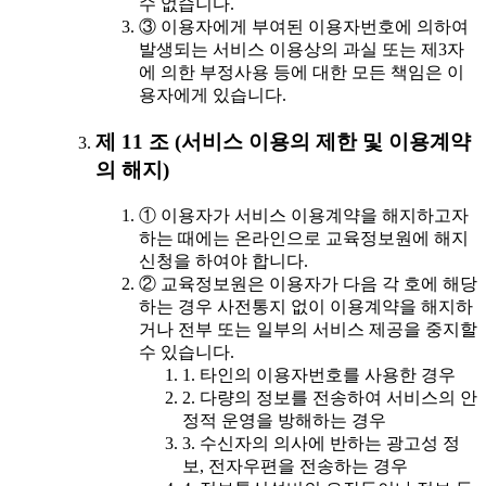
수 없습니다.
③ 이용자에게 부여된 이용자번호에 의하여
발생되는 서비스 이용상의 과실 또는 제3자
에 의한 부정사용 등에 대한 모든 책임은 이
용자에게 있습니다.
제 11 조 (서비스 이용의 제한 및 이용계약
의 해지)
① 이용자가 서비스 이용계약을 해지하고자
하는 때에는 온라인으로 교육정보원에 해지
신청을 하여야 합니다.
② 교육정보원은 이용자가 다음 각 호에 해당
하는 경우 사전통지 없이 이용계약을 해지하
거나 전부 또는 일부의 서비스 제공을 중지할
수 있습니다.
1. 타인의 이용자번호를 사용한 경우
2. 다량의 정보를 전송하여 서비스의 안
정적 운영을 방해하는 경우
3. 수신자의 의사에 반하는 광고성 정
보, 전자우편을 전송하는 경우