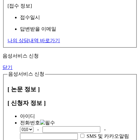
[접수 정보]
접수일시
답변받을 이메일
나의 상담내역 바로가기
음성서비스 신청
닫기
음성서비스 신청
[ 논문 정보 ]
[ 신청자 정보 ]
아이디
전화번호
-
-
SMS 및 카카오알림