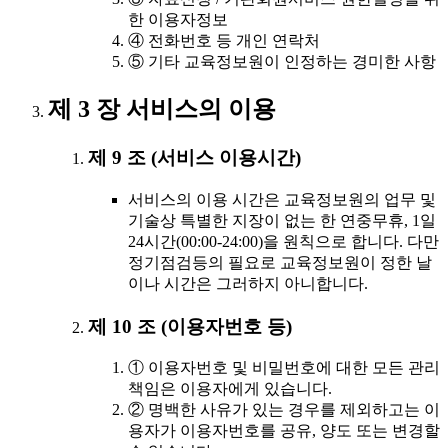
한 이용자정보
④ 전화번호 등 개인 연락처
⑤ 기타 교육정보원이 인정하는 경미한 사항
제 3 장 서비스의 이용
제 9 조 (서비스 이용시간)
서비스의 이용 시간은 교육정보원의 업무 및
기술상 특별한 지장이 없는 한 연중무휴, 1일
24시간(00:00-24:00)을 원칙으로 합니다. 다만
정기점검등의 필요로 교육정보원이 정한 날
이나 시간은 그러하지 아니합니다.
제 10 조 (이용자번호 등)
① 이용자번호 및 비밀번호에 대한 모든 관리
책임은 이용자에게 있습니다.
② 명백한 사유가 있는 경우를 제외하고는 이
용자가 이용자번호를 공유, 양도 또는 변경할