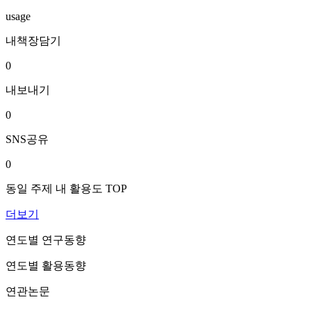
usage
내책장담기
0
내보내기
0
SNS공유
0
동일 주제 내 활용도 TOP
더보기
연도별 연구동향
연도별 활용동향
연관논문