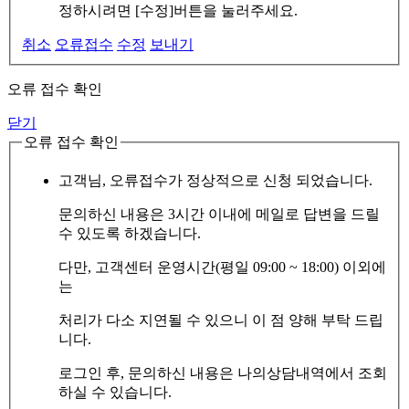
정하시려면 [수정]버튼을 눌러주세요.
취소
오류접수
수정
보내기
오류 접수 확인
닫기
오류 접수 확인
고객님, 오류접수가 정상적으로 신청 되었습니다.
문의하신 내용은 3시간 이내에 메일로 답변을 드릴
수 있도록 하겠습니다.
다만, 고객센터 운영시간(평일 09:00 ~ 18:00) 이외에
는
처리가 다소 지연될 수 있으니 이 점 양해 부탁 드립
니다.
로그인 후, 문의하신 내용은 나의상담내역에서 조회
하실 수 있습니다.