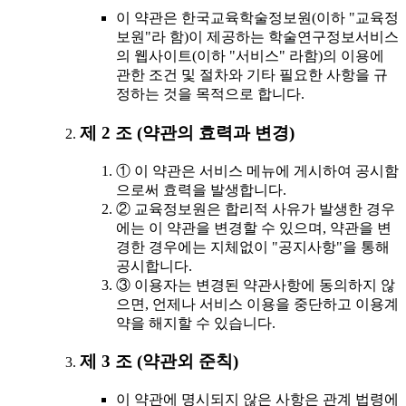
이 약관은 한국교육학술정보원(이하 "교육정
보원"라 함)이 제공하는 학술연구정보서비스
의 웹사이트(이하 "서비스" 라함)의 이용에
관한 조건 및 절차와 기타 필요한 사항을 규
정하는 것을 목적으로 합니다.
제 2 조 (약관의 효력과 변경)
① 이 약관은 서비스 메뉴에 게시하여 공시함
으로써 효력을 발생합니다.
② 교육정보원은 합리적 사유가 발생한 경우
에는 이 약관을 변경할 수 있으며, 약관을 변
경한 경우에는 지체없이 "공지사항"을 통해
공시합니다.
③ 이용자는 변경된 약관사항에 동의하지 않
으면, 언제나 서비스 이용을 중단하고 이용계
약을 해지할 수 있습니다.
제 3 조 (약관외 준칙)
이 약관에 명시되지 않은 사항은 관계 법령에