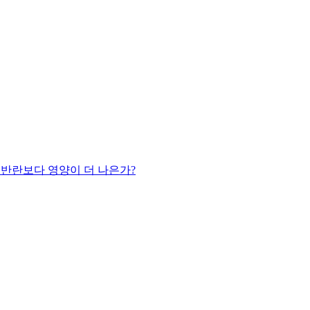
일반란보다 영양이 더 나은가?