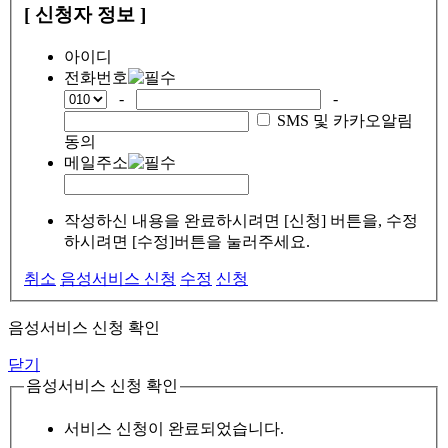
[ 신청자 정보 ]
아이디
전화번호
-
-
SMS 및 카카오알림
동의
메일주소
작성하신 내용을 완료하시려면 [신청] 버튼을, 수정
하시려면 [수정]버튼을 눌러주세요.
취소
음성서비스 신청
수정
신청
음성서비스 신청 확인
닫기
음성서비스 신청 확인
서비스 신청이 완료되었습니다.