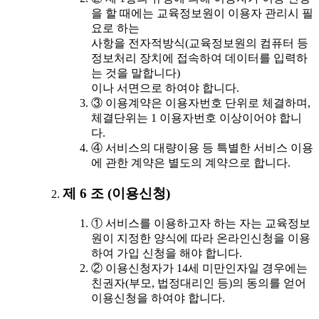
을 할 때에는 교육정보원이 이용자 관리시 필
요로 하는
사항을 전자적방식(교육정보원의 컴퓨터 등
정보처리 장치에 접속하여 데이터를 입력하
는 것을 말합니다)
이나 서면으로 하여야 합니다.
③ 이용계약은 이용자번호 단위로 체결하며,
체결단위는 1 이용자번호 이상이어야 합니
다.
④ 서비스의 대량이용 등 특별한 서비스 이용
에 관한 계약은 별도의 계약으로 합니다.
제 6 조 (이용신청)
① 서비스를 이용하고자 하는 자는 교육정보
원이 지정한 양식에 따라 온라인신청을 이용
하여 가입 신청을 해야 합니다.
② 이용신청자가 14세 미만인자일 경우에는
친권자(부모, 법정대리인 등)의 동의를 얻어
이용신청을 하여야 합니다.