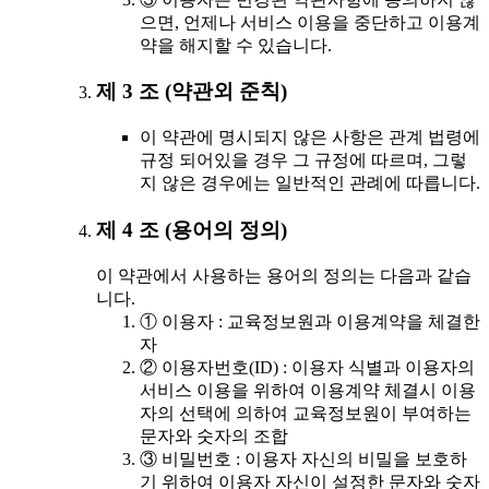
으면, 언제나 서비스 이용을 중단하고 이용계
약을 해지할 수 있습니다.
제 3 조 (약관외 준칙)
이 약관에 명시되지 않은 사항은 관계 법령에
규정 되어있을 경우 그 규정에 따르며, 그렇
지 않은 경우에는 일반적인 관례에 따릅니다.
제 4 조 (용어의 정의)
이 약관에서 사용하는 용어의 정의는 다음과 같습
니다.
① 이용자 : 교육정보원과 이용계약을 체결한
자
② 이용자번호(ID) : 이용자 식별과 이용자의
서비스 이용을 위하여 이용계약 체결시 이용
자의 선택에 의하여 교육정보원이 부여하는
문자와 숫자의 조합
③ 비밀번호 : 이용자 자신의 비밀을 보호하
기 위하여 이용자 자신이 설정한 문자와 숫자