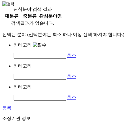
관심분야 검색 결과
대분류
중분류
관심분야명
검색결과가 없습니다.
선택된 분야 (선택분야는 최소 하나 이상 선택 하셔야 합니다.)
카테고리
취소
카테고리
취소
카테고리
취소
등록
소장기관 정보