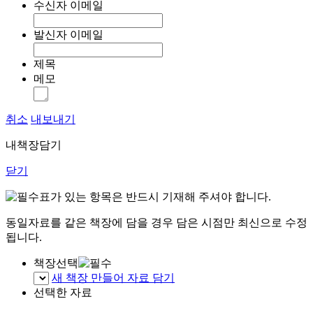
수신자 이메일
발신자 이메일
제목
메모
취소
내보내기
내책장담기
닫기
표가 있는 항목은 반드시 기재해 주셔야 합니다.
동일자료를 같은 책장에 담을 경우 담은 시점만 최신으로 수정
됩니다.
책장선택
새 책장 만들어 자료 담기
선택한 자료