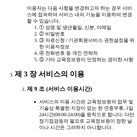
이용자는 다음 사항을 변경하고자 하는 경우 서비
스에 접속하여 서비스 내의 기능을 이용하여 변경
할 수 있습니다.
① 성명 및 생년월일, 신분, 이메일
② 비밀번호
③ 자료신청 / 기관회원서비스 권한설정을 위
한 이용자정보
④ 전화번호 등 개인 연락처
⑤ 기타 교육정보원이 인정하는 경미한 사항
제 3 장 서비스의 이용
제 9 조 (서비스 이용시간)
서비스의 이용 시간은 교육정보원의 업무 및
기술상 특별한 지장이 없는 한 연중무휴, 1일
24시간(00:00-24:00)을 원칙으로 합니다. 다만
정기점검등의 필요로 교육정보원이 정한 날
이나 시간은 그러하지 아니합니다.