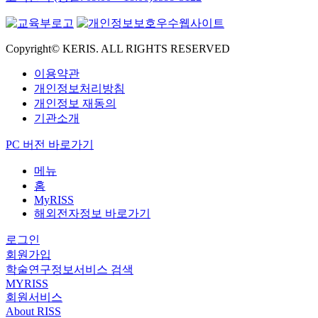
Copyright© KERIS. ALL RIGHTS RESERVED
이용약관
개인정보처리방침
개인정보 재동의
기관소개
PC 버전 바로가기
메뉴
홈
MyRISS
해외전자정보 바로가기
로그인
회원가입
학술연구정보서비스 검색
MYRISS
회원서비스
About RISS