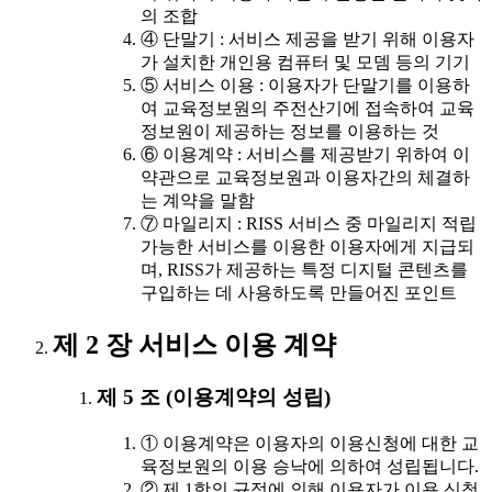
의 조합
④ 단말기 : 서비스 제공을 받기 위해 이용자
가 설치한 개인용 컴퓨터 및 모뎀 등의 기기
⑤ 서비스 이용 : 이용자가 단말기를 이용하
여 교육정보원의 주전산기에 접속하여 교육
정보원이 제공하는 정보를 이용하는 것
⑥ 이용계약 : 서비스를 제공받기 위하여 이
약관으로 교육정보원과 이용자간의 체결하
는 계약을 말함
⑦ 마일리지 : RISS 서비스 중 마일리지 적립
가능한 서비스를 이용한 이용자에게 지급되
며, RISS가 제공하는 특정 디지털 콘텐츠를
구입하는 데 사용하도록 만들어진 포인트
제 2 장 서비스 이용 계약
제 5 조 (이용계약의 성립)
① 이용계약은 이용자의 이용신청에 대한 교
육정보원의 이용 승낙에 의하여 성립됩니다.
② 제 1항의 규정에 의해 이용자가 이용 신청