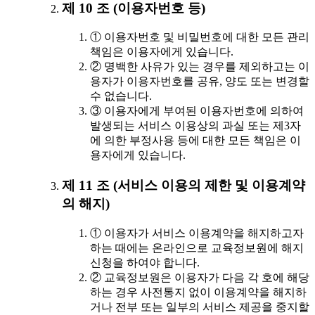
제 10 조 (이용자번호 등)
① 이용자번호 및 비밀번호에 대한 모든 관리
책임은 이용자에게 있습니다.
② 명백한 사유가 있는 경우를 제외하고는 이
용자가 이용자번호를 공유, 양도 또는 변경할
수 없습니다.
③ 이용자에게 부여된 이용자번호에 의하여
발생되는 서비스 이용상의 과실 또는 제3자
에 의한 부정사용 등에 대한 모든 책임은 이
용자에게 있습니다.
제 11 조 (서비스 이용의 제한 및 이용계약
의 해지)
① 이용자가 서비스 이용계약을 해지하고자
하는 때에는 온라인으로 교육정보원에 해지
신청을 하여야 합니다.
② 교육정보원은 이용자가 다음 각 호에 해당
하는 경우 사전통지 없이 이용계약을 해지하
거나 전부 또는 일부의 서비스 제공을 중지할