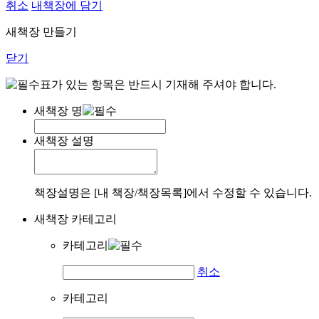
취소
내책장에 담기
새책장 만들기
닫기
표가 있는 항목은 반드시 기재해 주셔야 합니다.
새책장 명
새책장 설명
책장설명은 [내 책장/책장목록]에서 수정할 수 있습니다.
새책장 카테고리
카테고리
취소
카테고리