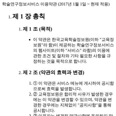
학술연구정보서비스 이용약관 (2017년 1월 1일 ~ 현재 적용)
제 1 장 총칙
제 1 조 (목적)
이 약관은 한국교육학술정보원(이하 "교육정
보원"라 함)이 제공하는 학술연구정보서비스
의 웹사이트(이하 "서비스" 라함)의 이용에
관한 조건 및 절차와 기타 필요한 사항을 규
정하는 것을 목적으로 합니다.
제 2 조 (약관의 효력과 변경)
① 이 약관은 서비스 메뉴에 게시하여 공시함
으로써 효력을 발생합니다.
② 교육정보원은 합리적 사유가 발생한 경우
에는 이 약관을 변경할 수 있으며, 약관을 변
경한 경우에는 지체없이 "공지사항"을 통해
공시합니다.
③ 이용자는 변경된 약관사항에 동의하지 않