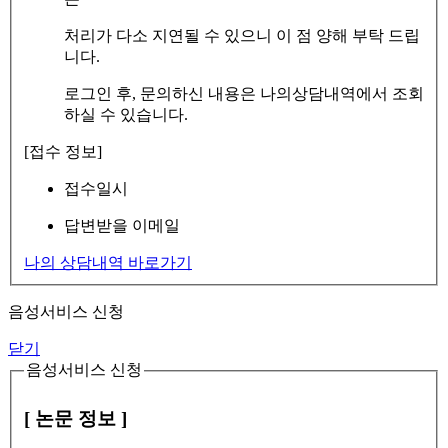
처리가 다소 지연될 수 있으니 이 점 양해 부탁 드립
니다.
로그인 후, 문의하신 내용은 나의상담내역에서 조회
하실 수 있습니다.
[접수 정보]
접수일시
답변받을 이메일
나의 상담내역 바로가기
음성서비스 신청
닫기
음성서비스 신청
[ 논문 정보 ]