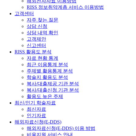
해외전자자료 이용방법
RISS 정보취약계층 서비스 이용방법
고객센터
자주 찾는 질문
상담 신청
상담 내역 확인
고객제안
신고센터
RISS 활용도 분석
자료 현황 통계
최근 이용통계 분석
주제별 활용통계 분석
학술지 활용도 분석
복사/대출제공 기관 분석
복사/대출신청 기관 분석
활용도 높은 주제
최신/인기 학술자료
최신자료
인기자료
해외자료신청(E-DDS)
해외자료신청(E-DDS) 이용 방법
비용지원 서비스 안내