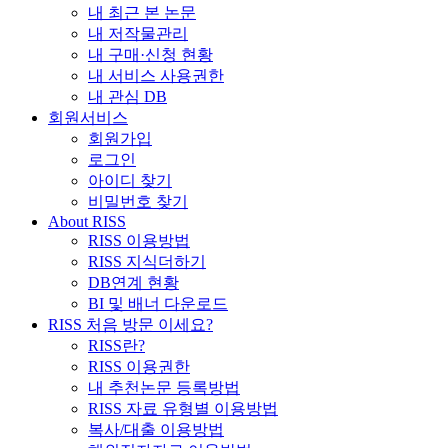
내 최근 본 논문
내 저작물관리
내 구매·신청 현황
내 서비스 사용권한
내 관심 DB
회원서비스
회원가입
로그인
아이디 찾기
비밀번호 찾기
About RISS
RISS 이용방법
RISS 지식더하기
DB연계 현황
BI 및 배너 다운로드
RISS 처음 방문 이세요?
RISS란?
RISS 이용권한
내 추천논문 등록방법
RISS 자료 유형별 이용방법
복사/대출 이용방법