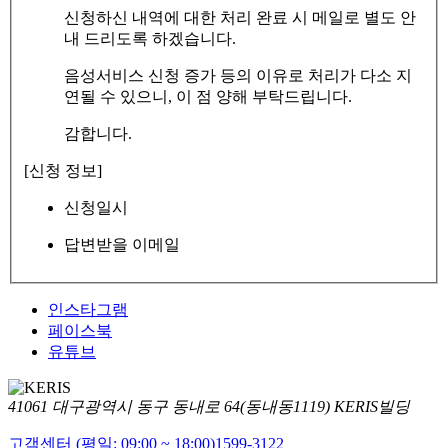
신청하신 내역에 대한 처리 완료 시 메일로 별도 안
내 드리도록 하겠습니다.
음성서비스 신청 증가 등의 이유로 처리가 다소 지
연될 수 있으니, 이 점 양해 부탁드립니다.
감합니다.
[신청 정보]
신청일시
답변받을 이메일
인스타그램
페이스북
유튜브
41061 대구광역시 동구 동내로 64(동내동1119) KERIS빌딩
고객센터 (평일: 09:00 ~ 18:00)
1599-3122