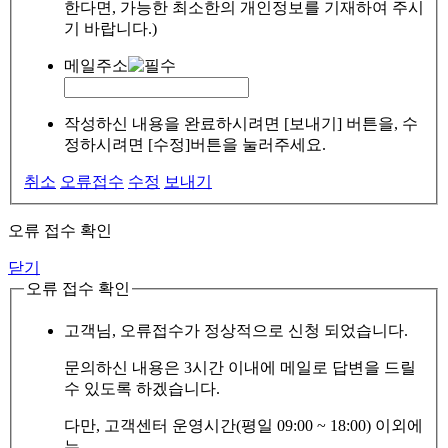
한다면, 가능한 최소한의 개인정보를 기재하여 주시
기 바랍니다.)
메일주소
작성하신 내용을 완료하시려면 [보내기] 버튼을, 수
정하시려면 [수정]버튼을 눌러주세요.
취소
오류접수
수정
보내기
오류 접수 확인
닫기
오류 접수 확인
고객님, 오류접수가 정상적으로 신청 되었습니다.
문의하신 내용은 3시간 이내에 메일로 답변을 드릴
수 있도록 하겠습니다.
다만, 고객센터 운영시간(평일 09:00 ~ 18:00) 이외에
는