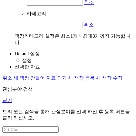
취소
카테고리
취소
책장카테고리 설정은 최소1개 ~ 최대3개까지 가능합니
다.
Default 설정
설정
선택한 자료
취소
새 책장 만들어 자료 담기
새 책장 등록
새 책장 수정
관심분야 검색
닫기
트리 또는 검색을 통해 관심분야를 선택 하신 후
등록
버튼을
클릭 하십시오.