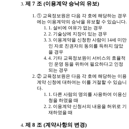
제 7 조 (이용계약 승낙의 유보)
① 교육정보원은 다음 각 호에 해당하는 경우
에는 이용계약의 승낙을 유보할 수 있습니다.
1. 설비에 여유가 없는 경우
2. 기술상에 지장이 있는 경우
3. 이용계약을 신청한 사람이 14세 미만
인 자로 친권자의 동의를 득하지 않았
을 경우
4. 기타 교육정보원이 서비스의 효율적
인 운영 등을 위하여 필요하다고 인정
되는 경우
② 교육정보원은 다음 각 호에 해당하는 이용
계약 신청에 대하여는 이를 거절할 수 있습니
다.
1. 다른 사람의 명의를 사용하여 이용신
청을 하였을 때
2. 이용계약 신청서의 내용을 허위로 기
재하였을 때
제 8 조 (계약사항의 변경)