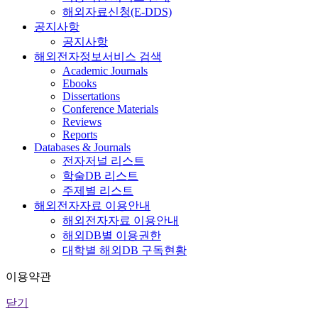
해외자료신청(E-DDS)
공지사항
공지사항
해외전자정보서비스 검색
Academic Journals
Ebooks
Dissertations
Conference Materials
Reviews
Reports
Databases & Journals
전자저널 리스트
학술DB 리스트
주제별 리스트
해외전자자료 이용안내
해외전자자료 이용안내
해외DB별 이용권한
대학별 해외DB 구독현황
이용약관
닫기