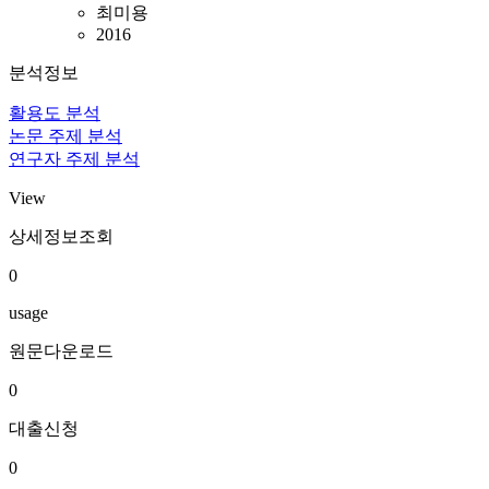
최미용
2016
분석정보
활용도 분석
논문 주제 분석
연구자 주제 분석
View
상세정보조회
0
usage
원문다운로드
0
대출신청
0