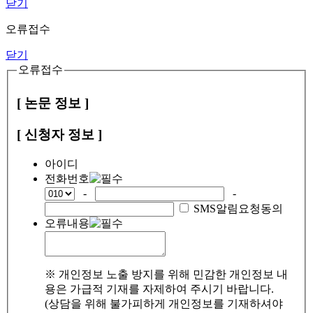
닫기
오류접수
닫기
오류접수
[ 논문 정보 ]
[ 신청자 정보 ]
아이디
전화번호
-
-
SMS알림요청동의
오류내용
※ 개인정보 노출 방지를 위해 민감한 개인정보 내
용은 가급적 기재를 자제하여 주시기 바랍니다.
(상담을 위해 불가피하게 개인정보를 기재하셔야