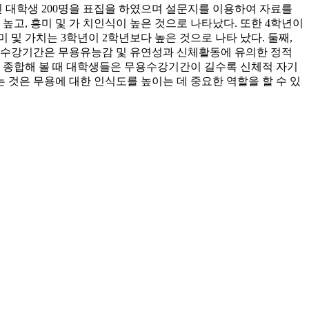
 대학생 200명을 표집을 하였으며 설문지를 이용하여 자료를
 높고, 흥미 및 가 치인식이 높은 것으로 나타났다. 또한 4학년이
 및 가치는 3학년이 2학년보다 높은 것으로 나타 났다. 둘째,
무용수강기간은 무용유능감 및 유연성과 신체활동에 유의한 정적
를 종합해 볼 때 대학생들은 무용수강기간이 길수록 신체적 자기
 것은 무용에 대한 인식도를 높이는 데 중요한 역할을 할 수 있