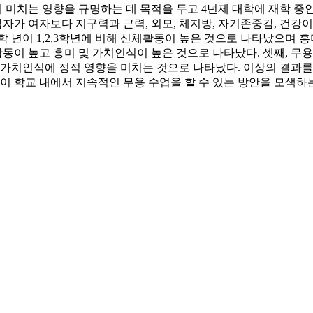
미치는 영향을 규명하는 데 목적을 두고 4년제 대학에 재학 중인
자가 여자보다 지구력과 근력, 외모, 체지방, 자기존중감, 건강이
 년이 1,2,3학년에 비해 신체활동이 높은 것으로 나타났으며 흥미
동이 높고 흥미 및 가치인식이 높은 것으로 나타났다. 셋째, 
 가치인식에 정적 영향을 미치는 것으로 나타났다. 이상의 결과
이 학교 내에서 지속적인 무용 수업을 할 수 있는 방안을 모색하는