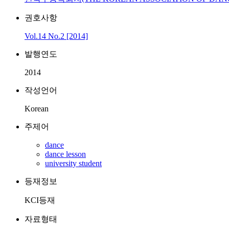
권호사항
Vol.14 No.2 [2014]
발행연도
2014
작성언어
Korean
주제어
dance
dance lesson
university student
등재정보
KCI등재
자료형태