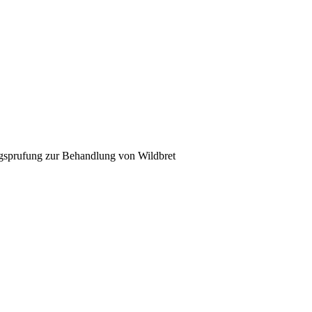
g zur Behandlung von Wildbret