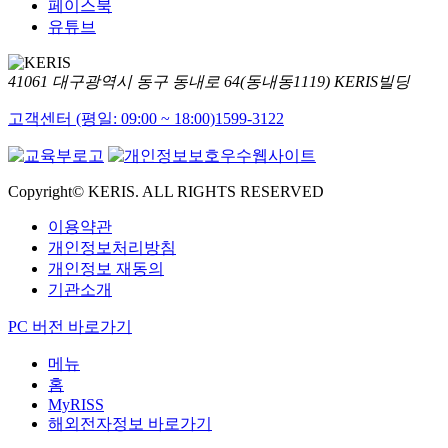
페이스북
유튜브
41061 대구광역시 동구 동내로 64(동내동1119) KERIS빌딩
고객센터 (평일: 09:00 ~ 18:00)
1599-3122
Copyright© KERIS. ALL RIGHTS RESERVED
이용약관
개인정보처리방침
개인정보 재동의
기관소개
PC 버전 바로가기
메뉴
홈
MyRISS
해외전자정보 바로가기