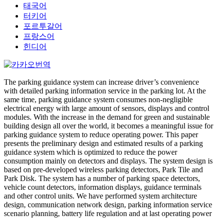
태국어
터키어
포르투갈어
프랑스어
힌디어
The parking guidance system can increase driver’s convenience
with detailed parking information service in the parking lot. At the
same time, parking guidance system consumes non-negligible
electrical energy with large amount of sensors, displays and control
modules. With the increase in the demand for green and sustainable
building design all over the world, it becomes a meaningful issue for
parking guidance system to reduce operating power. This paper
presents the preliminary design and estimated results of a parking
guidance system which is optimized to reduce the power
consumption mainly on detectors and displays. The system design is
based on pre-developed wireless parking detectors, Park Tile and
Park Disk. The system has a number of parking space detectors,
vehicle count detectors, information displays, guidance terminals
and other control units. We have performed system architecture
design, communication network design, parking information service
scenario planning, battery life regulation and at last operating power