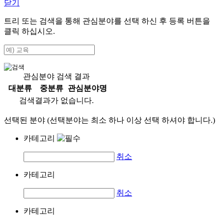
닫기
트리 또는 검색을 통해 관심분야를 선택 하신 후
등록
버튼을
클릭 하십시오.
관심분야 검색 결과
대분류
중분류
관심분야명
검색결과가 없습니다.
선택된 분야 (선택분야는 최소 하나 이상 선택 하셔야 합니다.)
카테고리
취소
카테고리
취소
카테고리