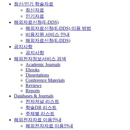
최신/인기 학술자료
최신자료
인기자료
해외자료신청(E-DDS)
해외자료신청(E-DDS) 이용 방법
비용지원 서비스 안내
해외자료신청(E-DDS)
공지사항
공지사항
해외전자정보서비스 검색
Academic Journals
Ebooks
Dissertations
Conference Materials
Reviews
Reports
Databases & Journals
전자저널 리스트
학술DB 리스트
주제별 리스트
해외전자자료 이용안내
해외전자자료 이용안내