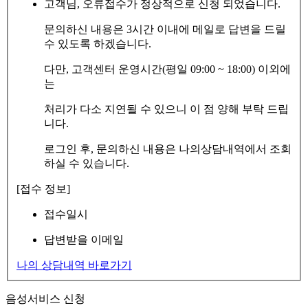
고객님, 오류접수가 정상적으로 신청 되었습니다.
문의하신 내용은 3시간 이내에 메일로 답변을 드릴
수 있도록 하겠습니다.
다만, 고객센터 운영시간(평일 09:00 ~ 18:00) 이외에
는
처리가 다소 지연될 수 있으니 이 점 양해 부탁 드립
니다.
로그인 후, 문의하신 내용은 나의상담내역에서 조회
하실 수 있습니다.
[접수 정보]
접수일시
답변받을 이메일
나의 상담내역 바로가기
음성서비스 신청