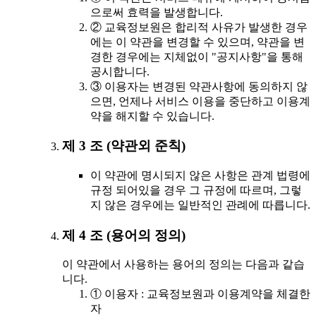
으로써 효력을 발생합니다.
② 교육정보원은 합리적 사유가 발생한 경우
에는 이 약관을 변경할 수 있으며, 약관을 변
경한 경우에는 지체없이 "공지사항"을 통해
공시합니다.
③ 이용자는 변경된 약관사항에 동의하지 않
으면, 언제나 서비스 이용을 중단하고 이용계
약을 해지할 수 있습니다.
제 3 조 (약관외 준칙)
이 약관에 명시되지 않은 사항은 관계 법령에
규정 되어있을 경우 그 규정에 따르며, 그렇
지 않은 경우에는 일반적인 관례에 따릅니다.
제 4 조 (용어의 정의)
이 약관에서 사용하는 용어의 정의는 다음과 같습
니다.
① 이용자 : 교육정보원과 이용계약을 체결한
자