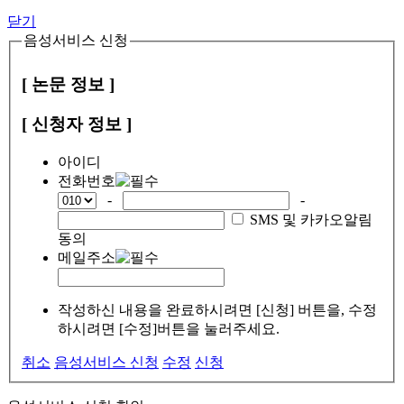
닫기
음성서비스 신청
[ 논문 정보 ]
[ 신청자 정보 ]
아이디
전화번호
-
-
SMS 및 카카오알림
동의
메일주소
작성하신 내용을 완료하시려면 [신청] 버튼을, 수정
하시려면 [수정]버튼을 눌러주세요.
취소
음성서비스 신청
수정
신청