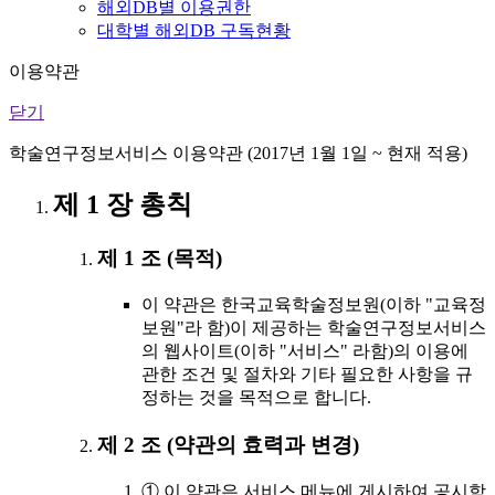
해외DB별 이용권한
대학별 해외DB 구독현황
이용약관
닫기
학술연구정보서비스 이용약관 (2017년 1월 1일 ~ 현재 적용)
제 1 장 총칙
제 1 조 (목적)
이 약관은 한국교육학술정보원(이하 "교육정
보원"라 함)이 제공하는 학술연구정보서비스
의 웹사이트(이하 "서비스" 라함)의 이용에
관한 조건 및 절차와 기타 필요한 사항을 규
정하는 것을 목적으로 합니다.
제 2 조 (약관의 효력과 변경)
① 이 약관은 서비스 메뉴에 게시하여 공시함