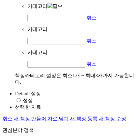
카테고리
취소
카테고리
취소
카테고리
취소
책장카테고리 설정은 최소1개 ~ 최대3개까지 가능합니
다.
Default 설정
설정
선택한 자료
취소
새 책장 만들어 자료 담기
새 책장 등록
새 책장 수정
관심분야 검색