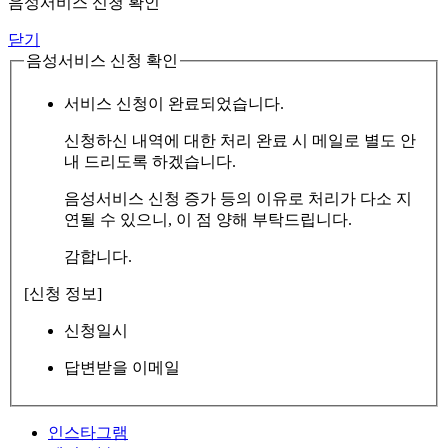
음성서비스 신청 확인
닫기
음성서비스 신청 확인
서비스 신청이 완료되었습니다.
신청하신 내역에 대한 처리 완료 시 메일로 별도 안
내 드리도록 하겠습니다.
음성서비스 신청 증가 등의 이유로 처리가 다소 지
연될 수 있으니, 이 점 양해 부탁드립니다.
감합니다.
[신청 정보]
신청일시
답변받을 이메일
인스타그램