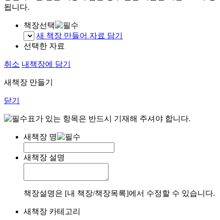
됩니다.
책장선택
새 책장 만들어 자료 담기
선택한 자료
취소
내책장에 담기
새책장 만들기
닫기
표가 있는 항목은 반드시 기재해 주셔야 합니다.
새책장 명
새책장 설명
책장설명은 [내 책장/책장목록]에서 수정할 수 있습니다.
새책장 카테고리