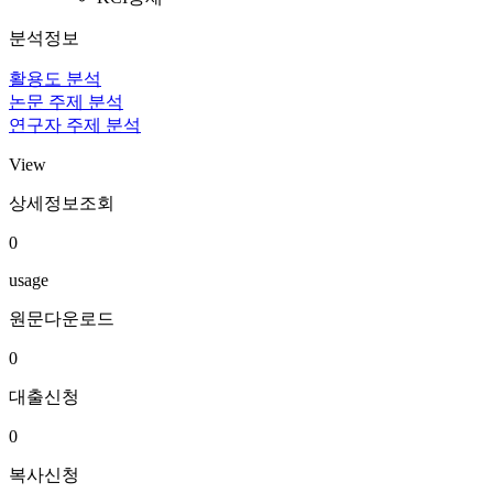
분석정보
활용도 분석
논문 주제 분석
연구자 주제 분석
View
상세정보조회
0
usage
원문다운로드
0
대출신청
0
복사신청