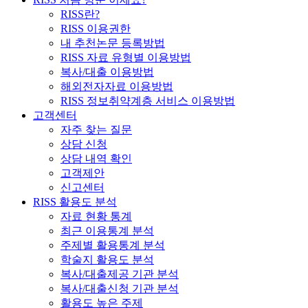
RISS란?
RISS 이용권한
내 추천논문 등록방법
RISS 자료 유형별 이용방법
복사/대출 이용방법
해외전자자료 이용방법
RISS 정보취약계층 서비스 이용방법
고객센터
자주 찾는 질문
상담 신청
상담 내역 확인
고객제안
신고센터
RISS 활용도 분석
자료 현황 통계
최근 이용통계 분석
주제별 활용통계 분석
학술지 활용도 분석
복사/대출제공 기관 분석
복사/대출신청 기관 분석
활용도 높은 주제