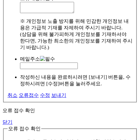
※ 개인정보 노출 방지를 위해 민감한 개인정보 내
용은 가급적 기재를 자제하여 주시기 바랍니다.
(상담을 위해 불가피하게 개인정보를 기재하셔야
한다면, 가능한 최소한의 개인정보를 기재하여 주시
기 바랍니다.)
메일주소
작성하신 내용을 완료하시려면 [보내기] 버튼을, 수
정하시려면 [수정]버튼을 눌러주세요.
취소
오류접수
수정
보내기
오류 접수 확인
닫기
오류 접수 확인